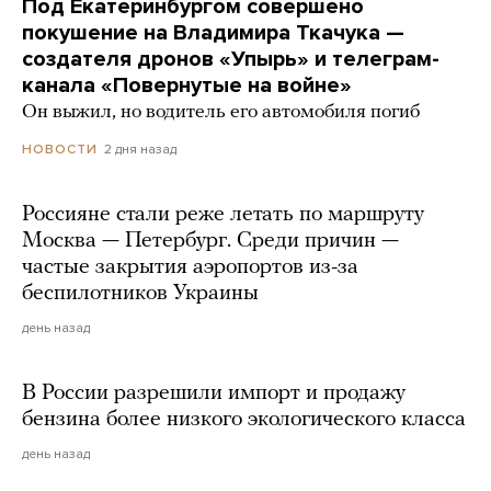
Под Екатеринбургом совершено
покушение на Владимира Ткачука —
создателя дронов «Упырь» и телеграм-
канала «Повернутые на войне»
Он выжил, но водитель его автомобиля погиб
2 дня назад
НОВОСТИ
Россияне стали реже летать по маршруту
Москва — Петербург. Среди причин —
частые закрытия аэропортов из-за
беспилотников Украины
день назад
В России разрешили импорт и продажу
бензина более низкого экологического класса
день назад