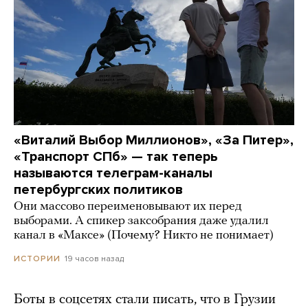
«Виталий Выбор Миллионов», «За Питер»,
«Транспорт СПб» — так теперь
называются телеграм-каналы
петербургских политиков
Они массово переименовывают их перед
выборами. А спикер заксобрания даже удалил
канал в «Максе» (Почему? Никто не понимает)
19 часов назад
ИСТОРИИ
Боты в соцсетях стали писать, что в Грузии