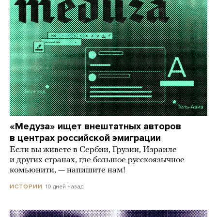
«Медуза» ищет внештатных авторов
в центрах российской эмиграции
Если вы живете в Сербии, Грузии, Израиле
и других странах, где большое русскоязычное
комьюнити, — напишите нам!
10 дней назад
ИСТОРИИ