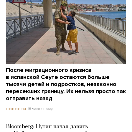
После миграционного кризиса
в испанской Сеуте остаются больше
тысячи детей и подростков, незаконно
пересекших границу. Их нельзя просто так
отправить назад
15 часов назад
НОВОСТИ
Bloomberg: Путин начал давить