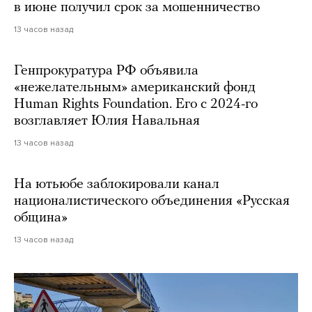
в июне получил срок за мошенничество
13 часов назад
Генпрокуратура РФ объявила
«нежелательным» американский фонд
Human Rights Foundation. Его с 2024-го
возглавляет Юлия Навальная
13 часов назад
На ютьюбе заблокировали канал
националистического объединения «Русская
община»
13 часов назад