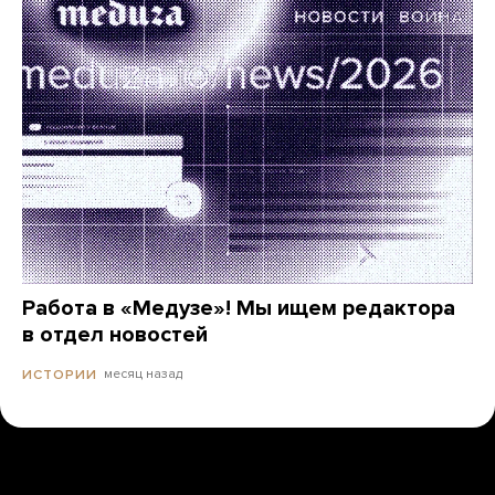
Работа в «Медузе»! Мы ищем редактора
в отдел новостей
месяц назад
ИСТОРИИ