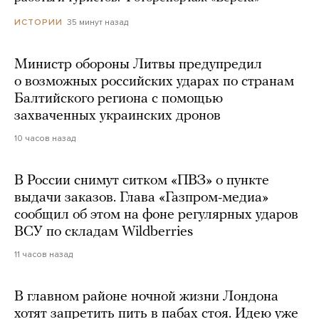
35 минут назад
ИСТОРИИ
Министр обороны Литвы предупредил
о возможных российских ударах по странам
Балтийского региона с помощью
захваченных украинских дронов
10 часов назад
В России снимут ситком «ПВЗ» о пункте
выдачи заказов. Глава «Газпром-медиа»
сообщил об этом на фоне регулярных ударов
ВСУ по складам Wildberries
11 часов назад
В главном районе ночной жизни Лондона
хотят запретить пить в пабах стоя. Идею уже