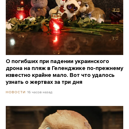
О погибших при падении украинского
дрона на пляж в Геленджике по-прежнему
известно крайне мало. Вот что удалось
узнать о жертвах за три дня
16 часов назад
НОВОСТИ