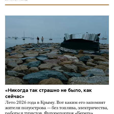
«Никогда так страшно не было, как
сейчас»
Лето 2026 года в Крыму. Вот каким его запомнят
жители полуострова — без топлива, электричества,
работы и туристов. Фоторепортаж «Берега»