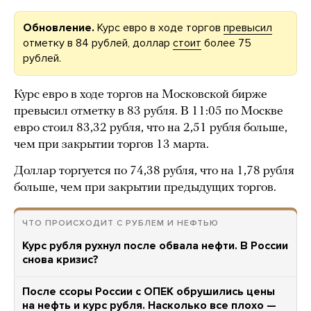
Обновление.
Курс евро в ходе торгов
превысил
отметку в 84 рублей, доллар
стоит
более 75
рублей.
Курс евро в ходе торгов на Московской бирже
превысил отметку в 83 рубля. В 11:05 по Москве
евро стоил 83,32 рубля, что на 2,51 рубля больше,
чем при закрытии торгов 13 марта.
Доллар торгуется по 74,38 рубля, что на 1,78 рубля
больше, чем при закрытии предыдущих торгов.
ЧТО ПРОИСХОДИТ С РУБЛЕМ И НЕФТЬЮ
Курс рубля рухнул после обвала нефти. В России
снова кризис?
После ссоры России с ОПЕК обрушились цены
на нефть и курс рубля. Насколько все плохо —