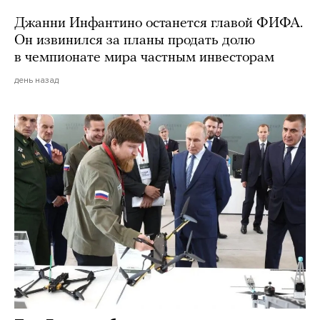
Джанни Инфантино останется главой ФИФА.
Он извинился за планы продать долю
в чемпионате мира частным инвесторам
день назад