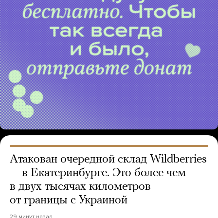
Атакован очередной склад Wildberries
— в Екатеринбурге. Это более чем
в двух тысячах километров
от границы с Украиной
29 минут назад