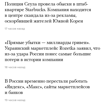
Полиция Сеула провела обыски в штаб-
квартире Starbucks. Компания находится
в центре скандала из-за рекламы,
оскорбившей жителей Южной Кореи
17 часов назад
«Прямые убытки — миллиарды гривен».
Украинский маркетплейс Rozetka заявил, что
из-за удара России понес самые большие
потери в истории компании
18 часов назад
В России временно перестали работать
«Яндекс», «Макс», сайты маркетплейсов
и банков
19 часов назад