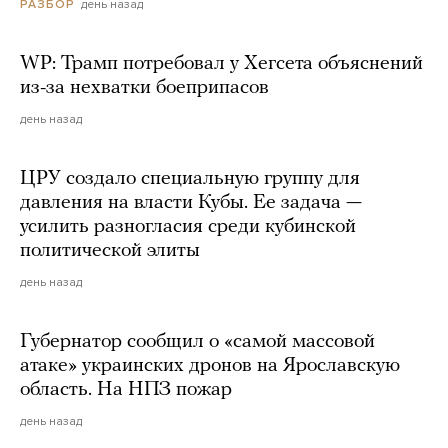
день назад
РАЗБОР
WP: Трамп потребовал у Хегсета объяснений
из-за нехватки боеприпасов
день назад
ЦРУ создало специальную группу для
давления на власти Кубы. Ее задача —
усилить разногласия среди кубинской
политической элиты
день назад
Губернатор сообщил о «самой массовой
атаке» украинских дронов на Ярославскую
область. На НПЗ пожар
день назад