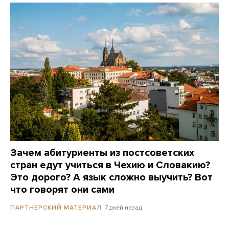
Зачем абитуриенты из постсоветских
стран едут учиться в Чехию и Словакию?
Это дорого? А язык сложно выучить? Вот
что говорят они сами
7 дней назад
ПАРТНЕРСКИЙ МАТЕРИАЛ