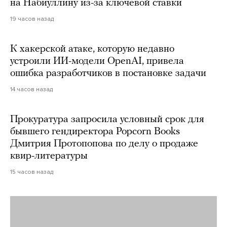
на Набиуллину из-за ключевой ставки
19 часов назад
К хакерской атаке, которую недавно
устроили ИИ-модели OpenAI, привела
ошибка разработчиков в постановке задачи
14 часов назад
Прокуратура запросила условный срок для
бывшего гендиректора Popcorn Books
Дмитрия Протопопова по делу о продаже
квир-литературы
15 часов назад