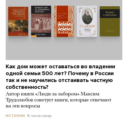
Как дом может оставаться во владении
одной семьи 500 лет? Почему в России
так и не научились отстаивать частную
собственность?
Автор книги «Люди за забором» Максим
Трудолюбов советует книги, которые отвечают
на эти вопросы
15 часов назад
ИСТОРИИ