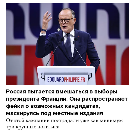
Россия пытается вмешаться в выборы
президента Франции. Она распространяет
фейки о возможных кандидатах,
маскируясь под местные издания
От этой кампании пострадали уже как минимум
три крупных политика