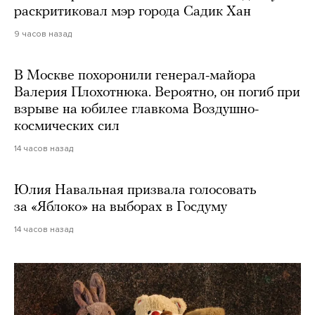
раскритиковал мэр города Садик Хан
9 часов назад
В Москве похоронили генерал-майора
Валерия Плохотнюка. Вероятно, он погиб при
взрыве на юбилее главкома Воздушно-
космических сил
14 часов назад
Юлия Навальная призвала голосовать
за «Яблоко» на выборах в Госдуму
14 часов назад