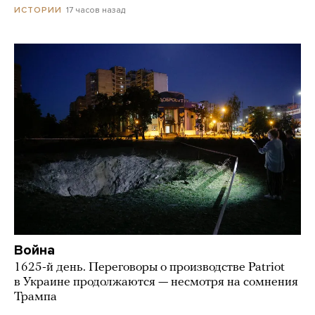
17 часов назад
ИСТОРИИ
Война
1625-й день. Переговоры о производстве Patriot
в Украине продолжаются — несмотря на сомнения
Трампа