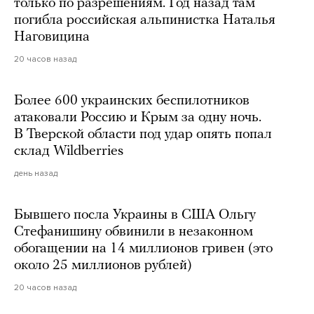
только по разрешениям. Год назад там
погибла российская альпинистка Наталья
Наговицина
20 часов назад
Более 600 украинских беспилотников
атаковали Россию и Крым за одну ночь.
В Тверской области под удар опять попал
склад Wildberries
день назад
Бывшего посла Украины в США Ольгу
Стефанишину обвинили в незаконном
обогащении на 14 миллионов гривен (это
около 25 миллионов рублей)
20 часов назад