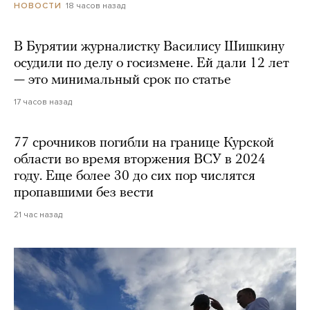
18 часов назад
НОВОСТИ
В Бурятии журналистку Василису Шишкину
осудили по делу о госизмене. Ей дали 12 лет
— это минимальный срок по статье
17 часов назад
77 срочников погибли на границе Курской
области во время вторжения ВСУ в 2024
году. Еще более 30 до сих пор числятся
пропавшими без вести
21 час назад