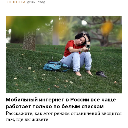
день назад
НОВОСТИ
Мобильный интернет в России все чаще
работает только по белым спискам
Расскажите, как этот режим ограничений вводится
там, где вы живете