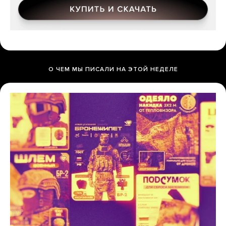
О ЧЕМ МЫ ПИСАЛИ НА ЭТОЙ НЕДЕЛЕ