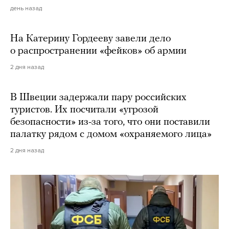
день назад
На Катерину Гордееву завели дело
о распространении «фейков» об армии
2 дня назад
В Швеции задержали пару российских
туристов. Их посчитали «угрозой
безопасности» из-за того, что они поставили
палатку рядом с домом «охраняемого лица»
2 дня назад