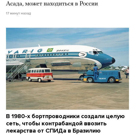
Асада, может находиться в России
17 минут назад
В 1980-х бортпроводники создали целую
сеть, чтобы контрабандой ввозить
лекарства от СПИДа в Бразилию