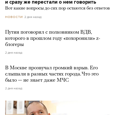
и сразу же перестали о нем говорить
Вот какие вопросы до сих пор остаются без ответов
2 дня назад
НОВОСТИ
Путин поговорил с полковником ВДВ,
которого в прошлом году «похоронили» z-
блогеры
2 дня назад
В Москве прозвучал громкий взрыв. Его
слышали в разных частях города. Что это
было — не знает даже МЧС
2 дня назад