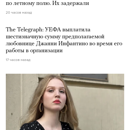
по летному полю. Их задержали
20 часов назад
The Telegraph: УЕФА выплатила
шестизначную сумму предполагаемой
любовнице Джанни Инфантино во время его
работы в организации
17 часов назад