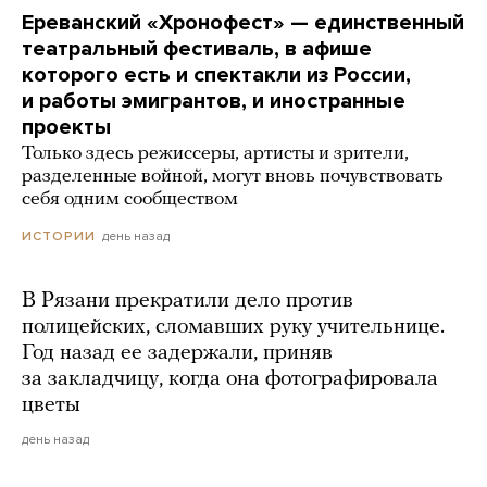
Ереванский «Хронофест» — единственный
театральный фестиваль, в афише
которого есть и спектакли из России,
и работы эмигрантов, и иностранные
проекты
Только здесь режиссеры, артисты и зрители,
разделенные войной, могут вновь почувствовать
себя одним сообществом
день назад
ИСТОРИИ
В Рязани прекратили дело против
полицейских, сломавших руку учительнице.
Год назад ее задержали, приняв
за закладчицу, когда она фотографировала
цветы
день назад