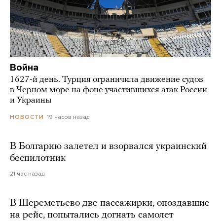
Война
1627-й день. Турция ограничила движение судов
в Черном море на фоне участившихся атак России
и Украины
19 часов назад
НОВОСТИ
В Болгарию залетел и взорвался украинский
беспилотник
21 час назад
В Шереметьево две пассажирки, опоздавшие
на рейс, попытались догнать самолет