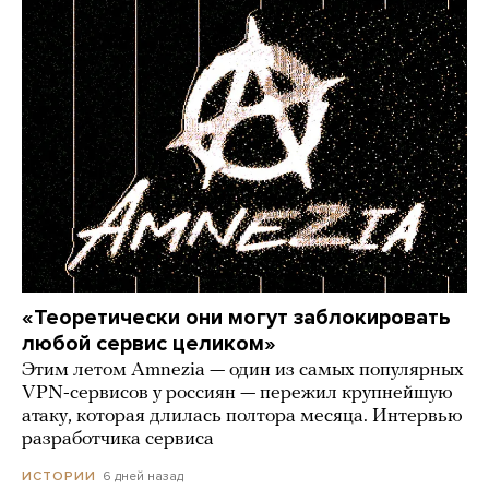
«Теоретически они могут заблокировать
любой сервис целиком»
Этим летом Amnezia — один из самых популярных
VPN-сервисов у россиян — пережил крупнейшую
атаку, которая длилась полтора месяца. Интервью
разработчика сервиса
6 дней назад
ИСТОРИИ