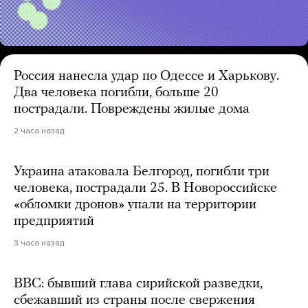
Россия нанесла удар по Одессе и Харькову.
Два человека погибли, больше 20
пострадали. Повреждены жилые дома
2 часа назад
Украина атаковала Белгород, погибли три
человека, пострадали 25. В Новороссийске
«обломки дронов» упали на территории
предприятий
3 часа назад
BBC: бывший глава сирийской разведки,
сбежавший из страны после свержения