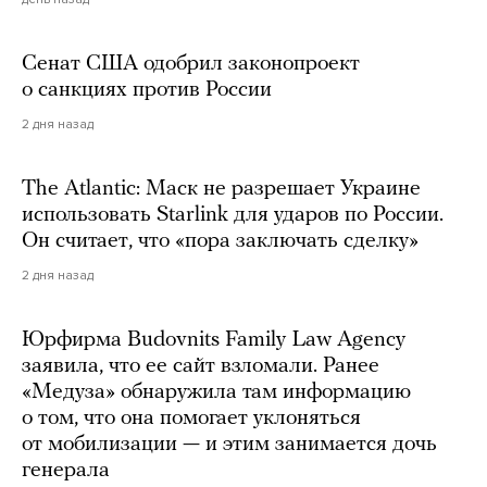
Сенат США одобрил законопроект
о санкциях против России
2 дня назад
The Atlantic: Маск не разрешает Украине
использовать Starlink для ударов по России.
Он считает, что «пора заключать сделку»
2 дня назад
Юрфирма Budovnits Family Law Agency
заявила, что ее сайт взломали. Ранее
«Медуза» обнаружила там информацию
о том, что она помогает уклоняться
от мобилизации — и этим занимается дочь
генерала