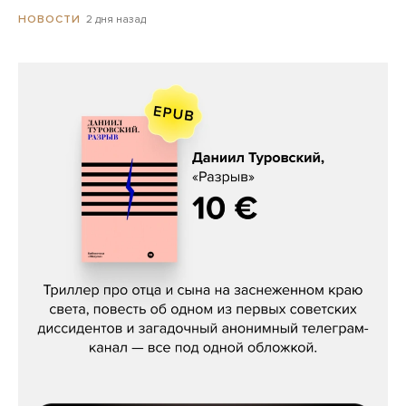
2 дня назад
НОВОСТИ
Даниил Туровский, «Разрыв»