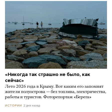
«Никогда так страшно не было, как
сейчас»
Лето 2026 года в Крыму. Вот каким его запомнят
жители полуострова — без топлива, электричества,
работы и туристов. Фоторепортаж «Берега»
2 дня назад
ИСТОРИИ