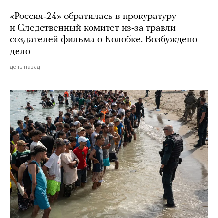
«Россия-24» обратилась в прокуратуру
и Следственный комитет из-за травли
создателей фильма о Колобке. Возбуждено
дело
день назад