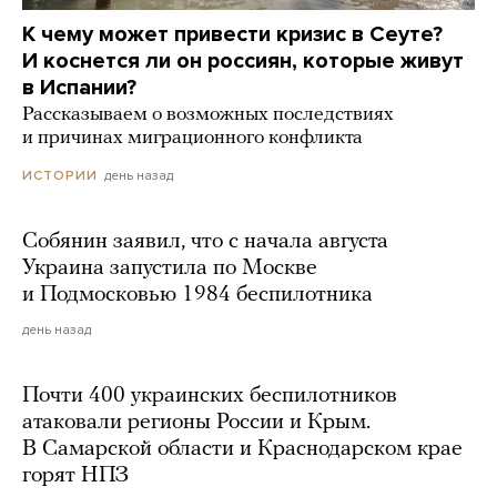
К чему может привести кризис в Сеуте?
И коснется ли он россиян, которые живут
в Испании?
Рассказываем о возможных последствиях
и причинах миграционного конфликта
день назад
ИСТОРИИ
Собянин заявил, что с начала августа
Украина запустила по Москве
и Подмосковью 1984 беспилотника
день назад
Почти 400 украинских беспилотников
атаковали регионы России и Крым.
В Самарской области и Краснодарском крае
горят НПЗ