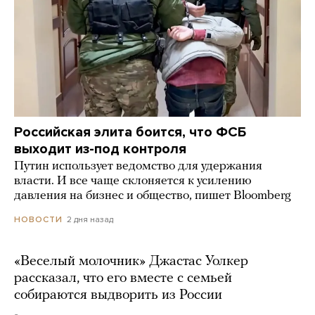
Российская элита боится, что ФСБ
выходит из-под контроля
Путин использует ведомство для удержания
власти. И все чаще склоняется к усилению
давления на бизнес и общество, пишет Bloomberg
2 дня назад
НОВОСТИ
«Веселый молочник» Джастас Уолкер
рассказал, что его вместе с семьей
собираются выдворить из России