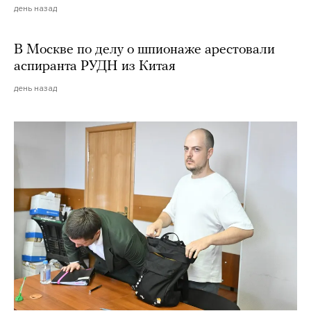
день назад
В Москве по делу о шпионаже арестовали
аспиранта РУДН из Китая
день назад