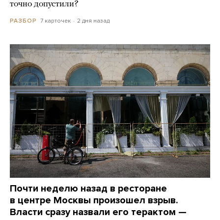
точно допустили?
7 карточек
2 дня назад
РАЗБОР
Почти неделю назад в ресторане
в центре Москвы произошел взрыв.
Власти сразу назвали его терактом —