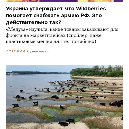
Украина утверждает, что Wildberries
помогает снабжать армию РФ. Это
действительно так?
«Медуза» изучила, какие товары заказывают для
фронта на маркетплейсах (спойлер: даже
пластиковые мешки для тел погибших)
6 дней назад
ИСТОРИИ