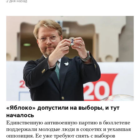
2 дня назад
«Яблоко» допустили на выборы, и тут
началось
Единственную антивоенную партию в бюллетене
поддержали молодые люди в соцсетях и уехавшая
оппозиция. Ее уже требуют снять с выборов