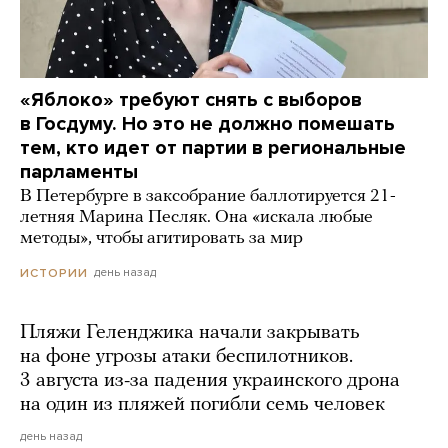
«Яблоко» требуют снять с выборов
в Госдуму. Но это не должно помешать
тем, кто идет от партии в региональные
парламенты
В Петербурге в заксобрание баллотируется 21-
летняя Марина Песляк. Она «искала любые
методы», чтобы агитировать за мир
день назад
ИСТОРИИ
Пляжи Геленджика начали закрывать
на фоне угрозы атаки беспилотников.
3 августа из-за падения украинского дрона
на один из пляжей погибли семь человек
день назад