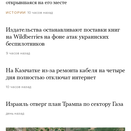
открывшаяся на его месте
10 часов назад
ИСТОРИИ
Издательства останавливают поставки книг
на Wildberries на фоне атак украинских
беспилотников
9 часов назад
На Камчатке из-за ремонта кабеля на четыре
дня полностью отключат интернет
10 часов назад
Израиль отверг план Трампа по сектору Газа
день назад