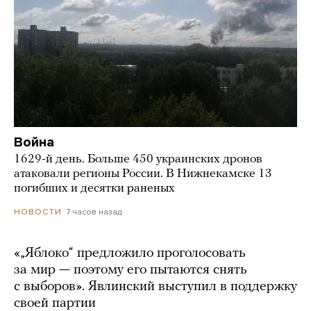
Война
1629-й день. Больше 450 украинских дронов
атаковали регионы России. В Нижнекамске 13
погибших и десятки раненых
7 часов назад
НОВОСТИ
«„Яблоко“ предложило проголосовать
за мир — поэтому его пытаются снять
с выборов». Явлинский выступил в поддержку
своей партии