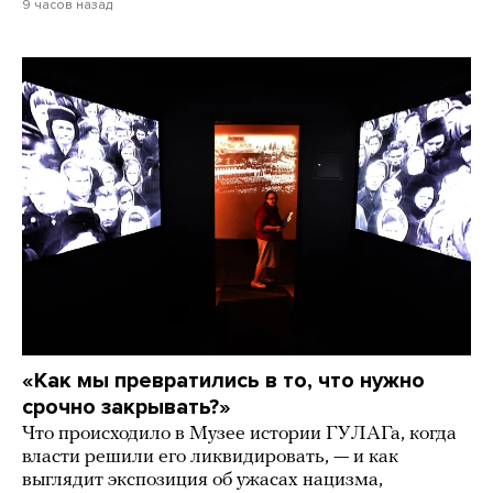
9 часов назад
«Как мы превратились в то, что нужно
срочно закрывать?»
Что происходило в Музее истории ГУЛАГа, когда
власти решили его ликвидировать, — и как
выглядит экспозиция об ужасах нацизма,