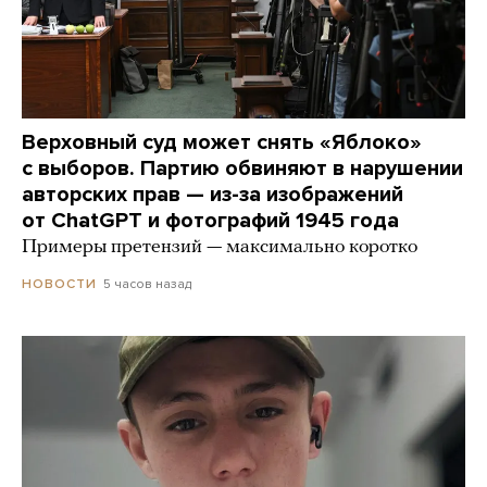
Верховный суд может снять «Яблоко»
с выборов. Партию обвиняют в нарушении
авторских прав — из-за изображений
от ChatGPT и фотографий 1945 года
Примеры претензий — максимально коротко
5 часов назад
НОВОСТИ