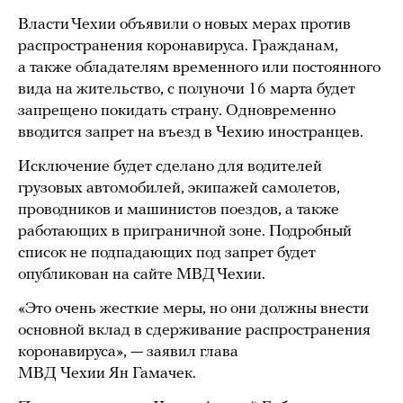
Власти Чехии объявили о новых мерах против
распространения коронавируса. Гражданам,
а также обладателям временного или постоянного
вида на жительство, с полуночи 16 марта будет
запрещено покидать страну. Одновременно
вводится запрет на въезд в Чехию иностранцев.
Исключение будет сделано для водителей
грузовых автомобилей, экипажей самолетов,
проводников и машинистов поездов, а также
работающих в приграничной зоне. Подробный
список не подпадающих под запрет будет
опубликован на сайте МВД Чехии.
«Это очень жесткие меры, но они должны внести
основной вклад в сдерживание распространения
коронавируса», — заявил глава
МВД Чехии Ян Гамачек.