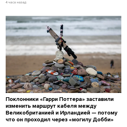
4 часа назад
Поклонники «Гарри Поттера» заставили
изменить маршрут кабеля между
Великобританией и Ирландией — потому
что он проходил через «могилу Добби»