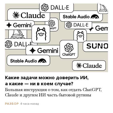
Какие задачи можно доверить ИИ,
а какие — ни в коем случае?
Большая инструкция о том, как отдать ChatGPT,
Claude и другим ИИ часть бытовой рутины
4 часа назад
РАЗБОР