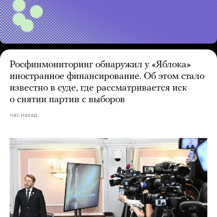
Росфинмониторинг обнаружил у «Яблока»
иностранное финансирование. Об этом стало
известно в суде, где рассматривается иск
о снятии партии с выборов
час назад