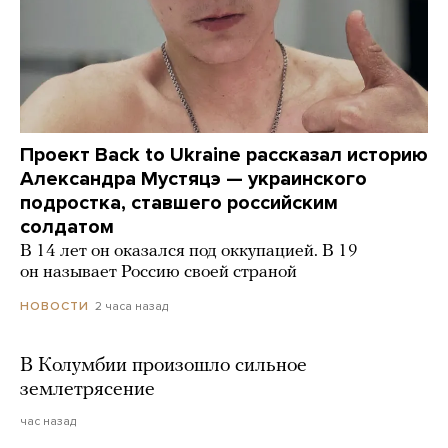
Проект Back to Ukraine рассказал историю
Александра Мустяцэ — украинского
подростка, ставшего российским
солдатом
В 14 лет он оказался под оккупацией. В 19
он называет Россию своей страной
2 часа назад
НОВОСТИ
В Колумбии произошло сильное
землетрясение
час назад