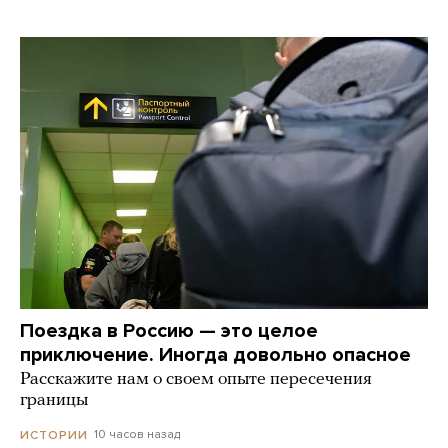
Поездка в Россию — это целое
приключение. Иногда довольно опасное
Расскажите нам о своем опыте пересечения
границы
10 часов назад
ИСТОРИИ