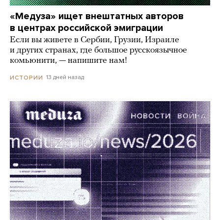
«Медуза» ищет внештатных авторов
в центрах российской эмиграции
Если вы живете в Сербии, Грузии, Израиле
и других странах, где большое русскоязычное
комьюнити, — напишите нам!
13 дней назад
ИСТОРИИ