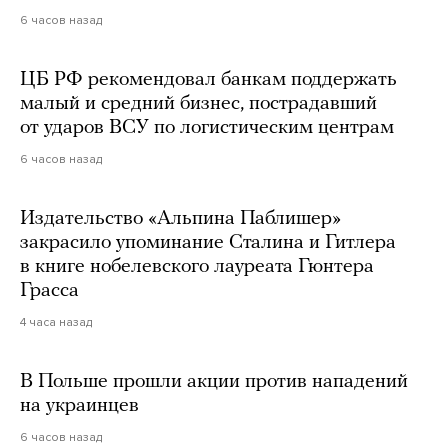
6 часов назад
ЦБ РФ рекомендовал банкам поддержать
малый и средний бизнес, пострадавший
от ударов ВСУ по логистическим центрам
6 часов назад
Издательство «Альпина Паблишер»
закрасило упоминание Сталина и Гитлера
в книге нобелевского лауреата Гюнтера
Грасса
4 часа назад
В Польше прошли акции против нападений
на украинцев
6 часов назад