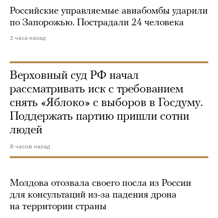
Российские управляемые авиабомбы ударили
по Запорожью. Пострадали 24 человека
3 часа назад
Верховный суд РФ начал
рассматривать иск с требованием
снять «Яблоко» с выборов в Госдуму.
Поддержать партию пришли сотни
людей
8 часов назад
Молдова отозвала своего посла из России
для консультаций из-за падения дрона
на территории страны