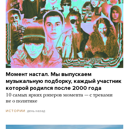
Момент настал. Мы выпускаем
музыкальную подборку, каждый участник
которой родился после 2000 года
10 самых ярких рэперов момента — с треками
не о политике
день назад
ИСТОРИИ