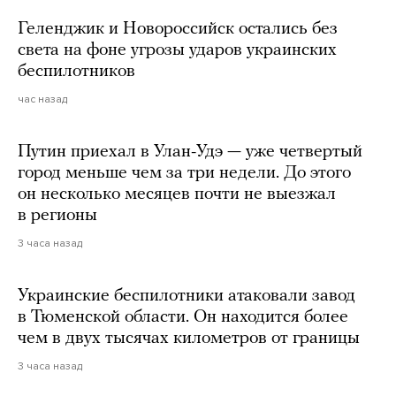
Геленджик и Новороссийск остались без
света на фоне угрозы ударов украинских
беспилотников
час назад
Путин приехал в Улан-Удэ — уже четвертый
город меньше чем за три недели. До этого
он несколько месяцев почти не выезжал
в регионы
3 часа назад
Украинские беспилотники атаковали завод
в Тюменской области. Он находится более
чем в двух тысячах километров от границы
3 часа назад