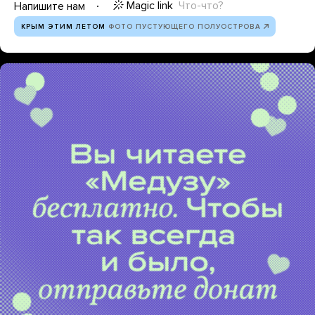
Magic link
Что-что?
Напишите нам
КРЫМ ЭТИМ ЛЕТОМ
ФОТО ПУСТУЮЩЕГО ПОЛУОСТРОВА