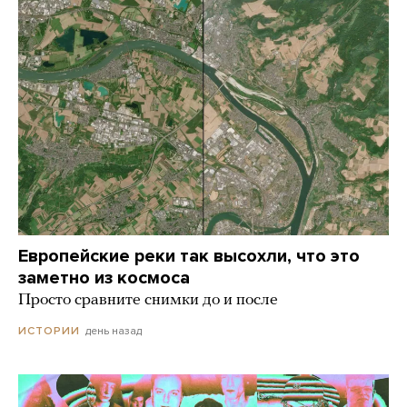
Европейские реки так высохли, что это
заметно из космоса
Просто сравните снимки до и после
день назад
ИСТОРИИ