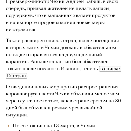
Премьер-министр Чехии Андрей Бабиш, в свою
очередь, призвал жителей не делать запасы,
подчеркнув, что в магазинах хватает продуктов
и на импорте продовольствия новые меры
не отразятся.
Также расширен список стран, после посещения
которых жители Чехии должны в обязательном
порядке отправляться на двухнедельный
карантин. Раньше карантин был обязателен
только после поездок в Италию, теперь
в списке 
15 стран
.
О введении новых мер против распространения
коронавируса власти Чехии объявили менее чем
через сутки после того, как в стране сроком на 30
дней был объявлен режим чрезвычайной
ситуации.
По состоянию на 13 марта, в Чехии