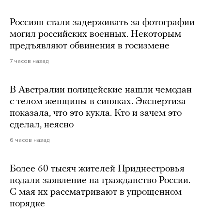
Россиян стали задерживать за фотографии
могил российских военных. Некоторым
предъявляют обвинения в госизмене
7 часов назад
В Австралии полицейские нашли чемодан
с телом женщины в синяках. Экспертиза
показала, что это кукла. Кто и зачем это
сделал, неясно
6 часов назад
Более 60 тысяч жителей Приднестровья
подали заявление на гражданство России.
С мая их рассматривают в упрощенном
порядке