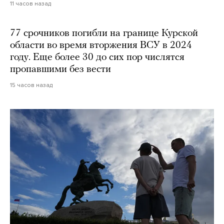
11 часов назад
77 срочников погибли на границе Курской
области во время вторжения ВСУ в 2024
году. Еще более 30 до сих пор числятся
пропавшими без вести
15 часов назад