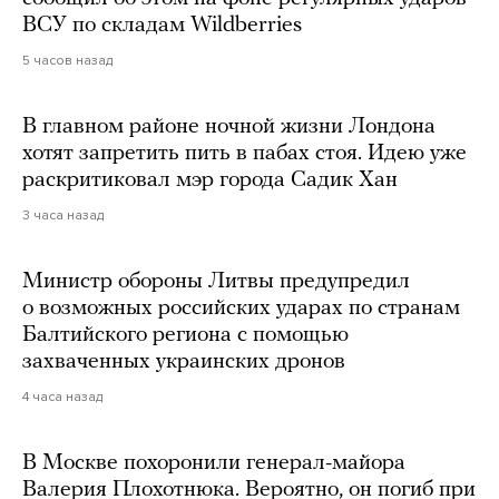
ВСУ по складам Wildberries
5 часов назад
В главном районе ночной жизни Лондона
хотят запретить пить в пабах стоя. Идею уже
раскритиковал мэр города Садик Хан
3 часа назад
Министр обороны Литвы предупредил
о возможных российских ударах по странам
Балтийского региона с помощью
захваченных украинских дронов
4 часа назад
В Москве похоронили генерал-майора
Валерия Плохотнюка. Вероятно, он погиб при