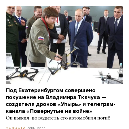
Под Екатеринбургом совершено
покушение на Владимира Ткачука —
создателя дронов «Упырь» и телеграм-
канала «Повернутые на войне»
Он выжил, но водитель его автомобиля погиб
день назад
НОВОСТИ