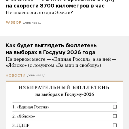
на скорости 8700 километров в час
Не опасно ли это для Земли?
день назад
РАЗБОР
Как будет выглядеть бюллетень
на выборах в Госдуму 2026 года
На первом месте — «Единая Россия», а за ней —
«Яблоко» (с лозунгом «За мир и свободу»)
день назад
НОВОСТИ