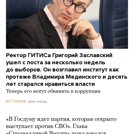
Ректор ГИТИСа Григорий Заславский
ушел с поста за несколько недель
до выборов. Он возглавил институт как
протеже Владимира Мединского и десять
лет старался нравиться власти
Теперь его могут обвинить в коррупции
день назад
ИСТОРИИ
«В Госдуму идет партия, которая открыто
выступает против СВО». Глава
«Справедливой России» пожаловался