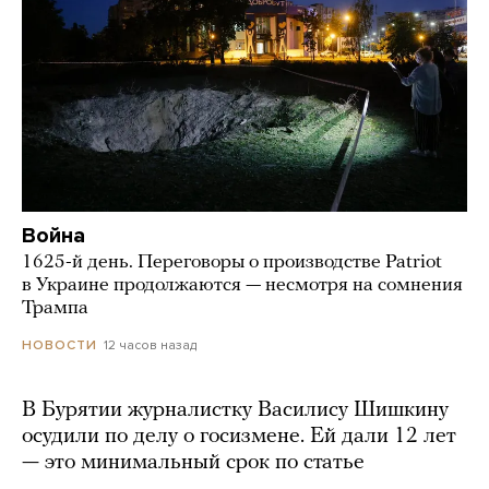
Война
1625-й день. Переговоры о производстве Patriot
в Украине продолжаются — несмотря на сомнения
Трампа
12 часов назад
НОВОСТИ
В Бурятии журналистку Василису Шишкину
осудили по делу о госизмене. Ей дали 12 лет
— это минимальный срок по статье