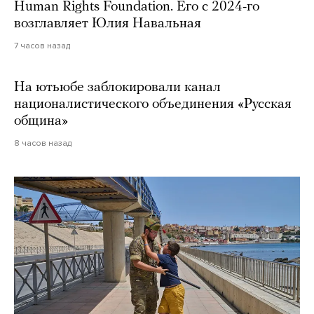
Human Rights Foundation. Его с 2024-го
возглавляет Юлия Навальная
7 часов назад
На ютьюбе заблокировали канал
националистического объединения «Русская
община»
8 часов назад