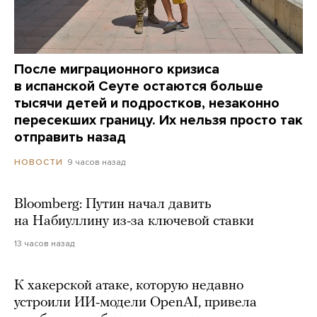
После миграционного кризиса
в испанской Сеуте остаются больше
тысячи детей и подростков, незаконно
пересекших границу. Их нельзя просто так
отправить назад
9 часов назад
НОВОСТИ
Bloomberg: Путин начал давить
на Набиуллину из-за ключевой ставки
13 часов назад
К хакерской атаке, которую недавно
устроили ИИ-модели OpenAI, привела