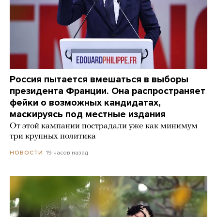
Россия пытается вмешаться в выборы
президента Франции. Она распространяет
фейки о возможных кандидатах,
маскируясь под местные издания
От этой кампании пострадали уже как минимум
три крупных политика
19 часов назад
НОВОСТИ