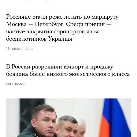
Россияне стали реже летать по маршруту
Москва — Петербург. Среди причин —
частые закрытия аэропортов из-за
беспилотников Украины
18 часов назад
В России разрешили импорт и продажу
бензина более низкого экологического класса
день назад