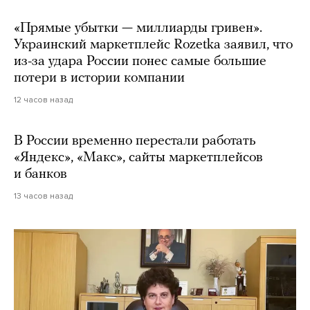
«Прямые убытки — миллиарды гривен».
Украинский маркетплейс Rozetka заявил, что
из-за удара России понес самые большие
потери в истории компании
12 часов назад
В России временно перестали работать
«Яндекс», «Макс», сайты маркетплейсов
и банков
13 часов назад