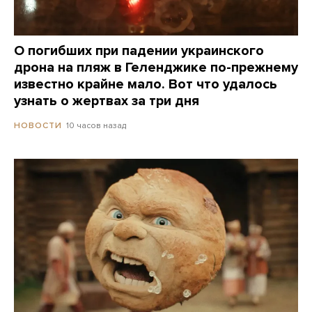
О погибших при падении украинского
дрона на пляж в Геленджике по-прежнему
известно крайне мало. Вот что удалось
узнать о жертвах за три дня
10 часов назад
НОВОСТИ