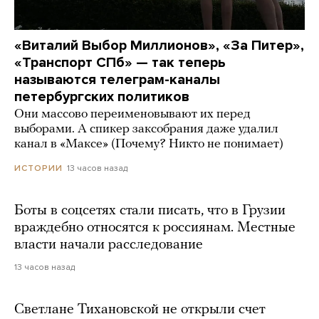
«Виталий Выбор Миллионов», «За Питер»,
«Транспорт СПб» — так теперь
называются телеграм-каналы
петербургских политиков
Они массово переименовывают их перед
выборами. А спикер заксобрания даже удалил
канал в «Максе» (Почему? Никто не понимает)
13 часов назад
ИСТОРИИ
Боты в соцсетях стали писать, что в Грузии
враждебно относятся к россиянам. Местные
власти начали расследование
13 часов назад
Светлане Тихановской не открыли счет