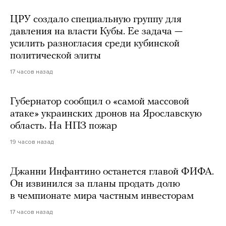
ЦРУ создало специальную группу для
давления на власти Кубы. Ее задача —
усилить разногласия среди кубинской
политической элиты
17 часов назад
Губернатор сообщил о «самой массовой
атаке» украинских дронов на Ярославскую
область. На НПЗ пожар
19 часов назад
Джанни Инфантино останется главой ФИФА.
Он извинился за планы продать долю
в чемпионате мира частным инвесторам
17 часов назад