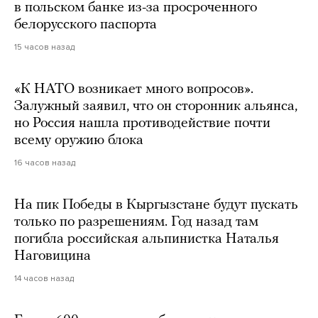
в польском банке из-за просроченного
белорусского паспорта
15 часов назад
«К НАТО возникает много вопросов».
Залужный заявил, что он сторонник альянса,
но Россия нашла противодействие почти
всему оружию блока
16 часов назад
На пик Победы в Кыргызстане будут пускать
только по разрешениям. Год назад там
погибла российская альпинистка Наталья
Наговицина
14 часов назад