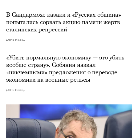
В Сандармохе казаки и «Русская община»
попытались сорвать акцию памяти жертв
сталинских репрессий
день назад
«Убить нормальную экономику — это убить
вообще страну». Собянин назвал
«никчемными» предложения о переводе
экономики на военные рельсы
день назад