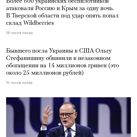
Более 600 украинских беспилотников
атаковали Россию и Крым за одну ночь.
В Тверской области под удар опять попал
склад Wildberries
18 часов назад
Бывшего посла Украины в США Ольгу
Стефанишину обвинили в незаконном
обогащении на 14 миллионов гривен (это
около 25 миллионов рублей)
15 часов назад