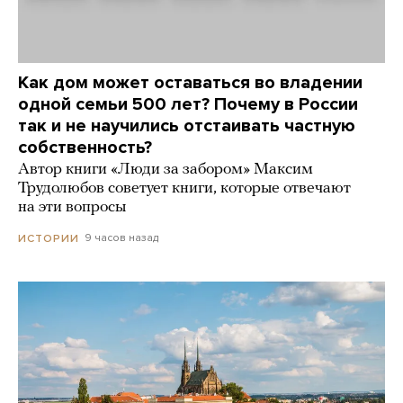
Как дом может оставаться во владении
одной семьи 500 лет? Почему в России
так и не научились отстаивать частную
собственность?
Автор книги «Люди за забором» Максим
Трудолюбов советует книги, которые отвечают
на эти вопросы
9 часов назад
ИСТОРИИ