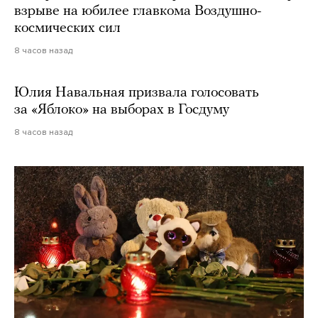
взрыве на юбилее главкома Воздушно-
космических сил
8 часов назад
Юлия Навальная призвала голосовать
за «Яблоко» на выборах в Госдуму
8 часов назад