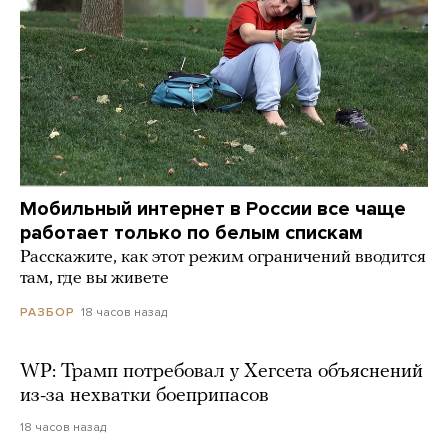
Мобильный интернет в России все чаще
работает только по белым спискам
Расскажите, как этот режим ограничений вводится
там, где вы живете
18 часов назад
РАЗБОР
WP: Трамп потребовал у Хегсета объяснений
из-за нехватки боеприпасов
18 часов назад