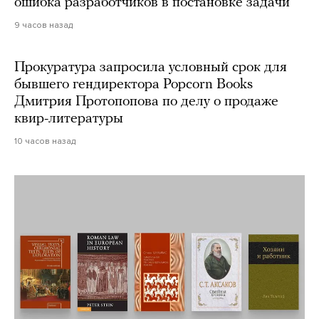
ошибка разработчиков в постановке задачи
9 часов назад
Прокуратура запросила условный срок для
бывшего гендиректора Popcorn Books
Дмитрия Протопопова по делу о продаже
квир-литературы
10 часов назад