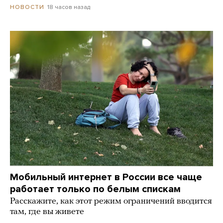
18 часов назад
НОВОСТИ
Мобильный интернет в России все чаще
работает только по белым спискам
Расскажите, как этот режим ограничений вводится
там, где вы живете