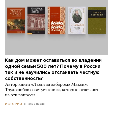
Как дом может оставаться во владении
одной семьи 500 лет? Почему в России
так и не научились отстаивать частную
собственность?
Автор книги «Люди за забором» Максим
Трудолюбов советует книги, которые отвечают
на эти вопросы
8 часов назад
ИСТОРИИ