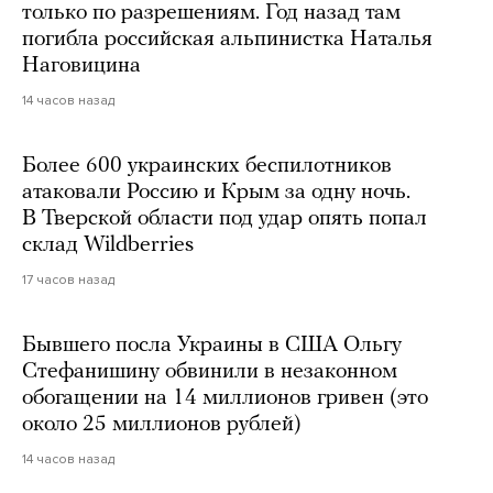
только по разрешениям. Год назад там
погибла российская альпинистка Наталья
Наговицина
14 часов назад
Более 600 украинских беспилотников
атаковали Россию и Крым за одну ночь.
В Тверской области под удар опять попал
склад Wildberries
17 часов назад
Бывшего посла Украины в США Ольгу
Стефанишину обвинили в незаконном
обогащении на 14 миллионов гривен (это
около 25 миллионов рублей)
14 часов назад