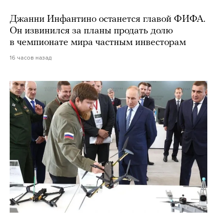
Джанни Инфантино останется главой ФИФА.
Он извинился за планы продать долю
в чемпионате мира частным инвесторам
16 часов назад