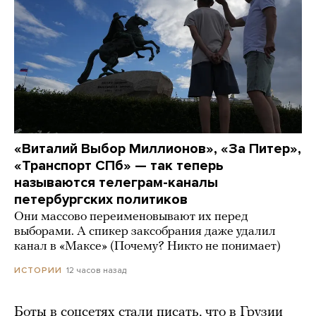
«Виталий Выбор Миллионов», «За Питер»,
«Транспорт СПб» — так теперь
называются телеграм-каналы
петербургских политиков
Они массово переименовывают их перед
выборами. А спикер заксобрания даже удалил
канал в «Максе» (Почему? Никто не понимает)
12 часов назад
ИСТОРИИ
Боты в соцсетях стали писать, что в Грузии