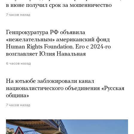
в июне получил срок за мошенничество
7 часов назад
Генпрокуратура РФ объявила
«нежелательным» американский фонд
Human Rights Foundation. Его с 2024-го
возглавляет Юлия Навальная
6 часов назад
На ютьюбе заблокировали канал
националистического объединения «Русская
община»
7 часов назад