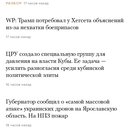
17 часов назад
РАЗБОР
WP: Трамп потребовал у Хегсета объяснений
из-за нехватки боеприпасов
17 часов назад
ЦРУ создало специальную группу для
давления на власти Кубы. Ее задача —
усилить разногласия среди кубинской
политической элиты
16 часов назад
Губернатор сообщил о «самой массовой
атаке» украинских дронов на Ярославскую
область. На НПЗ пожар
18 часов назад