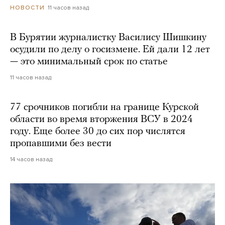
11 часов назад
НОВОСТИ
В Бурятии журналистку Василису Шишкину
осудили по делу о госизмене. Ей дали 12 лет
— это минимальный срок по статье
11 часов назад
77 срочников погибли на границе Курской
области во время вторжения ВСУ в 2024
году. Еще более 30 до сих пор числятся
пропавшими без вести
14 часов назад