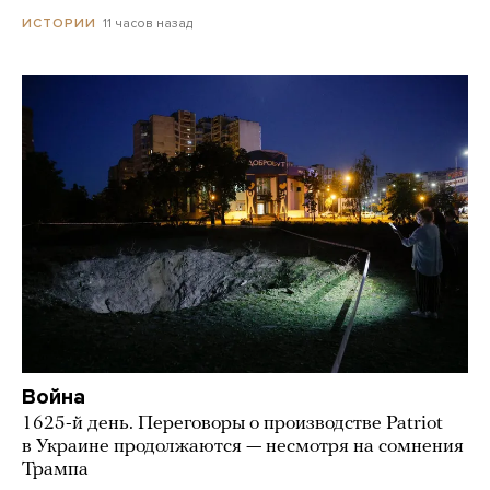
11 часов назад
ИСТОРИИ
Война
1625-й день. Переговоры о производстве Patriot
в Украине продолжаются — несмотря на сомнения
Трампа