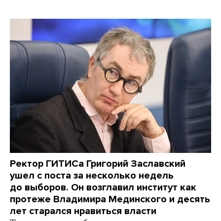
Ректор ГИТИСа Григорий Заславский
ушел с поста за несколько недель
до выборов. Он возглавил институт как
протеже Владимира Мединского и десять
лет старался нравиться власти