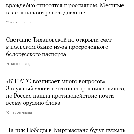
враждебно относятся к россиянам. Местные
власти начали расследование
13 часов назад
Светлане Тихановской не открыли счет
в польском банке из-за просроченного
белорусского паспорта
14 часов назад
«К НАТО возникает много вопросов».
Залужный заявил, что он сторонник альянса,
но Россия нашла противодействие почти
всему оружию блока
16 часов назад
На пик Победы в Кыргызстане будут пускать