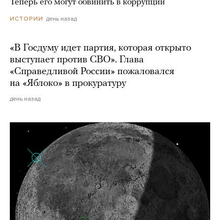
Теперь его могут обвинить в коррупции
день назад
ИСТОРИИ
«В Госдуму идет партия, которая открыто
выступает против СВО». Глава
«Справедливой России» пожаловался
на «Яблоко» в прокуратуру
день назад