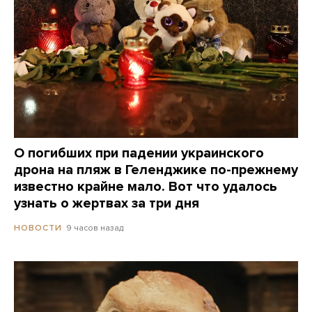
О погибших при падении украинского
дрона на пляж в Геленджике по-прежнему
известно крайне мало. Вот что удалось
узнать о жертвах за три дня
9 часов назад
НОВОСТИ