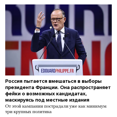
Россия пытается вмешаться в выборы
президента Франции. Она распространяет
фейки о возможных кандидатах,
маскируясь под местные издания
От этой кампании пострадали уже как минимум
три крупных политика