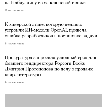
на Набиуллину из-за ключевой ставки
12 часов назад
К хакерской атаке, которую недавно
устроили ИИ-модели OpenAI, привела
ошибка разработчиков в постановке задачи
8 часов назад
Прокуратура запросила условный срок для
бывшего гендиректора Popcorn Books
Дмитрия Протопопова по делу о продаже
квир-литературы
9 часов назад