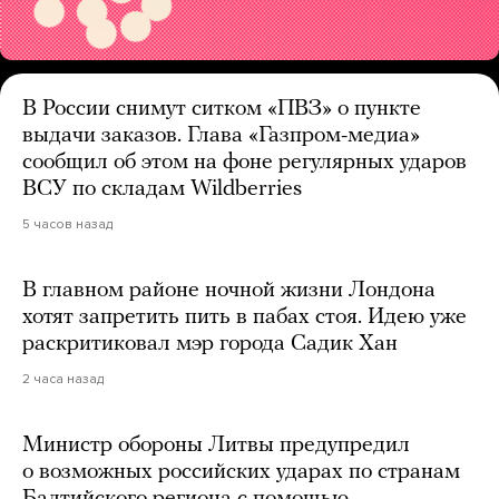
В России снимут ситком «ПВЗ» о пункте
выдачи заказов. Глава «Газпром-медиа»
сообщил об этом на фоне регулярных ударов
ВСУ по складам Wildberries
5 часов назад
В главном районе ночной жизни Лондона
хотят запретить пить в пабах стоя. Идею уже
раскритиковал мэр города Садик Хан
2 часа назад
Министр обороны Литвы предупредил
о возможных российских ударах по странам