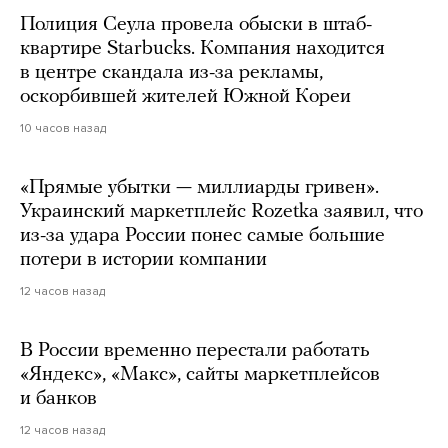
Полиция Сеула провела обыски в штаб-
квартире Starbucks. Компания находится
в центре скандала из-за рекламы,
оскорбившей жителей Южной Кореи
10 часов назад
«Прямые убытки — миллиарды гривен».
Украинский маркетплейс Rozetka заявил, что
из-за удара России понес самые большие
потери в истории компании
12 часов назад
В России временно перестали работать
«Яндекс», «Макс», сайты маркетплейсов
и банков
12 часов назад