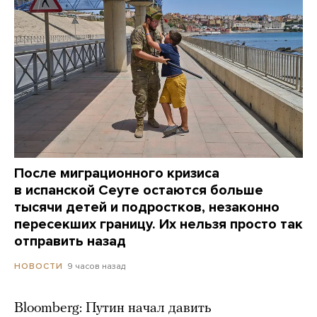
После миграционного кризиса
в испанской Сеуте остаются больше
тысячи детей и подростков, незаконно
пересекших границу. Их нельзя просто так
отправить назад
9 часов назад
НОВОСТИ
Bloomberg: Путин начал давить