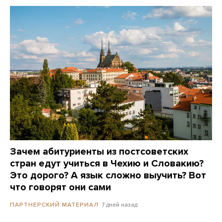
Зачем абитуриенты из постсоветских
стран едут учиться в Чехию и Словакию?
Это дорого? А язык сложно выучить? Вот
что говорят они сами
7 дней назад
ПАРТНЕРСКИЙ МАТЕРИАЛ