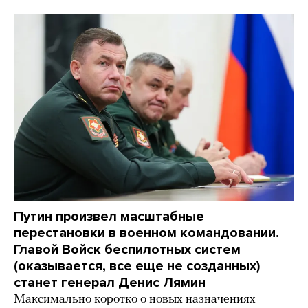
Путин произвел масштабные
перестановки в военном командовании.
Главой Войск беспилотных систем
(оказывается, все еще не созданных)
станет генерал Денис Лямин
Максимально коротко о новых назначениях