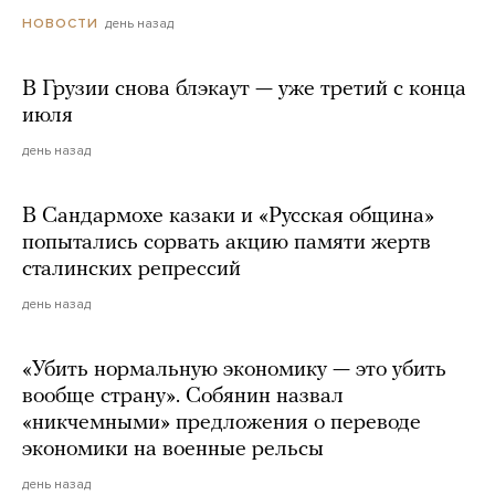
день назад
НОВОСТИ
В Грузии снова блэкаут — уже третий с конца
июля
день назад
В Сандармохе казаки и «Русская община»
попытались сорвать акцию памяти жертв
сталинских репрессий
день назад
«Убить нормальную экономику — это убить
вообще страну». Собянин назвал
«никчемными» предложения о переводе
экономики на военные рельсы
день назад