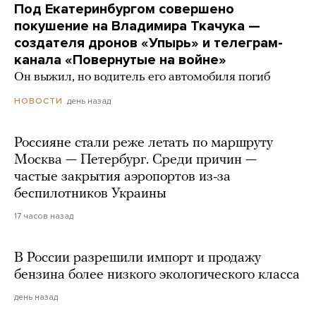
Под Екатеринбургом совершено
покушение на Владимира Ткачука —
создателя дронов «Упырь» и телеграм-
канала «Повернутые на войне»
Он выжил, но водитель его автомобиля погиб
день назад
НОВОСТИ
Россияне стали реже летать по маршруту
Москва — Петербург. Среди причин —
частые закрытия аэропортов из-за
беспилотников Украины
17 часов назад
В России разрешили импорт и продажу
бензина более низкого экологического класса
день назад