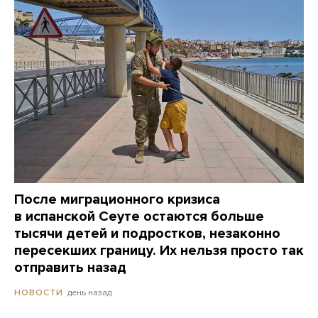
После миграционного кризиса
в испанской Сеуте остаются больше
тысячи детей и подростков, незаконно
пересекших границу. Их нельзя просто так
отправить назад
день назад
НОВОСТИ