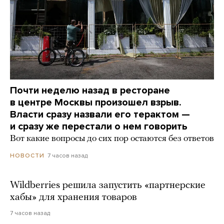
Почти неделю назад в ресторане
в центре Москвы произошел взрыв.
Власти сразу назвали его терактом —
и сразу же перестали о нем говорить
Вот какие вопросы до сих пор остаются без ответов
7 часов назад
НОВОСТИ
Wildberries решила запустить «партнерские
хабы» для хранения товаров
7 часов назад