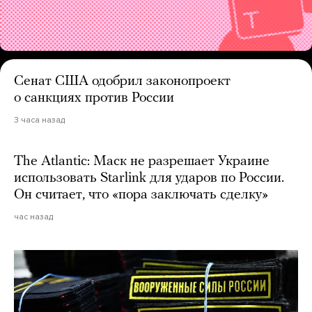
Сенат США одобрил законопроект
о санкциях против России
3 часа назад
The Atlantic: Маск не разрешает Украине
использовать Starlink для ударов по России.
Он считает, что «пора заключать сделку»
час назад