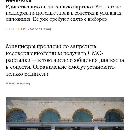
началось
Единственную антивоенную партию в бюллетене
поддержали молодые люди в соцсетях и уехавшая
оппозиция. Ее уже требуют снять с выборов
7 часов назад
НОВОСТИ
Минцифры предложило запретить
несовершеннолетним получать СМС-
рассылки — в том числе сообщения для входа
в соцсети. Ограничение смогут установить
только родители
8 часов назад