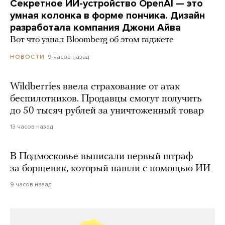
Секретное ИИ-устройство OpenAI — это
умная колонка в форме пончика. Дизайн
разработала компания Джони Айва
Вот что узнал Bloomberg об этом гаджете
9 часов назад
НОВОСТИ
Wildberries ввела страхование от атак
беспилотников. Продавцы смогут получить
до 50 тысяч рублей за уничтоженный товар
13 часов назад
В Подмосковье выписали первый штраф
за борщевик, который нашли с помощью ИИ
9 часов назад