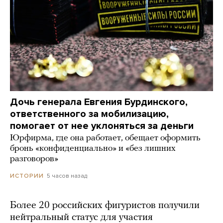
Дочь генерала Евгения Бурдинского,
ответственного за мобилизацию,
помогает от нее уклоняться за деньги
Юрфирма, где она работает, обещает оформить
бронь «конфиденциально» и «без лишних
разговоров»
5 часов назад
ИСТОРИИ
Более 20 российских фигуристов получили
нейтральный статус для участия