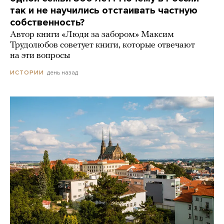
так и не научились отстаивать частную
собственность?
Автор книги «Люди за забором» Максим
Трудолюбов советует книги, которые отвечают
на эти вопросы
день назад
ИСТОРИИ