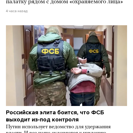
палатку рядом с домом «охраняемого лица»
4 часа назад
Российская элита боится, что ФСБ
выходит из-под контроля
Путин использует ведомство для удержания