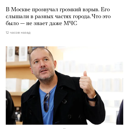
В Москве прозвучал громкий взрыв. Его
слышали в разных частях города. Что это
было — не знает даже МЧС
12 часов назад