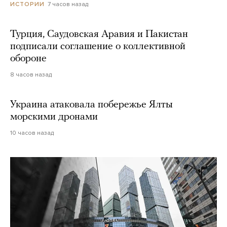
7 часов назад
ИСТОРИИ
Турция, Саудовская Аравия и Пакистан
подписали соглашение о коллективной
обороне
8 часов назад
Украина атаковала побережье Ялты
морскими дронами
10 часов назад