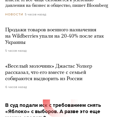
власти. И все чаще склоняется к усилению
давления на бизнес и общество, пишет Bloomberg
5 часов назад
НОВОСТИ
Продажи товаров военного назначения
на Wildberries упали на 20-40% после атак
Украины
5 часов назад
«Веселый молочник» Джастас Уолкер
рассказал, что его вместе с семьей
собираются выдворить из России
6 часов назад
В суд подали иск с требованием снять
«Яблоко» с выборов. А разве это еще