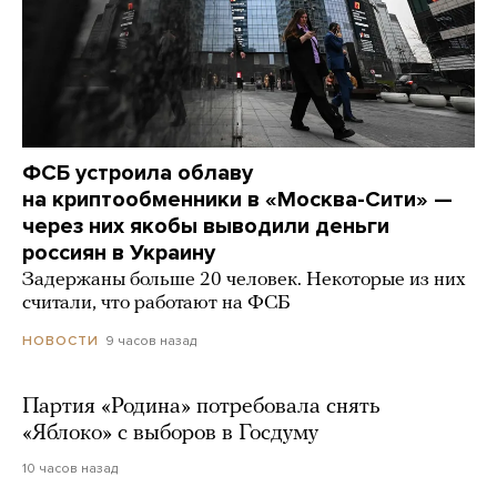
ФСБ устроила облаву
на криптообменники в «Москва-Сити» —
через них якобы выводили деньги
россиян в Украину
Задержаны больше 20 человек. Некоторые из них
считали, что работают на ФСБ
9 часов назад
НОВОСТИ
Партия «Родина» потребовала снять
«Яблоко» с выборов в Госдуму
10 часов назад