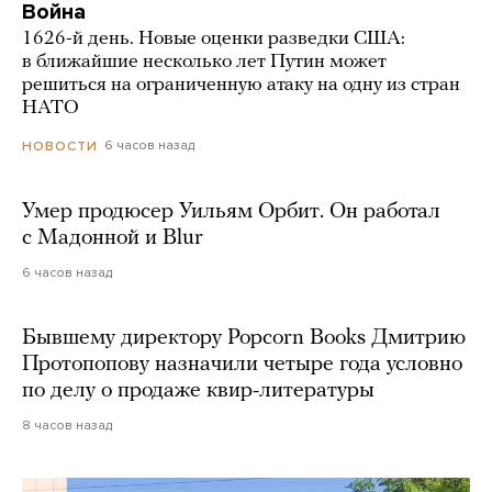
Война
1626-й день. Новые оценки разведки США:
в ближайшие несколько лет Путин может
решиться на ограниченную атаку на одну из стран
НАТО
6 часов назад
НОВОСТИ
Умер продюсер Уильям Орбит. Он работал
с Мадонной и Blur
6 часов назад
Бывшему директору Popcorn Books Дмитрию
Протопопову назначили четыре года условно
по делу о продаже квир-литературы
8 часов назад