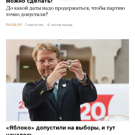
можно сделать?
До какой даты надо продержаться, чтобы партию
точно допустили?
7 карточек
6 часов назад
РАЗБОР
«Яблоко» допустили на выборы, и тут