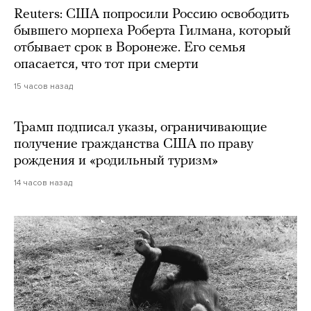
Reuters: США попросили Россию освободить
бывшего морпеха Роберта Гилмана, который
отбывает срок в Воронеже. Его семья
опасается, что тот при смерти
15 часов назад
Трамп подписал указы, ограничивающие
получение гражданства США по праву
рождения и «родильный туризм»
14 часов назад