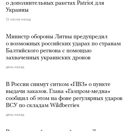
о дополнительных ракетах Patriot для
Украины
13 часов назад
Министр обороны Литвы предупредил
о возможных российских ударах по странам
Балтийского региона с помощью
захваченных украинских дронов
день назад
В России снимут ситком «ПВЗ» о пункте
выдачи заказов. Глава «Газпром-медиа»
сообщил об этом на фоне регулярных ударов
ВСУ по складам Wildberries
день назад