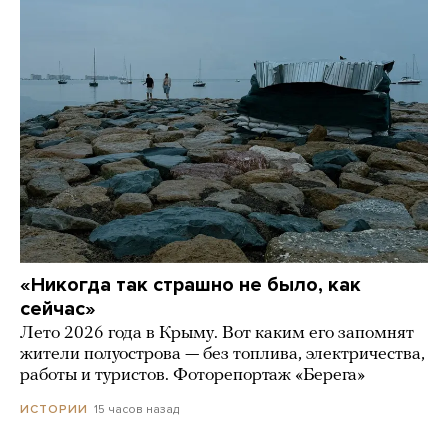
«Никогда так страшно не было, как
сейчас»
Лето 2026 года в Крыму. Вот каким его запомнят
жители полуострова — без топлива, электричества,
работы и туристов. Фоторепортаж «Берега»
15 часов назад
ИСТОРИИ