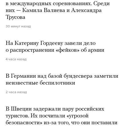
в международных соревнованиях. Среди
них — Камила Валиева и Александра
Трусова
30 минут назад
На Катерину Гордееву завели дело
о распространении «фейков» об армии
4 часа назад
В Германии над базой бундесвера заметили
неизвестные беспилотники
2 часа назад
В Швеции задержали пару российских
туристов. Их посчитали «угрозой
безопасности» из-за того, что они поставили