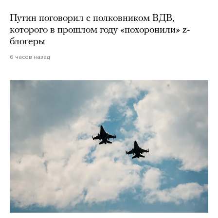
Путин поговорил с полковником ВДВ,
которого в прошлом году «похоронили» z-
блогеры
6 часов назад