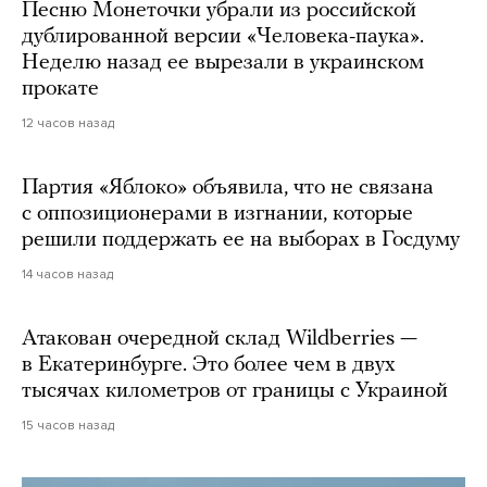
Песню Монеточки убрали из российской
дублированной версии «Человека-паука».
Неделю назад ее вырезали в украинском
прокате
12 часов назад
Партия «Яблоко» объявила, что не связана
с оппозиционерами в изгнании, которые
решили поддержать ее на выборах в Госдуму
14 часов назад
Атакован очередной склад Wildberries —
в Екатеринбурге. Это более чем в двух
тысячах километров от границы с Украиной
15 часов назад