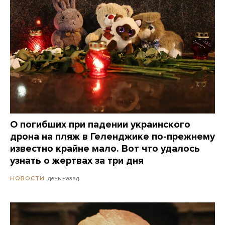
О погибших при падении украинского
дрона на пляж в Геленджике по-прежнему
известно крайне мало. Вот что удалось
узнать о жертвах за три дня
день назад
НОВОСТИ