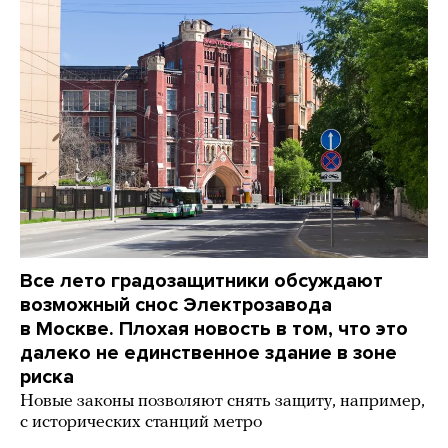
Все лето градозащитники обсуждают
возможный снос Электрозавода
в Москве. Плохая новость в том, что это
далеко не единственное здание в зоне
риска
Новые законы позволяют снять защиту, например,
с исторических станций метро