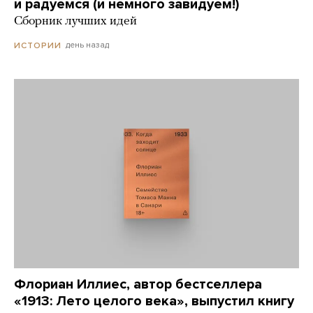
и радуемся (и немного завидуем!)
Сборник лучших идей
день назад
ИСТОРИИ
Флориан Иллиес, автор бестселлера
«1913: Лето целого века», выпустил книгу