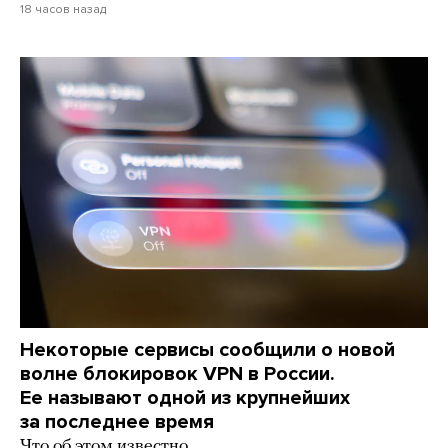
18 часов назад
Некоторые сервисы сообщили о новой
волне блокировок VPN в России.
Ее называют одной из крупнейших
за последнее время
Что об этом известно