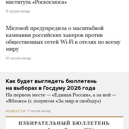
института «Роскосмоса»
11 часов назад
Microsoft предупредила о масштабной
кампании российских хакеров против
общественных сетей Wi-Fi в отелях по всему
миру
10 часов назад
Как будет выглядеть бюллетень
на выборах в Госдуму 2026 года
На первом месте — «Единая Россия», а за ней —
«Яблоко» (с лозунгом «За мир и свободу»)
7 часов назад
НОВОСТИ