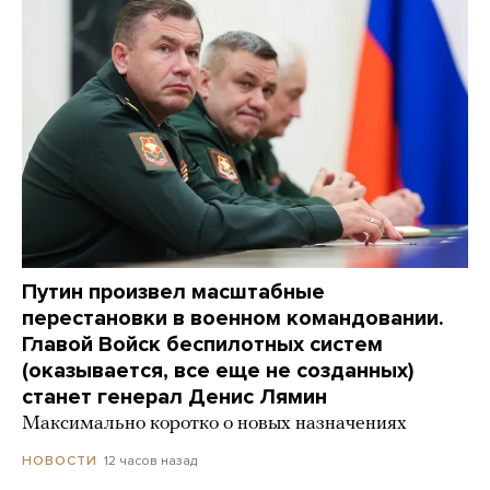
Путин произвел масштабные
перестановки в военном командовании.
Главой Войск беспилотных систем
(оказывается, все еще не созданных)
станет генерал Денис Лямин
Максимально коротко о новых назначениях
12 часов назад
НОВОСТИ