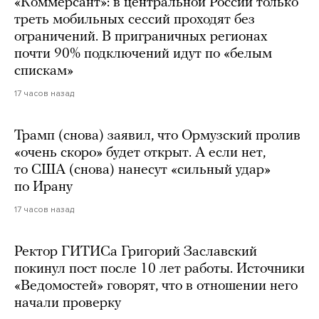
«Коммерсант»: в центральной России только
треть мобильных сессий проходят без
ограничений. В приграничных регионах
почти 90% подключений идут по «белым
спискам»
17 часов назад
Трамп (снова) заявил, что Ормузский пролив
«очень скоро» будет открыт. А если нет,
то США (снова) нанесут «сильный удар»
по Ирану
17 часов назад
Ректор ГИТИСа Григорий Заславский
покинул пост после 10 лет работы. Источники
«Ведомостей» говорят, что в отношении него
начали проверку