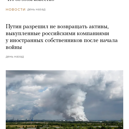
день назад
НОВОСТИ
Путин разрешил не возвращать активы,
выкупленные российскими компаниями
у иностранных собственников после начала
войны
день назад