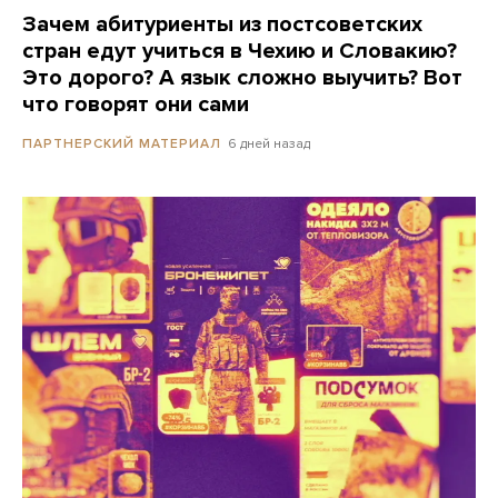
Зачем абитуриенты из постсоветских
стран едут учиться в Чехию и Словакию?
Это дорого? А язык сложно выучить? Вот
что говорят они сами
6 дней назад
ПАРТНЕРСКИЙ МАТЕРИАЛ