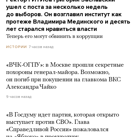
ушел с поста за несколько недель
до выборов. Он возглавил институт как
протеже Владимира Мединского и десять
лет старался нравиться власти
Теперь его могут обвинить в коррупции
7 часов назад
ИСТОРИИ
«ВЧК-ОГПУ»: в Москве прошли секретные
похороны генерал-майора. Возможно,
он погиб при покушении на главкома ВКС
Александра Чайко
9 часов назад
«В Госдуму идет партия, которая открыто
выступает против СВО». Глава
«Справедливой России» пожаловался