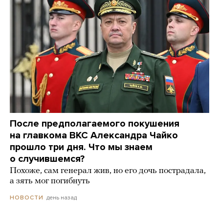
После предполагаемого покушения
на главкома ВКС Александра Чайко
прошло три дня. Что мы знаем
о случившемся?
Похоже, сам генерал жив, но его дочь пострадала,
а зять мог погибнуть
день назад
НОВОСТИ