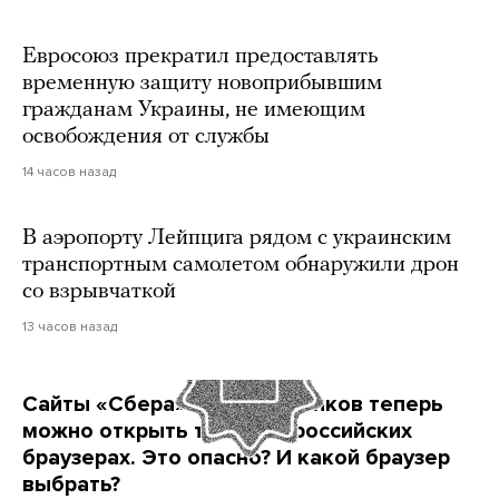
Евросоюз прекратил предоставлять
временную защиту новоприбывшим
гражданам Украины, не имеющим
освобождения от службы
14 часов назад
В аэропорту Лейпцига рядом с украинским
транспортным самолетом обнаружили дрон
со взрывчаткой
13 часов назад
Сайты «Сбера» и других банков теперь
можно открыть только в российских
браузерах. Это опасно? И какой браузер
выбрать?