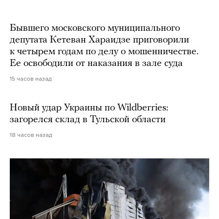
Бывшего московского муниципального
депутата Кетеван Хараидзе приговорили
к четырем годам по делу о мошенничестве.
Ее освободили от наказания в зале суда
15 часов назад
Новый удар Украины по Wildberries:
загорелся склад в Тульской области
18 часов назад