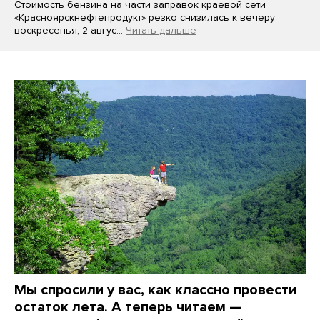
Стоимость бензина на части заправок краевой сети
«Красноярскнефтепродукт» резко снизилась к вечеру
воскресенья, 2 авгус…
Читать дальше
Мы спросили у вас, как классно провести
остаток лета. А теперь читаем —