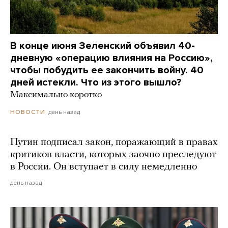
В конце июня Зеленский объявил 40-
дневную «операцию влияния на Россию»,
чтобы побудить ее закончить войну. 40
дней истекли. Что из этого вышло?
Максимально коротко
день назад
НОВОСТИ
Путин подписал закон, поражающий в правах
критиков власти, которых заочно преследуют
в России. Он вступает в силу немедленно
день назад