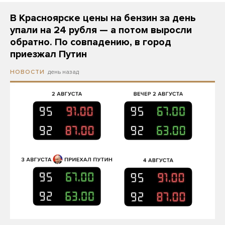
В Красноярске цены на бензин за день
упали на 24 рубля — а потом выросли
обратно. По совпадению, в город
приезжал Путин
день назад
НОВОСТИ