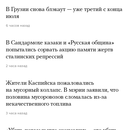
В Грузии снова блэкаут — уже третий с конца
июля
6 часов назад
В Сандармохе казаки и «Русская община»
попытались сорвать акцию памяти жертв
сталинских репрессий
2 часа назад
Жители Каспийска пожаловались
на мусорный коллапс. В мэрии заявили, что
половина мусоровозов сломалась из-за
некачественного топлива
3 часа назад