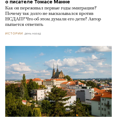
о писателе Томасе Манне
Как он переживал первые годы эмиграции?
Почему так долго не высказывался против
НСДАП? Что об этом думали его дети? Автор
пытается ответить
день назад
ИСТОРИИ