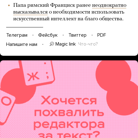
Папа римский Франциск ранее
неоднократно
высказывался
о необходимости использовать
искусственный интеллект на благо общества.
Телеграм
Фейсбук
Твиттер
PDF
Magic link
Что-что?
Напишите нам