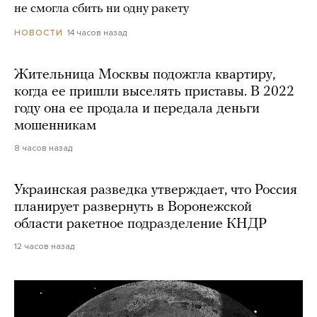
не смогла сбить ни одну ракету
14 часов назад
НОВОСТИ
Жительница Москвы подожгла квартиру,
когда ее пришли выселять приставы. В 2022
году она ее продала и передала деньги
мошенникам
8 часов назад
Украинская разведка утверждает, что Россия
планирует развернуть в Воронежской
области ракетное подразделение КНДР
12 часов назад