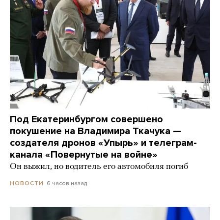
Под Екатеринбургом совершено
покушение на Владимира Ткачука —
создателя дронов «Упырь» и телеграм-
канала «Повернутые на войне»
Он выжил, но водитель его автомобиля погиб
6 часов назад
НОВОСТИ