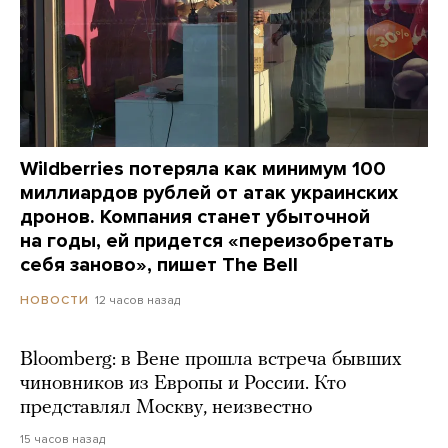
Wildberries потеряла как минимум 100
миллиардов рублей от атак украинских
дронов. Компания станет убыточной
на годы, ей придется «переизобретать
себя заново», пишет The Bell
12 часов назад
НОВОСТИ
Bloomberg: в Вене прошла встреча бывших
чиновников из Европы и России. Кто
представлял Москву, неизвестно
15 часов назад