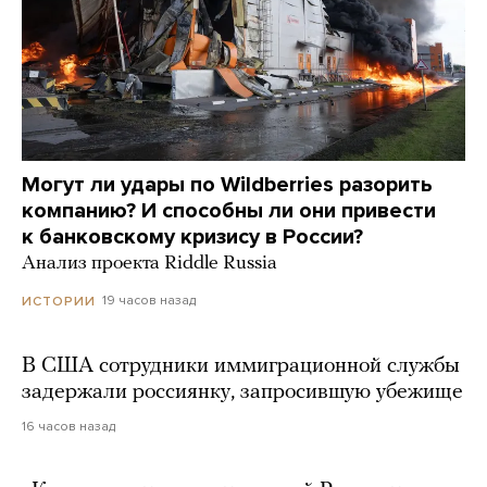
Могут ли удары по Wildberries разорить
компанию? И способны ли они привести
к банковскому кризису в России?
Анализ проекта Riddle Russia
19 часов назад
ИСТОРИИ
В США сотрудники иммиграционной службы
задержали россиянку, запросившую убежище
16 часов назад