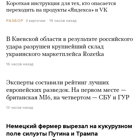
Короткая инструкция для тех, кто опасается
переходить на продукты «Яндекса» и VK
3 карточки
19 часов назад
РАЗБОР
В Киевской области в результате российского
удара разрушен крупнейший склад
украинского маркетплейса Rozetka
16 часов назад
Эксперты составили рейтинг лучших
европейских разведок. На первом месте —
британская MI6, на четвертом — СБУ и ГУР
13 часов назад
Немецкий фермер вырезал на кукурузном
поле силуэты Путина и Трампа