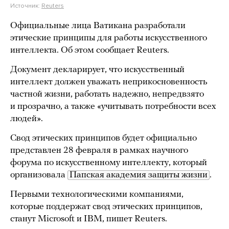
Источник:
Reuters
Официальные лица Ватикана разработали
этические принципы для работы искусственного
интеллекта. Об этом сообщает Reuters.
Документ декларирует, что искусственный
интеллект должен уважать неприкосновенность
частной жизни, работать надежно, непредвзято
и прозрачно, а также «учитывать потребности всех
людей».
Свод этических принципов будет официально
представлен 28 февраля в рамках научного
форума по искусственному интеллекту, который
организовала
Папская академия защиты жизни
.
Первыми технологическими компаниями,
которые поддержат свод этических принципов,
станут Microsoft и IBM, пишет Reuters.