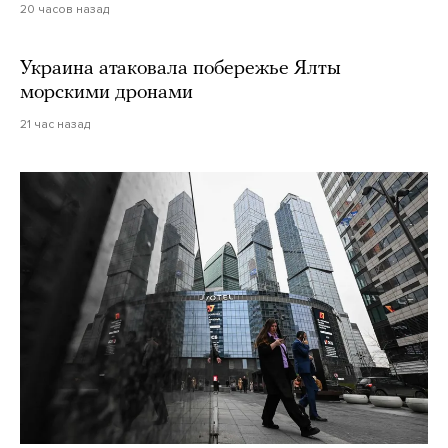
20 часов назад
Украина атаковала побережье Ялты
морскими дронами
21 час назад