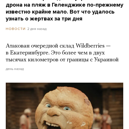
дрона на пляж в Геленджике по-прежнему
известно крайне мало. Вот что удалось
узнать о жертвах за три дня
2 дня назад
НОВОСТИ
Атакован очередной склад Wildberries —
в Екатеринбурге. Это более чем в двух
тысячах километров от границы с Украиной
день назад