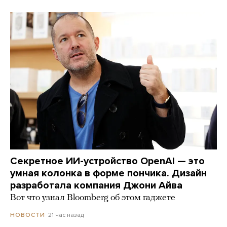
Секретное ИИ-устройство OpenAI — это
умная колонка в форме пончика. Дизайн
разработала компания Джони Айва
Вот что узнал Bloomberg об этом гаджете
21 час назад
НОВОСТИ