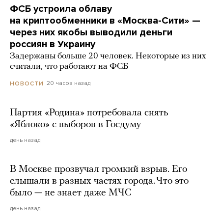
ФСБ устроила облаву
на криптообменники в «Москва-Сити» —
через них якобы выводили деньги
россиян в Украину
Задержаны больше 20 человек. Некоторые из них
считали, что работают на ФСБ
20 часов назад
НОВОСТИ
Партия «Родина» потребовала снять
«Яблоко» с выборов в Госдуму
день назад
В Москве прозвучал громкий взрыв. Его
слышали в разных частях города. Что это
было — не знает даже МЧС
день назад