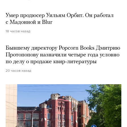
Умер продюсер Уильям Орбит. Он работал
с Мадонной и Blur
18 часов назад
Бывшему директору Popcorn Books Дмитрию
Протопопову назначили четыре года условно
по делу о продаже квир-литературы
20 часов назад