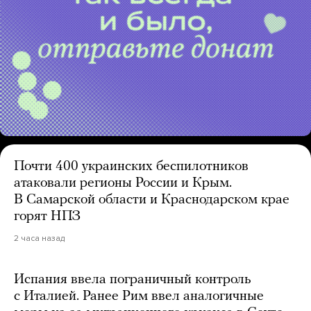
Почти 400 украинских беспилотников
атаковали регионы России и Крым.
В Самарской области и Краснодарском крае
горят НПЗ
2 часа назад
Испания ввела пограничный контроль
с Италией. Ранее Рим ввел аналогичные