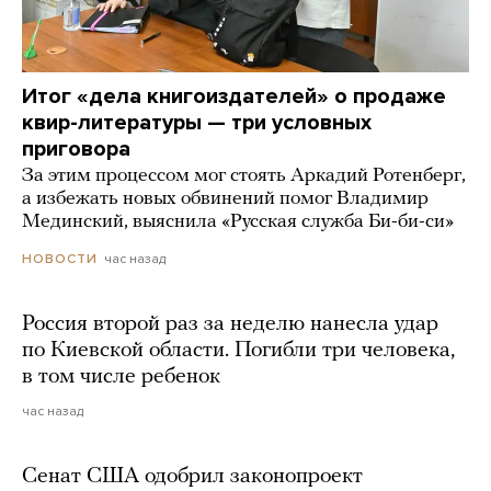
Итог «дела книгоиздателей» о продаже
квир-литературы — три условных
приговора
За этим процессом мог стоять Аркадий Ротенберг,
а избежать новых обвинений помог Владимир
Мединский, выяснила «Русская служба Би-би-си»
час назад
НОВОСТИ
Россия второй раз за неделю нанесла удар
по Киевской области. Погибли три человека,
в том числе ребенок
час назад
Сенат США одобрил законопроект