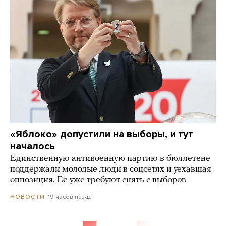
«Яблоко» допустили на выборы, и тут
началось
Единственную антивоенную партию в бюллетене
поддержали молодые люди в соцсетях и уехавшая
оппозиция. Ее уже требуют снять с выборов
19 часов назад
НОВОСТИ