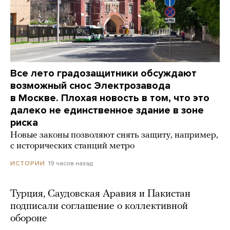
Все лето градозащитники обсуждают
возможный снос Электрозавода
в Москве. Плохая новость в том, что это
далеко не единственное здание в зоне
риска
Новые законы позволяют снять защиту, например,
с исторических станций метро
19 часов назад
ИСТОРИИ
Турция, Саудовская Аравия и Пакистан
подписали соглашение о коллективной
обороне