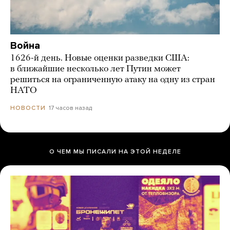
Война
1626-й день. Новые оценки разведки США:
в ближайшие несколько лет Путин может
решиться на ограниченную атаку на одну из стран
НАТО
17 часов назад
НОВОСТИ
О ЧЕМ МЫ ПИСАЛИ НА ЭТОЙ НЕДЕЛЕ