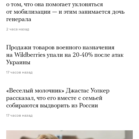
о том, что она помогает уклоняться
от мобилизации — и этим занимается дочь
генерала
2 часа назад
Продажи товаров военного назначения
на Wildberries упали на 20-40% после атак
Украины
17 часов назад
«Веселый молочник» Джастас Уолкер
рассказал, что его вместе с семьей
собираются выдворить из России
17 часов назад