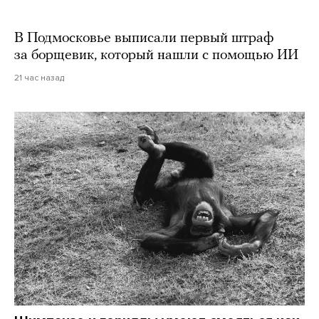
В Подмосковье выписали первый штраф
за борщевик, который нашли с помощью ИИ
21 час назад