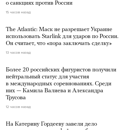
о санкциях против России
15 часов назад
The Atlantic: Маск не разрешает Украине
использовать Starlink для ударов по России.
Он считает, что «пора заключать сделку»
13 часов назад
Более 20 российских фигуристов получили
нейтральный статус для участия
в международных соревнованиях. Среди
них — Камила Валиева и Александра
Трусова
12 часов назад
На Катерину Гордееву завели дело