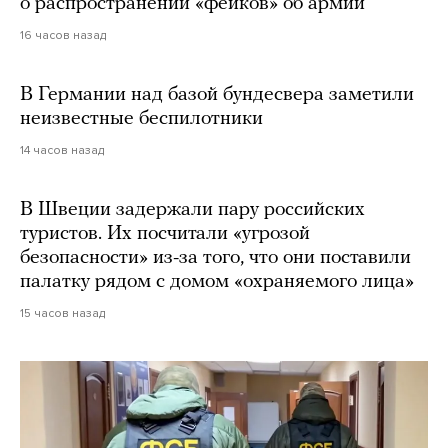
о распространении «фейков» об армии
16 часов назад
В Германии над базой бундесвера заметили
неизвестные беспилотники
14 часов назад
В Швеции задержали пару российских
туристов. Их посчитали «угрозой
безопасности» из-за того, что они поставили
палатку рядом с домом «охраняемого лица»
15 часов назад