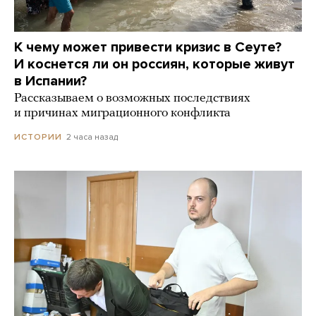
К чему может привести кризис в Сеуте?
И коснется ли он россиян, которые живут
в Испании?
Рассказываем о возможных последствиях
и причинах миграционного конфликта
2 часа назад
ИСТОРИИ