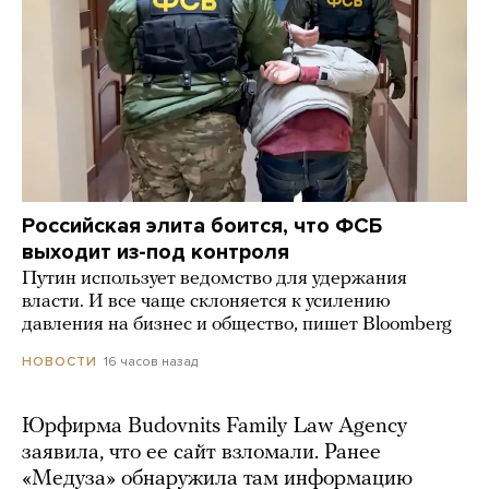
Российская элита боится, что ФСБ
выходит из-под контроля
Путин использует ведомство для удержания
власти. И все чаще склоняется к усилению
давления на бизнес и общество, пишет Bloomberg
16 часов назад
НОВОСТИ
Юрфирма Budovnits Family Law Agency
заявила, что ее сайт взломали. Ранее
«Медуза» обнаружила там информацию