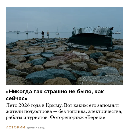
«Никогда так страшно не было, как
сейчас»
Лето 2026 года в Крыму. Вот каким его запомнят
жители полуострова — без топлива, электричества,
работы и туристов. Фоторепортаж «Берега»
день назад
ИСТОРИИ