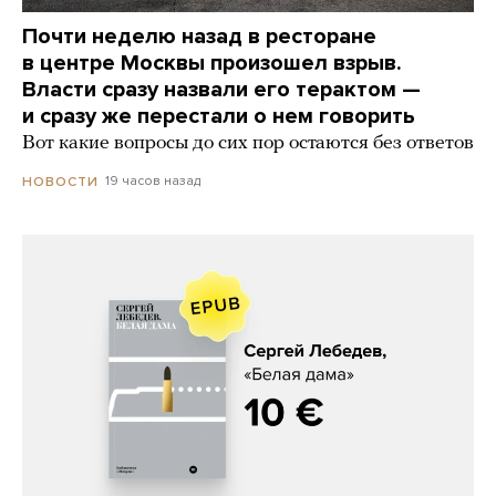
Почти неделю назад в ресторане
в центре Москвы произошел взрыв.
Власти сразу назвали его терактом —
и сразу же перестали о нем говорить
Вот какие вопросы до сих пор остаются без ответов
19 часов назад
НОВОСТИ
Сергей Лебедев, «Белая дама»