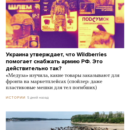
Украина утверждает, что Wildberries
помогает снабжать армию РФ. Это
действительно так?
«Медуза» изучила, какие товары заказывают для
фронта на маркетплейсах (спойлер: даже
пластиковые мешки для тел погибших)
5 дней назад
ИСТОРИИ