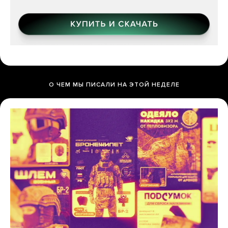
О ЧЕМ МЫ ПИСАЛИ НА ЭТОЙ НЕДЕЛЕ