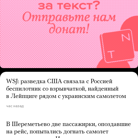
WSJ: разведка США связала с Россией
беспилотник со взрывчаткой, найденный
в Лейпциге рядом с украинским самолетом
час назад
В Шереметьево две пассажирки, опоздавшие
на рейс, попытались догнать самолет