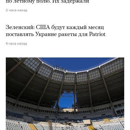
по летному полю. Их задержали
2 часа назад
Зеленский: США будут каждый месяц
поставлять Украине ракеты для Patriot
4 часа назад