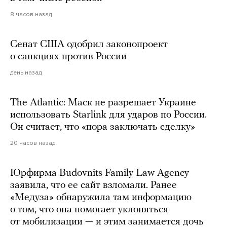
8 часов назад
Сенат США одобрил законопроект
о санкциях против России
день назад
The Atlantic: Маск не разрешает Украине
использовать Starlink для ударов по России.
Он считает, что «пора заключать сделку»
20 часов назад
Юрфирма Budovnits Family Law Agency
заявила, что ее сайт взломали. Ранее
«Медуза» обнаружила там информацию
о том, что она помогает уклоняться
от мобилизации — и этим занимается дочь