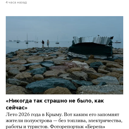
4 часа назад
«Никогда так страшно не было, как
сейчас»
Лето 2026 года в Крыму. Вот каким его запомнят
жители полуострова — без топлива, электричества,
работы и туристов. Фоторепортаж «Берега»