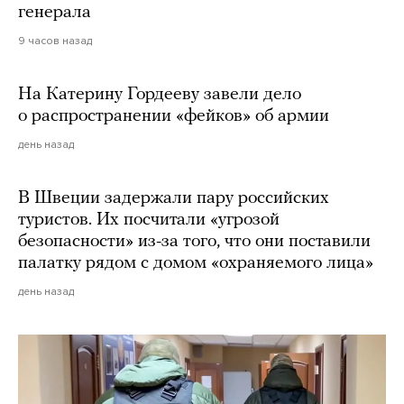
генерала
9 часов назад
На Катерину Гордееву завели дело
о распространении «фейков» об армии
день назад
В Швеции задержали пару российских
туристов. Их посчитали «угрозой
безопасности» из-за того, что они поставили
палатку рядом с домом «охраняемого лица»
день назад