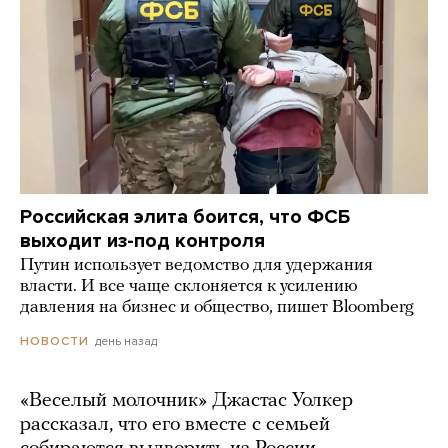
Российская элита боится, что ФСБ
выходит из-под контроля
Путин использует ведомство для удержания
власти. И все чаще склоняется к усилению
давления на бизнес и общество, пишет Bloomberg
день назад
НОВОСТИ
«Веселый молочник» Джастас Уолкер
рассказал, что его вместе с семьей