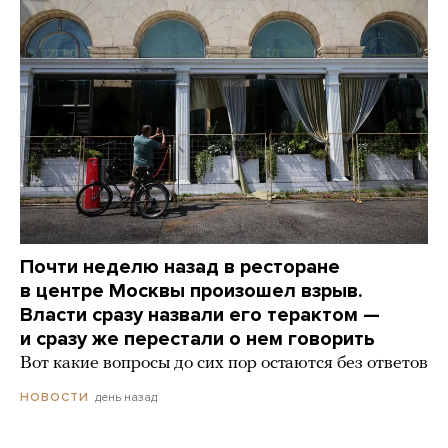
Почти неделю назад в ресторане
в центре Москвы произошел взрыв.
Власти сразу назвали его терактом —
и сразу же перестали о нем говорить
Вот какие вопросы до сих пор остаются без ответов
день назад
НОВОСТИ