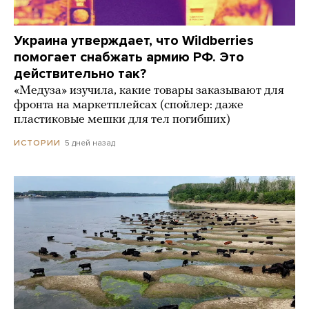
Украина утверждает, что Wildberries
помогает снабжать армию РФ. Это
действительно так?
«Медуза» изучила, какие товары заказывают для
фронта на маркетплейсах (спойлер: даже
пластиковые мешки для тел погибших)
5 дней назад
ИСТОРИИ