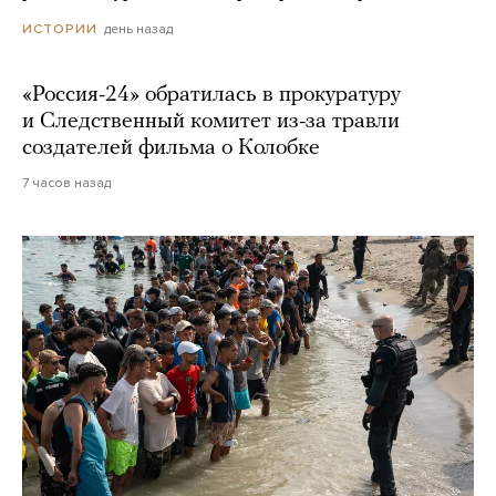
день назад
ИСТОРИИ
«Россия-24» обратилась в прокуратуру
и Следственный комитет из-за травли
создателей фильма о Колобке
7 часов назад