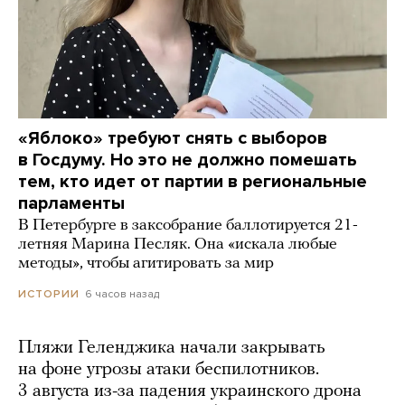
«Яблоко» требуют снять с выборов
в Госдуму. Но это не должно помешать
тем, кто идет от партии в региональные
парламенты
В Петербурге в заксобрание баллотируется 21-
летняя Марина Песляк. Она «искала любые
методы», чтобы агитировать за мир
6 часов назад
ИСТОРИИ
Пляжи Геленджика начали закрывать
на фоне угрозы атаки беспилотников.
3 августа из-за падения украинского дрона