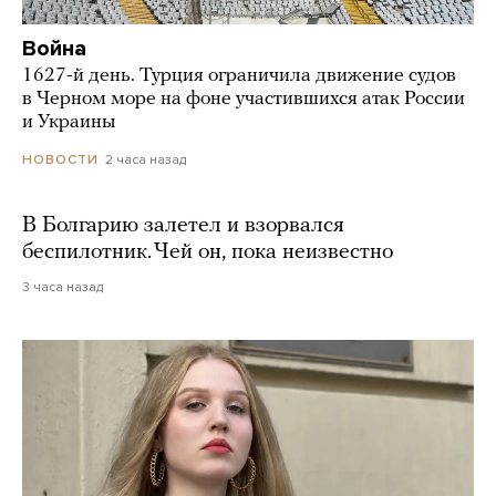
Война
1627-й день. Турция ограничила движение судов
в Черном море на фоне участившихся атак России
и Украины
2 часа назад
НОВОСТИ
В Болгарию залетел и взорвался
беспилотник. Чей он, пока неизвестно
3 часа назад