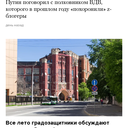
Путин поговорил с полковником ВДВ,
которого в прошлом году «похоронили» z-
блогеры
день назад
Все лето градозащитники обсуждают