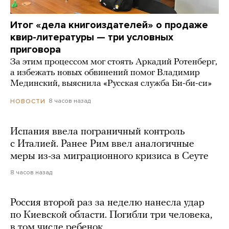
Итог «дела книгоиздателей» о продаже
квир-литературы — три условных
приговора
За этим процессом мог стоять Аркадий Ротенберг,
а избежать новых обвинений помог Владимир
Мединский, выяснила «Русская служба Би-би-си»
8 часов назад
НОВОСТИ
Испания ввела пограничный контроль
с Италией. Ранее Рим ввел аналогичные
меры из-за миграционного кризиса в Сеуте
8 часов назад
Россия второй раз за неделю нанесла удар
по Киевской области. Погибли три человека,
в том числе ребенок