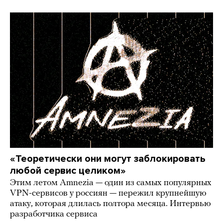
«Теоретически они могут заблокировать
любой сервис целиком»
Этим летом Amnezia — один из самых популярных
VPN-сервисов у россиян — пережил крупнейшую
атаку, которая длилась полтора месяца. Интервью
разработчика сервиса