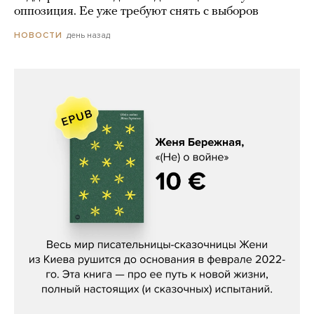
оппозиция. Ее уже требуют снять с выборов
день назад
НОВОСТИ
Женя Бережная, «(Не) о войне»