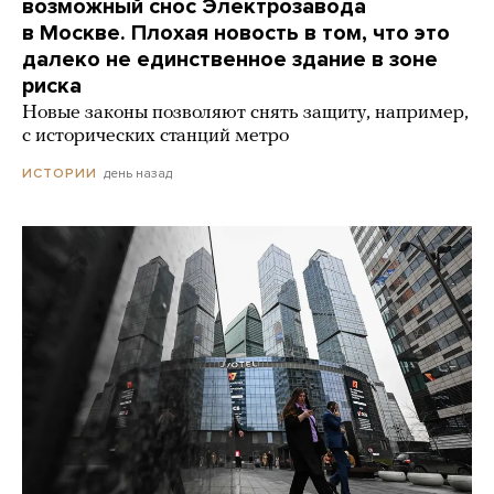
возможный снос Электрозавода
в Москве. Плохая новость в том, что это
далеко не единственное здание в зоне
риска
Новые законы позволяют снять защиту, например,
с исторических станций метро
день назад
ИСТОРИИ