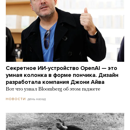
Секретное ИИ-устройство OpenAI — это
умная колонка в форме пончика. Дизайн
разработала компания Джони Айва
Вот что узнал Bloomberg об этом гаджете
день назад
НОВОСТИ