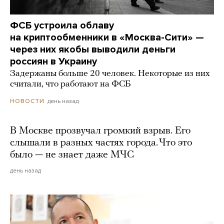
ФСБ устроила облаву
на криптообменники в «Москва-Сити» —
через них якобы выводили деньги
россиян в Украину
Задержаны больше 20 человек. Некоторые из них
считали, что работают на ФСБ
день назад
НОВОСТИ
В Москве прозвучал громкий взрыв. Его
слышали в разных частях города. Что это
было — не знает даже МЧС
день назад