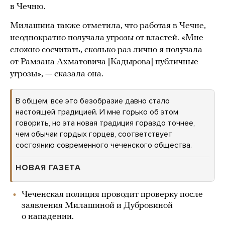
в Чечню.
Милашина также отметила, что работая в Чечне,
неоднократно получала угрозы от властей. «Мне
сложно сосчитать, сколько раз лично я получала
от Рамзана Ахматовича [Кадырова] публичные
угрозы», — сказала она.
В общем, все это безобразие давно стало
настоящей традицией. И мне горько об этом
говорить, но эта новая традиция гораздо точнее,
чем обычаи гордых горцев, соответствует
состоянию современного чеченского общества.
НОВАЯ ГАЗЕТА
Чеченская полиция проводит проверку после
заявления Милашиной и Дубровиной
о нападении.