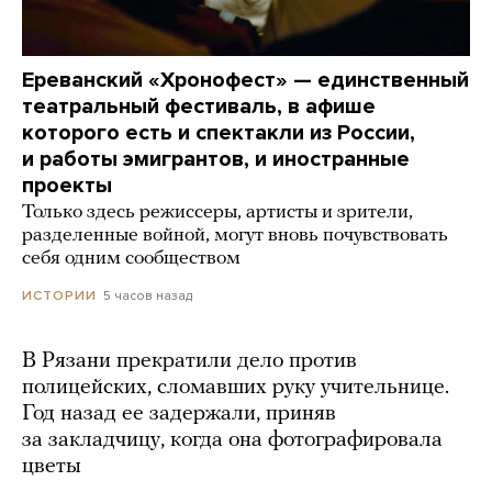
Ереванский «Хронофест» — единственный
театральный фестиваль, в афише
которого есть и спектакли из России,
и работы эмигрантов, и иностранные
проекты
Только здесь режиссеры, артисты и зрители,
разделенные войной, могут вновь почувствовать
себя одним сообществом
5 часов назад
ИСТОРИИ
В Рязани прекратили дело против
полицейских, сломавших руку учительнице.
Год назад ее задержали, приняв
за закладчицу, когда она фотографировала
цветы