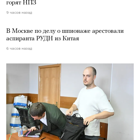
горят НПЗ
9 часов назад
В Москве по делу о шпионаже арестовали
аспиранта РУДН из Китая
6 часов назад