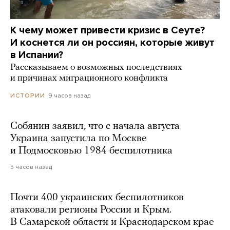
К чему может привести кризис в Сеуте?
И коснется ли он россиян, которые живут
в Испании?
Рассказываем о возможных последствиях
и причинах миграционного конфликта
9 часов назад
ИСТОРИИ
Собянин заявил, что с начала августа
Украина запустила по Москве
и Подмосковью 1984 беспилотника
5 часов назад
Почти 400 украинских беспилотников
атаковали регионы России и Крым.
В Самарской области и Краснодарском крае