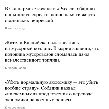
В Сандармохе казаки и «Русская община»
попытались сорвать акцию памяти жертв
сталинских репрессий
11 часов назад
Жители Каспийска пожаловались
на мусорный коллапс. В мэрии заявили, что
половина мусоровозов сломалась из-за
некачественного топлива
12 часов назад
«Убить нормальную экономику — это убить
вообще страну». Собянин назвал
«никчемными» предложения о переводе
экономики на военные рельсы
17 часов назад