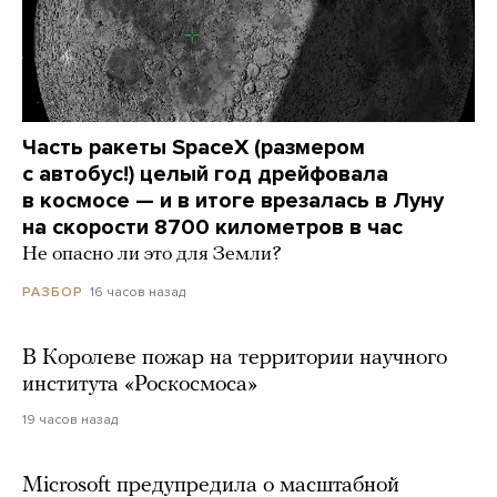
Часть ракеты SpaceX (размером
с автобус!) целый год дрейфовала
в космосе — и в итоге врезалась в Луну
на скорости 8700 километров в час
Не опасно ли это для Земли?
16 часов назад
РАЗБОР
В Королеве пожар на территории научного
института «Роскосмоса»
19 часов назад
Microsoft предупредила о масштабной