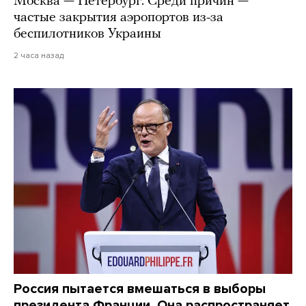
Москва — Петербург. Среди причин —
частые закрытия аэропортов из-за
беспилотников Украины
2 часа назад
Россия пытается вмешаться в выборы
президента Франции. Она распространяет