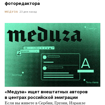
фоторедактора
23 дня назад
МЕДУЗА
«Медуза» ищет внештатных авторов
в центрах российской эмиграции
Если вы живете в Сербии, Грузии, Израиле