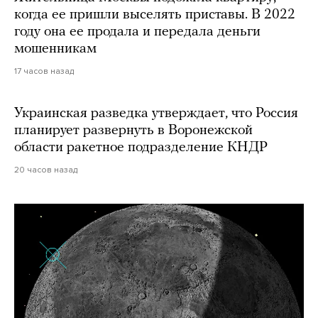
когда ее пришли выселять приставы. В 2022
году она ее продала и передала деньги
мошенникам
17 часов назад
Украинская разведка утверждает, что Россия
планирует развернуть в Воронежской
области ракетное подразделение КНДР
20 часов назад