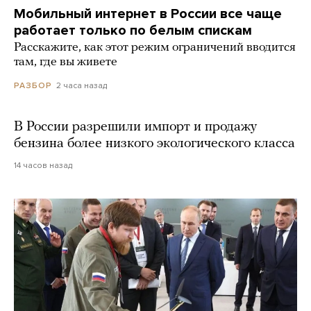
Мобильный интернет в России все чаще
работает только по белым спискам
Расскажите, как этот режим ограничений вводится
там, где вы живете
2 часа назад
РАЗБОР
В России разрешили импорт и продажу
бензина более низкого экологического класса
14 часов назад