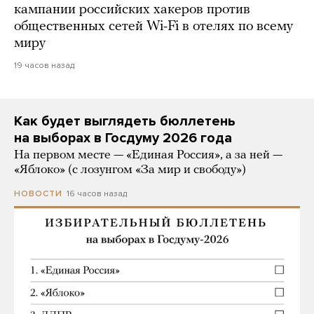
кампании российских хакеров против
общественных сетей Wi-Fi в отелях по всему
миру
19 часов назад
Как будет выглядеть бюллетень
на выборах в Госдуму 2026 года
На первом месте — «Единая Россия», а за ней —
«Яблоко» (с лозунгом «За мир и свободу»)
16 часов назад
НОВОСТИ