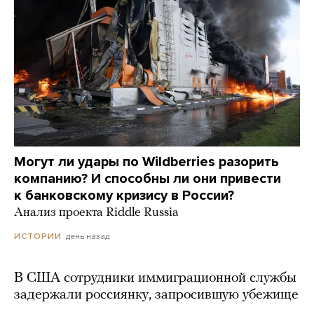
Могут ли удары по Wildberries разорить
компанию? И способны ли они привести
к банковскому кризису в России?
Анализ проекта Riddle Russia
день назад
ИСТОРИИ
В США сотрудники иммиграционной службы
задержали россиянку, запросившую убежище