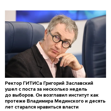
Ректор ГИТИСа Григорий Заславский
ушел с поста за несколько недель
до выборов. Он возглавил институт как
протеже Владимира Мединского и десять
лет старался нравиться власти