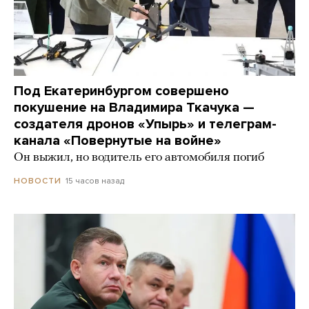
Под Екатеринбургом совершено
покушение на Владимира Ткачука —
создателя дронов «Упырь» и телеграм-
канала «Повернутые на войне»
Он выжил, но водитель его автомобиля погиб
15 часов назад
НОВОСТИ