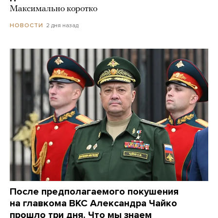
Максимально коротко
2 дня назад
НОВОСТИ
После предполагаемого покушения
на главкома ВКС Александра Чайко
прошло три дня. Что мы знаем