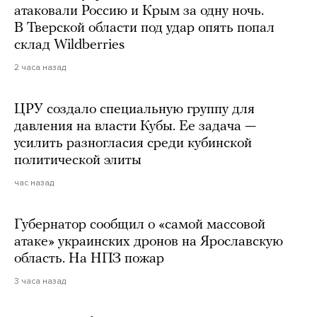
атаковали Россию и Крым за одну ночь.
В Тверской области под удар опять попал
склад Wildberries
2 часа назад
ЦРУ создало специальную группу для
давления на власти Кубы. Ее задача —
усилить разногласия среди кубинской
политической элиты
час назад
Губернатор сообщил о «самой массовой
атаке» украинских дронов на Ярославскую
область. На НПЗ пожар
3 часа назад