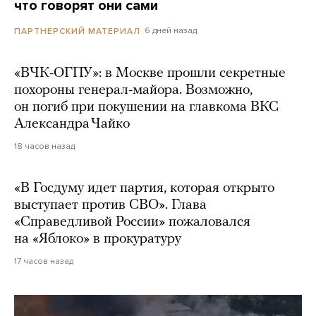
что говорят они сами
6 дней назад
ПАРТНЕРСКИЙ МАТЕРИАЛ
«ВЧК-ОГПУ»: в Москве прошли секретные
похороны генерал-майора. Возможно,
он погиб при покушении на главкома ВКС
Александра Чайко
18 часов назад
«В Госдуму идет партия, которая открыто
выступает против СВО». Глава
«Справедливой России» пожаловался
на «Яблоко» в прокуратуру
17 часов назад