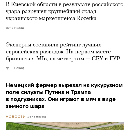
В Киевской области в результате российского
удара разрушен крупнейший склад
украинского маркетплейса Rozetka
день назад
Эксперты составили рейтинг лучших
европейских разведок. На первом месте —
британская MI6, на четвертом — СБУ и ГУР
день назад
Немецкий фермер вырезал на кукурузном
поле силуэты Путина и Трампа
в подгузниках. Они играют в мяч в виде
земного шара
день назад
НОВОСТИ