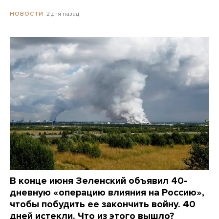
2 дня назад
НОВОСТИ
В конце июня Зеленский объявил 40-
дневную «операцию влияния на Россию»,
чтобы побудить ее закончить войну. 40
дней истекли. Что из этого вышло?