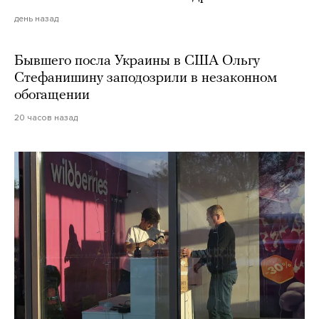
день назад
Бывшего посла Украины в США Ольгу
Стефанишину заподозрили в незаконном
обогащении
20 часов назад