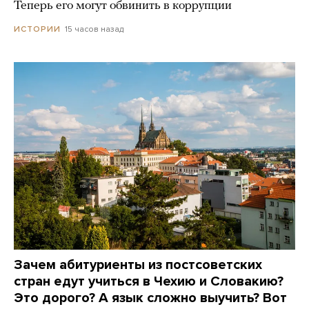
Теперь его могут обвинить в коррупции
15 часов назад
ИСТОРИИ
Зачем абитуриенты из постсоветских
стран едут учиться в Чехию и Словакию?
Это дорого? А язык сложно выучить? Вот