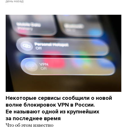
день назад
Некоторые сервисы сообщили о новой
волне блокировок VPN в России.
Ее называют одной из крупнейших
за последнее время
Что об этом известно