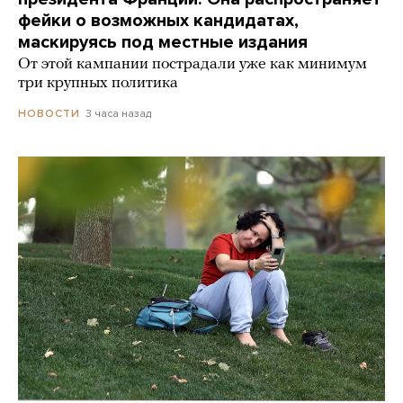
фейки о возможных кандидатах,
маскируясь под местные издания
От этой кампании пострадали уже как минимум
три крупных политика
3 часа назад
НОВОСТИ