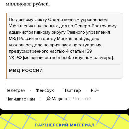
миллионов рублей.
По данному факту Следственным управлением
Управления внутренних дел по Северо-Восточному
административному округу Главного управления
МВД России по городу Москве возбуждено
уголовное дело по признакам преступления,
предусмотренного частью 4 статьи 159
УК РФ [мошенничество в особо крупном размере].
МВД РОССИИ
Телеграм
Фейсбук
Твиттер
PDF
Magic link
Что-что?
Напишите нам