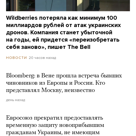
Wildberries потеряла как минимум 100
миллиардов рублей от атак украинских
дронов. Компания станет убыточной
на годы, ей придется «переизобретать
себя заново», пишет The Bell
20 часов назад
НОВОСТИ
Bloomberg: в Вене прошла встреча бывших
чиновников из Европы и России. Кто
представлял Москву, неизвестно
день назад
Евросоюз прекратил предоставлять
временную защиту новоприбывшим
гражданам Украины, не имеющим