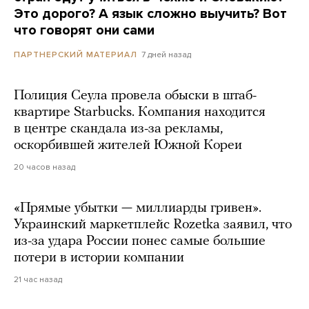
Это дорого? А язык сложно выучить? Вот
что говорят они сами
7 дней назад
ПАРТНЕРСКИЙ МАТЕРИАЛ
Полиция Сеула провела обыски в штаб-
квартире Starbucks. Компания находится
в центре скандала из-за рекламы,
оскорбившей жителей Южной Кореи
20 часов назад
«Прямые убытки — миллиарды гривен».
Украинский маркетплейс Rozetka заявил, что
из-за удара России понес самые большие
потери в истории компании
21 час назад