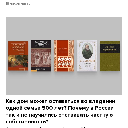
18 часов назад
Как дом может оставаться во владении
одной семьи 500 лет? Почему в России
так и не научились отстаивать частную
собственность?