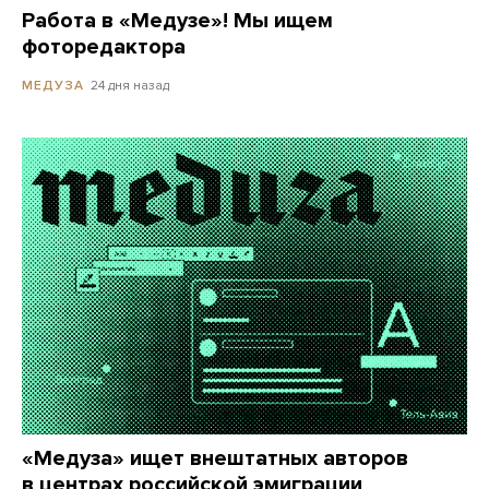
Работа в «Медузе»! Мы ищем
фоторедактора
24 дня назад
МЕДУЗА
«Медуза» ищет внештатных авторов
в центрах российской эмиграции