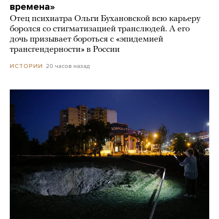
времена»
Отец психиатра Ольги Бухановской всю карьеру
боролся со стигматизацией транслюдей. А его
дочь призывает бороться с «эпидемией
трансгендерности» в России
20 часов назад
ИСТОРИИ