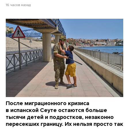
16 часов назад
После миграционного кризиса
в испанской Сеуте остаются больше
тысячи детей и подростков, незаконно
пересекших границу. Их нельзя просто так