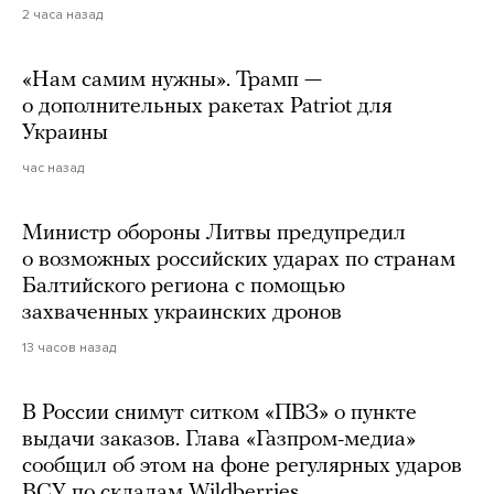
2 часа назад
«Нам самим нужны». Трамп —
о дополнительных ракетах Patriot для
Украины
час назад
Министр обороны Литвы предупредил
о возможных российских ударах по странам
Балтийского региона с помощью
захваченных украинских дронов
13 часов назад
В России снимут ситком «ПВЗ» о пункте
выдачи заказов. Глава «Газпром-медиа»
сообщил об этом на фоне регулярных ударов
ВСУ по складам Wildberries