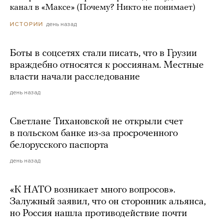
канал в «Максе» (Почему? Никто не понимает)
день назад
ИСТОРИИ
Боты в соцсетях стали писать, что в Грузии
враждебно относятся к россиянам. Местные
власти начали расследование
день назад
Светлане Тихановской не открыли счет
в польском банке из-за просроченного
белорусского паспорта
день назад
«К НАТО возникает много вопросов».
Залужный заявил, что он сторонник альянса,
но Россия нашла противодействие почти