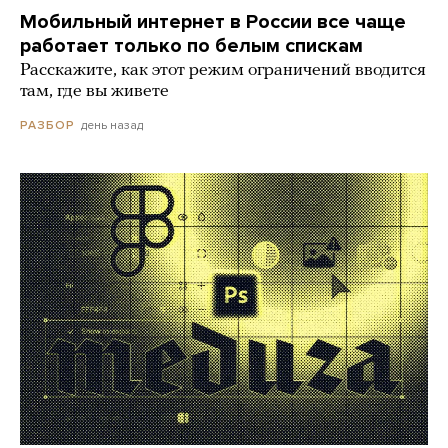
Мобильный интернет в России все чаще
работает только по белым спискам
Расскажите, как этот режим ограничений вводится
там, где вы живете
день назад
РАЗБОР