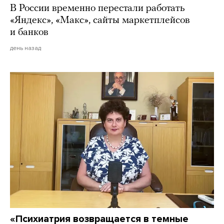
В России временно перестали работать
«Яндекс», «Макс», сайты маркетплейсов
и банков
день назад
«Психиатрия возвращается в темные