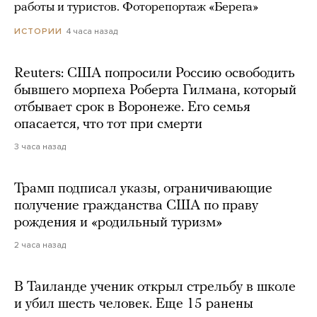
работы и туристов. Фоторепортаж «Берега»
4 часа назад
ИСТОРИИ
Reuters: США попросили Россию освободить
бывшего морпеха Роберта Гилмана, который
отбывает срок в Воронеже. Его семья
опасается, что тот при смерти
3 часа назад
Трамп подписал указы, ограничивающие
получение гражданства США по праву
рождения и «родильный туризм»
2 часа назад
В Таиланде ученик открыл стрельбу в школе
и убил шесть человек. Еще 15 ранены