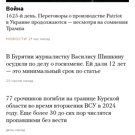
Война
1625-й день. Переговоры о производстве Patriot
в Украине продолжаются — несмотря на сомнения
Трампа
21 час назад
НОВОСТИ
В Бурятии журналистку Василису Шишкину
осудили по делу о госизмене. Ей дали 12 лет
— это минимальный срок по статье
20 часов назад
77 срочников погибли на границе Курской
области во время вторжения ВСУ в 2024
году. Еще более 30 до сих пор числятся
пропавшими без вести
день назад