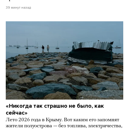
39 минут назад
«Никогда так страшно не было, как
сейчас»
Лето 2026 года в Крыму. Вот каким его запомнят
жители полуострова — без топлива, электричества,