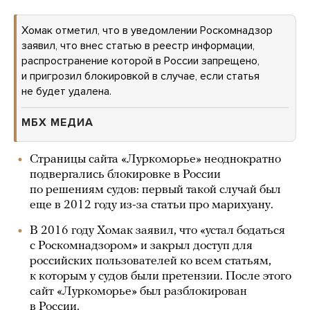
Хомак отметил, что в уведомлении Роскомнадзор
заявил, что внес статью в реестр информации,
распространение которой в России запрещено,
и пригрозил блокировкой в случае, если статья
не будет удалена.
МБХ МЕДИА
Страницы сайта «Луркоморье» неоднократно
подвергались блокировке в России
по решениям судов: первый такой случай был
еще в 2012 году из-за статьи про марихуану.
В 2016 году Хомак заявил, что «устал бодаться
с Роскомнадзором» и закрыл доступ для
российских пользователей ко всем статьям,
к которым у судов были претензии. После этого
сайт «Луркоморье» был разблокирован
в России.