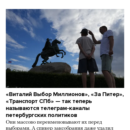
«Виталий Выбор Миллионов», «За Питер»,
«Транспорт СПб» — так теперь
называются телеграм-каналы
петербургских политиков
Они массово переименовывают их перед
выборами. А спикер заксобрания даже удалил