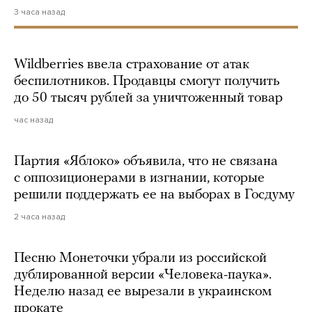
3 часа назад
Wildberries ввела страхование от атак
беспилотников. Продавцы смогут получить
до 50 тысяч рублей за уничтоженный товар
час назад
Партия «Яблоко» объявила, что не связана
с оппозиционерами в изгнании, которые
решили поддержать ее на выборах в Госдуму
2 часа назад
Песню Монеточки убрали из российской
дублированной версии «Человека-паука».
Неделю назад ее вырезали в украинском
прокате