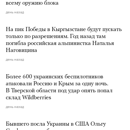
всему оружию блока
день назад
На пик Победы в Кыргызстане будут пускать
только по разрешениям. Год назад там
погибла российская альпинистка Наталья
Наговицина
день назад
Более 600 украинских беспилотников
атаковали Россию и Крым за одну ночь.
В Тверской области под удар опять попал
склад Wildberries
день назад
Бывшего посла Украины в США Ольгу