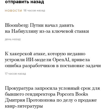
отправить назад
18 часов назад
НОВОСТИ
Bloomberg: Путин начал давить
на Набиуллину из-за ключевой ставки
день назад
К хакерской атаке, которую недавно
устроили ИИ-модели OpenAI, привела
ошибка разработчиков в постановке задачи
17 часов назад
Прокуратура запросила условный срок для
бывшего гендиректора Popcorn Books
Дмитрия Протопопова по делу о продаже
квир-литературы