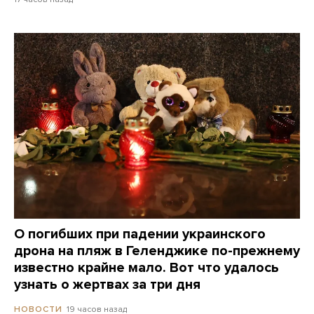
О погибших при падении украинского
дрона на пляж в Геленджике по-прежнему
известно крайне мало. Вот что удалось
узнать о жертвах за три дня
19 часов назад
НОВОСТИ