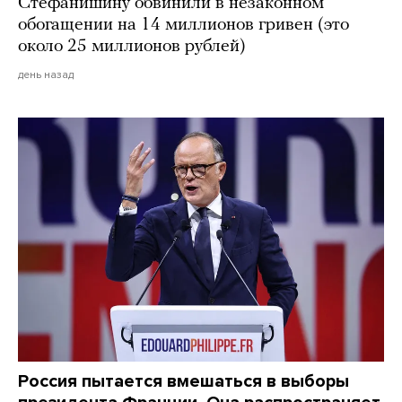
Стефанишину обвинили в незаконном
обогащении на 14 миллионов гривен (это
около 25 миллионов рублей)
день назад
Россия пытается вмешаться в выборы