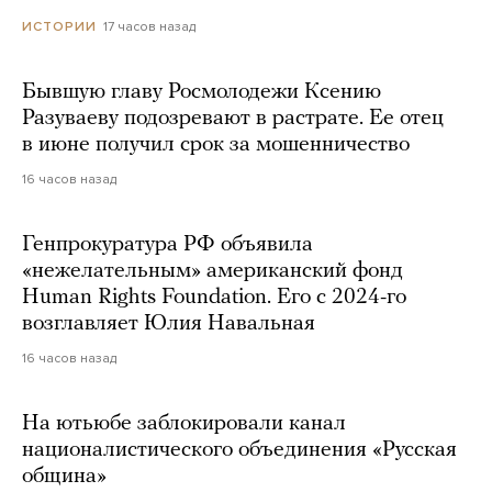
17 часов назад
ИСТОРИИ
Бывшую главу Росмолодежи Ксению
Разуваеву подозревают в растрате. Ее отец
в июне получил срок за мошенничество
16 часов назад
Генпрокуратура РФ объявила
«нежелательным» американский фонд
Human Rights Foundation. Его с 2024-го
возглавляет Юлия Навальная
16 часов назад
На ютьюбе заблокировали канал
националистического объединения «Русская
община»