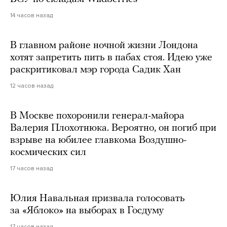
14 часов назад
В главном районе ночной жизни Лондона
хотят запретить пить в пабах стоя. Идею уже
раскритиковал мэр города Садик Хан
12 часов назад
В Москве похоронили генерал-майора
Валерия Плохотнюка. Вероятно, он погиб при
взрыве на юбилее главкома Воздушно-
космических сил
17 часов назад
Юлия Навальная призвала голосовать
за «Яблоко» на выборах в Госдуму
17 часов назад