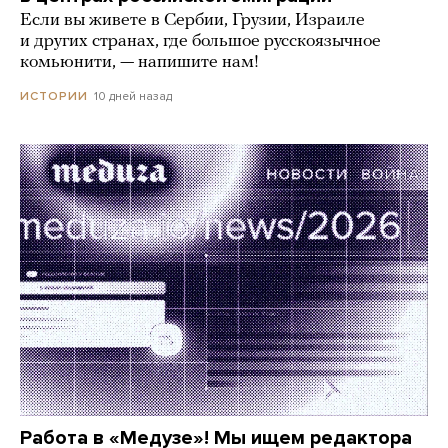
Если вы живете в Сербии, Грузии, Израиле
и других странах, где большое русскоязычное
комьюнити, — напишите нам!
10 дней назад
ИСТОРИИ
Работа в «Медузе»! Мы ищем редактора