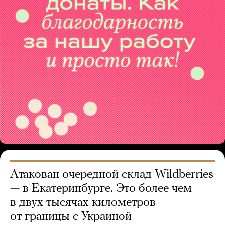
Атакован очередной склад Wildberries
— в Екатеринбурге. Это более чем
в двух тысячах километров
от границы с Украиной