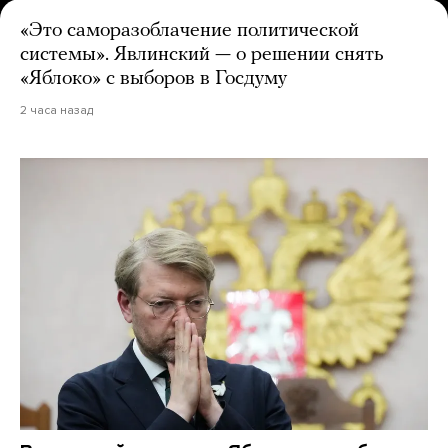
«Это саморазоблачение политической
системы». Явлинский — о решении снять
«Яблоко» с выборов в Госдуму
2 часа назад