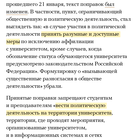
прошедшего 21 января, текст поправок
был
изменен
. В частности, пункт, ограничивающий
общественную и политическую деятельность, стал
выглядеть так: «в случае участия в политической
деятельности
принять разумные и доступные 
меры
по исключению аффилиации
с университетом, кроме случаев, когда
обозначение статуса обучающегося университета
предусмотрено законодательством Российской
Федерации». Формулировку о «вызывающей
существенные разногласия в обществе
деятельности» убрали.
Принятые поправки запрещают студентам
и преподавателям «
вести политическую 
деятельность на территории университета
,
территории, где проходят мероприятия,
организованные университетом,
и в информационных системах и сетях