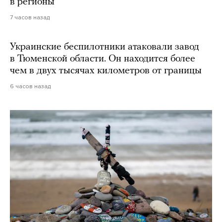
в регионы
7 часов назад
Украинские беспилотники атаковали завод
в Тюменской области. Он находится более
чем в двух тысячах километров от границы
6 часов назад