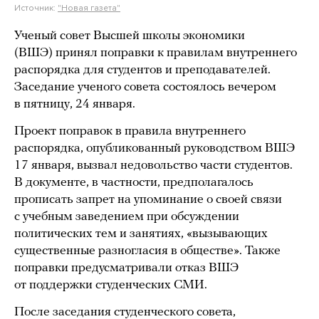
Источник:
"Новая газета"
Ученый совет Высшей школы экономики
(ВШЭ) принял поправки к правилам внутреннего
распорядка для студентов и преподавателей.
Заседание ученого совета состоялось вечером
в пятницу, 24 января.
Проект поправок в правила внутреннего
распорядка, опубликованный руководством ВШЭ
17 января, вызвал недовольство части студентов.
В документе, в частности, предполагалось
прописать запрет на упоминание о своей связи
с учебным заведением при обсуждении
политических тем и занятиях, «вызывающих
существенные разногласия в обществе». Также
поправки предусматривали отказ ВШЭ
от поддержки студенческих СМИ.
После заседания студенческого совета,