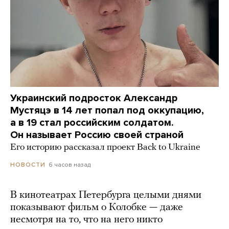
Украинский подросток Александр
Мустяцэ в 14 лет попал под оккупацию,
а в 19 стал российским солдатом.
Он называет Россию своей страной
Его историю рассказал проект Back to Ukraine
6 часов назад
НОВОСТИ
В кинотеатрах Петербурга целыми днями
показывают фильм о Колобке — даже
несмотря на то, что на него никто