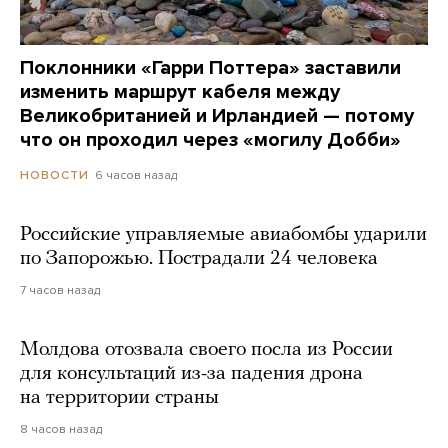
Поклонники «Гарри Поттера» заставили
изменить маршрут кабеля между
Великобританией и Ирландией — потому
что он проходил через «могилу Добби»
6 часов назад
НОВОСТИ
Российские управляемые авиабомбы ударили
по Запорожью. Пострадали 24 человека
7 часов назад
Молдова отозвала своего посла из России
для консультаций из-за падения дрона
на территории страны
8 часов назад