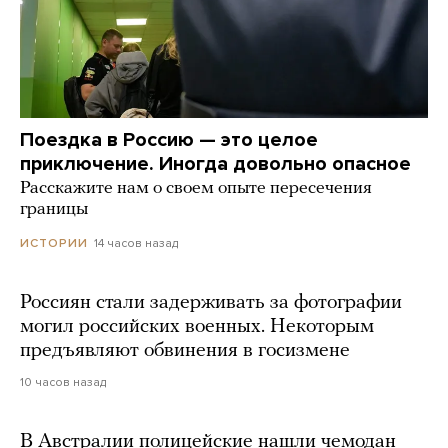
Поездка в Россию — это целое
приключение. Иногда довольно опасное
Расскажите нам о своем опыте пересечения
границы
14 часов назад
ИСТОРИИ
Россиян стали задерживать за фотографии
могил российских военных. Некоторым
предъявляют обвинения в госизмене
10 часов назад
В Австралии полицейские нашли чемодан