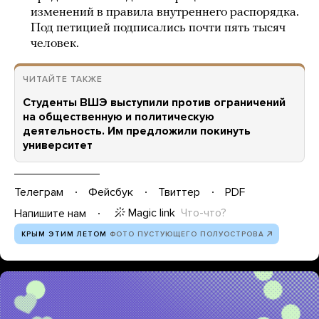
изменений в правила внутреннего распорядка.
Под петицией подписались почти пять тысяч
человек.
ЧИТАЙТЕ ТАКЖЕ
Студенты ВШЭ выступили против ограничений
на общественную и политическую
деятельность. Им предложили покинуть
университет
Телеграм
Фейсбук
Твиттер
PDF
Magic link
Что-что?
Напишите нам
КРЫМ ЭТИМ ЛЕТОМ
ФОТО ПУСТУЮЩЕГО ПОЛУОСТРОВА