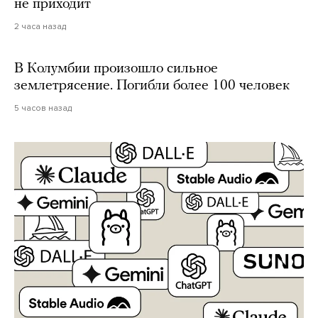
не приходит
2 часа назад
В Колумбии произошло сильное
землетрясение. Погибли более 100 человек
5 часов назад