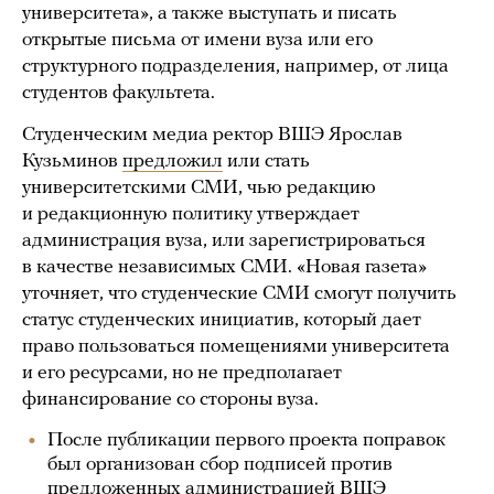
университета», а также выступать и писать
открытые письма от имени вуза или его
структурного подразделения, например, от лица
студентов факультета.
Студенческим медиа ректор ВШЭ Ярослав
Кузьминов
предложил
или стать
университетскими СМИ, чью редакцию
и редакционную политику утверждает
администрация вуза, или зарегистрироваться
в качестве независимых СМИ. «Новая газета»
уточняет, что студенческие СМИ смогут получить
статус студенческих инициатив, который дает
право пользоваться помещениями университета
и его ресурсами, но не предполагает
финансирование со стороны вуза.
После публикации первого проекта поправок
был организован сбор подписей против
предложенных администрацией ВШЭ