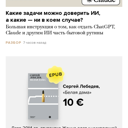
Какие задачи можно доверить ИИ,
а какие — ни в коем случае?
Большая инструкция о том, как отдать ChatGPT,
Claude и другим ИИ часть бытовой рутины
7 часов назад
РАЗБОР
Сергей Лебедев, «Белая дама»