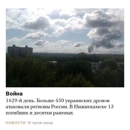
Война
1629-й день. Больше 450 украинских дронов
атаковали регионы России. В Нижнекамске 13
погибших и десятки раненых
10 часов назад
НОВОСТИ