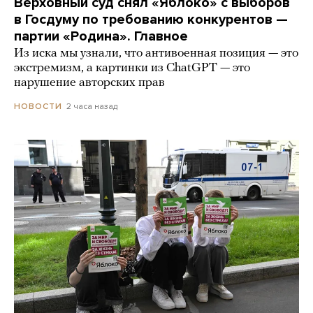
Верховный суд снял «Яблоко» с выборов
в Госдуму по требованию конкурентов —
партии «Родина». Главное
Из иска мы узнали, что антивоенная позиция — это
экстремизм, а картинки из СhatGPT — это
нарушение авторских прав
2 часа назад
НОВОСТИ