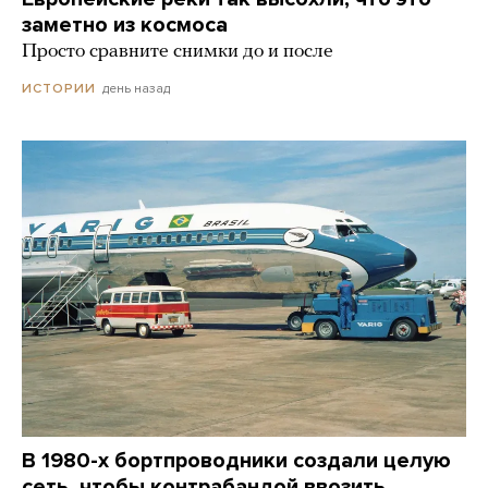
заметно из космоса
Просто сравните снимки до и после
день назад
ИСТОРИИ
В 1980-х бортпроводники создали целую
сеть, чтобы контрабандой ввозить