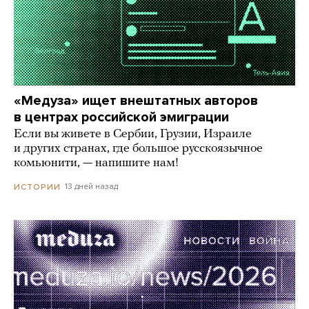
«Медуза» ищет внештатных авторов
в центрах российской эмиграции
Если вы живете в Сербии, Грузии, Израиле
и других странах, где большое русскоязычное
комьюнити, — напишите нам!
13 дней назад
ИСТОРИИ