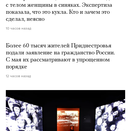
с телом женщины в синяках. Экспертиза
показала, что это кукла. Кто и зачем это
сделал, неясно
10 часов назад
Более 60 тысяч жителей Приднестровья
подали заявление на гражданство России.
С мая их рассматривают в упрощенном
порядке
12 часов назад