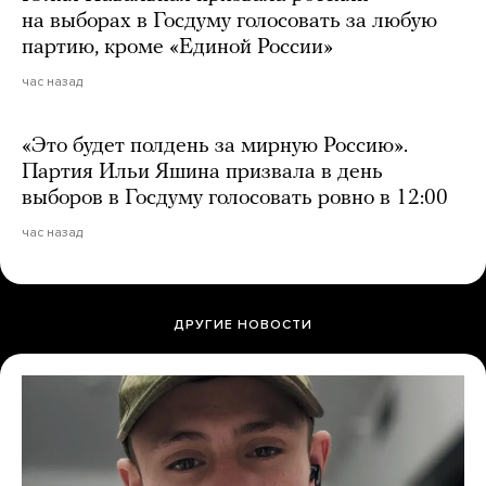
на выборах в Госдуму голосовать за любую
партию, кроме «Единой России»
час назад
«Это будет полдень за мирную Россию».
Партия Ильи Яшина призвала в день
выборов в Госдуму голосовать ровно в 12:00
час назад
ДРУГИЕ НОВОСТИ