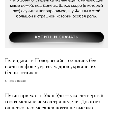
Геленджик и Новороссийск остались без
света на фоне угрозы ударов украинских
беспилотников
5 часов назад
Путин приехал в Улан-Удэ — уже четвертый
город меньше чем за три недели. До этого
он несколько месяцев почти не выезжал