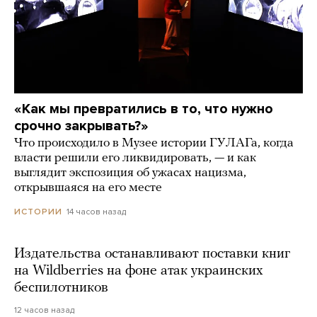
«Как мы превратились в то, что нужно
срочно закрывать?»
Что происходило в Музее истории ГУЛАГа, когда
власти решили его ликвидировать, — и как
выглядит экспозиция об ужасах нацизма,
открывшаяся на его месте
14 часов назад
ИСТОРИИ
Издательства останавливают поставки книг
на Wildberries на фоне атак украинских
беспилотников
12 часов назад