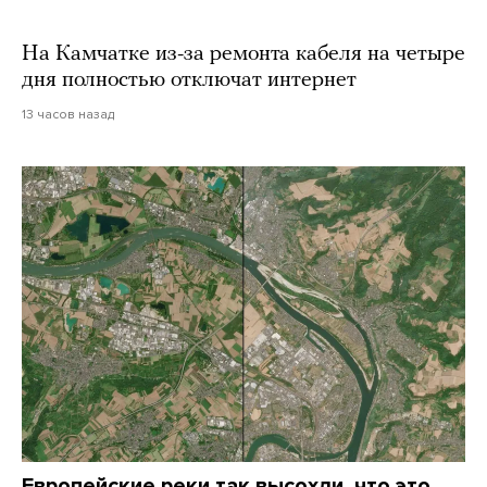
На Камчатке из-за ремонта кабеля на четыре
дня полностью отключат интернет
13 часов назад
Европейские реки так высохли, что это