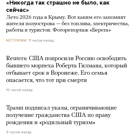
«Никогда так страшно не было, как
сейчас»
Лето 2026 года в Крыму. Вот каким его запомнят
жители полуострова — без топлива, электричества,
работы и туристов. Фоторепортаж «Берега»
11 часов назад
ИСТОРИИ
Reuters: США попросили Россию освободить
бывшего морпеха Роберта Гилмана, который
отбывает срок в Воронеже. Его семья
опасается, что тот при смерти
10 часов назад
Трамп подписал указы, ограничивающие
получение гражданства США по праву
рождения и «родильный туризм»
9 часов назад