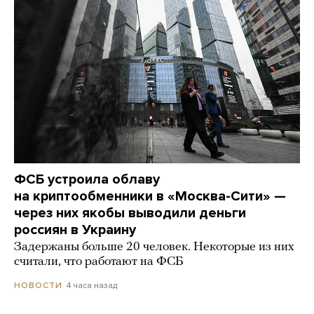
ФСБ устроила облаву
на криптообменники в «Москва-Сити» —
через них якобы выводили деньги
россиян в Украину
Задержаны больше 20 человек. Некоторые из них
считали, что работают на ФСБ
4 часа назад
НОВОСТИ