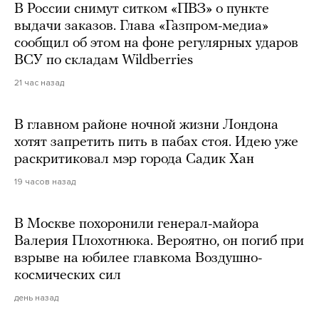
В России снимут ситком «ПВЗ» о пункте
выдачи заказов. Глава «Газпром-медиа»
сообщил об этом на фоне регулярных ударов
ВСУ по складам Wildberries
21 час назад
В главном районе ночной жизни Лондона
хотят запретить пить в пабах стоя. Идею уже
раскритиковал мэр города Садик Хан
19 часов назад
В Москве похоронили генерал-майора
Валерия Плохотнюка. Вероятно, он погиб при
взрыве на юбилее главкома Воздушно-
космических сил
день назад