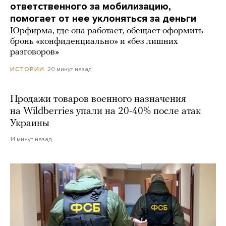
ответственного за мобилизацию,
помогает от нее уклоняться за деньги
Юрфирма, где она работает, обещает оформить
бронь «конфиденциально» и «без лишних
разговоров»
20 минут назад
ИСТОРИИ
Продажи товаров военного назначения
на Wildberries упали на 20-40% после атак
Украины
14 минут назад