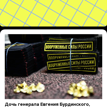
Дочь генерала Евгения Бурдинского,