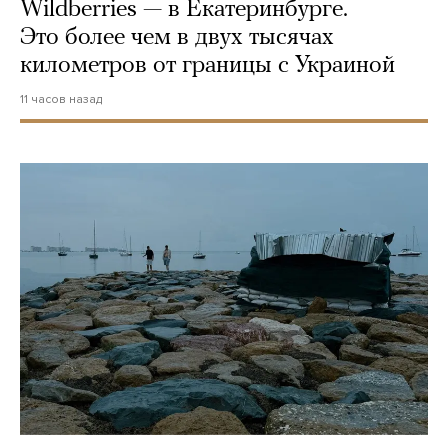
Wildberries — в Екатеринбурге.
Это более чем в двух тысячах
километров от границы с Украиной
11 часов назад