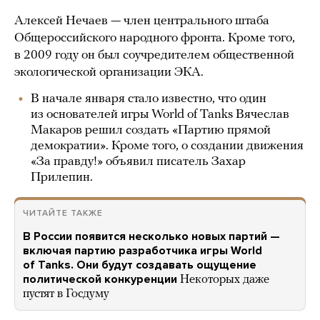
Алексей Нечаев — член центрального штаба
Общероссийского народного фронта. Кроме того,
в 2009 году он был соучредителем общественной
экологической организации ЭКА.
В начале января стало известно, что один
из основателей игры World of Tanks Вячеслав
Макаров решил создать «Партию прямой
демократии». Кроме того, о создании движения
«За правду!» объявил писатель Захар
Прилепин.
ЧИТАЙТЕ ТАКЖЕ
В России появится несколько новых партий —
включая партию разработчика игры World
of Tanks. Они будут создавать ощущение
политической конкуренции
Некоторых даже
пустят в Госдуму