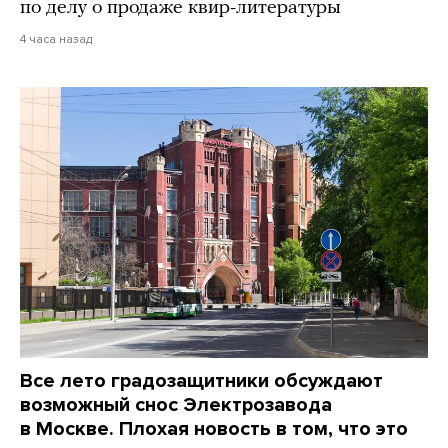
по делу о продаже квир-литературы
4 часа назад
Все лето градозащитники обсуждают
возможный снос Электрозавода
в Москве. Плохая новость в том, что это