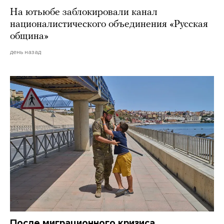
На ютьюбе заблокировали канал
националистического объединения «Русская
община»
день назад
После миграционного кризиса