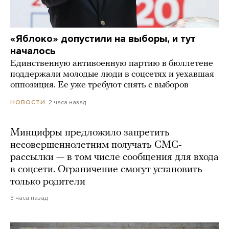
«Яблоко» допустили на выборы, и тут
началось
Единственную антивоенную партию в бюллетене
поддержали молодые люди в соцсетях и уехавшая
оппозиция. Ее уже требуют снять с выборов
2 часа назад
НОВОСТИ
Минцифры предложило запретить
несовершеннолетним получать СМС-
рассылки — в том числе сообщения для входа
в соцсети. Ограничение смогут установить
только родители
3 часа назад