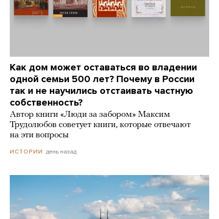
Как дом может оставаться во владении
одной семьи 500 лет? Почему в России
так и не научились отстаивать частную
собственность?
Автор книги «Люди за забором» Максим
Трудолюбов советует книги, которые отвечают
на эти вопросы
день назад
ИСТОРИИ