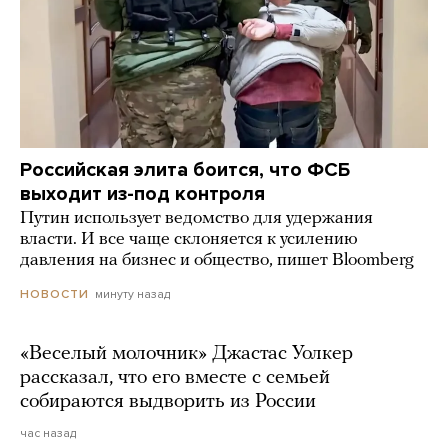
Российская элита боится, что ФСБ
выходит из-под контроля
Путин использует ведомство для удержания
власти. И все чаще склоняется к усилению
давления на бизнес и общество, пишет Bloomberg
минуту назад
НОВОСТИ
«Веселый молочник» Джастас Уолкер
рассказал, что его вместе с семьей
собираются выдворить из России
час назад