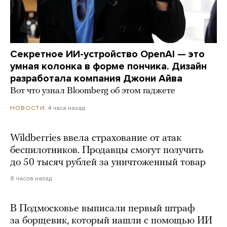
Секретное ИИ-устройство OpenAI — это
умная колонка в форме пончика. Дизайн
разработала компания Джони Айва
Вот что узнал Bloomberg об этом гаджете
4 часа назад
НОВОСТИ
Wildberries ввела страхование от атак
беспилотников. Продавцы смогут получить
до 50 тысяч рублей за уничтоженный товар
8 часов назад
В Подмосковье выписали первый штраф
за борщевик, который нашли с помощью ИИ