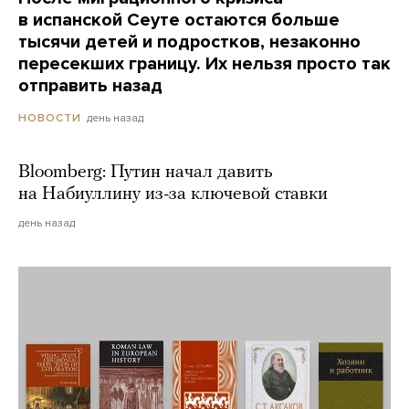
в испанской Сеуте остаются больше
тысячи детей и подростков, незаконно
пересекших границу. Их нельзя просто так
отправить назад
день назад
НОВОСТИ
Bloomberg: Путин начал давить
на Набиуллину из-за ключевой ставки
день назад