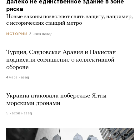
далеко не единственное здание в зоне
риска
Новые законы позволяют снять защиту, например,
с исторических станций метро
3 часа назад
ИСТОРИИ
Турция, Саудовская Аравия и Пакистан
подписали соглашение о коллективной
обороне
4 часа назад
Украина атаковала побережье Ялты
морскими дронами
5 часов назад