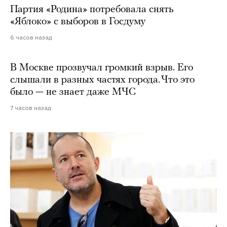
Партия «Родина» потребовала снять
«Яблоко» с выборов в Госдуму
6 часов назад
В Москве прозвучал громкий взрыв. Его
слышали в разных частях города. Что это
было — не знает даже МЧС
7 часов назад