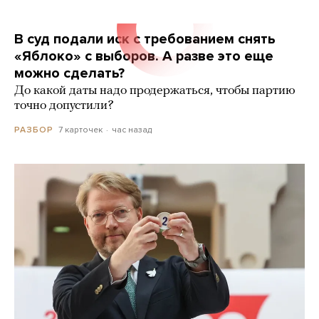
В суд подали иск с требованием снять
«Яблоко» с выборов. А разве это еще
можно сделать?
До какой даты надо продержаться, чтобы партию
точно допустили?
7 карточек
час назад
РАЗБОР