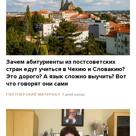
Зачем абитуриенты из постсоветских
стран едут учиться в Чехию и Словакию?
Это дорого? А язык сложно выучить? Вот
что говорят они сами
7 дней назад
ПАРТНЕРСКИЙ МАТЕРИАЛ