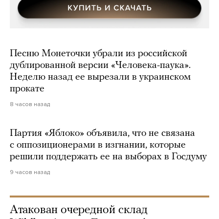
Песню Монеточки убрали из российской
дублированной версии «Человека-паука».
Неделю назад ее вырезали в украинском
прокате
8 часов назад
Партия «Яблоко» объявила, что не связана
с оппозиционерами в изгнании, которые
решили поддержать ее на выборах в Госдуму
9 часов назад
Атакован очередной склад