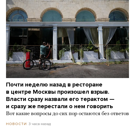
Почти неделю назад в ресторане
в центре Москвы произошел взрыв.
Власти сразу назвали его терактом —
и сразу же перестали о нем говорить
Вот какие вопросы до сих пор остаются без ответов
3 часа назад
НОВОСТИ