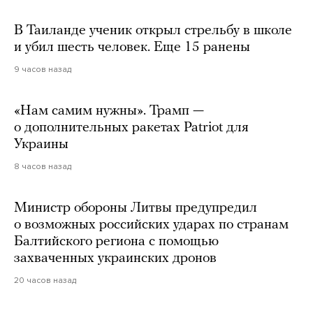
В Таиланде ученик открыл стрельбу в школе
и убил шесть человек. Еще 15 ранены
9 часов назад
«Нам самим нужны». Трамп —
о дополнительных ракетах Patriot для
Украины
8 часов назад
Министр обороны Литвы предупредил
о возможных российских ударах по странам
Балтийского региона с помощью
захваченных украинских дронов
20 часов назад