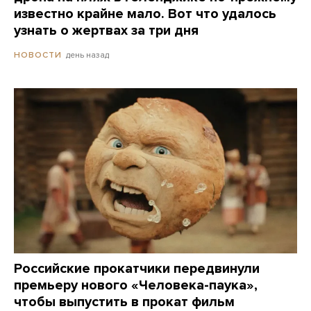
известно крайне мало. Вот что удалось
узнать о жертвах за три дня
день назад
НОВОСТИ
Российские прокатчики передвинули
премьеру нового «Человека-паука»,
чтобы выпустить в прокат фильм