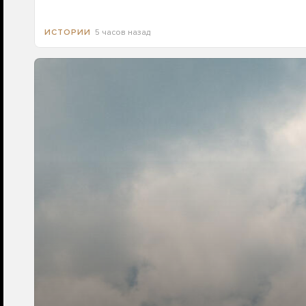
5 часов назад
ИСТОРИИ