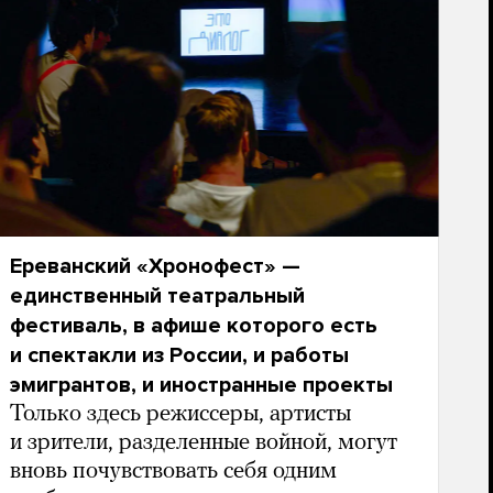
Ереванский «Хронофест» —
единственный театральный
фестиваль, в афише которого есть
и спектакли из России, и работы
эмигрантов, и иностранные проекты
Только здесь режиссеры, артисты
и зрители, разделенные войной, могут
вновь почувствовать себя одним