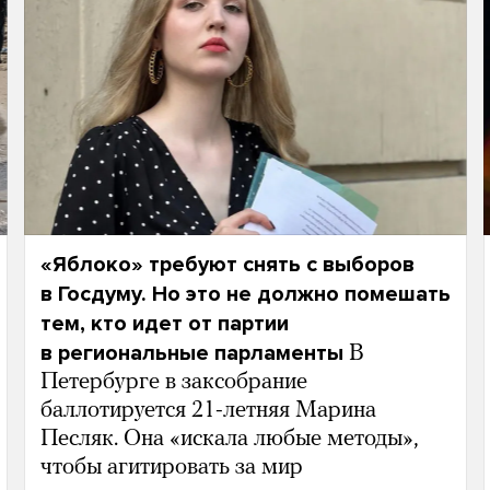
«Яблоко» требуют снять с выборов
в Госдуму. Но это не должно помешать
тем, кто идет от партии
в региональные парламенты
В
Петербурге в заксобрание
баллотируется 21-летняя Марина
Песляк. Она «искала любые методы»,
чтобы агитировать за мир