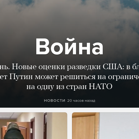
Война
ень. Новые оценки разведки США: в 
лет Путин может решиться на огранич
на одну из стран НАТО
20 часов назад
НОВОСТИ