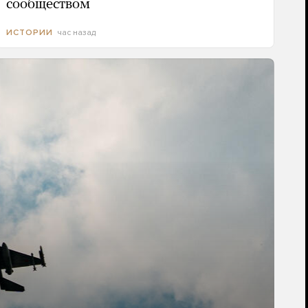
сообществом
час назад
ИСТОРИИ