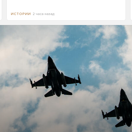
2 часа назад
ИСТОРИИ