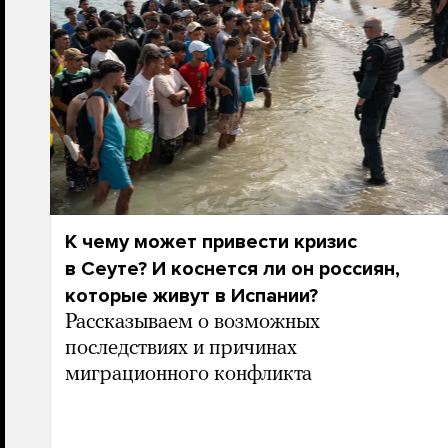
К чему может привести кризис
в Сеуте? И коснется ли он россиян,
которые живут в Испании?
Рассказываем о возможных
последствиях и причинах
миграционного конфликта