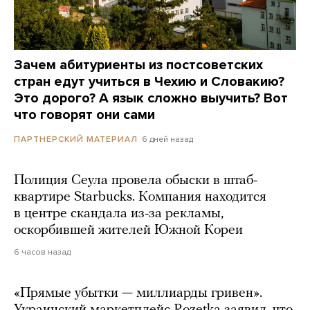
Зачем абитуриенты из постсоветских
стран едут учиться в Чехию и Словакию?
Это дорого? А язык сложно выучить? Вот
что говорят они сами
6 дней назад
ПАРТНЕРСКИЙ МАТЕРИАЛ
Полиция Сеула провела обыски в штаб-
квартире Starbucks. Компания находится
в центре скандала из-за рекламы,
оскорбившей жителей Южной Кореи
6 часов назад
«Прямые убытки — миллиарды гривен».