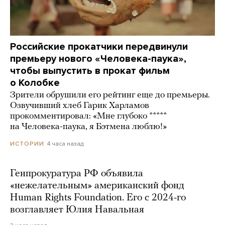
Российские прокатчики передвинули
премьеру нового «Человека-паука»,
чтобы выпустить в прокат фильм
о Колобке
Зрители обрушили его рейтинг еще до премьеры.
Озвучивший хлеб Гарик Харламов
прокомментировал: «Мне глубоко *****
на Человека-паука, я Бэтмена люблю!»
4 часа назад
ИСТОРИИ
Генпрокуратура РФ объявила
«нежелательным» американский фонд
Human Rights Foundation. Его с 2024-го
возглавляет Юлия Навальная