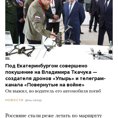
Под Екатеринбургом совершено
покушение на Владимира Ткачука —
создателя дронов «Упырь» и телеграм-
канала «Повернутые на войне»
Он выжил, но водитель его автомобиля погиб
день назад
НОВОСТИ
Россияне стали реже летать по маршруту