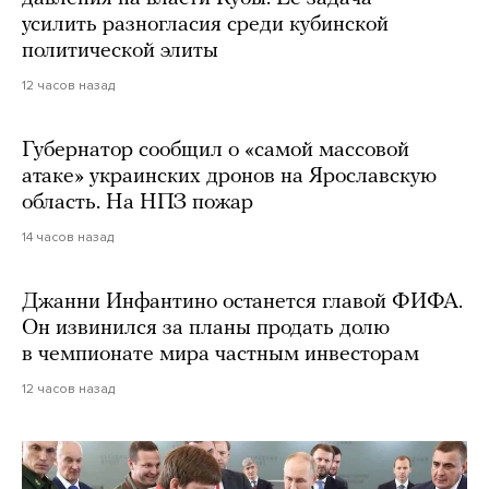
усилить разногласия среди кубинской
политической элиты
12 часов назад
Губернатор сообщил о «самой массовой
атаке» украинских дронов на Ярославскую
область. На НПЗ пожар
14 часов назад
Джанни Инфантино останется главой ФИФА.
Он извинился за планы продать долю
в чемпионате мира частным инвесторам
12 часов назад