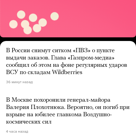
В России снимут ситком «ПВЗ» о пункте
выдачи заказов. Глава «Газпром-медиа»
сообщил об этом на фоне регулярных ударов
ВСУ по складам Wildberries
36 минут назад
В Москве похоронили генерал-майора
Валерия Плохотнюка. Вероятно, он погиб при
взрыве на юбилее главкома Воздушно-
космических сил
4 часа назад