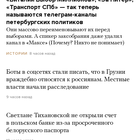
«Транспорт СПб» — так теперь
называются телеграм-каналы
петербургских политиков
Они массово переименовывают их перед
выборами. А спикер заксобрания даже удалил
канал в «Максе» (Почему? Никто не понимает)
8 часов назад
ИСТОРИИ
Боты в соцсетях стали писать, что в Грузии
враждебно относятся к россиянам. Местные
власти начали расследование
9 часов назад
Светлане Тихановской не открыли счет
в польском банке из-за просроченного
белорусского паспорта