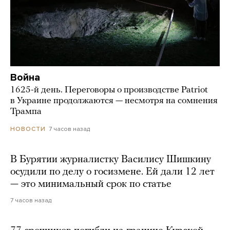
Война
1625-й день. Переговоры о производстве Patriot
в Украине продолжаются — несмотря на сомнения
Трампа
7 часов назад
НОВОСТИ
В Бурятии журналистку Василису Шишкину
осудили по делу о госизмене. Ей дали 12 лет
— это минимальный срок по статье
7 часов назад