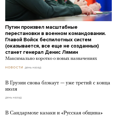
Путин произвел масштабные
перестановки в военном командовании.
Главой Войск беспилотных систем
(оказывается, все еще не созданных)
станет генерал Денис Лямин
Максимально коротко о новых назначениях
день назад
НОВОСТИ
В Грузии снова блэкаут — уже третий с конца
июля
день назад
В Сандармохе казаки и «Русская община»