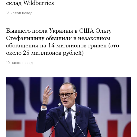
склад Wildberries
13 часов назад
Бывшего посла Украины в США Ольгу
Стефанишину обвинили в незаконном
обогащении на 14 миллионов гривен (это
около 25 миллионов рублей)
10 часов назад