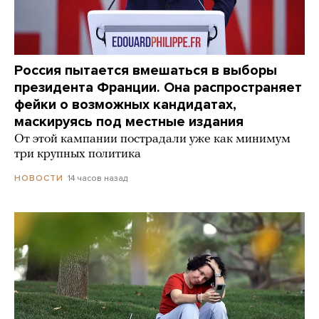
Россия пытается вмешаться в выборы
президента Франции. Она распространяет
фейки о возможных кандидатах,
маскируясь под местные издания
От этой кампании пострадали уже как минимум
три крупных политика
14 часов назад
НОВОСТИ