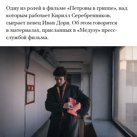
Одну из ролей в фильме «Петровы в гриппе», над
которым работает Кирилл Серебренников,
сыграет певец Иван Дорн. Об этом говорится
в материалах, присланных в «Медузу» пресс-
службой фильма.