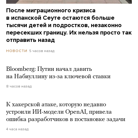
После миграционного кризиса
в испанской Сеуте остаются больше
тысячи детей и подростков, незаконно
пересекших границу. Их нельзя просто так
отправить назад
5 часов назад
НОВОСТИ
Bloomberg: Путин начал давить
на Набиуллину из-за ключевой ставки
8 часов назад
К хакерской атаке, которую недавно
устроили ИИ-модели OpenAI, привела
ошибка разработчиков в постановке задачи
4 часа назад