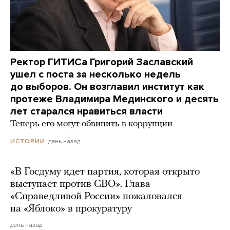
Ректор ГИТИСа Григорий Заславский
ушел с поста за несколько недель
до выборов. Он возглавил институт как
протеже Владимира Мединского и десять
лет старался нравиться власти
Теперь его могут обвинить в коррупции
день назад
ИСТОРИИ
«В Госдуму идет партия, которая открыто
выступает против СВО». Глава
«Справедливой России» пожаловался
на «Яблоко» в прокуратуру
день назад