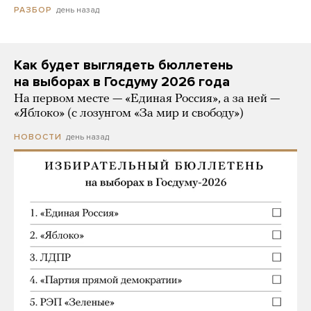
день назад
РАЗБОР
Как будет выглядеть бюллетень
на выборах в Госдуму 2026 года
На первом месте — «Единая Россия», а за ней —
«Яблоко» (с лозунгом «За мир и свободу»)
день назад
НОВОСТИ