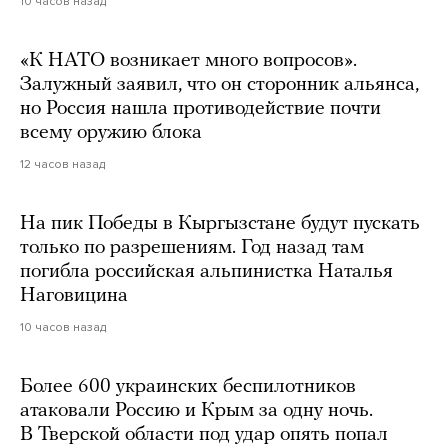
10 часов назад
«К НАТО возникает много вопросов».
Залужный заявил, что он сторонник альянса,
но Россия нашла противодействие почти
всему оружию блока
12 часов назад
На пик Победы в Кыргызстане будут пускать
только по разрешениям. Год назад там
погибла российская альпинистка Наталья
Наговицина
10 часов назад
Более 600 украинских беспилотников
атаковали Россию и Крым за одну ночь.
В Тверской области под удар опять попал