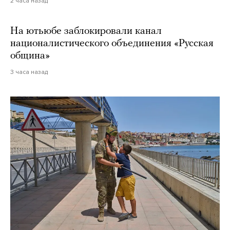
2 часа назад
На ютьюбе заблокировали канал
националистического объединения «Русская
община»
3 часа назад