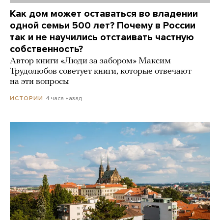
Как дом может оставаться во владении
одной семьи 500 лет? Почему в России
так и не научились отстаивать частную
собственность?
Автор книги «Люди за забором» Максим
Трудолюбов советует книги, которые отвечают
на эти вопросы
4 часа назад
ИСТОРИИ