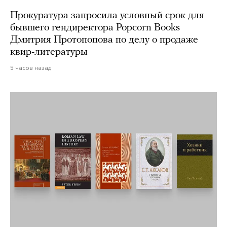
Прокуратура запросила условный срок для
бывшего гендиректора Popcorn Books
Дмитрия Протопопова по делу о продаже
квир-литературы
5 часов назад