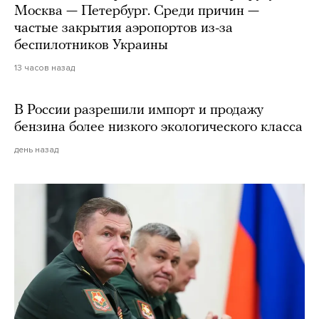
Москва — Петербург. Среди причин —
частые закрытия аэропортов из-за
беспилотников Украины
13 часов назад
В России разрешили импорт и продажу
бензина более низкого экологического класса
день назад