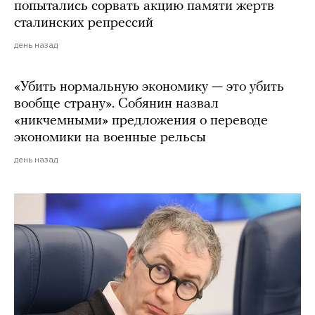
попытались сорвать акцию памяти жертв
сталинских репрессий
день назад
«Убить нормальную экономику — это убить
вообще страну». Собянин назвал
«никчемными» предложения о переводе
экономики на военные рельсы
день назад