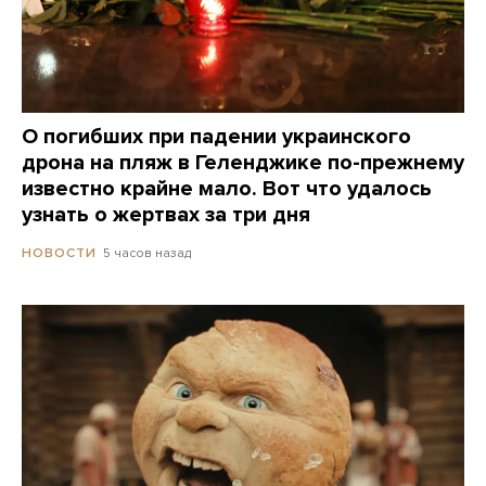
О погибших при падении украинского
дрона на пляж в Геленджике по-прежнему
известно крайне мало. Вот что удалось
узнать о жертвах за три дня
5 часов назад
НОВОСТИ