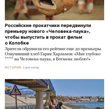
Российские прокатчики передвинули
премьеру нового «Человека-паука»,
чтобы выпустить в прокат фильм
о Колобке
Зрители обрушили его рейтинг еще до премьеры.
Озвучивший хлеб Гарик Харламов: «Мне глубоко
***** на Человека-паука, я Бэтмена люблю!»
2 дня назад
ИСТОРИИ