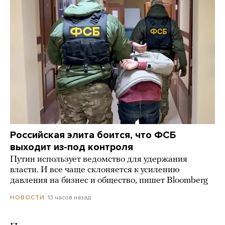
Российская элита боится, что ФСБ
выходит из-под контроля
Путин использует ведомство для удержания
власти. И все чаще склоняется к усилению
давления на бизнес и общество, пишет Bloomberg
13 часов назад
НОВОСТИ