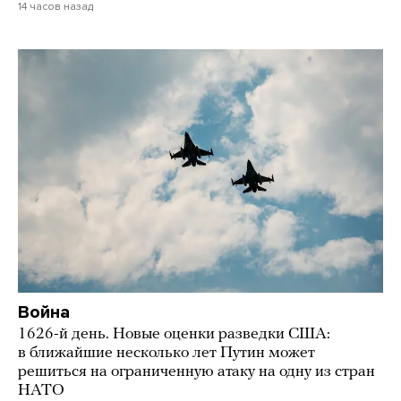
14 часов назад
Война
1626-й день. Новые оценки разведки США:
в ближайшие несколько лет Путин может
решиться на ограниченную атаку на одну из стран
НАТО