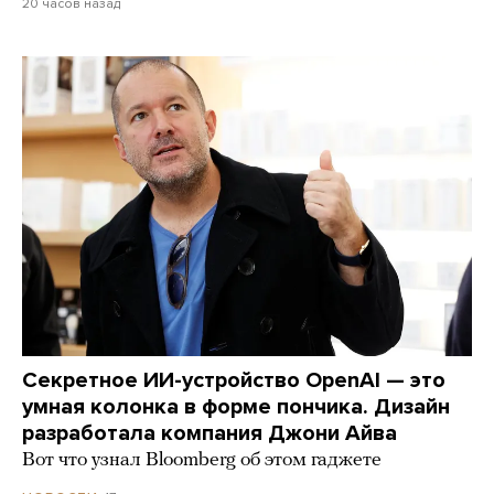
20 часов назад
Секретное ИИ-устройство OpenAI — это
умная колонка в форме пончика. Дизайн
разработала компания Джони Айва
Вот что узнал Bloomberg об этом гаджете