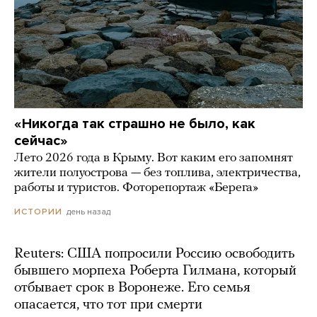
«Никогда так страшно не было, как
сейчас»
Лето 2026 года в Крыму. Вот каким его запомнят
жители полуострова — без топлива, электричества,
работы и туристов. Фоторепортаж «Берега»
день назад
ИСТОРИИ
Reuters: США попросили Россию освободить
бывшего морпеха Роберта Гилмана, который
отбывает срок в Воронеже. Его семья
опасается, что тот при смерти