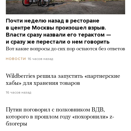
Почти неделю назад в ресторане
в центре Москвы произошел взрыв.
Власти сразу назвали его терактом —
и сразу же перестали о нем говорить
Вот какие вопросы до сих пор остаются без ответов
16 часов назад
НОВОСТИ
Wildberries решила запустить «партнерские
хабы» для хранения товаров
16 часов назад
Путин поговорил с полковником ВДВ,
которого в прошлом году «похоронили» z-
блогеры