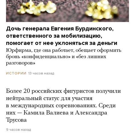
Дочь генерала Евгения Бурдинского,
ответственного за мобилизацию,
помогает от нее уклоняться за деньги
Юрфирма, где она работает, обещает оформить
бронь «конфиденциально» и «без лишних
разговоров»
13 часов назад
ИСТОРИИ
Более 20 российских фигуристов получили
нейтральный статус для участия
в международных соревнованиях. Среди
них — Камила Валиева и Александра
Трусова
9 часов назад