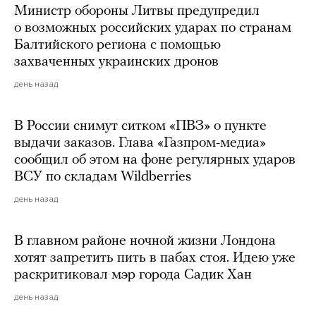
Министр обороны Литвы предупредил
о возможных российских ударах по странам
Балтийского региона с помощью
захваченных украинских дронов
день назад
В России снимут ситком «ПВЗ» о пункте
выдачи заказов. Глава «Газпром-медиа»
сообщил об этом на фоне регулярных ударов
ВСУ по складам Wildberries
день назад
В главном районе ночной жизни Лондона
хотят запретить пить в пабах стоя. Идею уже
раскритиковал мэр города Садик Хан
день назад