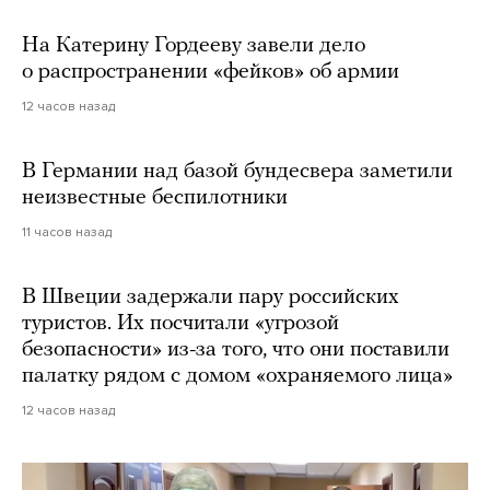
На Катерину Гордееву завели дело
о распространении «фейков» об армии
12 часов назад
В Германии над базой бундесвера заметили
неизвестные беспилотники
11 часов назад
В Швеции задержали пару российских
туристов. Их посчитали «угрозой
безопасности» из-за того, что они поставили
палатку рядом с домом «охраняемого лица»
12 часов назад