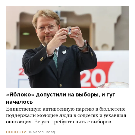
«Яблоко» допустили на выборы, и тут
началось
Единственную антивоенную партию в бюллетене
поддержали молодые люди в соцсетях и уехавшая
оппозиция. Ее уже требуют снять с выборов
16 часов назад
НОВОСТИ