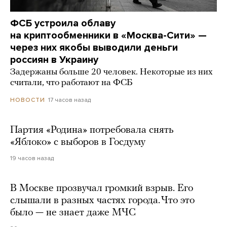
ФСБ устроила облаву
на криптообменники в «Москва-Сити» —
через них якобы выводили деньги
россиян в Украину
Задержаны больше 20 человек. Некоторые из них
считали, что работают на ФСБ
17 часов назад
НОВОСТИ
Партия «Родина» потребовала снять
«Яблоко» с выборов в Госдуму
19 часов назад
В Москве прозвучал громкий взрыв. Его
слышали в разных частях города. Что это
было — не знает даже МЧС