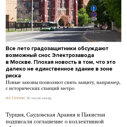
Все лето градозащитники обсуждают
возможный снос Электрозавода
в Москве. Плохая новость в том, что это
далеко не единственное здание в зоне
риска
Новые законы позволяют снять защиту, например,
с исторических станций метро
16 часов назад
ИСТОРИИ
Турция, Саудовская Аравия и Пакистан
подписали соглашение о коллективной