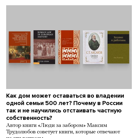
Как дом может оставаться во владении
одной семьи 500 лет? Почему в России
так и не научились отстаивать частную
собственность?
Автор книги «Люди за забором» Максим
Трудолюбов советует книги, которые отвечают