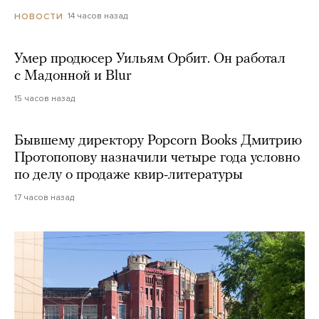
14 часов назад
НОВОСТИ
Умер продюсер Уильям Орбит. Он работал
с Мадонной и Blur
15 часов назад
Бывшему директору Popcorn Books Дмитрию
Протопопову назначили четыре года условно
по делу о продаже квир-литературы
17 часов назад