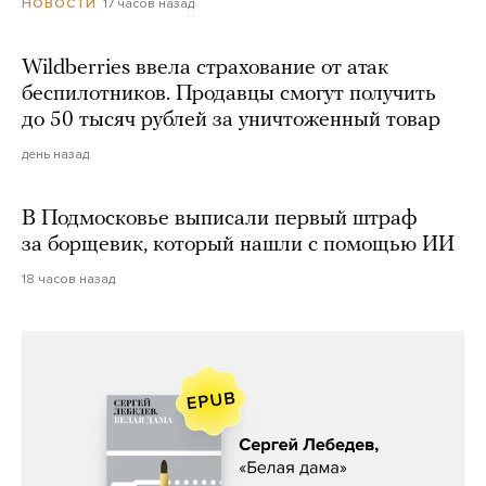
17 часов назад
НОВОСТИ
Wildberries ввела страхование от атак
беспилотников. Продавцы смогут получить
до 50 тысяч рублей за уничтоженный товар
день назад
В Подмосковье выписали первый штраф
за борщевик, который нашли с помощью ИИ
18 часов назад