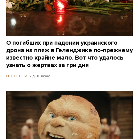
О погибших при падении украинского
дрона на пляж в Геленджике по-прежнему
известно крайне мало. Вот что удалось
узнать о жертвах за три дня
2 дня назад
НОВОСТИ