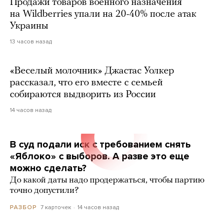
Продажи товаров военного назначения
на Wildberries упали на 20-40% после атак
Украины
13 часов назад
«Веселый молочник» Джастас Уолкер
рассказал, что его вместе с семьей
собираются выдворить из России
14 часов назад
В суд подали иск с требованием снять
«Яблоко» с выборов. А разве это еще
можно сделать?
До какой даты надо продержаться, чтобы партию
точно допустили?
7 карточек
14 часов назад
РАЗБОР