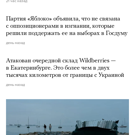
21 час назад
Партия «Яблоко» объявила, что не связана
с оппозиционерами в изгнании, которые
решили поддержать ее на выборах в Госдуму
день назад
Атакован очередной склад Wildberries —
в Екатеринбурге. Это более чем в двух
тысячах километров от границы с Украиной
день назад