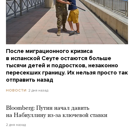
После миграционного кризиса
в испанской Сеуте остаются больше
тысячи детей и подростков, незаконно
пересекших границу. Их нельзя просто так
отправить назад
2 дня назад
НОВОСТИ
Bloomberg: Путин начал давить
на Набиуллину из-за ключевой ставки
2 дня назад