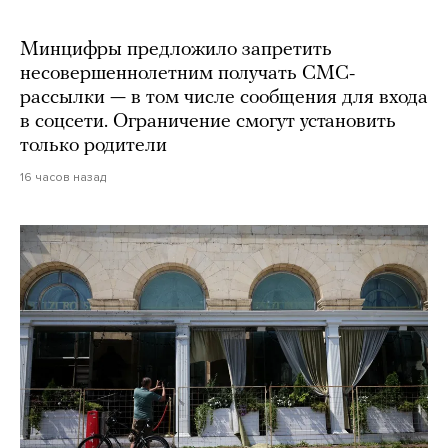
Минцифры предложило запретить
несовершеннолетним получать СМС-
рассылки — в том числе сообщения для входа
в соцсети. Ограничение смогут установить
только родители
16 часов назад