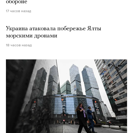
обороне
17 часов назад
Украина атаковала побережье Ялты
морскими дронами
18 часов назад