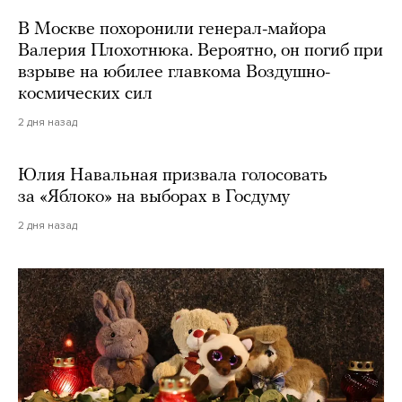
В Москве похоронили генерал-майора
Валерия Плохотнюка. Вероятно, он погиб при
взрыве на юбилее главкома Воздушно-
космических сил
2 дня назад
Юлия Навальная призвала голосовать
за «Яблоко» на выборах в Госдуму
2 дня назад