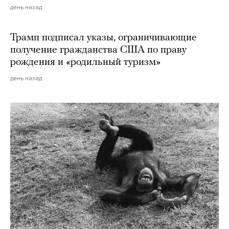
день назад
Трамп подписал указы, ограничивающие
получение гражданства США по праву
рождения и «родильный туризм»
день назад