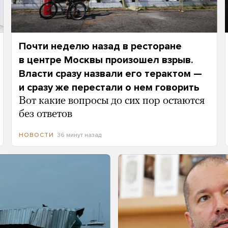
Почти неделю назад в ресторане
в центре Москвы произошел взрыв.
Власти сразу назвали его терактом —
и сразу же перестали о нем говорить
Вот какие вопросы до сих пор остаются
без ответов
36 минут назад
НОВОСТИ