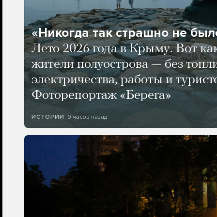
«Никогда так страшно не было
Лето 2026 года в Крыму. Вот ка
жители полуострова — без топли
электричества, работы и турист
Фоторепортаж «Берега»
9 часов назад
ИСТОРИИ