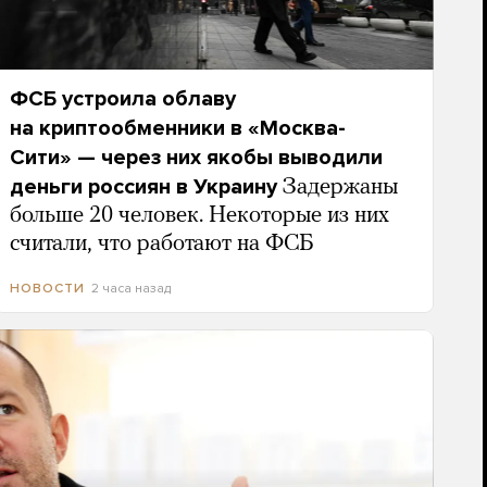
ФСБ устроила облаву
на криптообменники в «Москва-
Сити» — через них якобы выводили
деньги россиян в Украину
Задержаны
больше 20 человек. Некоторые из них
считали, что работают на ФСБ
2 часа назад
НОВОСТИ