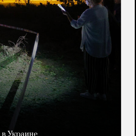
 в Украине