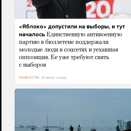
«Яблоко» допустили на выборы, и тут
началось
Единственную антивоенную
партию в бюллетене поддержали
молодые люди в соцсетях и уехавшая
оппозиция. Ее уже требуют снять
с выборов
25 минут назад
НОВОСТИ