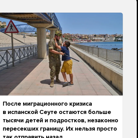
После миграционного кризиса
в испанской Сеуте остаются больше
тысячи детей и подростков, незаконно
пересекших границу. Их нельзя просто
так отправить назад