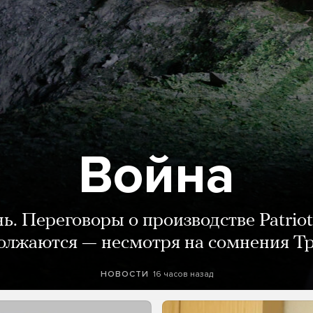
Война
нь. Переговоры о производстве Patriot
олжаются — несмотря на сомнения Т
16 часов назад
НОВОСТИ