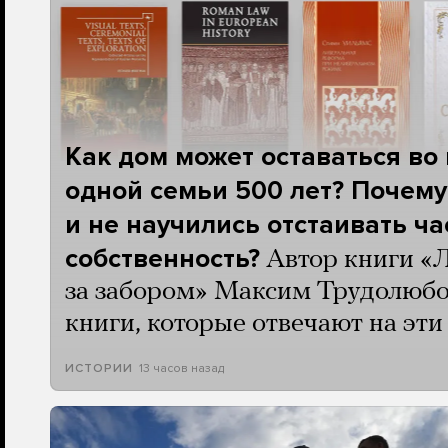
Как дом может оставаться во
одной семьи 500 лет? Почему
и не научились отстаивать ч
собственность?
Автор книги «
за забором» Максим Трудолюбо
книги, которые отвечают на эт
13 часов назад
ИСТОРИИ