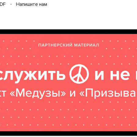
DF
Напишите нам