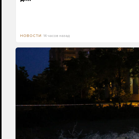
14 часов назад
НОВОСТИ