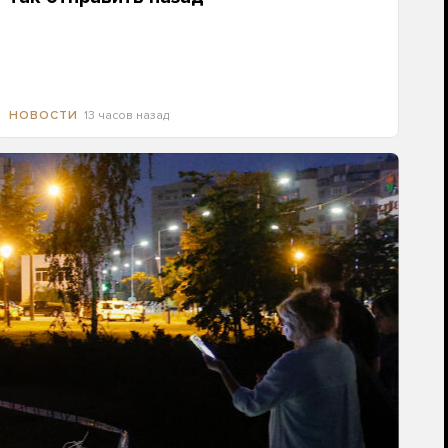
13 часов назад
НОВОСТИ