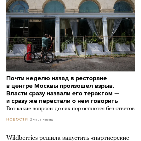
Почти неделю назад в ресторане
в центре Москвы произошел взрыв.
Власти сразу назвали его терактом —
и сразу же перестали о нем говорить
Вот какие вопросы до сих пор остаются без ответов
2 часа назад
НОВОСТИ
Wildberries решила запустить «партнерские