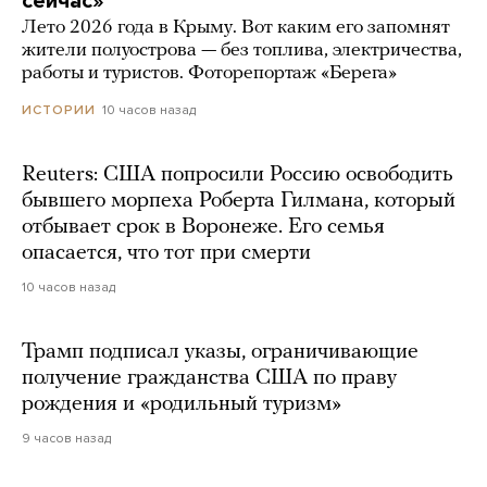
сейчас»
Лето 2026 года в Крыму. Вот каким его запомнят
жители полуострова — без топлива, электричества,
работы и туристов. Фоторепортаж «Берега»
10 часов назад
ИСТОРИИ
Reuters: США попросили Россию освободить
бывшего морпеха Роберта Гилмана, который
отбывает срок в Воронеже. Его семья
опасается, что тот при смерти
10 часов назад
Трамп подписал указы, ограничивающие
получение гражданства США по праву
рождения и «родильный туризм»
9 часов назад