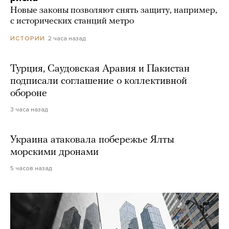
Новые законы позволяют снять защиту, например,
с исторических станций метро
2 часа назад
ИСТОРИИ
Турция, Саудовская Аравия и Пакистан
подписали соглашение о коллективной
обороне
3 часа назад
Украина атаковала побережье Ялты
морскими дронами
5 часов назад