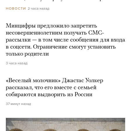
2 часа назад
НОВОСТИ
Минцифры предложило запретить
несовершеннолетним получать СМС-
рассылки — в том числе сообщения для входа
в соцсети. Ограничение смогут установить
только родители
3 часа назад
«Веселый молочник» Джастас Уолкер
рассказал, что его вместе с семьей
собираются выдворить из России
37 минут назад