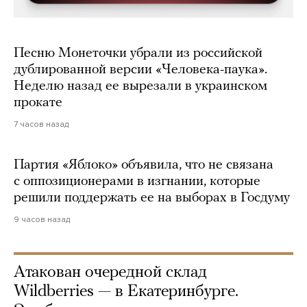
Песню Монеточки убрали из российской
дублированной версии «Человека-паука».
Неделю назад ее вырезали в украинском
прокате
7 часов назад
Партия «Яблоко» объявила, что не связана
с оппозиционерами в изгнании, которые
решили поддержать ее на выборах в Госдуму
9 часов назад
Атакован очередной склад
Wildberries — в Екатеринбурге.