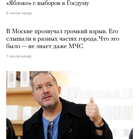
«Яблоко» с выборов в Госдуму
5 часов назад
В Москве прозвучал громкий взрыв. Его
слышали в разных частях города. Что это
было — не знает даже МЧС
7 часов назад