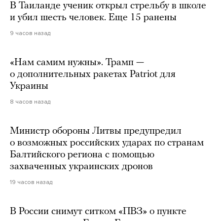
В Таиланде ученик открыл стрельбу в школе
и убил шесть человек. Еще 15 ранены
9 часов назад
«Нам самим нужны». Трамп —
о дополнительных ракетах Patriot для
Украины
8 часов назад
Министр обороны Литвы предупредил
о возможных российских ударах по странам
Балтийского региона с помощью
захваченных украинских дронов
19 часов назад
В России снимут ситком «ПВЗ» о пункте