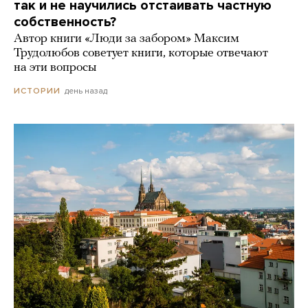
так и не научились отстаивать частную
собственность?
Автор книги «Люди за забором» Максим
Трудолюбов советует книги, которые отвечают
на эти вопросы
день назад
ИСТОРИИ