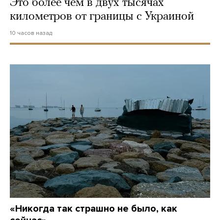
Это более чем в двух тысячах
километров от границы с Украиной
10 часов назад
«Никогда так страшно не было, как