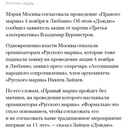
Источник:
Дождь
Мэрия Москвы согласовала проведение «Правого
марша» 4 ноября в Люблино. Об этом «Дождю»
сообщил заявитель акции от партии «Третья
альтернатива» Владимир Бурмистров.
Одновременно власти Москвы отказали
организаторам «Русского марша», которые тоже
подавали заявку на проведение акции 4 ноября
в Люблино, заявил пресс-секретарь «Ассоциации
народного сопротивления», член оргкомитета
«Русского марша» Никита Зайцев.
По его словам, «Правый марш» пройдет без
митинга, на проведении которого настаивали
организаторы «Русского марша». «Формально это
стало основанием, чтобы согласовать его
и не согласовать наше традиционное мероприятие
впервые за 11 лет», — сказал Зайцев «Дождю».