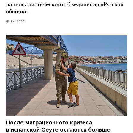
националистического объединения «Русская
община»
день назад
После миграционного кризиса
в испанской Сеуте остаются больше