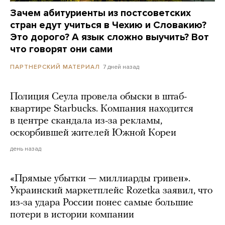
Зачем абитуриенты из постсоветских
стран едут учиться в Чехию и Словакию?
Это дорого? А язык сложно выучить? Вот
что говорят они сами
7 дней назад
ПАРТНЕРСКИЙ МАТЕРИАЛ
Полиция Сеула провела обыски в штаб-
квартире Starbucks. Компания находится
в центре скандала из-за рекламы,
оскорбившей жителей Южной Кореи
день назад
«Прямые убытки — миллиарды гривен».
Украинский маркетплейс Rozetka заявил, что
из-за удара России понес самые большие
потери в истории компании