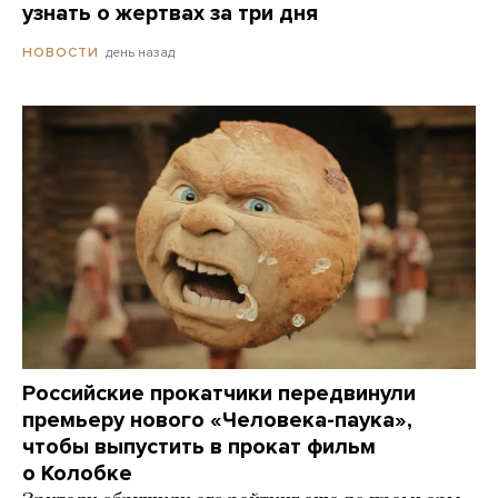
узнать о жертвах за три дня
день назад
НОВОСТИ
Российские прокатчики передвинули
премьеру нового «Человека-паука»,
чтобы выпустить в прокат фильм
о Колобке