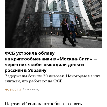
ФСБ устроила облаву
на криптообменники в «Москва-Сити» —
через них якобы выводили деньги
россиян в Украину
Задержаны больше 20 человек. Некоторые из них
считали, что работают на ФСБ
4 часа назад
НОВОСТИ
Партия «Родина» потребовала снять