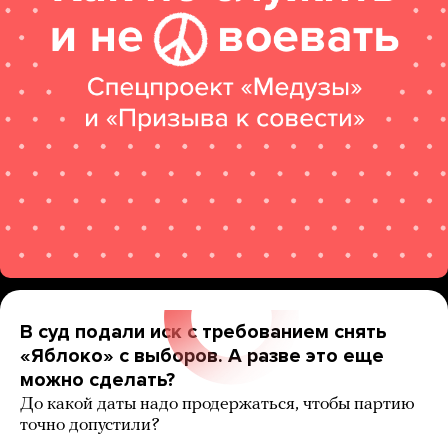
В суд подали иск с требованием снять
«Яблоко» с выборов. А разве это еще
можно сделать?
До какой даты надо продержаться, чтобы партию
точно допустили?