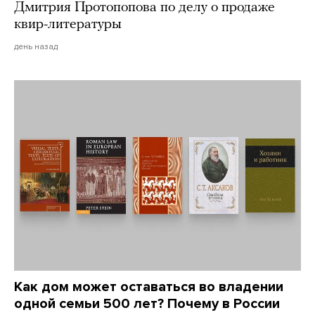
Дмитрия Протопопова по делу о продаже
квир-литературы
день назад
Как дом может оставаться во владении
одной семьи 500 лет? Почему в России