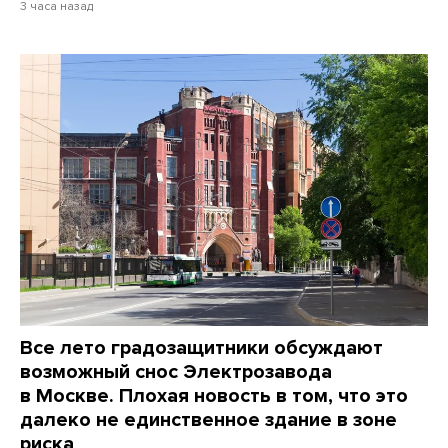
3 часа назад
Все лето градозащитники обсуждают
возможный снос Электрозавода
в Москве. Плохая новость в том, что это
далеко не единственное здание в зоне
риска