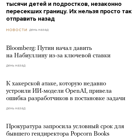
тысячи детей и подростков, незаконно
пересекших границу. Их нельзя просто так
отправить назад
день назад
НОВОСТИ
Bloomberg: Путин начал давить
на Набиуллину из-за ключевой ставки
день назад
К хакерской атаке, которую недавно
устроили ИИ-модели OpenAI, привела
ошибка разработчиков в постановке задачи
день назад
Прокуратура запросила условный срок для
бывшего гендиректора Popcorn Books