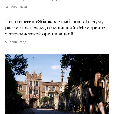
12 часов назад
Иск о снятии «Яблока» с выборов в Госдуму
рассмотрит судья, объявивший «Мемориал»
экстремистской организацией
9 часов назад