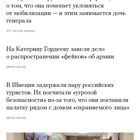
о том, что она помогает уклоняться
от мобилизации — и этим занимается дочь
генерала
20 часов назад
На Катерину Гордееву завели дело
о распространении «фейков» об армии
день назад
В Швеции задержали пару российских
туристов. Их посчитали «угрозой
безопасности» из-за того, что они поставили
палатку рядом с домом «охраняемого лица»
день назад