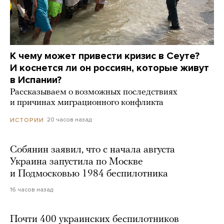
К чему может привести кризис в Сеуте?
И коснется ли он россиян, которые живут
в Испании?
Рассказываем о возможных последствиях
и причинах миграционного конфликта
20 часов назад
ИСТОРИИ
Собянин заявил, что с начала августа
Украина запустила по Москве
и Подмосковью 1984 беспилотника
16 часов назад
Почти 400 украинских беспилотников