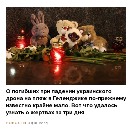
О погибших при падении украинского
дрона на пляж в Геленджике по-прежнему
известно крайне мало. Вот что удалось
узнать о жертвах за три дня
3 дня назад
НОВОСТИ