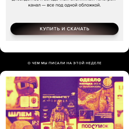
О ЧЕМ МЫ ПИСАЛИ НА ЭТОЙ НЕДЕЛЕ