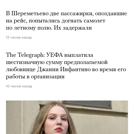
В Шереметьево две пассажирки, опоздавшие
на рейс, попытались догнать самолет
по летному полю. Их задержали
13 часов назад
The Telegraph: УЕФА выплатила
шестизначную сумму предполагаемой
любовнице Джанни Инфантино во время его
работы в организации
10 часов назад