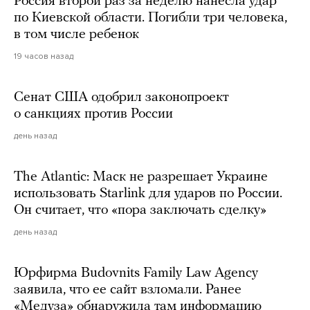
Россия второй раз за неделю нанесла удар
по Киевской области. Погибли три человека,
в том числе ребенок
19 часов назад
Сенат США одобрил законопроект
о санкциях против России
день назад
The Atlantic: Маск не разрешает Украине
использовать Starlink для ударов по России.
Он считает, что «пора заключать сделку»
день назад
Юрфирма Budovnits Family Law Agency
заявила, что ее сайт взломали. Ранее
«Медуза» обнаружила там информацию