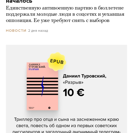
началось
Единственную антивоенную партию в бюллетене
поддержали молодые люди в соцсетях и уехавшая
оппозиция. Ее уже требуют снять с выборов
2 дня назад
НОВОСТИ
Даниил Туровский, «Разрыв»