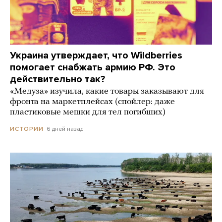
Украина утверждает, что Wildberries
помогает снабжать армию РФ. Это
действительно так?
«Медуза» изучила, какие товары заказывают для
фронта на маркетплейсах (спойлер: даже
пластиковые мешки для тел погибших)
6 дней назад
ИСТОРИИ