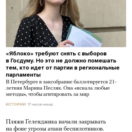
«Яблоко» требуют снять с выборов
в Госдуму. Но это не должно помешать
тем, кто идет от партии в региональные
парламенты
В Петербурге в заксобрание баллотируется 21-
летняя Марина Песляк. Она «искала любые
методы», чтобы агитировать за мир
17 часов назад
ИСТОРИИ
Пляжи Геленджика начали закрывать
на фоне угрозы атаки беспилотников.