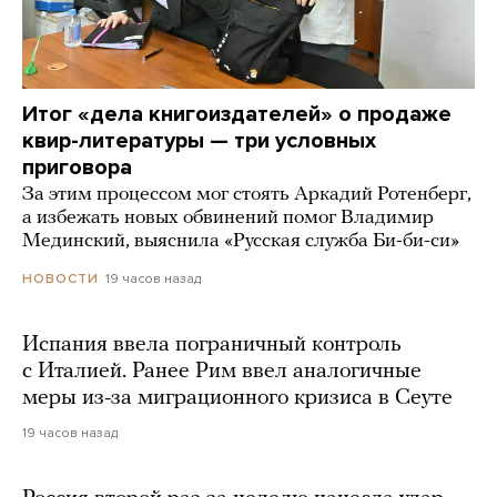
Итог «дела книгоиздателей» о продаже
квир-литературы — три условных
приговора
За этим процессом мог стоять Аркадий Ротенберг,
а избежать новых обвинений помог Владимир
Мединский, выяснила «Русская служба Би-би-си»
19 часов назад
НОВОСТИ
Испания ввела пограничный контроль
с Италией. Ранее Рим ввел аналогичные
меры из-за миграционного кризиса в Сеуте
19 часов назад