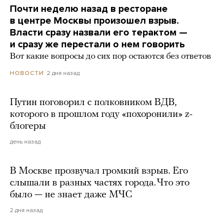
Почти неделю назад в ресторане
в центре Москвы произошел взрыв.
Власти сразу назвали его терактом —
и сразу же перестали о нем говорить
Вот какие вопросы до сих пор остаются без ответов
2 дня назад
НОВОСТИ
Путин поговорил с полковником ВДВ,
которого в прошлом году «похоронили» z-
блогеры
день назад
В Москве прозвучал громкий взрыв. Его
слышали в разных частях города. Что это
было — не знает даже МЧС
2 дня назад