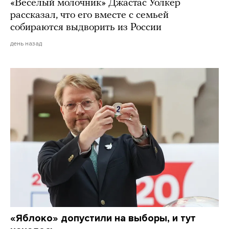
«Веселый молочник» Джастас Уолкер
рассказал, что его вместе с семьей
собираются выдворить из России
день назад
«Яблоко» допустили на выборы, и тут