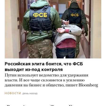
Российская элита боится, что ФСБ
выходит из-под контроля
Путин использует ведомство для удержания
власти. И все чаще склоняется к усилению
давления на бизнес и общество, пишет Bloomberg
день назад
НОВОСТИ