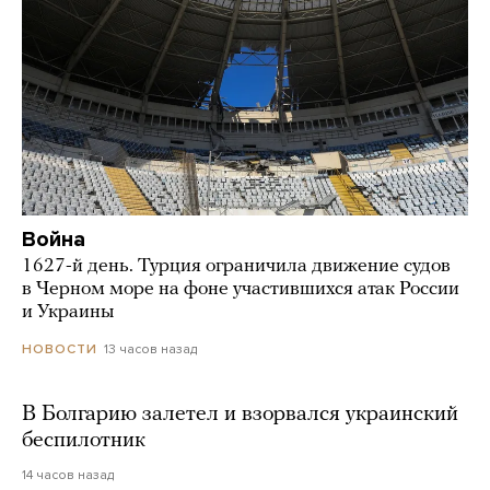
Война
1627-й день. Турция ограничила движение судов
в Черном море на фоне участившихся атак России
и Украины
13 часов назад
НОВОСТИ
В Болгарию залетел и взорвался украинский
беспилотник
14 часов назад