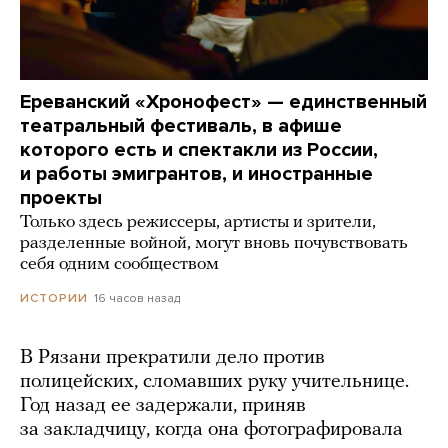
Ереванский «Хронофест» — единственный
театральный фестиваль, в афише
которого есть и спектакли из России,
и работы эмигрантов, и иностранные
проекты
Только здесь режиссеры, артисты и зрители,
разделенные войной, могут вновь почувствовать
себя одним сообществом
16 часов назад
ИСТОРИИ
В Рязани прекратили дело против
полицейских, сломавших руку учительнице.
Год назад ее задержали, приняв
за закладчицу, когда она фотографировала