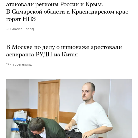
атаковали регионы России и Крым.
В Самарской области и Краснодарском крае
горят НПЗ
20 часов назад
В Москве по делу о шпионаже арестовали
аспиранта РУДН из Китая
17 часов назад