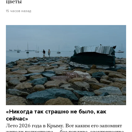
цветы
15 часов назад
«Никогда так страшно не было, как
сейчас»
Лето 2026 года в Крыму. Вот каким его запомнят