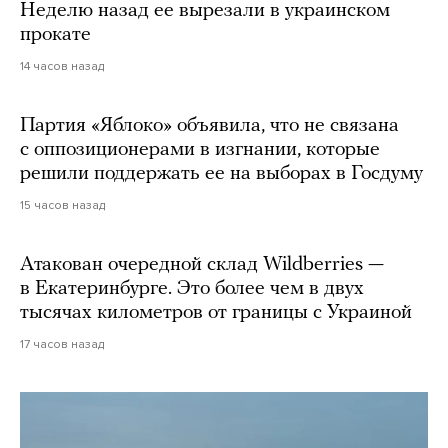
Неделю назад ее вырезали в украинском
прокате
14 часов назад
Партия «Яблоко» объявила, что не связана
с оппозиционерами в изгнании, которые
решили поддержать ее на выборах в Госдуму
15 часов назад
Атакован очередной склад Wildberries —
в Екатеринбурге. Это более чем в двух
тысячах километров от границы с Украиной
17 часов назад