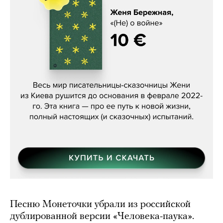
Женя Бережная, «(Не) о войне»
Песню Монеточки убрали из российской
дублированной версии «Человека-паука».