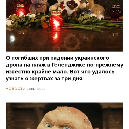
О погибших при падении украинского
дрона на пляж в Геленджике по-прежнему
известно крайне мало. Вот что удалось
узнать о жертвах за три дня
день назад
НОВОСТИ