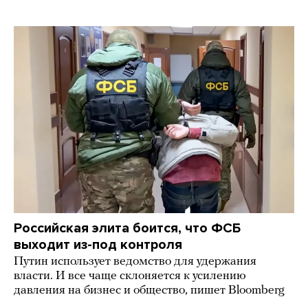
Российская элита боится, что ФСБ
выходит из-под контроля
Путин использует ведомство для удержания
власти. И все чаще склоняется к усилению
давления на бизнес и общество, пишет Bloomberg