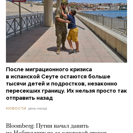
После миграционного кризиса
в испанской Сеуте остаются больше
тысячи детей и подростков, незаконно
пересекших границу. Их нельзя просто так
отправить назад
день назад
НОВОСТИ
Bloomberg: Путин начал давить