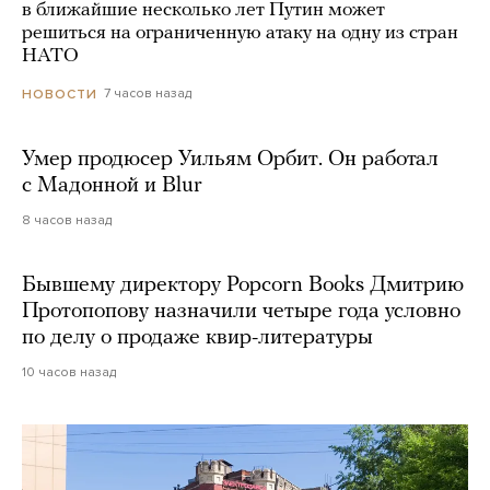
в ближайшие несколько лет Путин может
решиться на ограниченную атаку на одну из стран
НАТО
7 часов назад
НОВОСТИ
Умер продюсер Уильям Орбит. Он работал
с Мадонной и Blur
8 часов назад
Бывшему директору Popcorn Books Дмитрию
Протопопову назначили четыре года условно
по делу о продаже квир-литературы
10 часов назад