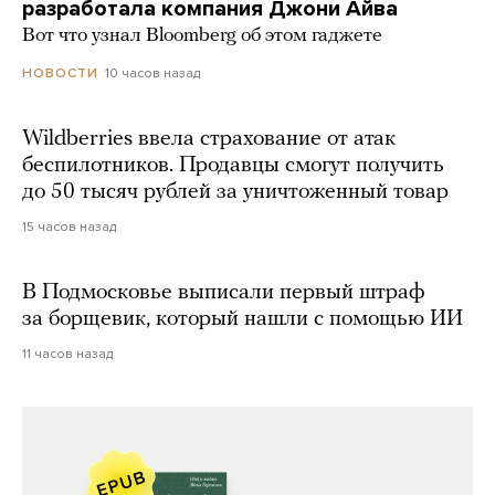
разработала компания Джони Айва
Вот что узнал Bloomberg об этом гаджете
10 часов назад
НОВОСТИ
Wildberries ввела страхование от атак
беспилотников. Продавцы смогут получить
до 50 тысяч рублей за уничтоженный товар
15 часов назад
В Подмосковье выписали первый штраф
за борщевик, который нашли с помощью ИИ
11 часов назад