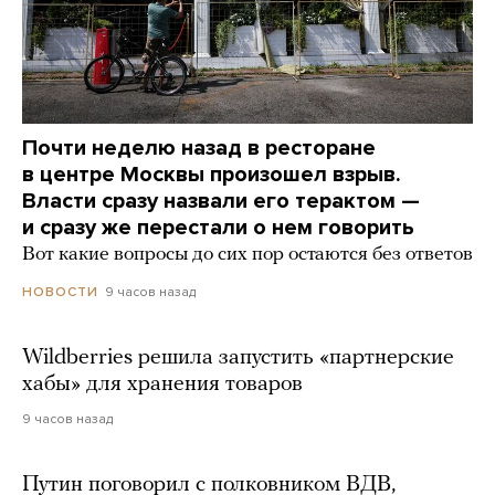
Почти неделю назад в ресторане
в центре Москвы произошел взрыв.
Власти сразу назвали его терактом —
и сразу же перестали о нем говорить
Вот какие вопросы до сих пор остаются без ответов
9 часов назад
НОВОСТИ
Wildberries решила запустить «партнерские
хабы» для хранения товаров
9 часов назад
Путин поговорил с полковником ВДВ,