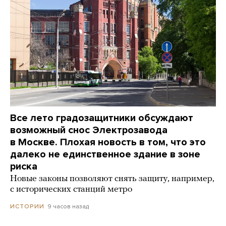
Все лето градозащитники обсуждают
возможный снос Электрозавода
в Москве. Плохая новость в том, что это
далеко не единственное здание в зоне
риска
Новые законы позволяют снять защиту, например,
с исторических станций метро
9 часов назад
ИСТОРИИ