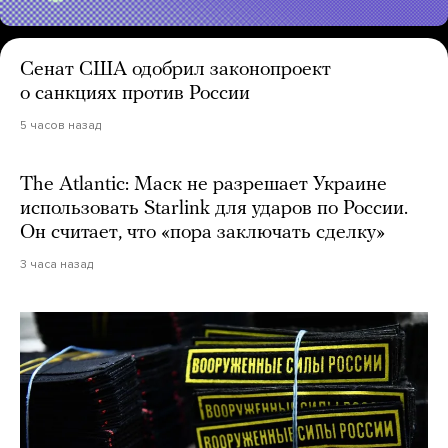
Сенат США одобрил законопроект
о санкциях против России
5 часов назад
The Atlantic: Маск не разрешает Украине
использовать Starlink для ударов по России.
Он считает, что «пора заключать сделку»
3 часа назад