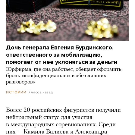
Дочь генерала Евгения Бурдинского,
ответственного за мобилизацию,
помогает от нее уклоняться за деньги
Юрфирма, где она работает, обещает оформить
бронь «конфиденциально» и «без лишних
разговоров»
7 часов назад
ИСТОРИИ
Более 20 российских фигуристов получили
нейтральный статус для участия
в международных соревнованиях. Среди
них — Камила Валиева и Александра