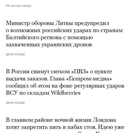
14 часов назад
Министр обороны Литвы предупредил
о возможных российских ударах по странам
Балтийского региона с помощью
захваченных украинских дронов
день назад
В России снимут ситком «ПВЗ» о пункте
выдачи заказов. Глава «Газпром-медиа»
сообщил об этом на фоне регулярных ударов
ВСУ по складам Wildberries
день назад
В главном районе ночной жизни Лондона
хотят запретить пить в пабах стоя. Идею уже