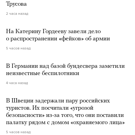
Трусова
2 часа назад
На Катерину Гордееву завели дело
о распространении «фейков» об армии
5 часов назад
В Германии над базой бундесвера заметили
неизвестные беспилотники
4 часа назад
В Швеции задержали пару российских
туристов. Их посчитали «угрозой
безопасности» из-за того, что они поставили
палатку рядом с домом «охраняемого лица»
5 часов назад