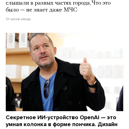
слышали в разных частях города. Что это
было — не знает даже МЧС
13 часов назад
Секретное ИИ-устройство OpenAI — это
умная колонка в форме пончика. Дизайн