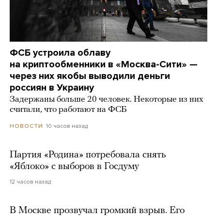
ФСБ устроила облаву
на криптообменники в «Москва-Сити» —
через них якобы выводили деньги
россиян в Украину
Задержаны больше 20 человек. Некоторые из них
считали, что работают на ФСБ
10 часов назад
НОВОСТИ
Партия «Родина» потребовала снять
«Яблоко» с выборов в Госдуму
12 часов назад
В Москве прозвучал громкий взрыв. Его