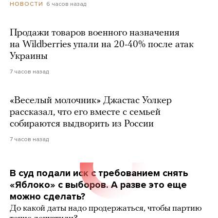
6 часов назад
НОВОСТИ
Продажи товаров военного назначения
на Wildberries упали на 20-40% после атак
Украины
7 часов назад
«Веселый молочник» Джастас Уолкер
рассказал, что его вместе с семьей
собираются выдворить из России
7 часов назад
В суд подали иск с требованием снять
«Яблоко» с выборов. А разве это еще
можно сделать?
До какой даты надо продержаться, чтобы партию