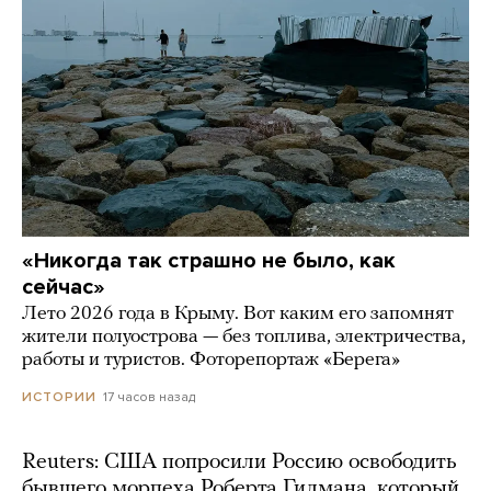
«Никогда так страшно не было, как
сейчас»
Лето 2026 года в Крыму. Вот каким его запомнят
жители полуострова — без топлива, электричества,
работы и туристов. Фоторепортаж «Берега»
17 часов назад
ИСТОРИИ
Reuters: США попросили Россию освободить
бывшего морпеха Роберта Гилмана, который