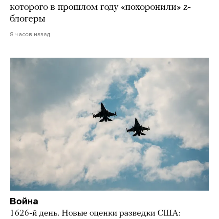
которого в прошлом году «похоронили» z-
блогеры
8 часов назад
Война
1626-й день. Новые оценки разведки США: