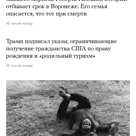
отбывает срок в Воронеже. Его семья
опасается, что тот при смерти
16 часов назад
Трамп подписал указы, ограничивающие
получение гражданства США по праву
рождения и «родильный туризм»
16 часов назад