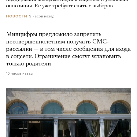
оппозиция. Ее уже требуют снять с выборов
9 часов назад
НОВОСТИ
Минцифры предложило запретить
несовершеннолетним получать СМС-
рассылки — в том числе сообщения для входа
в соцсети. Ограничение смогут установить
только родители
10 часов назад