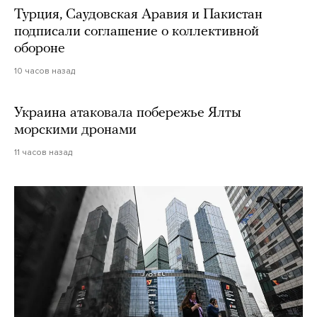
Турция, Саудовская Аравия и Пакистан
подписали соглашение о коллективной
обороне
10 часов назад
Украина атаковала побережье Ялты
морскими дронами
11 часов назад