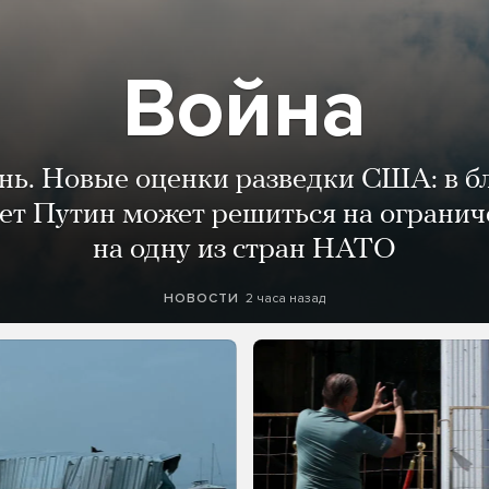
Война
ень. Новые оценки разведки США: в 
лет Путин может решиться на огранич
на одну из стран НАТО
2 часа назад
НОВОСТИ