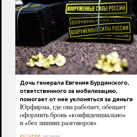
Дочь генерала Евгения Бурдинского,
ответственного за мобилизацию,
помогает от нее уклоняться за деньги
Юрфирма, где она работает, обещает
оформить бронь «конфиденциально»
и «без лишних разговоров»
час назад
ИСТОРИИ