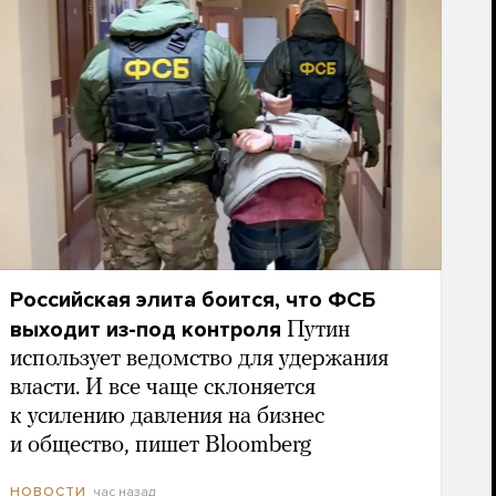
Российская элита боится, что ФСБ
выходит из-под контроля
Путин
использует ведомство для удержания
власти. И все чаще склоняется
к усилению давления на бизнес
и общество, пишет Bloomberg
час назад
НОВОСТИ