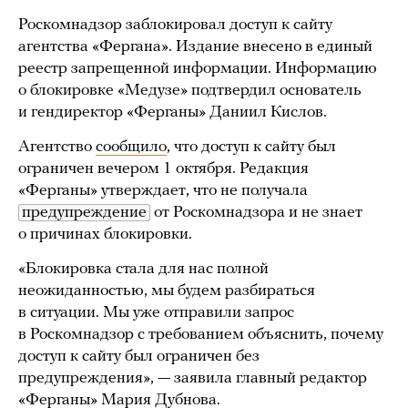
Роскомнадзор заблокировал доступ к сайту
агентства «Фергана». Издание внесено в единый
реестр запрещенной информации. Информацию
о блокировке «Медузе» подтвердил основатель
и гендиректор «Ферганы» Даниил Кислов.
Агентство
сообщило
, что доступ к сайту был
ограничен вечером 1 октября. Редакция
«Ферганы» утверждает, что не получала
предупреждение
от Роскомнадзора и не знает
о причинах блокировки.
«Блокировка стала для нас полной
неожиданностью, мы будем разбираться
в ситуации. Мы уже отправили запрос
в Роскомнадзор с требованием объяснить, почему
доступ к сайту был ограничен без
предупреждения», — заявила главный редактор
«Ферганы» Мария Дубнова.