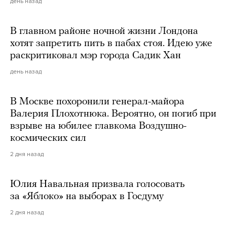
день назад
В главном районе ночной жизни Лондона
хотят запретить пить в пабах стоя. Идею уже
раскритиковал мэр города Садик Хан
день назад
В Москве похоронили генерал-майора
Валерия Плохотнюка. Вероятно, он погиб при
взрыве на юбилее главкома Воздушно-
космических сил
2 дня назад
Юлия Навальная призвала голосовать
за «Яблоко» на выборах в Госдуму
2 дня назад