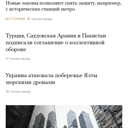
Новые законы позволяют снять защиту, например,
с исторических станций метро
16 часов назад
ИСТОРИИ
Турция, Саудовская Аравия и Пакистан
подписали соглашение о коллективной
обороне
17 часов назад
Украина атаковала побережье Ялты
морскими дронами
18 часов назад