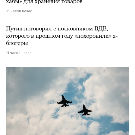
хабы» для хранения товаров
16 часов назад
Путин поговорил с полковником ВДВ,
которого в прошлом году «похоронили» z-
блогеры
14 часов назад