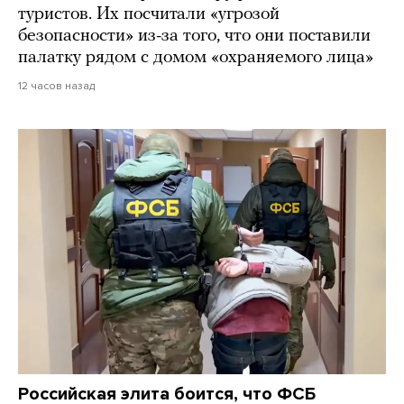
туристов. Их посчитали «угрозой
безопасности» из-за того, что они поставили
палатку рядом с домом «охраняемого лица»
12 часов назад
Российская элита боится, что ФСБ