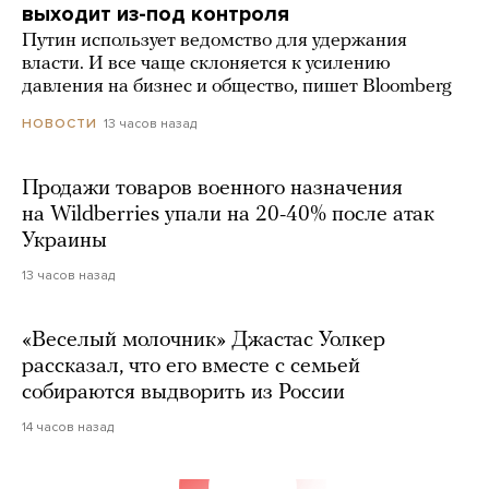
выходит из-под контроля
Путин использует ведомство для удержания
власти. И все чаще склоняется к усилению
давления на бизнес и общество, пишет Bloomberg
13 часов назад
НОВОСТИ
Продажи товаров военного назначения
на Wildberries упали на 20-40% после атак
Украины
13 часов назад
«Веселый молочник» Джастас Уолкер
рассказал, что его вместе с семьей
собираются выдворить из России
14 часов назад