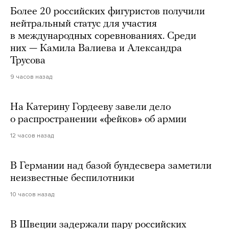
Более 20 российских фигуристов получили
нейтральный статус для участия
в международных соревнованиях. Среди
них — Камила Валиева и Александра
Трусова
9 часов назад
На Катерину Гордееву завели дело
о распространении «фейков» об армии
12 часов назад
В Германии над базой бундесвера заметили
неизвестные беспилотники
10 часов назад
В Швеции задержали пару российских