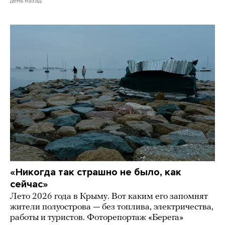
день назад
«Никогда так страшно не было, как
сейчас»
Лето 2026 года в Крыму. Вот каким его запомнят
жители полуострова — без топлива, электричества,
работы и туристов. Фоторепортаж «Берега»