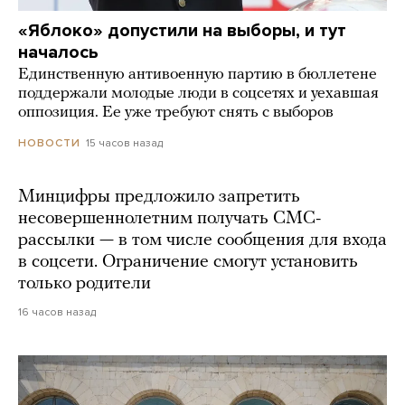
«Яблоко» допустили на выборы, и тут
началось
Единственную антивоенную партию в бюллетене
поддержали молодые люди в соцсетях и уехавшая
оппозиция. Ее уже требуют снять с выборов
15 часов назад
НОВОСТИ
Минцифры предложило запретить
несовершеннолетним получать СМС-
рассылки — в том числе сообщения для входа
в соцсети. Ограничение смогут установить
только родители
16 часов назад