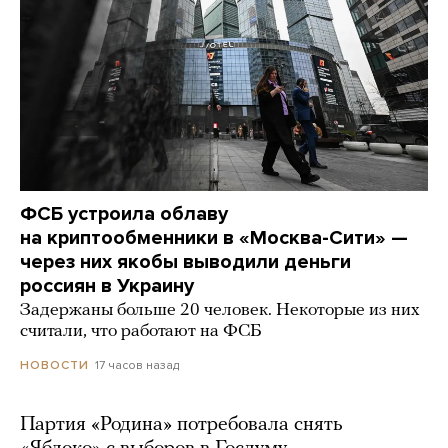
ФСБ устроила облаву
на криптообменники в «Москва-Сити» —
через них якобы выводили деньги
россиян в Украину
Задержаны больше 20 человек. Некоторые из них
считали, что работают на ФСБ
17 часов назад
НОВОСТИ
Партия «Родина» потребовала снять