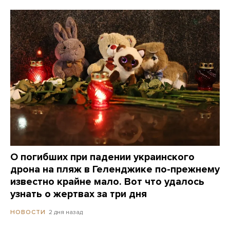
О погибших при падении украинского
дрона на пляж в Геленджике по-прежнему
известно крайне мало. Вот что удалось
узнать о жертвах за три дня
2 дня назад
НОВОСТИ