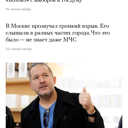
«Яблоко» с выборов в Госдуму
19 часов назад
В Москве прозвучал громкий взрыв. Его
слышали в разных частях города. Что это
было — не знает даже МЧС
20 часов назад