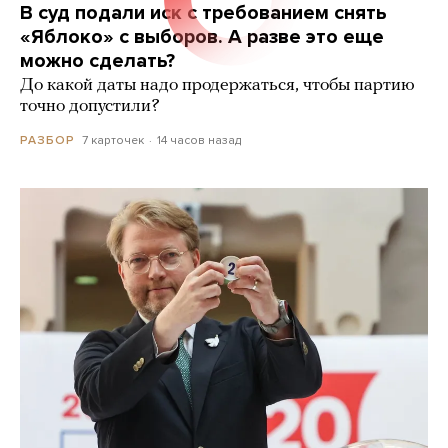
В суд подали иск с требованием снять
«Яблоко» с выборов. А разве это еще
можно сделать?
До какой даты надо продержаться, чтобы партию
точно допустили?
7 карточек
14 часов назад
РАЗБОР