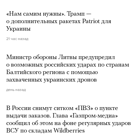
«Нам самим нужны». Трамп —
о дополнительных ракетах Patriot для
Украины
21 час назад
Министр обороны Литвы предупредил
о возможных российских ударах по странам
Балтийского региона с помощью
захваченных украинских дронов
день назад
В России снимут ситком «ПВЗ» о пункте
выдачи заказов. Глава «Газпром-медиа»
сообщил об этом на фоне регулярных ударов
ВСУ по складам Wildberries