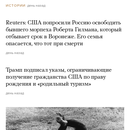
день назад
ИСТОРИИ
Reuters: США попросили Россию освободить
бывшего морпеха Роберта Гилмана, который
отбывает срок в Воронеже. Его семья
опасается, что тот при смерти
день назад
Трамп подписал указы, ограничивающие
получение гражданства США по праву
рождения и «родильный туризм»
день назад