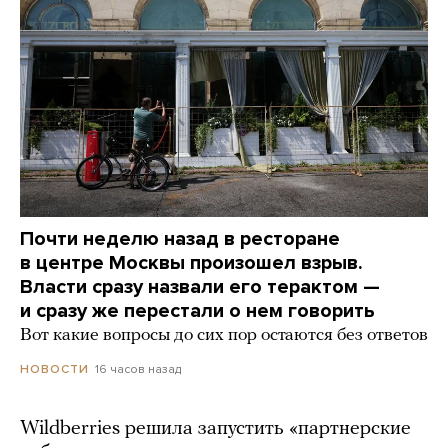
Почти неделю назад в ресторане
в центре Москвы произошел взрыв.
Власти сразу назвали его терактом —
и сразу же перестали о нем говорить
Вот какие вопросы до сих пор остаются без ответов
16 часов назад
НОВОСТИ
Wildberries решила запустить «партнерские