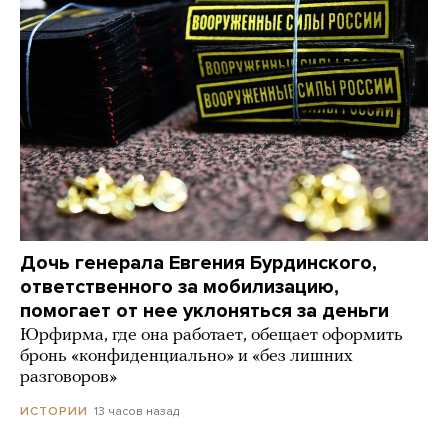
Дочь генерала Евгения Бурдинского,
ответственного за мобилизацию,
помогает от нее уклоняться за деньги
Юрфирма, где она работает, обещает оформить
бронь «конфиденциально» и «без лишних
разговоров»
13 часов назад
ИСТОРИИ