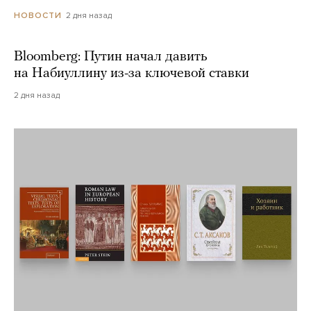
2 дня назад
НОВОСТИ
Bloomberg: Путин начал давить
на Набиуллину из-за ключевой ставки
2 дня назад