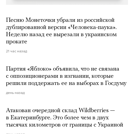
Песню Монеточки убрали из российской
дублированной версии «Человека-паука».
Неделю назад ее вырезали в украинском
прокате
21 час назад
Партия «Яблоко» объявила, что не связана
с оппозиционерами в изгнании, которые
решили поддержать ее на выборах в Госдуму
день назад
Атакован очередной склад Wildberries —
в Екатеринбурге. Это более чем в двух
тысячах километров от границы с Украиной