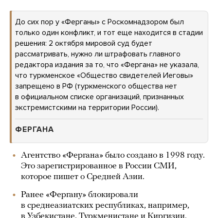
До сих пор у «Ферганы» с Роскомнадзором был
только один конфликт, и тот еще находится в стадии
решения: 2 октября мировой суд будет
рассматривать, нужно ли штрафовать главного
редактора издания за то, что «Фергана» не указала,
что туркменское «Общество свидетелей Иеговы»
запрещено в РФ (туркменского общества нет
в официальном списке организаций, признанных
экстремистскими на территории России).
ФЕРГАНА
Агентство «Фергана» было создано в 1998 году.
Это зарегистрированное в России СМИ,
которое пишет о Средней Азии.
Ранее «Фергану» блокировали
в среднеазиатских республиках, например,
в Узбекистане, Туркменистане и Киргизии.