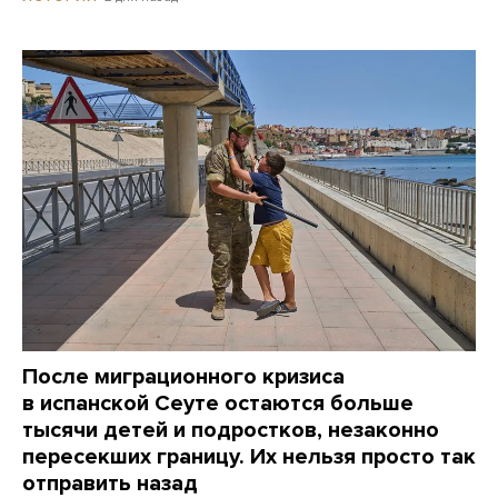
После миграционного кризиса
в испанской Сеуте остаются больше
тысячи детей и подростков, незаконно
пересекших границу. Их нельзя просто так
отправить назад