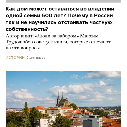
Как дом может оставаться во владении
одной семьи 500 лет? Почему в России
так и не научились отстаивать частную
собственность?
Автор книги «Люди за забором» Максим
Трудолюбов советует книги, которые отвечают
на эти вопросы
2 дня назад
ИСТОРИИ