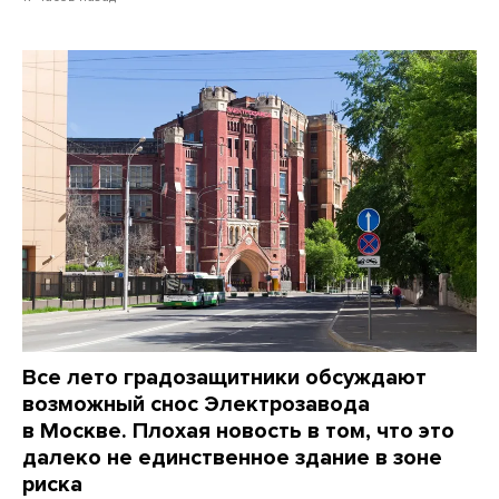
Все лето градозащитники обсуждают
возможный снос Электрозавода
в Москве. Плохая новость в том, что это
далеко не единственное здание в зоне
риска