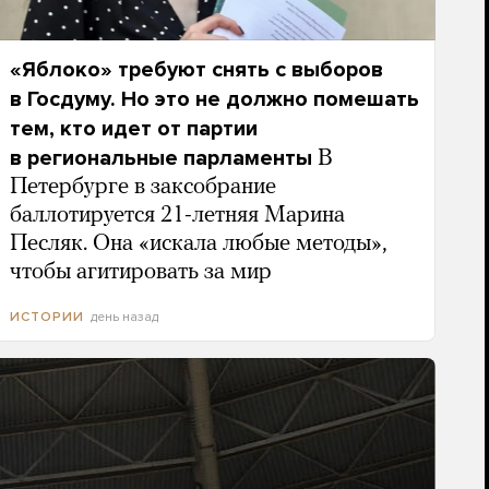
«Яблоко» требуют снять с выборов
в Госдуму. Но это не должно помешать
тем, кто идет от партии
в региональные парламенты
В
Петербурге в заксобрание
баллотируется 21-летняя Марина
Песляк. Она «искала любые методы»,
чтобы агитировать за мир
день назад
ИСТОРИИ