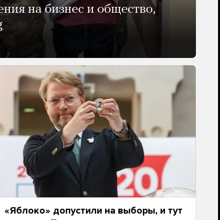
ения на бизнес и общество,
g
«Яблоко» допустили на выборы, и тут