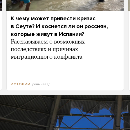
К чему может привести кризис
в Сеуте? И коснется ли он россиян,
которые живут в Испании?
Рассказываем о возможных
последствиях и причинах
миграционного конфликта
день назад
ИСТОРИИ