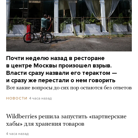
Почти неделю назад в ресторане
в центре Москвы произошел взрыв.
Власти сразу назвали его терактом —
и сразу же перестали о нем говорить
Вот какие вопросы до сих пор остаются без ответов
4 часа назад
НОВОСТИ
Wildberries решила запустить «партнерские
хабы» для хранения товаров
4 часа назад