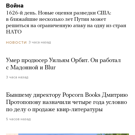
Война
1626-й день. Новые оценки разведки США:
в ближайшие несколько лет Путин может
решиться на ограниченную атаку на одну из стран
НАТО
3 часа назад
НОВОСТИ
Умер продюсер Уильям Орбит. Он работал
с Мадонной и Blur
3 часа назад
Бывшему директору Popcorn Books Дмитрию
Протопопову назначили четыре года условно
по делу о продаже квир-литературы
5 часов назад