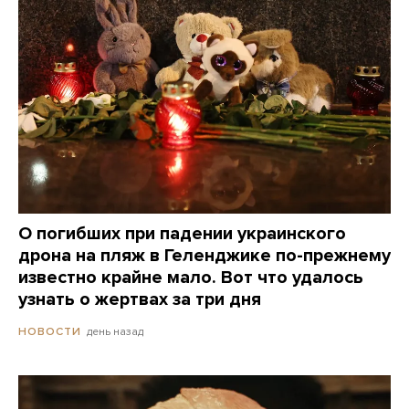
О погибших при падении украинского
дрона на пляж в Геленджике по-прежнему
известно крайне мало. Вот что удалось
узнать о жертвах за три дня
день назад
НОВОСТИ