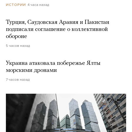
4 часа назад
ИСТОРИИ
Турция, Саудовская Аравия и Пакистан
подписали соглашение о коллективной
обороне
5 часов назад
Украина атаковала побережье Ялты
морскими дронами
7 часов назад