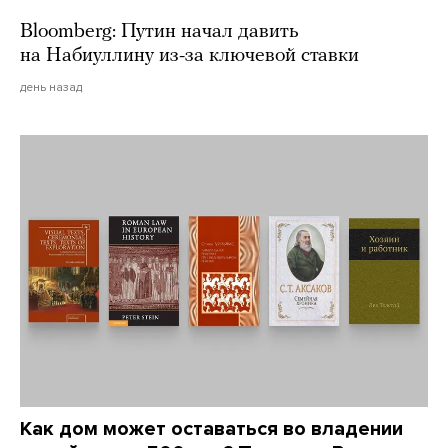
Bloomberg: Путин начал давить
на Набиуллину из-за ключевой ставки
день назад
Как дом может оставаться во владении