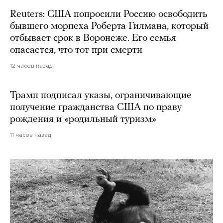
Reuters: США попросили Россию освободить
бывшего морпеха Роберта Гилмана, который
отбывает срок в Воронеже. Его семья
опасается, что тот при смерти
12 часов назад
Трамп подписал указы, ограничивающие
получение гражданства США по праву
рождения и «родильный туризм»
11 часов назад