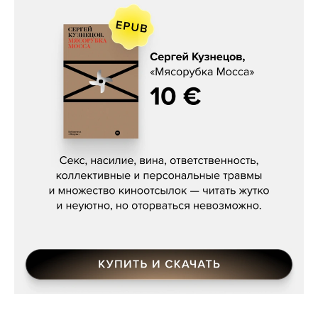
Сергей Кузнецов, «Мясорубка
Мосса»