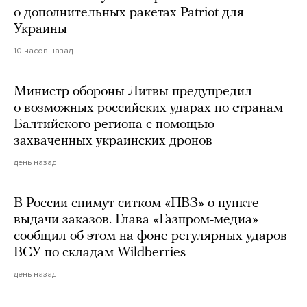
о дополнительных ракетах Patriot для
Украины
10 часов назад
Министр обороны Литвы предупредил
о возможных российских ударах по странам
Балтийского региона с помощью
захваченных украинских дронов
день назад
В России снимут ситком «ПВЗ» о пункте
выдачи заказов. Глава «Газпром-медиа»
сообщил об этом на фоне регулярных ударов
ВСУ по складам Wildberries
день назад