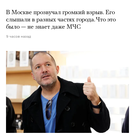
В Москве прозвучал громкий взрыв. Его
слышали в разных частях города. Что это
было — не знает даже МЧС
9 часов назад