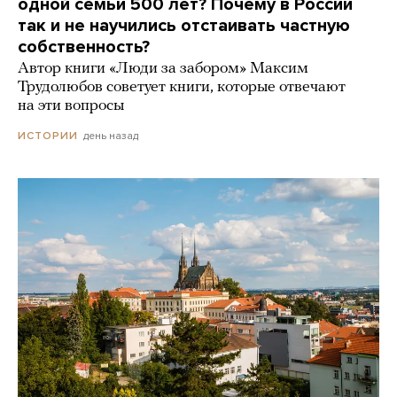
одной семьи 500 лет? Почему в России
так и не научились отстаивать частную
собственность?
Автор книги «Люди за забором» Максим
Трудолюбов советует книги, которые отвечают
на эти вопросы
день назад
ИСТОРИИ