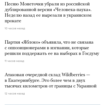
Песню Монеточки убрали из российской
дублированной версии «Человека-паука».
Неделю назад ее вырезали в украинском
прокате
10 часов назад
Партия «Яблоко» объявила, что не связана
с оппозиционерами в изгнании, которые
решили поддержать ее на выборах в Госдуму
11 часов назад
Атакован очередной склад Wildberries —
в Екатеринбурге. Это более чем в двух
тысячах километров от границы с Украиной
12 часов назад