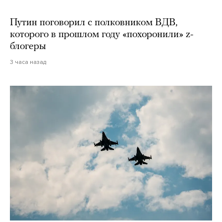
Путин поговорил с полковником ВДВ,
которого в прошлом году «похоронили» z-
блогеры
3 часа назад