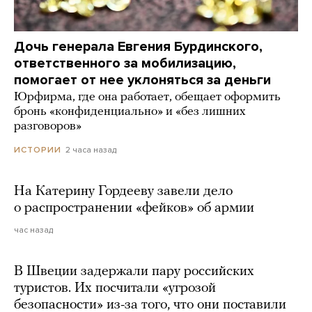
Дочь генерала Евгения Бурдинского,
ответственного за мобилизацию,
помогает от нее уклоняться за деньги
Юрфирма, где она работает, обещает оформить
бронь «конфиденциально» и «без лишних
разговоров»
2 часа назад
ИСТОРИИ
На Катерину Гордееву завели дело
о распространении «фейков» об армии
час назад
В Швеции задержали пару российских
туристов. Их посчитали «угрозой
безопасности» из-за того, что они поставили