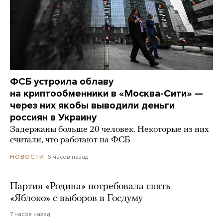
ФСБ устроила облаву
на криптообменники в «Москва-Сити» —
через них якобы выводили деньги
россиян в Украину
Задержаны больше 20 человек. Некоторые из них
считали, что работают на ФСБ
6 часов назад
НОВОСТИ
Партия «Родина» потребовала снять
«Яблоко» с выборов в Госдуму
7 часов назад