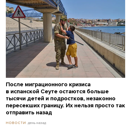
После миграционного кризиса
в испанской Сеуте остаются больше
тысячи детей и подростков, незаконно
пересекших границу. Их нельзя просто так
отправить назад
день назад
НОВОСТИ