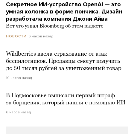
Секретное ИИ-устройство OpenAI — это
умная колонка в форме пончика. Дизайн
разработала компания Джони Айва
Вот что узнал Bloomberg об этом гаджете
6 часов назад
НОВОСТИ
Wildberries ввела страхование от атак
беспилотников. Продавцы смогут получить
до 50 тысяч рублей за уничтоженный товар
10 часов назад
В Подмосковье выписали первый штраф
за борщевик, который нашли с помощью ИИ
6 часов назад