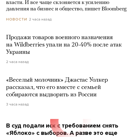
власти. И все чаще склоняется к усилению
давления на бизнес и общество, пишет Bloomberg
2 часа назад
НОВОСТИ
Продажи товаров военного назначения
на Wildberries упали на 20-40% после атак
Украины
2 часа назад
«Веселый молочник» Джастас Уолкер
рассказал, что его вместе с семьей
собираются выдворить из России
3 часа назад
В суд подали иск с требованием снять
«Яблоко» с выборов. А разве это еще