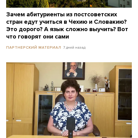
Зачем абитуриенты из постсоветских
стран едут учиться в Чехию и Словакию?
Это дорого? А язык сложно выучить? Вот
что говорят они сами
7 дней назад
ПАРТНЕРСКИЙ МАТЕРИАЛ