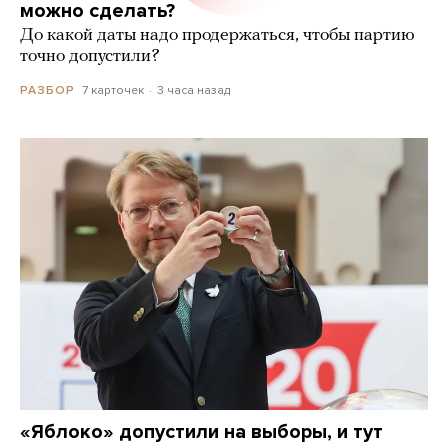
можно сделать?
До какой даты надо продержаться, чтобы партию
точно допустили?
7 карточек
3 часа назад
РАЗБОР
«Яблоко» допустили на выборы, и тут