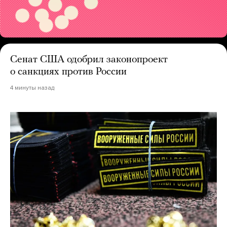
Сенат США одобрил законопроект
о санкциях против России
4 минуты назад