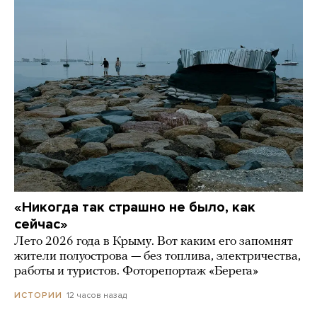
«Никогда так страшно не было, как
сейчас»
Лето 2026 года в Крыму. Вот каким его запомнят
жители полуострова — без топлива, электричества,
работы и туристов. Фоторепортаж «Берега»
12 часов назад
ИСТОРИИ