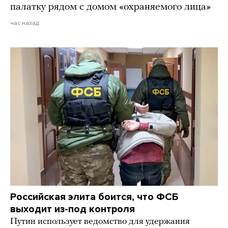
палатку рядом с домом «охраняемого лица»
час назад
Российская элита боится, что ФСБ
выходит из-под контроля
Путин использует ведомство для удержания