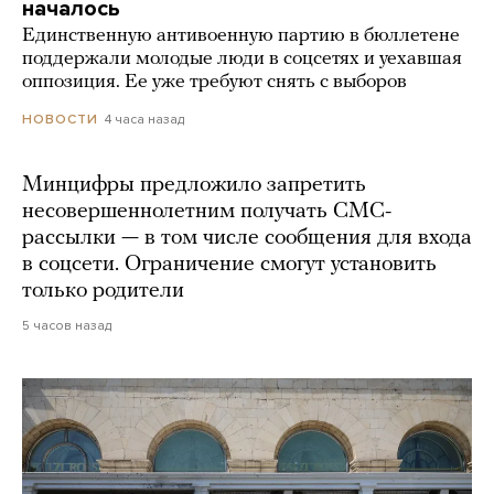
началось
Единственную антивоенную партию в бюллетене
поддержали молодые люди в соцсетях и уехавшая
оппозиция. Ее уже требуют снять с выборов
4 часа назад
НОВОСТИ
Минцифры предложило запретить
несовершеннолетним получать СМС-
рассылки — в том числе сообщения для входа
в соцсети. Ограничение смогут установить
только родители
5 часов назад