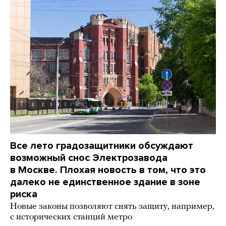
Все лето градозащитники обсуждают
возможный снос Электрозавода
в Москве. Плохая новость в том, что это
далеко не единственное здание в зоне
риска
Новые законы позволяют снять защиту, например,
с исторических станций метро