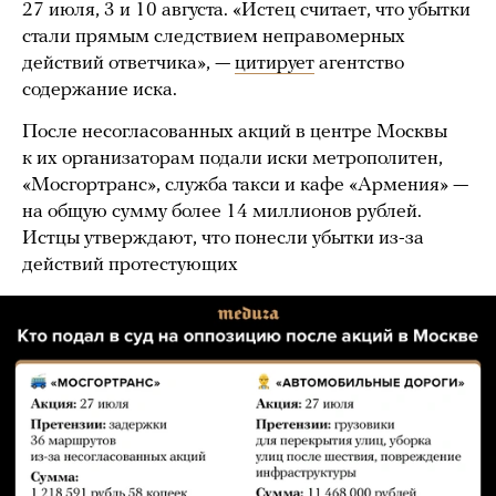
27 июля, 3 и 10 августа. «Истец считает, что убытки
стали прямым следствием неправомерных
действий ответчика», —
цитирует
агентство
содержание иска.
После несогласованных акций в центре Москвы
к их организаторам подали иски метрополитен,
«Мосгортранс», служба такси и кафе «Армения» —
на общую сумму более 14 миллионов рублей.
Истцы утверждают, что понесли убытки из-за
действий протестующих