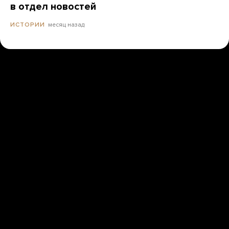
в отдел новостей
месяц назад
ИСТОРИИ