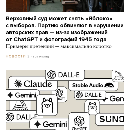
Верховный суд может снять «Яблоко»
с выборов. Партию обвиняют в нарушении
авторских прав — из-за изображений
от ChatGPT и фотографий 1945 года
Примеры претензий — максимально коротко
2 часа назад
НОВОСТИ