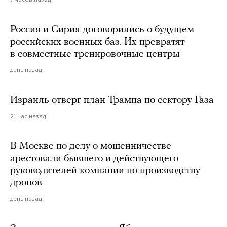
Россия и Сирия договорились о будущем
российских военных баз. Их превратят
в совместные тренировочные центры
день назад
Израиль отверг план Трампа по сектору Газа
21 час назад
В Москве по делу о мошенничестве
арестовали бывшего и действующего
руководителей компании по производству
дронов
день назад