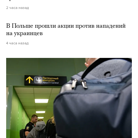
2 часа назад
В Польше прошли акции против нападений
на украинцев
4 часа назад