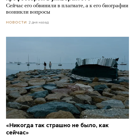
Сейчас его обвинили в плагиате, а к его биографии
возникли вопросы
2 дня назад
НОВОСТИ
«Никогда так страшно не было, как
сейчас»