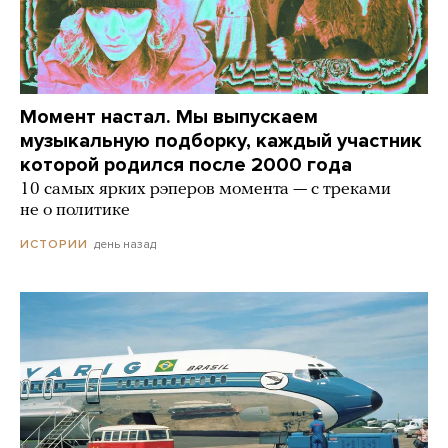
Момент настал. Мы выпускаем
музыкальную подборку, каждый участник
которой родился после 2000 года
10 самых ярких рэперов момента — с треками
не о политике
день назад
ИСТОРИИ