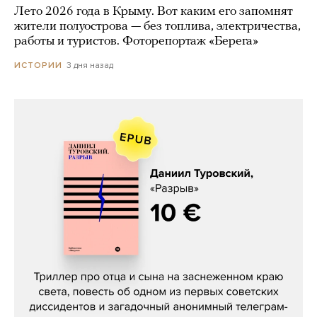
Лето 2026 года в Крыму. Вот каким его запомнят
жители полуострова — без топлива, электричества,
работы и туристов. Фоторепортаж «Берега»
3 дня назад
ИСТОРИИ
Даниил Туровский, «Разрыв»