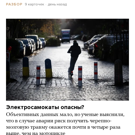
9 карточек
день назад
РАЗБОР
Электросамокаты опасны?
Объективных данных мало, но ученые выяснили,
что в случае аварии риск получить черепно-
мозговую травму окажется почти в четыре раза
выше, чем на мотоцикле