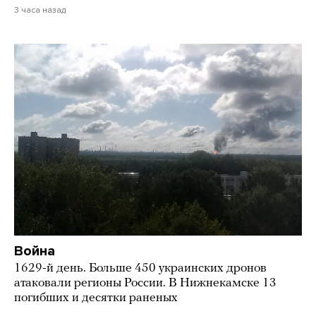
3 часа назад
Война
1629-й день. Больше 450 украинских дронов
атаковали регионы России. В Нижнекамске 13
погибших и десятки раненых