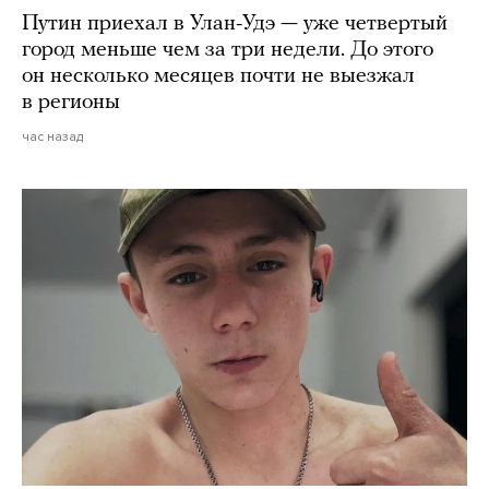
Путин приехал в Улан-Удэ — уже четвертый
город меньше чем за три недели. До этого
он несколько месяцев почти не выезжал
в регионы
час назад