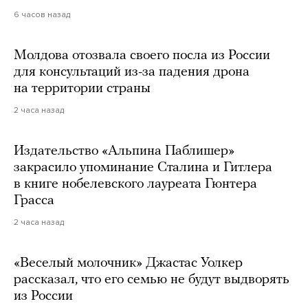
6 часов назад
Молдова отозвала своего посла из России
для консультаций из-за падения дрона
на территории страны
2 часа назад
Издательство «Альпина Паблишер»
закрасило упоминание Сталина и Гитлера
в книге нобелевского лауреата Гюнтера
Грасса
2 часа назад
«Веселый молочник» Джастас Уолкер
рассказал, что его семью не будут выдворять
из России