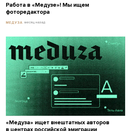
Работа в «Медузе»! Мы ищем
фоторедактора
месяц назад
МЕДУЗА
«Медуза» ищет внештатных авторов
в центрах российской эмиграции