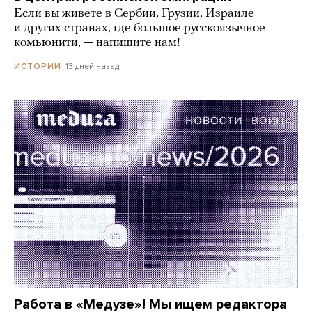
Если вы живете в Сербии, Грузии, Израиле
и других странах, где большое русскоязычное
комьюнити, — напишите нам!
13 дней назад
ИСТОРИИ
Работа в «Медузе»! Мы ищем редактора