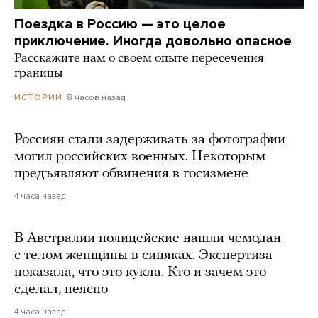
Поездка в Россию — это целое
приключение. Иногда довольно опасное
Расскажите нам о своем опыте пересечения
границы
8 часов назад
ИСТОРИИ
Россиян стали задерживать за фотографии
могил российских военных. Некоторым
предъявляют обвинения в госизмене
4 часа назад
В Австралии полицейские нашли чемодан
с телом женщины в синяках. Экспертиза
показала, что это кукла. Кто и зачем это
сделал, неясно
4 часа назад