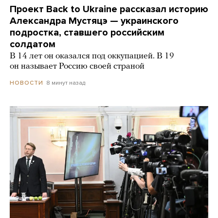
Проект Back to Ukraine рассказал историю
Александра Мустяцэ — украинского
подростка, ставшего российским
солдатом
В 14 лет он оказался под оккупацией. В 19
он называет Россию своей страной
8 минут назад
НОВОСТИ