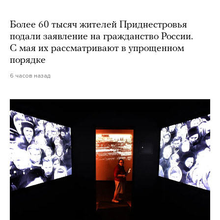
Более 60 тысяч жителей Приднестровья
подали заявление на гражданство России.
С мая их рассматривают в упрощенном
порядке
6 часов назад