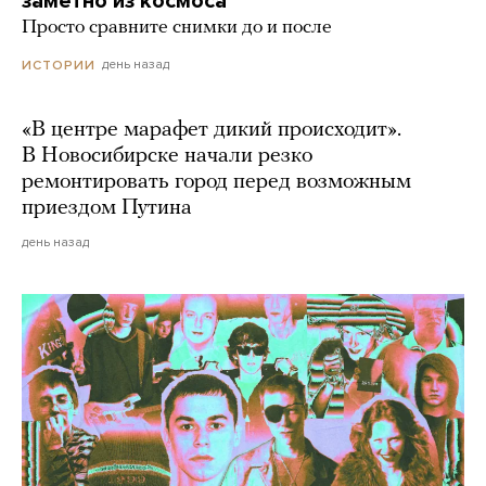
заметно из космоса
Просто сравните снимки до и после
день назад
ИСТОРИИ
«В центре марафет дикий происходит».
В Новосибирске начали резко
ремонтировать город перед возможным
приездом Путина
день назад