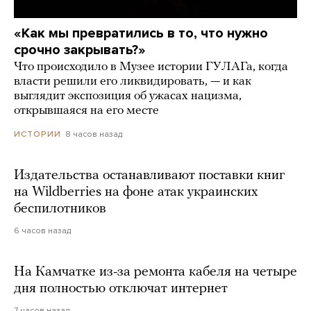
«Как мы превратились в то, что нужно
срочно закрывать?»
Что происходило в Музее истории ГУЛАГа, когда
власти решили его ликвидировать, — и как
выглядит экспозиция об ужасах нацизма,
открывшаяся на его месте
8 часов назад
ИСТОРИИ
Издательства останавливают поставки книг
на Wildberries на фоне атак украинских
беспилотников
6 часов назад
На Камчатке из-за ремонта кабеля на четыре
дня полностью отключат интернет
7 часов назад