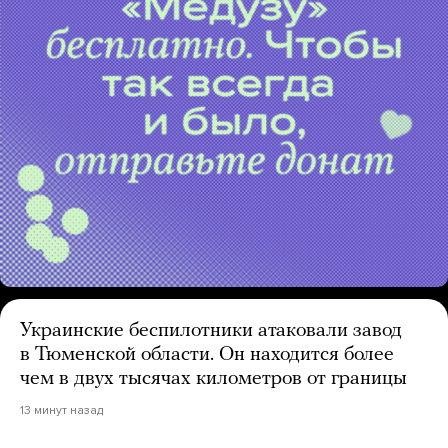
Украинские беспилотники атаковали завод
в Тюменской области. Он находится более
чем в двух тысячах километров от границы
13 минут назад