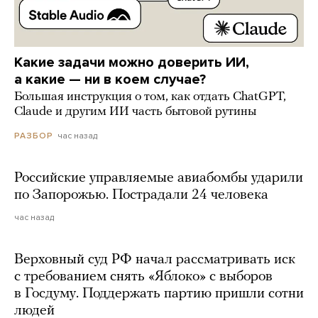
Какие задачи можно доверить ИИ,
а какие — ни в коем случае?
Большая инструкция о том, как отдать ChatGPT,
Claude и другим ИИ часть бытовой рутины
час назад
РАЗБОР
Российские управляемые авиабомбы ударили
по Запорожью. Пострадали 24 человека
час назад
Верховный суд РФ начал рассматривать иск
с требованием снять «Яблоко» с выборов
в Госдуму. Поддержать партию пришли сотни
людей