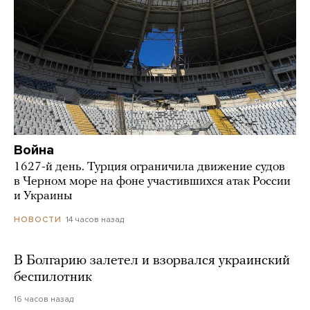
Война
1627-й день. Турция ограничила движение судов
в Черном море на фоне участившихся атак России
и Украины
14 часов назад
НОВОСТИ
В Болгарию залетел и взорвался украинский
беспилотник
16 часов назад