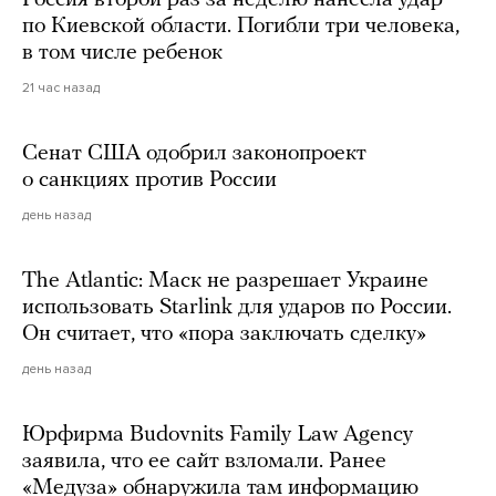
по Киевской области. Погибли три человека,
в том числе ребенок
21 час назад
Сенат США одобрил законопроект
о санкциях против России
день назад
The Atlantic: Маск не разрешает Украине
использовать Starlink для ударов по России.
Он считает, что «пора заключать сделку»
день назад
Юрфирма Budovnits Family Law Agency
заявила, что ее сайт взломали. Ранее
«Медуза» обнаружила там информацию