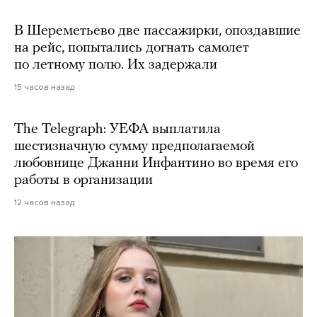
В Шереметьево две пассажирки, опоздавшие
на рейс, попытались догнать самолет
по летному полю. Их задержали
15 часов назад
The Telegraph: УЕФА выплатила
шестизначную сумму предполагаемой
любовнице Джанни Инфантино во время его
работы в организации
12 часов назад