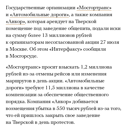
Государственные организации
«Мосгортранс»
и
«Автомобильные дороги»
, а также компания
«Анкор»
, которая арендует на Тверской
помещение под заведение общепита, подали иски
на сумму более 13 миллионов рублей
к организаторам несогласованной акции 27 июля
в Москве. Об этом «Интерфаксу» сообщили
в Мосгорсуде.
«Мосгортранс» просит взыскать 1,2 миллиона
рублей из-за отмены рейсов или изменения
маршрутов в день акции. «Автомобильные
дороги» требуют 11,5 миллиона в качестве
компенсации за обеспечение общественного
порядка. Компания «Анкор» добивается
возмещения убытка в 550 тысяч рублей из-за того,
что ей пришлось закрыть свое заведение
на Тверской в день протестов.