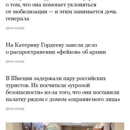
о том, что она помогает уклоняться
от мобилизации — и этим занимается дочь
генерала
день назад
На Катерину Гордееву завели дело
о распространении «фейков» об армии
день назад
В Швеции задержали пару российских
туристов. Их посчитали «угрозой
безопасности» из-за того, что они поставили
палатку рядом с домом «охраняемого лица»
день назад