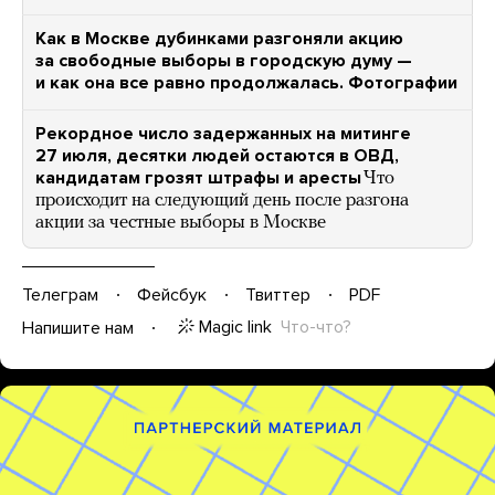
Как в Москве дубинками разгоняли акцию
за свободные выборы в городскую думу —
и как она все равно продолжалась. Фотографии
Рекордное число задержанных на митинге
27 июля, десятки людей остаются в ОВД,
кандидатам грозят штрафы и аресты
Что
происходит на следующий день после разгона
акции за честные выборы в Москве
Телеграм
Фейсбук
Твиттер
PDF
Magic link
Что-что?
Напишите нам