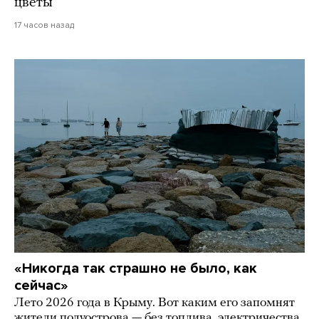
цветы
17 часов назад
«Никогда так страшно не было, как
сейчас»
Лето 2026 года в Крыму. Вот каким его запомнят
жители полуострова — без топлива, электричества,