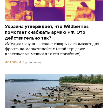
Украина утверждает, что Wildberries
помогает снабжать армию РФ. Это
действительно так?
«Медуза» изучила, какие товары заказывают для
фронта на маркетплейсах (спойлер: даже
пластиковые мешки для тел погибших)
6 дней назад
ИСТОРИИ