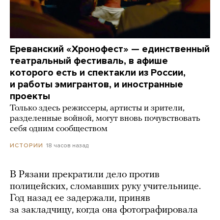
Ереванский «Хронофест» — единственный
театральный фестиваль, в афише
которого есть и спектакли из России,
и работы эмигрантов, и иностранные
проекты
Только здесь режиссеры, артисты и зрители,
разделенные войной, могут вновь почувствовать
себя одним сообществом
18 часов назад
ИСТОРИИ
В Рязани прекратили дело против
полицейских, сломавших руку учительнице.
Год назад ее задержали, приняв
за закладчицу, когда она фотографировала