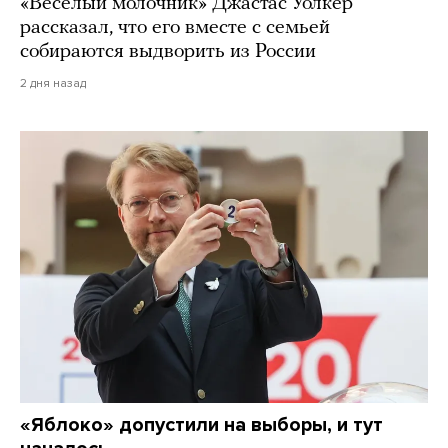
«Веселый молочник» Джастас Уолкер
рассказал, что его вместе с семьей
собираются выдворить из России
2 дня назад
«Яблоко» допустили на выборы, и тут