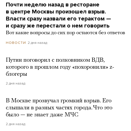
Почти неделю назад в ресторане
в центре Москвы произошел взрыв.
Власти сразу назвали его терактом —
и сразу же перестали о нем говорить
Вот какие вопросы до сих пор остаются без ответов
2 дня назад
НОВОСТИ
Путин поговорил с полковником ВДВ,
которого в прошлом году «похоронили» z-
блогеры
2 дня назад
В Москве прозвучал громкий взрыв. Его
слышали в разных частях города. Что это
было — не знает даже МЧС
2 дня назад