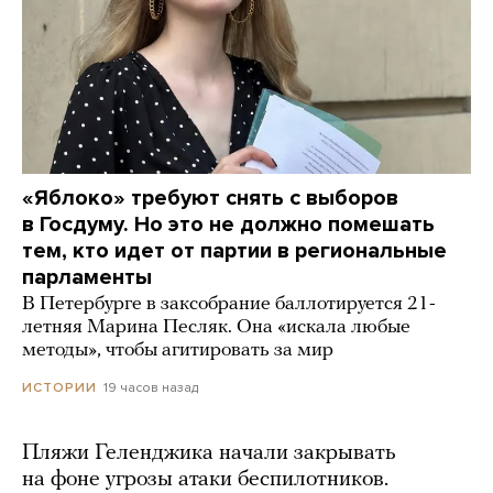
«Яблоко» требуют снять с выборов
в Госдуму. Но это не должно помешать
тем, кто идет от партии в региональные
парламенты
В Петербурге в заксобрание баллотируется 21-
летняя Марина Песляк. Она «искала любые
методы», чтобы агитировать за мир
19 часов назад
ИСТОРИИ
Пляжи Геленджика начали закрывать
на фоне угрозы атаки беспилотников.