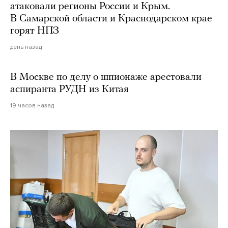
атаковали регионы России и Крым.
В Самарской области и Краснодарском крае
горят НПЗ
день назад
В Москве по делу о шпионаже арестовали
аспиранта РУДН из Китая
19 часов назад