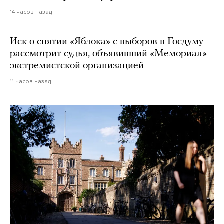
14 часов назад
Иск о снятии «Яблока» с выборов в Госдуму
рассмотрит судья, объявивший «Мемориал»
экстремистской организацией
11 часов назад