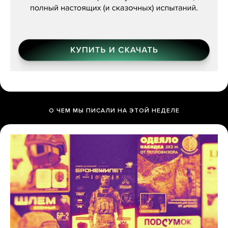
О ЧЕМ МЫ ПИСАЛИ НА ЭТОЙ НЕДЕЛЕ