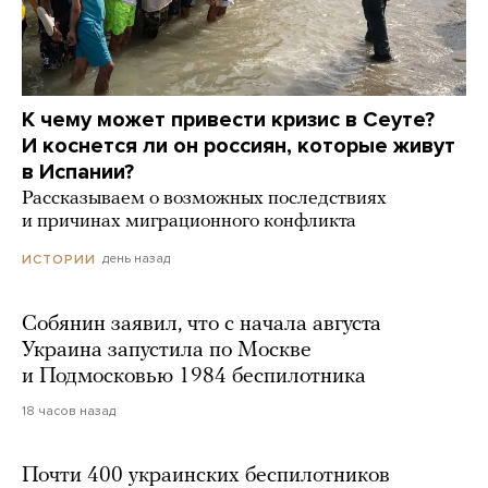
К чему может привести кризис в Сеуте?
И коснется ли он россиян, которые живут
в Испании?
Рассказываем о возможных последствиях
и причинах миграционного конфликта
день назад
ИСТОРИИ
Собянин заявил, что с начала августа
Украина запустила по Москве
и Подмосковью 1984 беспилотника
18 часов назад
Почти 400 украинских беспилотников