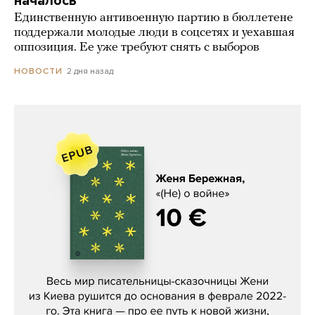
началось
Единственную антивоенную партию в бюллетене
поддержали молодые люди в соцсетях и уехавшая
оппозиция. Ее уже требуют снять с выборов
2 дня назад
НОВОСТИ
Женя Бережная, «(Не) о войне»