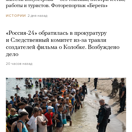
работы и туристов. Фоторепортаж «Берега»
2 дня назад
ИСТОРИИ
«Россия-24» обратилась в прокуратуру
и Следственный комитет из-за травли
создателей фильма о Колобке. Возбуждено
дело
20 часов назад