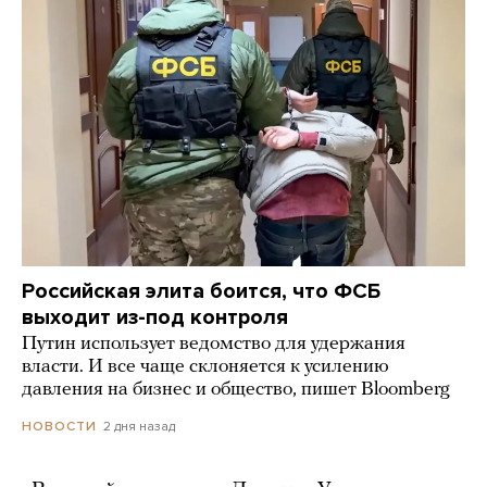
Российская элита боится, что ФСБ
выходит из-под контроля
Путин использует ведомство для удержания
власти. И все чаще склоняется к усилению
давления на бизнес и общество, пишет Bloomberg
2 дня назад
НОВОСТИ