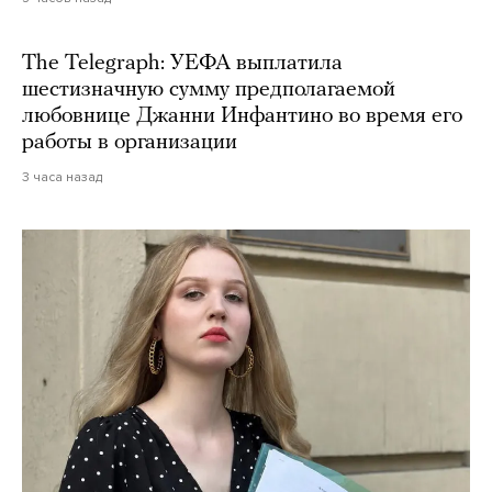
The Telegraph: УЕФА выплатила
шестизначную сумму предполагаемой
любовнице Джанни Инфантино во время его
работы в организации
3 часа назад