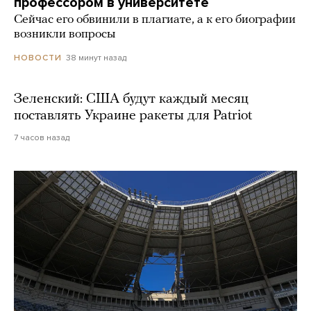
профессором в университете
Сейчас его обвинили в плагиате, а к его биографии
возникли вопросы
38 минут назад
НОВОСТИ
Зеленский: США будут каждый месяц
поставлять Украине ракеты для Patriot
7 часов назад