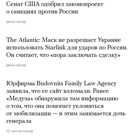
Сенат США одобрил законопроект
о санкциях против России
день назад
The Atlantic: Маск не разрешает Украине
использовать Starlink для ударов по России.
Он считает, что «пора заключать сделку»
день назад
Юрфирма Budovnits Family Law Agency
заявила, что ее сайт взломали. Ранее
«Медуза» обнаружила там информацию
о том, что она помогает уклоняться
от мобилизации — и этим занимается дочь
генерала
12 часов назад