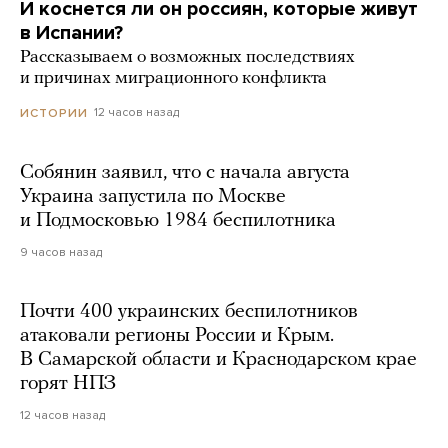
И коснется ли он россиян, которые живут
в Испании?
Рассказываем о возможных последствиях
и причинах миграционного конфликта
12 часов назад
ИСТОРИИ
Собянин заявил, что с начала августа
Украина запустила по Москве
и Подмосковью 1984 беспилотника
9 часов назад
Почти 400 украинских беспилотников
атаковали регионы России и Крым.
В Самарской области и Краснодарском крае
горят НПЗ
12 часов назад