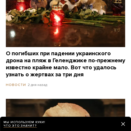
О погибших при падении украинского
дрона на пляж в Геленджике по-прежнему
известно крайне мало. Вот что удалось
узнать о жертвах за три дня
2 дня назад
НОВОСТИ
МЫ ИСПОЛЬЗУЕМ КУКИ!
ЧТО ЭТО ЗНАЧИТ?