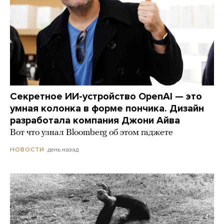
Секретное ИИ-устройство OpenAI — это
умная колонка в форме пончика. Дизайн
разработала компания Джони Айва
Вот что узнал Bloomberg об этом гаджете
день назад
НОВОСТИ