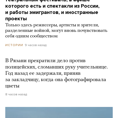
которого есть и спектакли из России,
и работы эмигрантов, и иностранные
проекты
Только здесь режиссеры, артисты и зрители,
разделенные войной, могут вновь почувствовать
себя одним сообществом
9 часов назад
ИСТОРИИ
В Рязани прекратили дело против
полицейских, сломавших руку учительнице.
Год назад ее задержали, приняв
за закладчицу, когда она фотографировала
цветы
8 часов назад