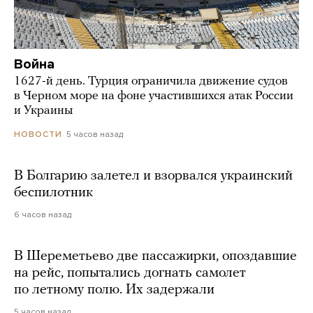
Война
1627-й день. Турция ограничила движение судов
в Черном море на фоне участившихся атак России
и Украины
5 часов назад
НОВОСТИ
В Болгарию залетел и взорвался украинский
беспилотник
6 часов назад
В Шереметьево две пассажирки, опоздавшие
на рейс, попытались догнать самолет
по летному полю. Их задержали
5 часов назад