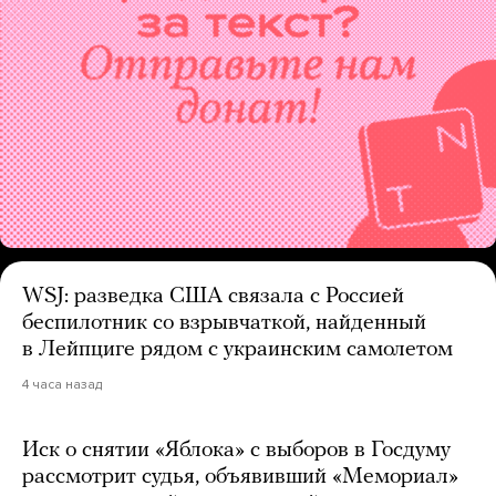
WSJ: разведка США связала с Россией
беспилотник со взрывчаткой, найденный
в Лейпциге рядом с украинским самолетом
4 часа назад
Иск о снятии «Яблока» с выборов в Госдуму
рассмотрит судья, объявивший «Мемориал»