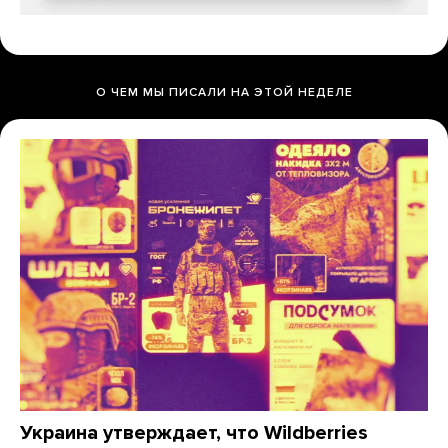
О ЧЕМ МЫ ПИСАЛИ НА ЭТОЙ НЕДЕЛЕ
Украина утверждает, что Wildberries