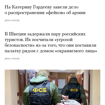
На Катерину Гордееву завели дело
о распространении «фейков» об армии
день назад
В Швеции задержали пару российских
туристов. Их посчитали «угрозой
безопасности» из-за того, что они поставили
палатку рядом с домом «охраняемого лица»
день назад