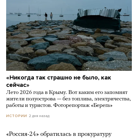
«Никогда так страшно не было, как
сейчас»
Лето 2026 года в Крыму. Вот каким его запомнят
жители полуострова — без топлива, электричества,
работы и туристов. Фоторепортаж «Берега»
2 дня назад
ИСТОРИИ
«Россия-24» обратилась в прокуратуру