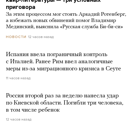
приговора
За этим процессом мог стоять Аркадий Ротенберг,
а избежать новых обвинений помог Владимир
Мединский, выяснила «Русская служба Би-би-си»
12 часов назад
НОВОСТИ
Испания ввела пограничный контроль
с Италией. Ранее Рим ввел аналогичные
меры из-за миграционного кризиса в Сеуте
11 часов назад
Россия второй раз за неделю нанесла удар
по Киевской области. Погибли три человека,
в том числе ребенок
12 часов назад