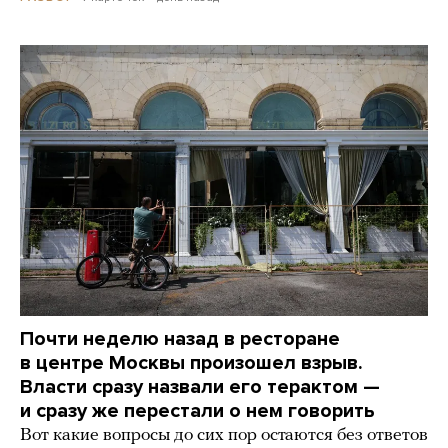
Почти неделю назад в ресторане
в центре Москвы произошел взрыв.
Власти сразу назвали его терактом —
и сразу же перестали о нем говорить
Вот какие вопросы до сих пор остаются без ответов