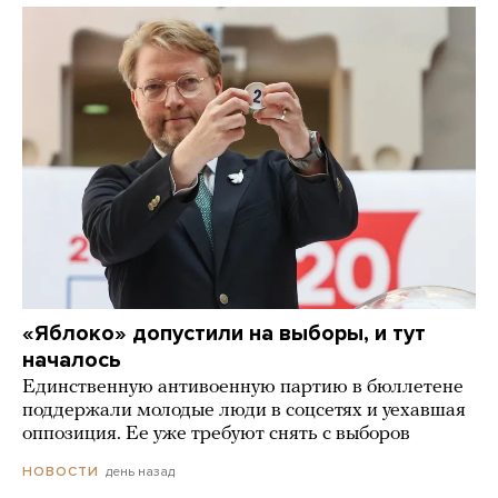
«Яблоко» допустили на выборы, и тут
началось
Единственную антивоенную партию в бюллетене
поддержали молодые люди в соцсетях и уехавшая
оппозиция. Ее уже требуют снять с выборов
день назад
НОВОСТИ