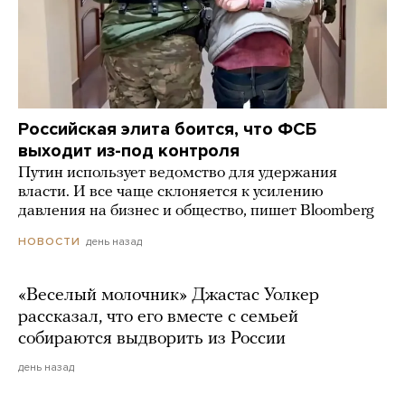
Российская элита боится, что ФСБ
выходит из-под контроля
Путин использует ведомство для удержания
власти. И все чаще склоняется к усилению
давления на бизнес и общество, пишет Bloomberg
день назад
НОВОСТИ
«Веселый молочник» Джастас Уолкер
рассказал, что его вместе с семьей
собираются выдворить из России
день назад