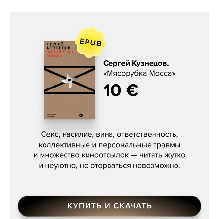
Сергей Кузнецов, «Мясорубка
Мосса»