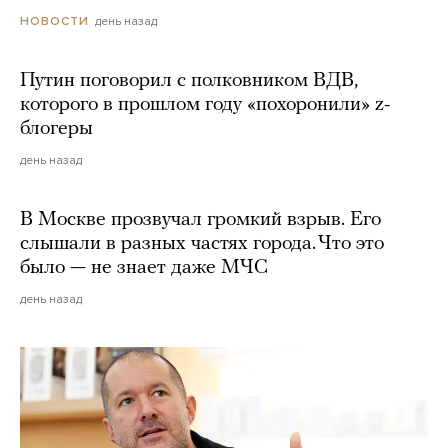
день назад
НОВОСТИ
Путин поговорил с полковником ВДВ,
которого в прошлом году «похоронили» z-
блогеры
день назад
В Москве прозвучал громкий взрыв. Его
слышали в разных частях города. Что это
было — не знает даже МЧС
день назад