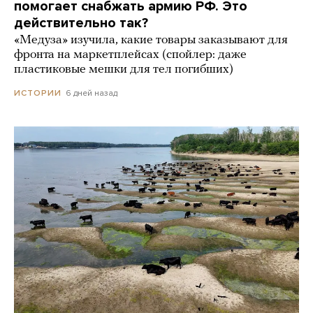
помогает снабжать армию РФ. Это
действительно так?
«Медуза» изучила, какие товары заказывают для
фронта на маркетплейсах (спойлер: даже
пластиковые мешки для тел погибших)
6 дней назад
ИСТОРИИ