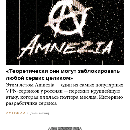
«Теоретически они могут заблокировать
любой сервис целиком»
Этим летом Amnezia — один из самых популярных
VPN-сервисов у россиян — пережил крупнейшую
атаку, которая длилась полтора месяца. Интервью
разработчика сервиса
6 дней назад
ИСТОРИИ