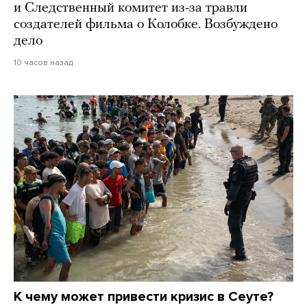
и Следственный комитет из-за травли
создателей фильма о Колобке. Возбуждено
дело
10 часов назад
К чему может привести кризис в Сеуте?