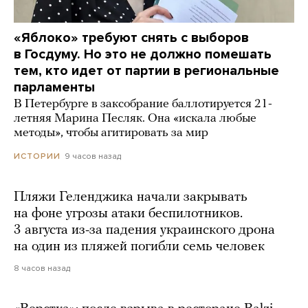
«Яблоко» требуют снять с выборов
в Госдуму. Но это не должно помешать
тем, кто идет от партии в региональные
парламенты
В Петербурге в заксобрание баллотируется 21-
летняя Марина Песляк. Она «искала любые
методы», чтобы агитировать за мир
9 часов назад
ИСТОРИИ
Пляжи Геленджика начали закрывать
на фоне угрозы атаки беспилотников.
3 августа из-за падения украинского дрона
на один из пляжей погибли семь человек
8 часов назад