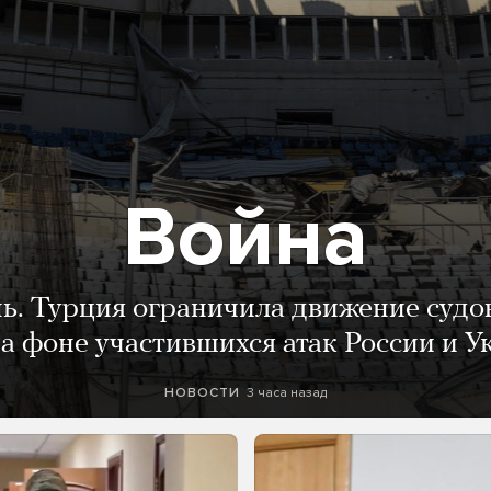
Война
нь. Турция ограничила движение судо
а фоне участившихся атак России и 
3 часа назад
НОВОСТИ