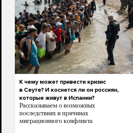
К чему может привести кризис
в Сеуте? И коснется ли он россиян,
которые живут в Испании?
Рассказываем о возможных
последствиях и причинах
миграционного конфликта