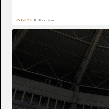
11 часов назад
ИСТОРИИ