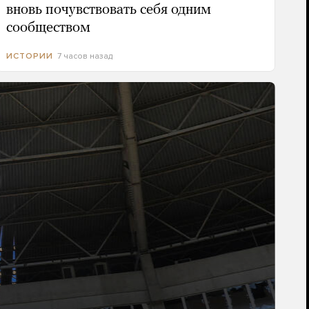
вновь почувствовать себя одним
сообществом
7 часов назад
ИСТОРИИ