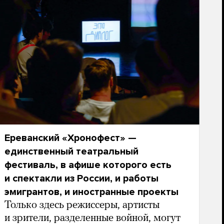
Ереванский «Хронофест» —
единственный театральный
фестиваль, в афише которого есть
и спектакли из России, и работы
эмигрантов, и иностранные проекты
Только здесь режиссеры, артисты
и зрители, разделенные войной, могут