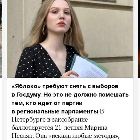
«Яблоко» требуют снять с выборов
в Госдуму. Но это не должно помешать
тем, кто идет от партии
в региональные парламенты
В
Петербурге в заксобрание
баллотируется 21-летняя Марина
Песляк. Она «искала любые методы»,