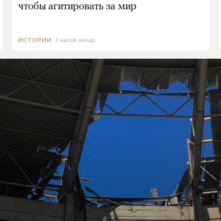
чтобы агитировать за мир
7 часов назад
ИСТОРИИ