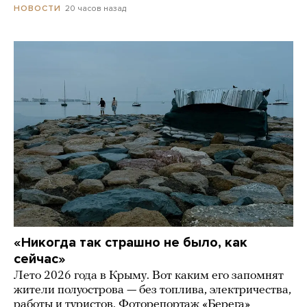
20 часов назад
НОВОСТИ
«Никогда так страшно не было, как
сейчас»
Лето 2026 года в Крыму. Вот каким его запомнят
жители полуострова — без топлива, электричества,
работы и туристов. Фоторепортаж «Берега»