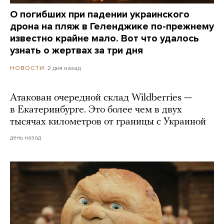
О погибших при падении украинского
дрона на пляж в Геленджике по-прежнему
известно крайне мало. Вот что удалось
узнать о жертвах за три дня
2 дня назад
НОВОСТИ
Атакован очередной склад Wildberries —
в Екатеринбурге. Это более чем в двух
тысячах километров от границы с Украиной
день назад