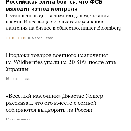
Российская элита боится, что ФСБ
выходит из-под контроля
Путин использует ведомство для удержания
власти. И все чаще склоняется к усилению
давления на бизнес и общество, пишет Bloomberg
16 часов назад
НОВОСТИ
Продажи товаров военного назначения
на Wildberries упали на 20-40% после атак
Украины
16 часов назад
«Веселый молочник» Джастас Уолкер
рассказал, что его вместе с семьей
собираются выдворить из России
17 часов назад