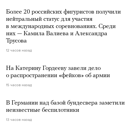
Более 20 российских фигуристов получили
нейтральный статус для участия
в международных соревнованиях. Среди
них — Камила Валиева и Александра
Трусова
12 часов назад
На Катерину Гордееву завели дело
о распространении «фейков» об армии
15 часов назад
В Германии над базой бундесвера заметили
неизвестные беспилотники
13 часов назад