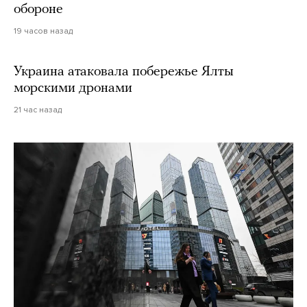
обороне
19 часов назад
Украина атаковала побережье Ялты
морскими дронами
21 час назад