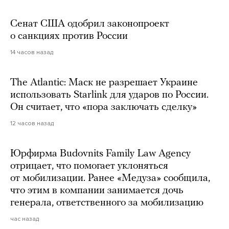
Сенат США одобрил законопроект
о санкциях против России
14 часов назад
The Atlantic: Маск не разрешает Украине
использовать Starlink для ударов по России.
Он считает, что «пора заключать сделку»
12 часов назад
Юрфирма Budovnits Family Law Agency
отрицает, что помогает уклоняться
от мобилизации. Ранее «Медуза» сообщила,
что этим в компании занимается дочь
генерала, ответственного за мобилизацию
час назад