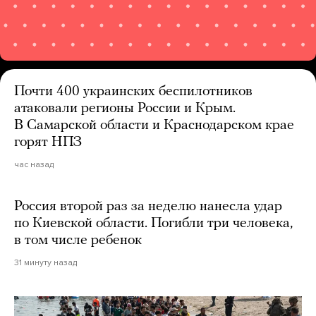
Почти 400 украинских беспилотников
атаковали регионы России и Крым.
В Самарской области и Краснодарском крае
горят НПЗ
час назад
Россия второй раз за неделю нанесла удар
по Киевской области. Погибли три человека,
в том числе ребенок
31 минуту назад