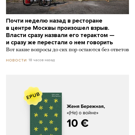
Почти неделю назад в ресторане
в центре Москвы произошел взрыв.
Власти сразу назвали его терактом —
и сразу же перестали о нем говорить
Вот какие вопросы до сих пор остаются без ответов
18 часов назад
НОВОСТИ