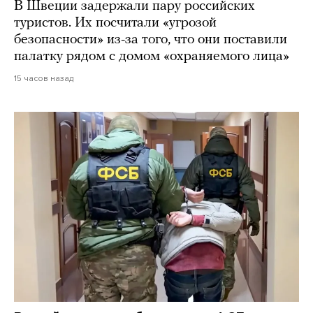
В Швеции задержали пару российских
туристов. Их посчитали «угрозой
безопасности» из-за того, что они поставили
палатку рядом с домом «охраняемого лица»
15 часов назад