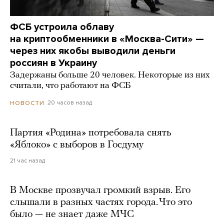
ФСБ устроила облаву
на криптообменники в «Москва-Сити» —
через них якобы выводили деньги
россиян в Украину
Задержаны больше 20 человек. Некоторые из них
считали, что работают на ФСБ
20 часов назад
НОВОСТИ
Партия «Родина» потребовала снять
«Яблоко» с выборов в Госдуму
21 час назад
В Москве прозвучал громкий взрыв. Его
слышали в разных частях города. Что это
было — не знает даже МЧС