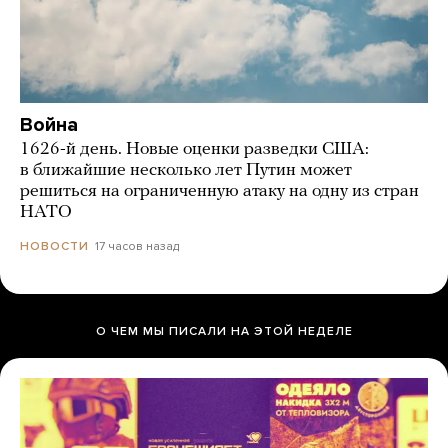
Война
1626-й день. Новые оценки разведки США:
в ближайшие несколько лет Путин может
решиться на ограниченную атаку на одну из стран
НАТО
17 часов назад
НОВОСТИ
О ЧЕМ МЫ ПИСАЛИ НА ЭТОЙ НЕДЕЛЕ