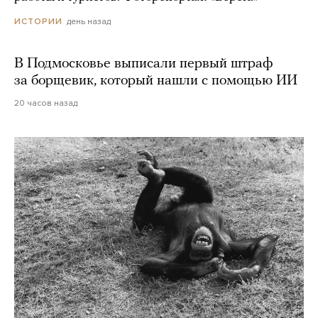
день назад
ИСТОРИИ
В Подмосковье выписали первый штраф
за борщевик, который нашли с помощью ИИ
20 часов назад