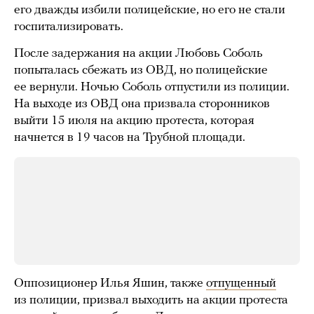
его дважды избили полицейские, но его не стали
госпитализировать.
После задержания на акции Любовь Соболь
попыталась сбежать из ОВД, но полицейские
ее вернули. Ночью Соболь отпустили из полиции.
На выходе из ОВД она призвала сторонников
выйти 15 июля на акцию протеста, которая
начнется в 19 часов на Трубной площади.
Оппозиционер Илья Яшин, также
отпущенный
из полиции, призвал выходить на акции протеста