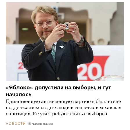
«Яблоко» допустили на выборы, и тут
началось
Единственную антивоенную партию в бюллетене
поддержали молодые люди в соцсетях и уехавшая
оппозиция. Ее уже требуют снять с выборов
18 часов назад
НОВОСТИ