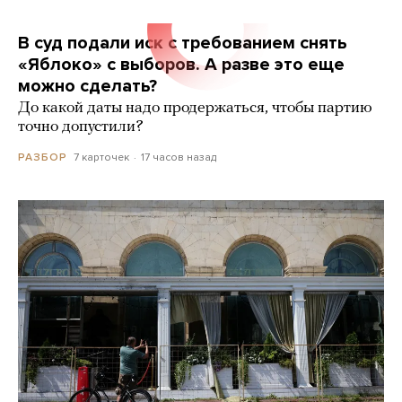
В суд подали иск с требованием снять
«Яблоко» с выборов. А разве это еще
можно сделать?
До какой даты надо продержаться, чтобы партию
точно допустили?
7 карточек
17 часов назад
РАЗБОР