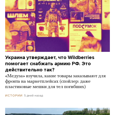
Украина утверждает, что Wildberries
помогает снабжать армию РФ. Это
действительно так?
«Медуза» изучила, какие товары заказывают для
фронта на маркетплейсах (спойлер: даже
пластиковые мешки для тел погибших)
5 дней назад
ИСТОРИИ