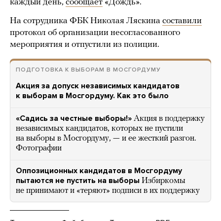
каждый день,
сообщает
«Дождь».
На сотрудника ФБК Николая Ляскина
составили
протокол об организации несогласованного
мероприятия и отпустили из полиции.
ПОДГОТОВКА К ВЫБОРАМ В МОСГОРДУМУ
Акция за допуск независимых кандидатов
к выборам в Мосгордуму. Как это было
«Садись за честные выборы!»
Акция в поддержку
независимых кандидатов, которых не пустили
на выборы в Мосгордуму, — и ее жесткий разгон.
Фотографии
Оппозиционных кандидатов в Мосгордуму
пытаются не пустить на выборы
Избиркомы
не принимают и «теряют» подписи в их поддержку