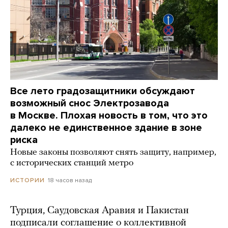
Все лето градозащитники обсуждают
возможный снос Электрозавода
в Москве. Плохая новость в том, что это
далеко не единственное здание в зоне
риска
Новые законы позволяют снять защиту, например,
с исторических станций метро
18 часов назад
ИСТОРИИ
Турция, Саудовская Аравия и Пакистан
подписали соглашение о коллективной