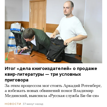
Итог «дела книгоиздателей» о продаже
квир-литературы — три условных
приговора
За этим процессом мог стоять Аркадий Ротенберг,
а избежать новых обвинений помог Владимир
Мединский, выяснила «Русская служба Би-би-си»
37 минут назад
НОВОСТИ