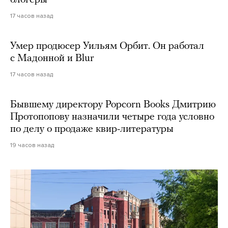
блогеры
17 часов назад
Умер продюсер Уильям Орбит. Он работал
с Мадонной и Blur
17 часов назад
Бывшему директору Popcorn Books Дмитрию
Протопопову назначили четыре года условно
по делу о продаже квир-литературы
19 часов назад