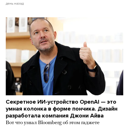
день назад
Секретное ИИ-устройство OpenAI — это
умная колонка в форме пончика. Дизайн
разработала компания Джони Айва
Вот что узнал Bloomberg об этом гаджете