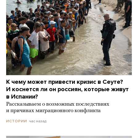
К чему может привести кризис в Сеуте?
И коснется ли он россиян, которые живут
в Испании?
Рассказываем о возможных последствиях
и причинах миграционного конфликта
час назад
ИСТОРИИ