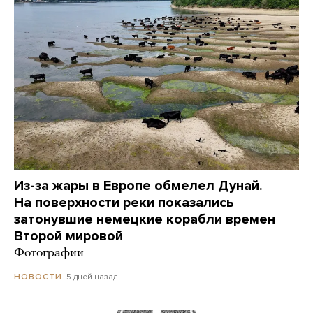
Из-за жары в Европе обмелел Дунай.
На поверхности реки показались
затонувшие немецкие корабли времен
Второй мировой
Фотографии
5 дней назад
НОВОСТИ