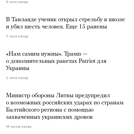
4 часа назад
В Таиланде ученик открыл стрельбу в школе
и убил шесть человек. Еще 15 ранены
3 часа назад
«Нам самим нужны». Трамп —
о дополнительных ракетах Patriot для
Украины
2 часа назад
Министр обороны Литвы предупредил
о возможных российских ударах по странам
Балтийского региона с помощью
захваченных украинских дронов
14 часов назад