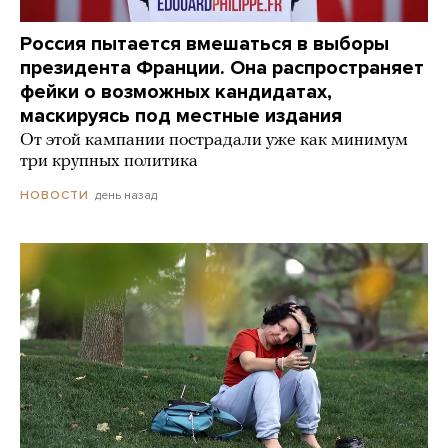
Россия пытается вмешаться в выборы
президента Франции. Она распространяет
фейки о возможных кандидатах,
маскируясь под местные издания
От этой кампании пострадали уже как минимум
три крупных политика
день назад
НОВОСТИ