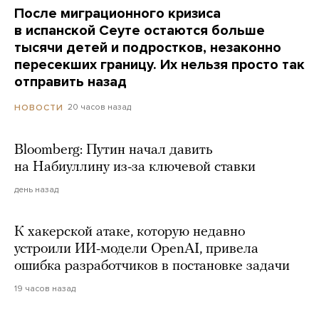
После миграционного кризиса
в испанской Сеуте остаются больше
тысячи детей и подростков, незаконно
пересекших границу. Их нельзя просто так
отправить назад
20 часов назад
НОВОСТИ
Bloomberg: Путин начал давить
на Набиуллину из-за ключевой ставки
день назад
К хакерской атаке, которую недавно
устроили ИИ-модели OpenAI, привела
ошибка разработчиков в постановке задачи
19 часов назад