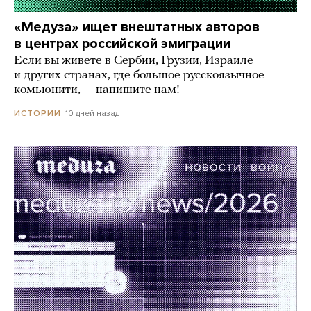
«Медуза» ищет внештатных авторов
в центрах российской эмиграции
Если вы живете в Сербии, Грузии, Израиле
и других странах, где большое русскоязычное
комьюнити, — напишите нам!
10 дней назад
ИСТОРИИ