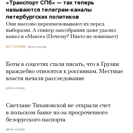
«Транспорт СПб» — так теперь
называются телеграм-каналы
петербургских политиков
Они массово переименовывают их перед
выборами. А спикер заксобрания даже удалил
канал в «Максе» (Почему? Никто не понимает)
день назад
ИСТОРИИ
Боты в соцсетях стали писать, что в Грузии
враждебно относятся к россиянам. Местные
власти начали расследование
день назад
Светлане Тихановской не открыли счет
в польском банке из-за просроченного
белорусского паспорта
день назад