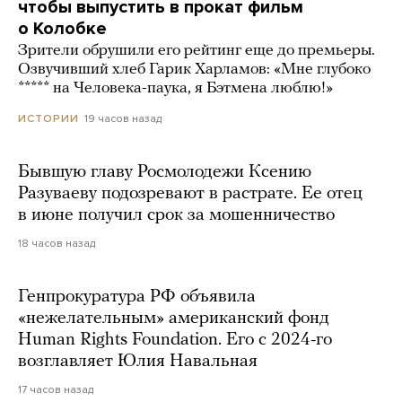
чтобы выпустить в прокат фильм
о Колобке
Зрители обрушили его рейтинг еще до премьеры.
Озвучивший хлеб Гарик Харламов: «Мне глубоко
***** на Человека-паука, я Бэтмена люблю!»
19 часов назад
ИСТОРИИ
Бывшую главу Росмолодежи Ксению
Разуваеву подозревают в растрате. Ее отец
в июне получил срок за мошенничество
18 часов назад
Генпрокуратура РФ объявила
«нежелательным» американский фонд
Human Rights Foundation. Его с 2024-го
возглавляет Юлия Навальная
17 часов назад