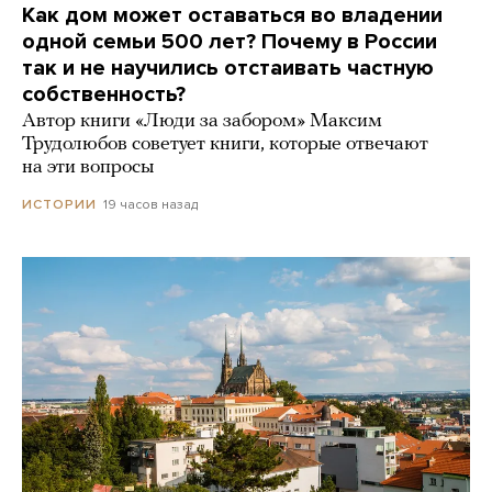
Как дом может оставаться во владении
одной семьи 500 лет? Почему в России
так и не научились отстаивать частную
собственность?
Автор книги «Люди за забором» Максим
Трудолюбов советует книги, которые отвечают
на эти вопросы
19 часов назад
ИСТОРИИ