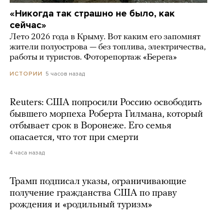
«Никогда так страшно не было, как
сейчас»
Лето 2026 года в Крыму. Вот каким его запомнят
жители полуострова — без топлива, электричества,
работы и туристов. Фоторепортаж «Берега»
5 часов назад
ИСТОРИИ
Reuters: США попросили Россию освободить
бывшего морпеха Роберта Гилмана, который
отбывает срок в Воронеже. Его семья
опасается, что тот при смерти
4 часа назад
Трамп подписал указы, ограничивающие
получение гражданства США по праву
рождения и «родильный туризм»