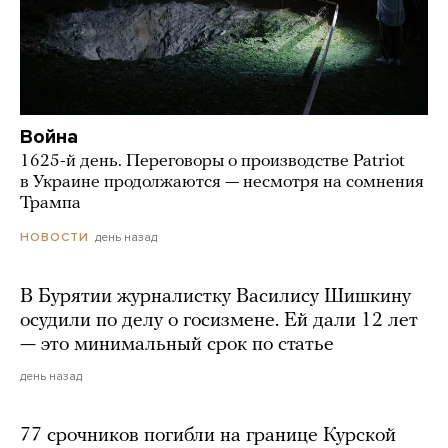
Война
1625-й день. Переговоры о производстве Patriot
в Украине продолжаются — несмотря на сомнения
Трампа
день назад
НОВОСТИ
В Бурятии журналистку Василису Шишкину
осудили по делу о госизмене. Ей дали 12 лет
— это минимальный срок по статье
день назад
77 срочников погибли на границе Курской