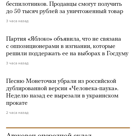
беспилотников. Продавцы смогут получить
до 50 тысяч рублей за уничтоженный товар
3 часа назад
Партия «Яблоко» объявила, что не связана
с оппозиционерами в изгнании, которые
решили поддержать ее на выборах в Госдуму
3 часа назад
Песню Монеточки убрали из российской
дублированной версии «Человека-паука».
Неделю назад ее вырезали в украинском
прокате
2 часа назад