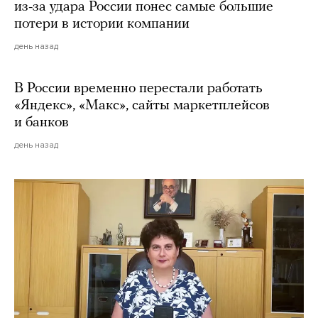
из-за удара России понес самые большие
потери в истории компании
день назад
В России временно перестали работать
«Яндекс», «Макс», сайты маркетплейсов
и банков
день назад