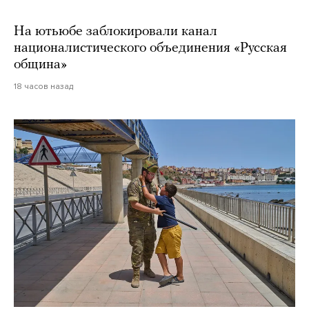
На ютьюбе заблокировали канал
националистического объединения «Русская
община»
18 часов назад