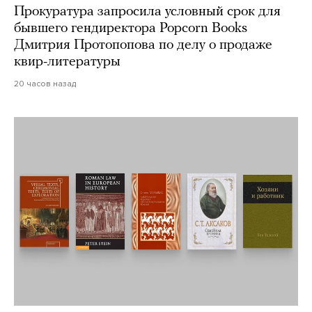
Прокуратура запросила условный срок для
бывшего гендиректора Popcorn Books
Дмитрия Протопопова по делу о продаже
квир-литературы
20 часов назад