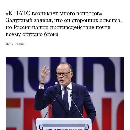
«К НАТО возникает много вопросов».
Залужный заявил, что он сторонник альянса,
но Россия нашла противодействие почти
всему оружию блока
день назад