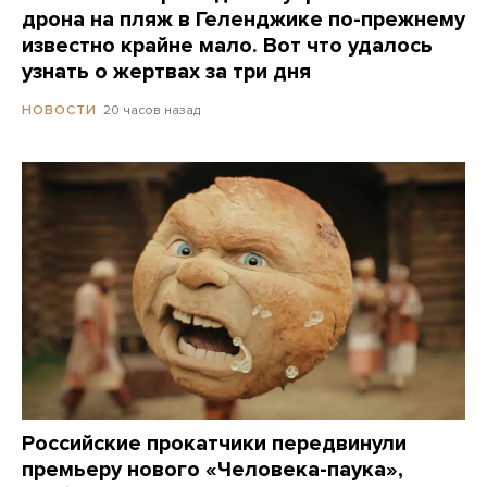
дрона на пляж в Геленджике по-прежнему
известно крайне мало. Вот что удалось
узнать о жертвах за три дня
20 часов назад
НОВОСТИ
Российские прокатчики передвинули
премьеру нового «Человека-паука»,