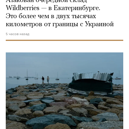
Атакован очередной склад
Wildberries — в Екатеринбурге.
Это более чем в двух тысячах
километров от границы с Украиной
5 часов назад