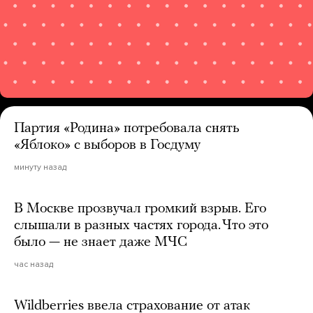
Партия «Родина» потребовала снять
«Яблоко» с выборов в Госдуму
минуту назад
В Москве прозвучал громкий взрыв. Его
слышали в разных частях города. Что это
было — не знает даже МЧС
час назад
Wildberries ввела страхование от атак