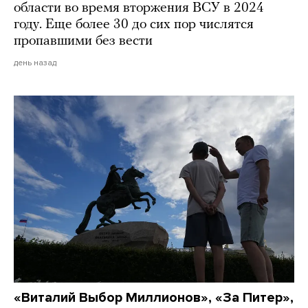
области во время вторжения ВСУ в 2024
году. Еще более 30 до сих пор числятся
пропавшими без вести
день назад
«Виталий Выбор Миллионов», «За Питер»,