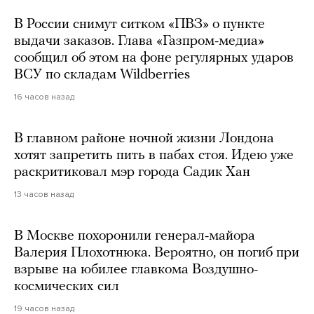
В России снимут ситком «ПВЗ» о пункте
выдачи заказов. Глава «Газпром-медиа»
сообщил об этом на фоне регулярных ударов
ВСУ по складам Wildberries
16 часов назад
В главном районе ночной жизни Лондона
хотят запретить пить в пабах стоя. Идею уже
раскритиковал мэр города Садик Хан
13 часов назад
В Москве похоронили генерал-майора
Валерия Плохотнюка. Вероятно, он погиб при
взрыве на юбилее главкома Воздушно-
космических сил
19 часов назад