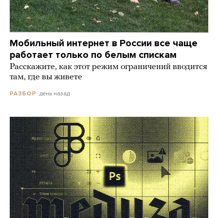
Мобильный интернет в России все чаще
работает только по белым спискам
Расскажите, как этот режим ограничений вводится
там, где вы живете
день назад
РАЗБОР