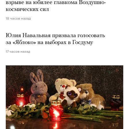
взрыве на юбилее главкома Воздушно-
космических сил
18 часов назад
Юлия Навальная призвала голосовать
за «Яблоко» на выборах в Госдуму
17 часов назад