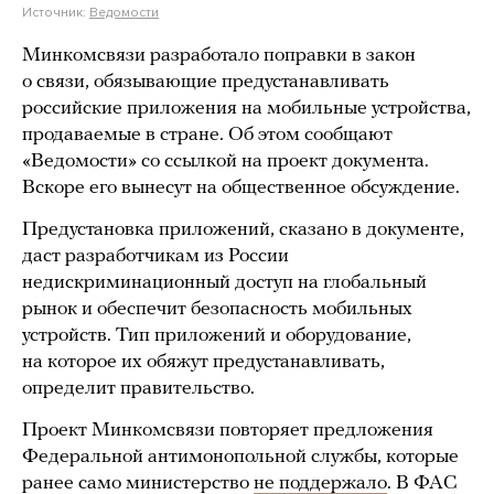
Источник:
Ведомости
Минкомсвязи разработало поправки в закон
о связи, обязывающие предустанавливать
российские приложения на мобильные устройства,
продаваемые в стране. Об этом сообщают
«Ведомости» со ссылкой на проект документа.
Вскоре его вынесут на общественное обсуждение.
Предустановка приложений, сказано в документе,
даст разработчикам из России
недискриминационный доступ на глобальный
рынок и обеспечит безопасность мобильных
устройств. Тип приложений и оборудование,
на которое их обяжут предустанавливать,
определит правительство.
Проект Минкомсвязи повторяет предложения
Федеральной антимонопольной службы, которые
ранее само министерство
не поддержало
. В ФАС