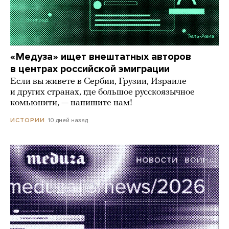
«Медуза» ищет внештатных авторов
в центрах российской эмиграции
Если вы живете в Сербии, Грузии, Израиле
и других странах, где большое русскоязычное
комьюнити, — напишите нам!
10 дней назад
ИСТОРИИ