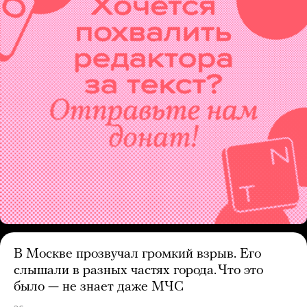
В Москве прозвучал громкий взрыв. Его
слышали в разных частях города. Что это
было — не знает даже МЧС