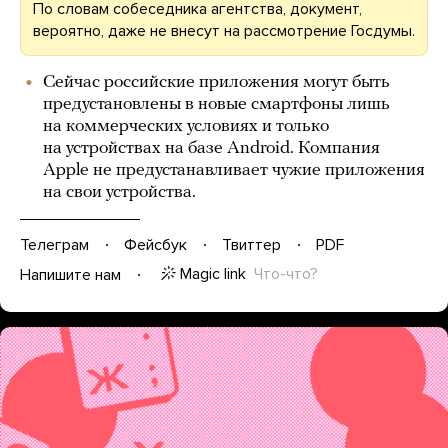
По словам собеседника агентства, документ,
вероятно, даже не внесут на рассмотрение Госдумы.
Сейчас российские приложения могут быть
предустановлены в новые смартфоны лишь
на коммерческих условиях и только
на устройствах на базе Android. Компания
Apple не предустанавливает чужие приложения
на свои устройства.
Телеграм
Фейсбук
Твиттер
PDF
Magic link
Что-что?
Напишите нам