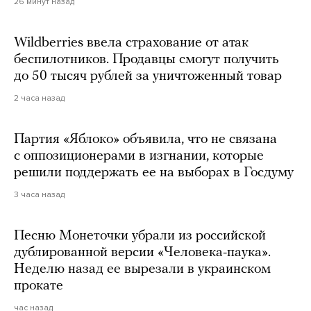
26 минут назад
Wildberries ввела страхование от атак
беспилотников. Продавцы смогут получить
до 50 тысяч рублей за уничтоженный товар
2 часа назад
Партия «Яблоко» объявила, что не связана
с оппозиционерами в изгнании, которые
решили поддержать ее на выборах в Госдуму
3 часа назад
Песню Монеточки убрали из российской
дублированной версии «Человека-паука».
Неделю назад ее вырезали в украинском
прокате
час назад