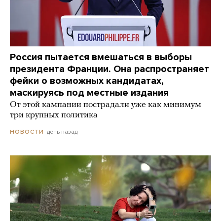
Россия пытается вмешаться в выборы
президента Франции. Она распространяет
фейки о возможных кандидатах,
маскируясь под местные издания
От этой кампании пострадали уже как минимум
три крупных политика
день назад
НОВОСТИ