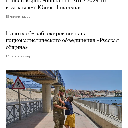
Human Rights Foundation. Его с 2024-го
возглавляет Юлия Навальная
16 часов назад
На ютьюбе заблокировали канал
националистического объединения «Русская
община»
17 часов назад