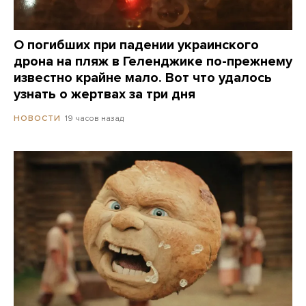
О погибших при падении украинского
дрона на пляж в Геленджике по-прежнему
известно крайне мало. Вот что удалось
узнать о жертвах за три дня
19 часов назад
НОВОСТИ