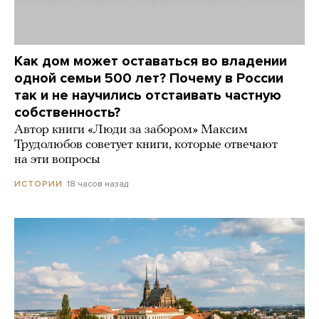
Как дом может оставаться во владении
одной семьи 500 лет? Почему в России
так и не научились отстаивать частную
собственность?
Автор книги «Люди за забором» Максим
Трудолюбов советует книги, которые отвечают
на эти вопросы
18 часов назад
ИСТОРИИ