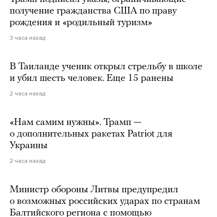
получение гражданства США по праву
рождения и «родильный туризм»
3 часа назад
В Таиланде ученик открыл стрельбу в школе
и убил шесть человек. Еще 15 ранены
2 часа назад
«Нам самим нужны». Трамп —
о дополнительных ракетах Patriot для
Украины
2 часа назад
Министр обороны Литвы предупредил
о возможных российских ударах по странам
Балтийского региона с помощью