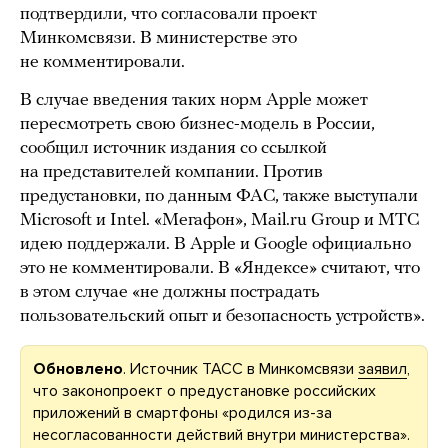
подтвердили, что согласовали проект
Минкомсвязи. В министерстве это
не комментировали.
В случае введения таких норм Apple может
пересмотреть свою бизнес-модель в России,
сообщил источник издания со ссылкой
на представителей компании. Против
предустановки, по данным ФАС, также выступали
Microsoft и Intel. «Мегафон», Mail.ru Group и МТС
идею поддержали. В Apple и Google официально
это не комментировали. В «Яндексе» считают, что
в этом случае «не должны пострадать
пользовательский опыт и безопасность устройств».
Обновлено
. Источник ТАСС в Минкомсвязи
заявил
,
что законопроект о предустановке российских
приложений в смартфоны «родился из-за
несогласованности действий внутри министерства».