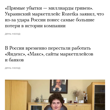
«Прямые убытки — миллиарды гривен».
Украинский маркетплейс Rozetka заявил, что
из-за удара России понес самые большие
потери в истории компании
день назад
В России временно перестали работать
«Яндекс», «Макс», сайты маркетплейсов
и банков
день назад