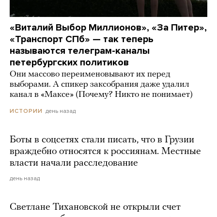
«Виталий Выбор Миллионов», «За Питер»,
«Транспорт СПб» — так теперь
называются телеграм-каналы
петербургских политиков
Они массово переименовывают их перед
выборами. А спикер заксобрания даже удалил
канал в «Максе» (Почему? Никто не понимает)
день назад
ИСТОРИИ
Боты в соцсетях стали писать, что в Грузии
враждебно относятся к россиянам. Местные
власти начали расследование
день назад
Светлане Тихановской не открыли счет