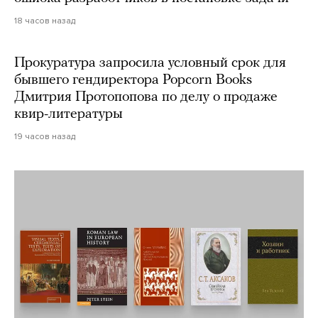
18 часов назад
Прокуратура запросила условный срок для
бывшего гендиректора Popcorn Books
Дмитрия Протопопова по делу о продаже
квир-литературы
19 часов назад