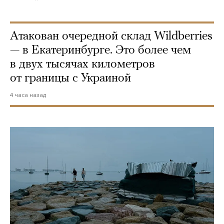
Атакован очередной склад Wildberries
— в Екатеринбурге. Это более чем
в двух тысячах километров
от границы с Украиной
4 часа назад