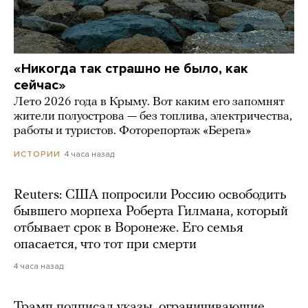
«Никогда так страшно не было, как
сейчас»
Лето 2026 года в Крыму. Вот каким его запомнят
жители полуострова — без топлива, электричества,
работы и туристов. Фоторепортаж «Берега»
4 часа назад
ИСТОРИИ
Reuters: США попросили Россию освободить
бывшего морпеха Роберта Гилмана, который
отбывает срок в Воронеже. Его семья
опасается, что тот при смерти
4 часа назад
Трамп подписал указы, ограничивающие