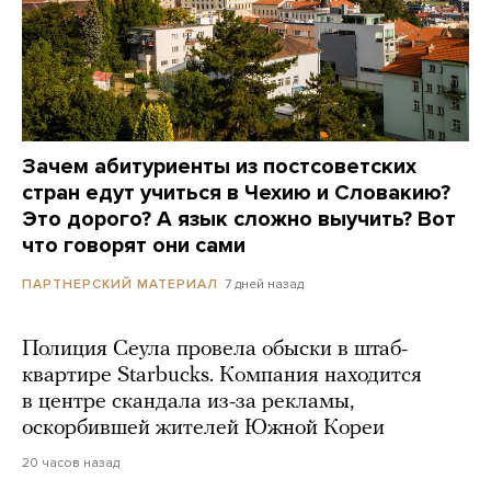
Зачем абитуриенты из постсоветских
стран едут учиться в Чехию и Словакию?
Это дорого? А язык сложно выучить? Вот
что говорят они сами
7 дней назад
ПАРТНЕРСКИЙ МАТЕРИАЛ
Полиция Сеула провела обыски в штаб-
квартире Starbucks. Компания находится
в центре скандала из-за рекламы,
оскорбившей жителей Южной Кореи
20 часов назад