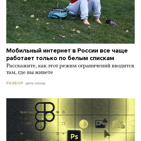
Мобильный интернет в России все чаще
работает только по белым спискам
Расскажите, как этот режим ограничений вводится
там, где вы живете
день назад
РАЗБОР