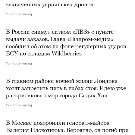
захваченных украинских дронов
13 часов назад
В России снимут ситком «ПВЗ» о пункте
выдачи заказов. Глава «Газпром-медиа»
сообщил об этом на фоне регулярных ударов
ВСУ по складам Wildberries
15 часов назад
В главном районе ночной жизни Лондона
хотят запретить пить в пабах стоя. Идею уже
раскритиковал мэр города Садик Хан
12 часов назад
В Москве похоронили генерал-майора
Валерия Плохотнюка. Вероятно, он погиб при