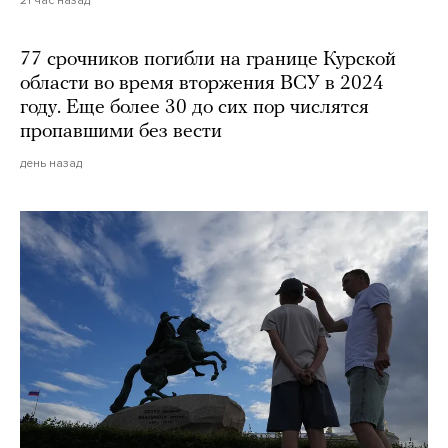
77 срочников погибли на границе Курской
области во время вторжения ВСУ в 2024
году. Еще более 30 до сих пор числятся
пропавшими без вести
день назад