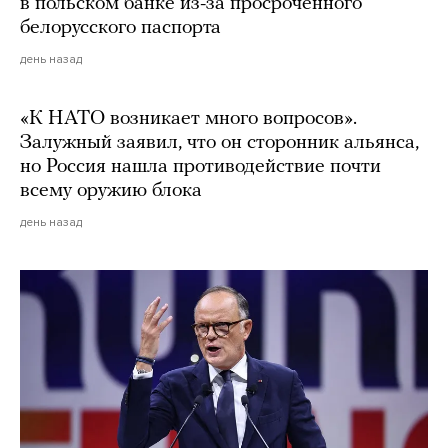
в польском банке из-за просроченного
белорусского паспорта
день назад
«К НАТО возникает много вопросов».
Залужный заявил, что он сторонник альянса,
но Россия нашла противодействие почти
всему оружию блока
день назад