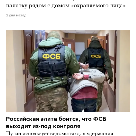
палатку рядом с домом «охраняемого лица»
2 дня назад
Российская элита боится, что ФСБ
выходит из-под контроля
Путин использует ведомство для удержания