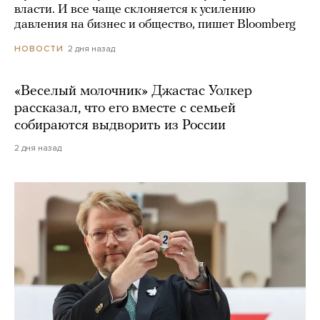
власти. И все чаще склоняется к усилению
давления на бизнес и общество, пишет Bloomberg
2 дня назад
НОВОСТИ
«Веселый молочник» Джастас Уолкер
рассказал, что его вместе с семьей
собираются выдворить из России
2 дня назад