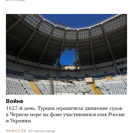
Война
1627-й день. Турция ограничила движение судов
в Черном море на фоне участившихся атак России
и Украины
20 часов назад
НОВОСТИ