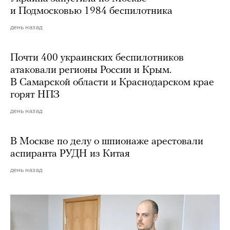
и Подмосковью 1984 беспилотника
день назад
Почти 400 украинских беспилотников
атаковали регионы России и Крым.
В Самарской области и Краснодарском крае
горят НПЗ
день назад
В Москве по делу о шпионаже арестовали
аспиранта РУДН из Китая
день назад