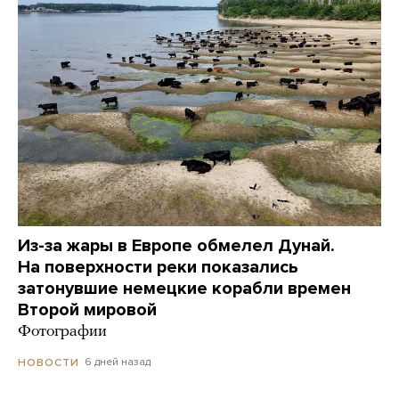
Из-за жары в Европе обмелел Дунай.
На поверхности реки показались
затонувшие немецкие корабли времен
Второй мировой
Фотографии
6 дней назад
НОВОСТИ