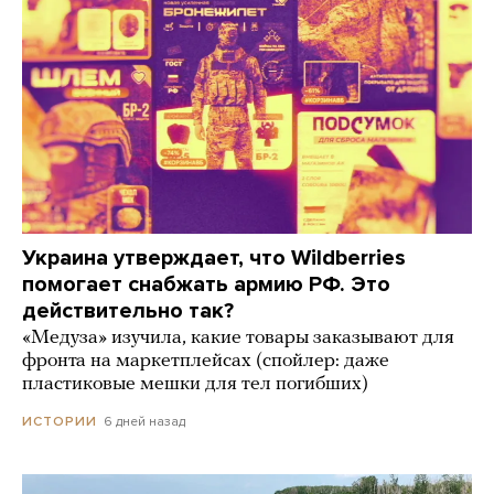
Украина утверждает, что Wildberries
помогает снабжать армию РФ. Это
действительно так?
«Медуза» изучила, какие товары заказывают для
фронта на маркетплейсах (спойлер: даже
пластиковые мешки для тел погибших)
6 дней назад
ИСТОРИИ