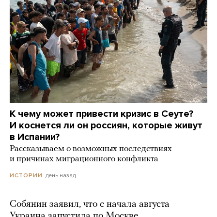
К чему может привести кризис в Сеуте?
И коснется ли он россиян, которые живут
в Испании?
Рассказываем о возможных последствиях
и причинах миграционного конфликта
день назад
ИСТОРИИ
Собянин заявил, что с начала августа
Украина запустила по Москве