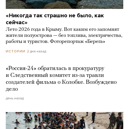
«Никогда так страшно не было, как
сейчас»
Лето 2026 года в Крыму. Вот каким его запомнят
жители полуострова — без топлива, электричества,
работы и туристов. Фоторепортаж «Берега»
2 дня назад
ИСТОРИИ
«Россия-24» обратилась в прокуратуру
и Следственный комитет из-за травли
создателей фильма о Колобке. Возбуждено
дело
день назад