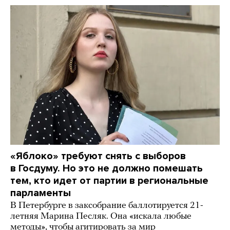
«Яблоко» требуют снять с выборов
в Госдуму. Но это не должно помешать
тем, кто идет от партии в региональные
парламенты
В Петербурге в заксобрание баллотируется 21-
летняя Марина Песляк. Она «искала любые
методы», чтобы агитировать за мир