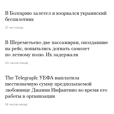
В Болгарию залетел и взорвался украинский
беспилотник
21 час назад
В Шереметьево две пассажирки, опоздавшие
на рейс, попытались догнать самолет
по летному полю. Их задержали
20 часов назад
The Telegraph: УЕФА выплатила
шестизначную сумму предполагаемой
любовнице Джанни Инфантино во время его
работы в организации
18 часов назад