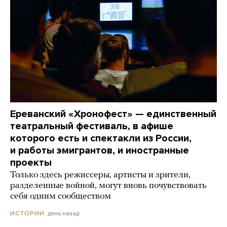
Ереванский «Хронофест» — единственный
театральный фестиваль, в афише
которого есть и спектакли из России,
и работы эмигрантов, и иностранные
проекты
Только здесь режиссеры, артисты и зрители,
разделенные войной, могут вновь почувствовать
себя одним сообществом
день назад
ИСТОРИИ