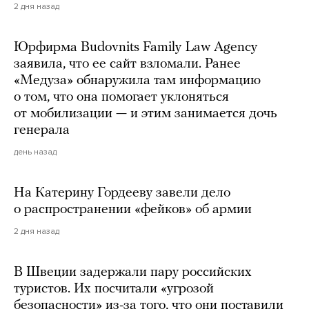
2 дня назад
Юрфирма Budovnits Family Law Agency
заявила, что ее сайт взломали. Ранее
«Медуза» обнаружила там информацию
о том, что она помогает уклоняться
от мобилизации — и этим занимается дочь
генерала
день назад
На Катерину Гордееву завели дело
о распространении «фейков» об армии
2 дня назад
В Швеции задержали пару российских
туристов. Их посчитали «угрозой
безопасности» из-за того, что они поставили