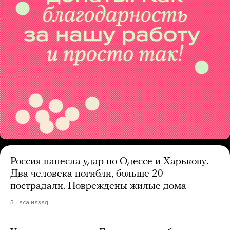
Россия нанесла удар по Одессе и Харькову.
Два человека погибли, больше 20
пострадали. Повреждены жилые дома
3 часа назад