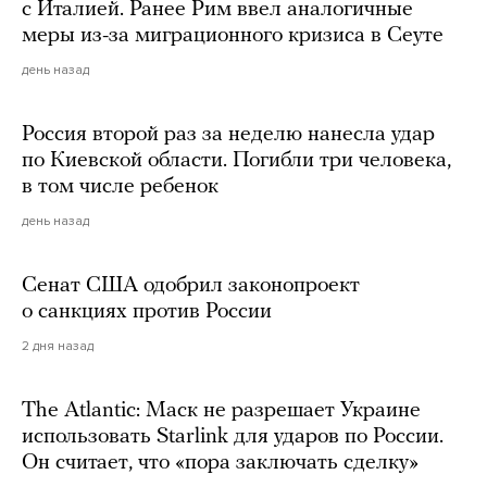
с Италией. Ранее Рим ввел аналогичные
меры из-за миграционного кризиса в Сеуте
день назад
Россия второй раз за неделю нанесла удар
по Киевской области. Погибли три человека,
в том числе ребенок
день назад
Сенат США одобрил законопроект
о санкциях против России
2 дня назад
The Atlantic: Маск не разрешает Украине
использовать Starlink для ударов по России.
Он считает, что «пора заключать сделку»