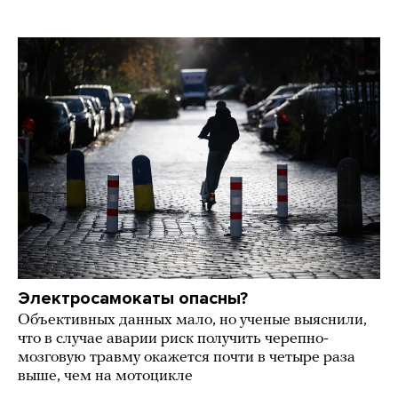
Электросамокаты опасны?
Объективных данных мало, но ученые выяснили,
что в случае аварии риск получить черепно-
мозговую травму окажется почти в четыре раза
выше, чем на мотоцикле