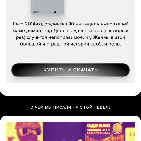
Сергей Лебедев, «Белая дама»
О ЧЕМ МЫ ПИСАЛИ НА ЭТОЙ НЕДЕЛЕ