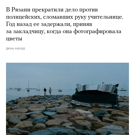
В Рязани прекратили дело против
полицейских, сломавших руку учительнице.
Год назад ее задержали, приняв
за закладчицу, когда она фотографировала
цветы
день назад