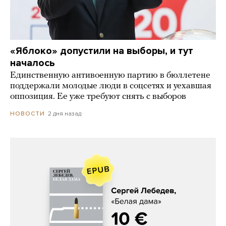
«Яблоко» допустили на выборы, и тут
началось
Единственную антивоенную партию в бюллетене
поддержали молодые люди в соцсетях и уехавшая
оппозиция. Ее уже требуют снять с выборов
2 дня назад
НОВОСТИ