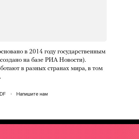
основано в 2014 году государственным
(создано на базе РИА Новости).
ботают в разных странах мира, в том
.
DF
Напишите нам