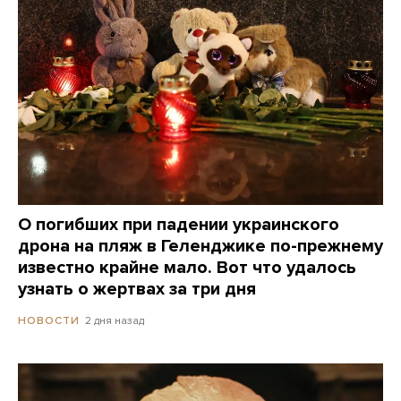
О погибших при падении украинского
дрона на пляж в Геленджике по-прежнему
известно крайне мало. Вот что удалось
узнать о жертвах за три дня
2 дня назад
НОВОСТИ