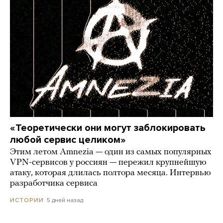
«Теоретически они могут заблокировать
любой сервис целиком»
Этим летом Amnezia — один из самых популярных
VPN-сервисов у россиян — пережил крупнейшую
атаку, которая длилась полтора месяца. Интервью
разработчика сервиса
5 дней назад
ИСТОРИИ