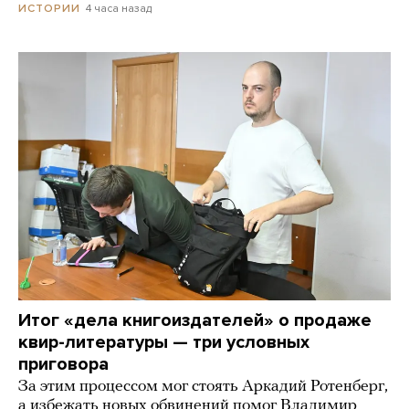
4 часа назад
ИСТОРИИ
Итог «дела книгоиздателей» о продаже
квир-литературы — три условных
приговора
За этим процессом мог стоять Аркадий Ротенберг,
а избежать новых обвинений помог Владимир