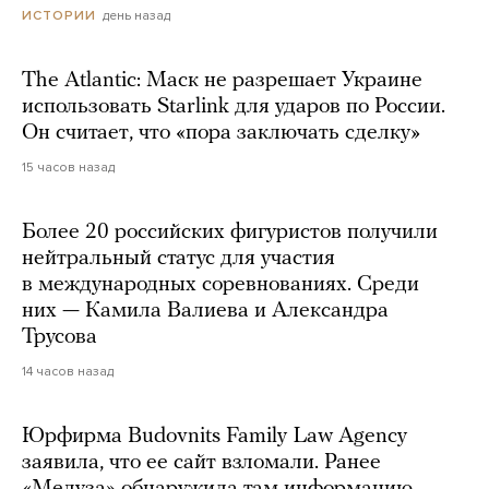
день назад
ИСТОРИИ
The Atlantic: Маск не разрешает Украине
использовать Starlink для ударов по России.
Он считает, что «пора заключать сделку»
15 часов назад
Более 20 российских фигуристов получили
нейтральный статус для участия
в международных соревнованиях. Среди
них — Камила Валиева и Александра
Трусова
14 часов назад
Юрфирма Budovnits Family Law Agency
заявила, что ее сайт взломали. Ранее