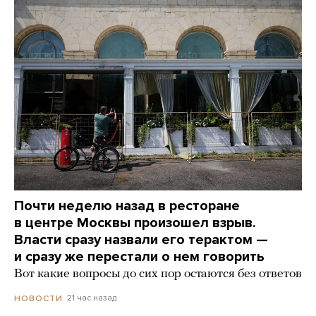
Почти неделю назад в ресторане
в центре Москвы произошел взрыв.
Власти сразу назвали его терактом —
и сразу же перестали о нем говорить
Вот какие вопросы до сих пор остаются без ответов
21 час назад
НОВОСТИ