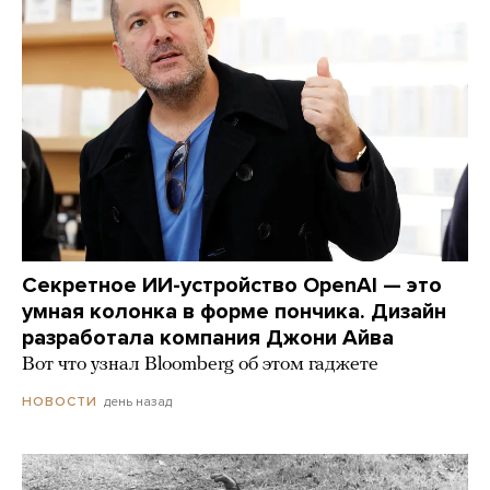
Секретное ИИ-устройство OpenAI — это
умная колонка в форме пончика. Дизайн
разработала компания Джони Айва
Вот что узнал Bloomberg об этом гаджете
день назад
НОВОСТИ