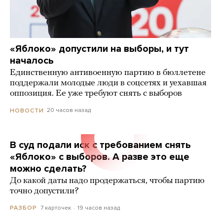
«Яблоко» допустили на выборы, и тут
началось
Единственную антивоенную партию в бюллетене
поддержали молодые люди в соцсетях и уехавшая
оппозиция. Ее уже требуют снять с выборов
20 часов назад
НОВОСТИ
В суд подали иск с требованием снять
«Яблоко» с выборов. А разве это еще
можно сделать?
До какой даты надо продержаться, чтобы партию
точно допустили?
7 карточек
19 часов назад
РАЗБОР