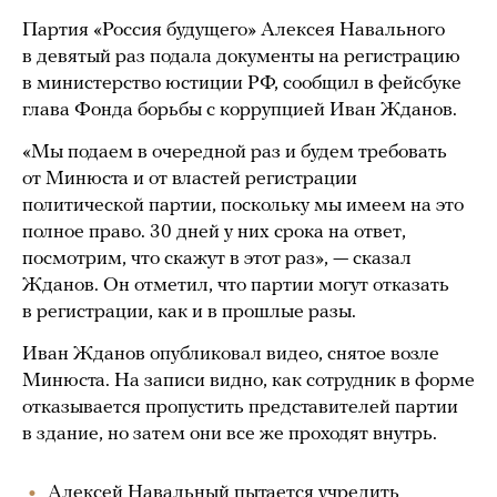
Партия «Россия будущего» Алексея Навального
в девятый раз подала документы на регистрацию
в министерство юстиции РФ, сообщил в фейсбуке
глава Фонда борьбы с коррупцией Иван Жданов.
«Мы подаем в очередной раз и будем требовать
от Минюста и от властей регистрации
политической партии, поскольку мы имеем на это
полное право. 30 дней у них срока на ответ,
посмотрим, что скажут в этот раз», — сказал
Жданов. Он отметил, что партии могут отказать
в регистрации, как и в прошлые разы.
Иван Жданов опубликовал видео, снятое возле
Минюста. На записи видно, как сотрудник в форме
отказывается пропустить представителей партии
в здание, но затем они все же проходят внутрь.
Алексей Навальный пытается учредить