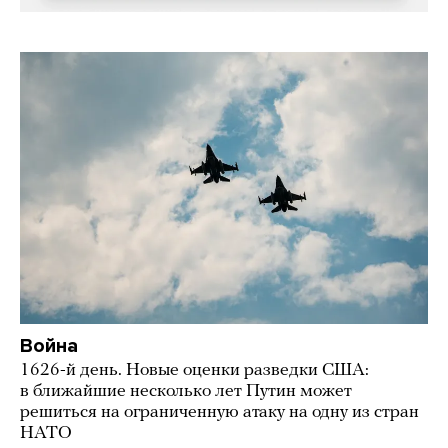
Война
1626-й день. Новые оценки разведки США:
в ближайшие несколько лет Путин может
решиться на ограниченную атаку на одну из стран
НАТО