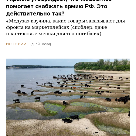
помогает снабжать армию РФ. Это
действительно так?
«Медуза» изучила, какие товары заказывают для
фронта на маркетплейсах (спойлер: даже
пластиковые мешки для тел погибших)
5 дней назад
ИСТОРИИ