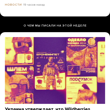
19 часов назад
НОВОСТИ
О ЧЕМ МЫ ПИСАЛИ НА ЭТОЙ НЕДЕЛЕ
Украина утверждает, что Wildberries