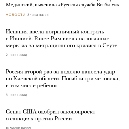
Мединский, выяснила «Русская служба Би-би-си»
3 часа назад
НОВОСТИ
Испания ввела пограничный контроль
с Италией. Ранее Рим ввел аналогичные
меры из-за миграционного кризиса в Сеуте
2 часа назад
Россия второй раз за неделю нанесла удар
по Киевской области. Погибли три человека,
в том числе ребенок
3 часа назад
Сенат США одобрил законопроект
о санкциях против России
16 часов назад