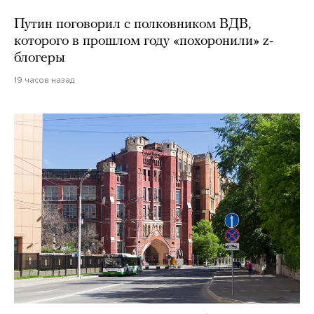
Путин поговорил с полковником ВДВ,
которого в прошлом году «похоронили» z-
блогеры
19 часов назад