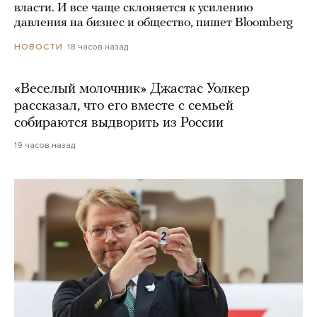
власти. И все чаще склоняется к усилению
давления на бизнес и общество, пишет Bloomberg
18 часов назад
НОВОСТИ
«Веселый молочник» Джастас Уолкер
рассказал, что его вместе с семьей
собираются выдворить из России
19 часов назад