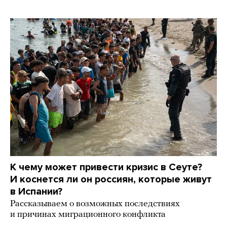
К чему может привести кризис в Сеуте?
И коснется ли он россиян, которые живут
в Испании?
Рассказываем о возможных последствиях
и причинах миграционного конфликта