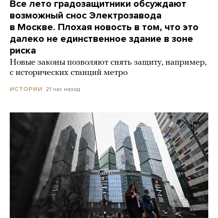
Все лето градозащитники обсуждают
возможный снос Электрозавода
в Москве. Плохая новость в том, что это
далеко не единственное здание в зоне
риска
Новые законы позволяют снять защиту, например,
с исторических станций метро
21 час назад
ИСТОРИИ