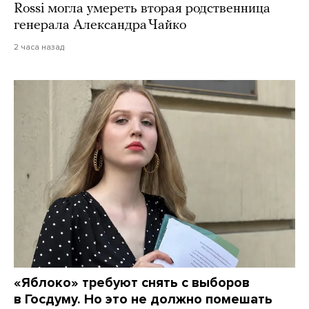
Rossi могла умереть вторая родственница
генерала Александра Чайко
2 часа назад
«Яблоко» требуют снять с выборов
в Госдуму. Но это не должно помешать