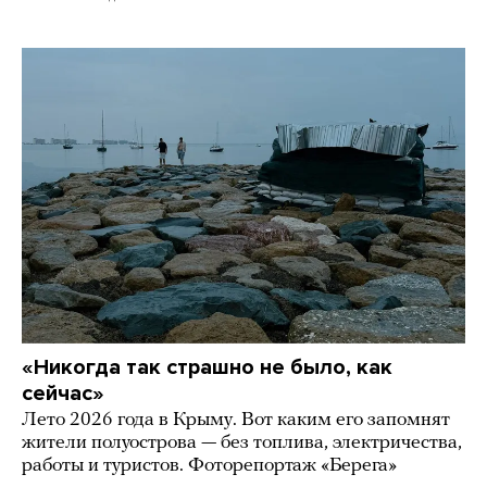
«Никогда так страшно не было, как
сейчас»
Лето 2026 года в Крыму. Вот каким его запомнят
жители полуострова — без топлива, электричества,
работы и туристов. Фоторепортаж «Берега»