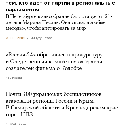
тем, кто идет от партии в региональные
парламенты
В Петербурге в заксобрание баллотируется 21-
летняя Марина Песляк. Она «искала любые
методы», чтобы агитировать за мир
21 минуту назад
ИСТОРИИ
«Россия-24» обратилась в прокуратуру
и Следственный комитет из-за травли
создателей фильма о Колобке
час назад
Почти 400 украинских беспилотников
атаковали регионы России и Крым.
В Самарской области и Краснодарском крае
горят НПЗ
4 часа назад