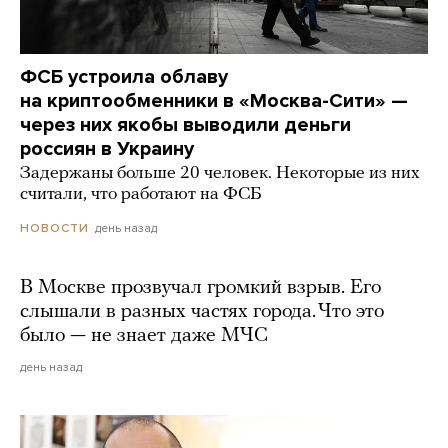
ФСБ устроила облаву
на криптообменники в «Москва-Сити» —
через них якобы выводили деньги
россиян в Украину
Задержаны больше 20 человек. Некоторые из них
считали, что работают на ФСБ
день назад
НОВОСТИ
В Москве прозвучал громкий взрыв. Его
слышали в разных частях города. Что это
было — не знает даже МЧС
день назад