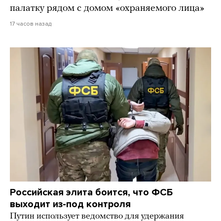
палатку рядом с домом «охраняемого лица»
17 часов назад
Российская элита боится, что ФСБ
выходит из-под контроля
Путин использует ведомство для удержания