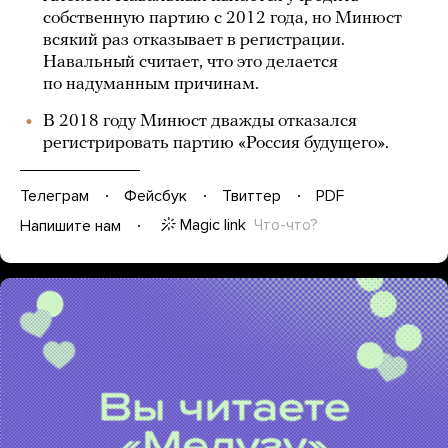
собственную партию с 2012 года, но Минюст
всякий раз отказывает в регистрации.
Навальный считает, что это делается
по надуманным причинам.
В 2018 году Минюст дважды отказался
регистрировать партию «Россия будущего».
Телеграм
Фейсбук
Твиттер
PDF
Magic link
Что-что?
Напишите нам