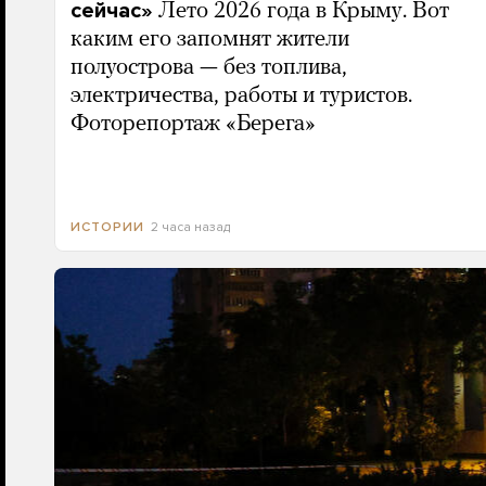
сейчас»
Лето 2026 года в Крыму. Вот
каким его запомнят жители
полуострова — без топлива,
электричества, работы и туристов.
Фоторепортаж «Берега»
2 часа назад
ИСТОРИИ