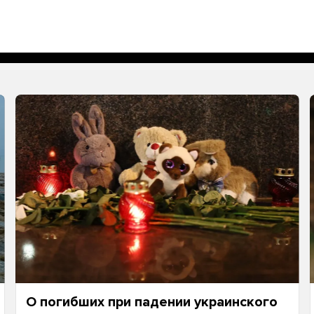
О погибших при падении украинского