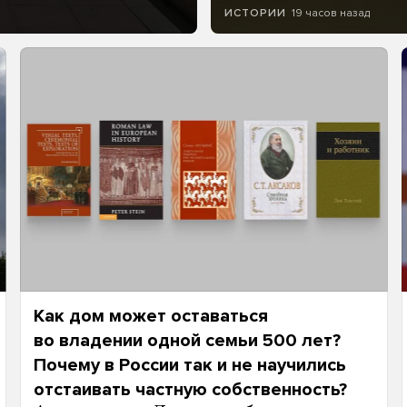
19 часов назад
ИСТОРИИ
Как дом может оставаться
во владении одной семьи 500 лет?
Почему в России так и не научились
отстаивать частную собственность?