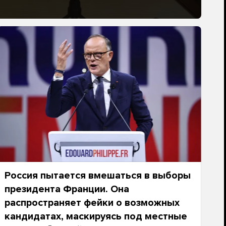
Россия пытается вмешаться в выборы
президента Франции. Она
распространяет фейки о возможных
кандидатах, маскируясь под местные