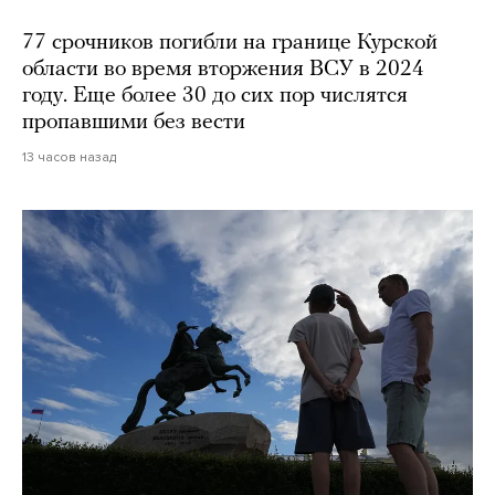
77 срочников погибли на границе Курской
области во время вторжения ВСУ в 2024
году. Еще более 30 до сих пор числятся
пропавшими без вести
13 часов назад