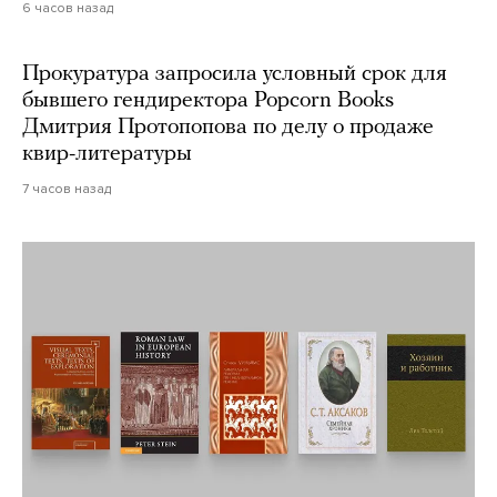
6 часов назад
Прокуратура запросила условный срок для
бывшего гендиректора Popcorn Books
Дмитрия Протопопова по делу о продаже
квир-литературы
7 часов назад