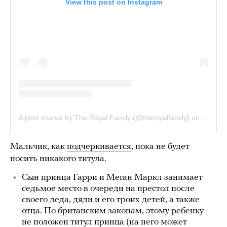
Мальчик, как
подчеркивается
, пока не будет
носить никакого титула.
Сын принца Гарри и Меган Маркл занимает
седьмое место в очереди на престол после
своего деда, дяди и его троих детей, а также
отца. По британским законам, этому ребенку
не положен титул принца (на него может