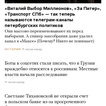
«Виталий Выбор Миллионов», «За Питер»,
«Транспорт СПб» — так теперь
называются телеграм-каналы
петербургских политиков
Они массово переименовывают их перед
выборами. А спикер заксобрания даже удалил
канал в «Максе» (Почему? Никто не понимает)
11 часов назад
ИСТОРИИ
Боты в соцсетях стали писать, что в Грузии
враждебно относятся к россиянам. Местные
власти начали расследование
11 часов назад
Светлане Тихановской не открыли счет
в польском банке из-за просроченного