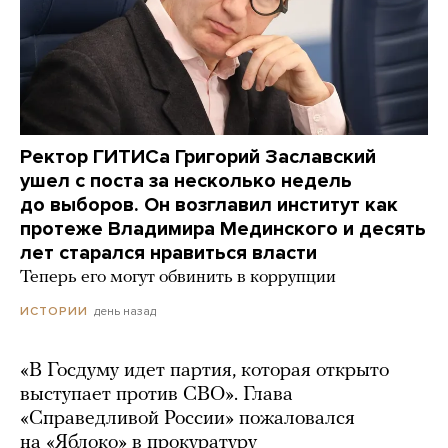
Ректор ГИТИСа Григорий Заславский
ушел с поста за несколько недель
до выборов. Он возглавил институт как
протеже Владимира Мединского и десять
лет старался нравиться власти
Теперь его могут обвинить в коррупции
день назад
ИСТОРИИ
«В Госдуму идет партия, которая открыто
выступает против СВО». Глава
«Справедливой России» пожаловался
на «Яблоко» в прокуратуру