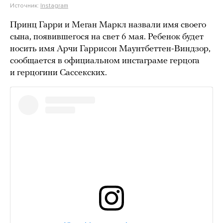
Источник:
Instagram
Принц Гарри и Меган Маркл назвали имя своего
сына, появившегося на свет 6 мая. Ребенок будет
носить имя Арчи Гаррисон Маунтбеттен-Виндзор,
сообщается в официальном инстаграме герцога
и герцогини Сассекских.