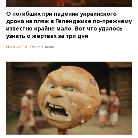
О погибших при падении украинского
дрона на пляж в Геленджике по-прежнему
известно крайне мало. Вот что удалось
узнать о жертвах за три дня
7 часов назад
НОВОСТИ