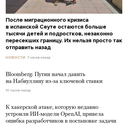
После миграционного кризиса
в испанской Сеуте остаются больше
тысячи детей и подростков, незаконно
пересекших границу. Их нельзя просто так
отправить назад
7 часов назад
НОВОСТИ
Bloomberg: Путин начал давить
на Набиуллину из-за ключевой ставки
10 часов назад
К хакерской атаке, которую недавно
устроили ИИ-модели OpenAI, привела
ошибка разработчиков в постановке задачи