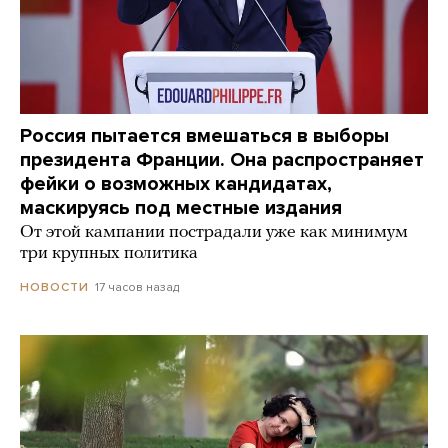
Россия пытается вмешаться в выборы
президента Франции. Она распространяет
фейки о возможных кандидатах,
маскируясь под местные издания
От этой кампании пострадали уже как минимум
три крупных политика
17 часов назад
НОВОСТИ