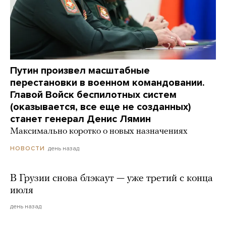
Путин произвел масштабные
перестановки в военном командовании.
Главой Войск беспилотных систем
(оказывается, все еще не созданных)
станет генерал Денис Лямин
Максимально коротко о новых назначениях
день назад
НОВОСТИ
В Грузии снова блэкаут — уже третий с конца
июля
день назад