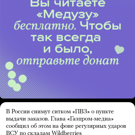
В России снимут ситком «ПВЗ» о пункте
выдачи заказов. Глава «Газпром-медиа»
сообщил об этом на фоне регулярных ударов
ВСУ по складам Wildberries