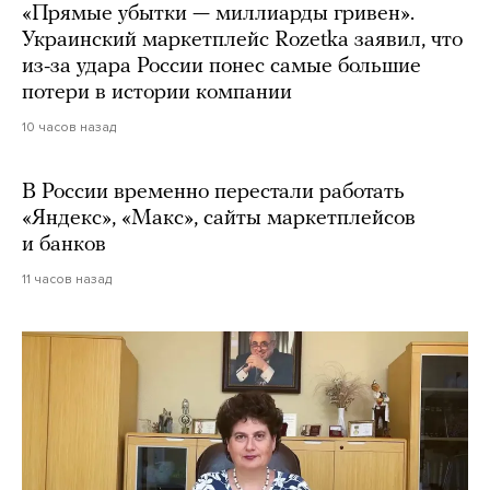
«Прямые убытки — миллиарды гривен».
Украинский маркетплейс Rozetka заявил, что
из-за удара России понес самые большие
потери в истории компании
10 часов назад
В России временно перестали работать
«Яндекс», «Макс», сайты маркетплейсов
и банков
11 часов назад