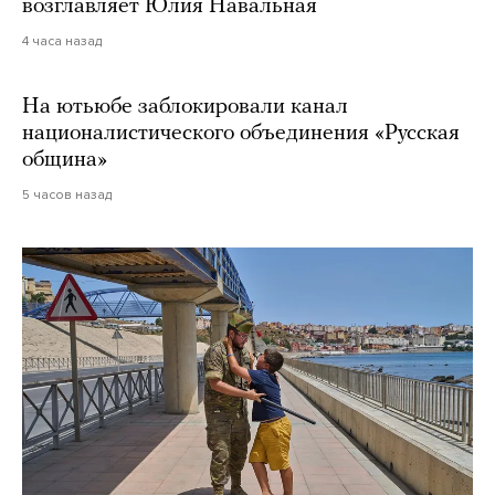
возглавляет Юлия Навальная
4 часа назад
На ютьюбе заблокировали канал
националистического объединения «Русская
община»
5 часов назад