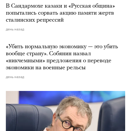
В Сандармохе казаки и «Русская община»
попытались сорвать акцию памяти жертв
сталинских репрессий
день назад
«Убить нормальную экономику — это убить
вообще страну». Собянин назвал
«никчемными» предложения о переводе
экономики на военные рельсы
день назад