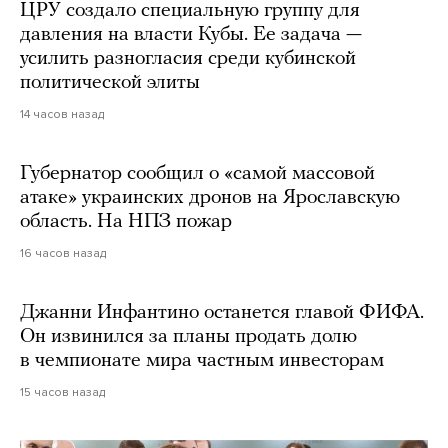
ЦРУ создало специальную группу для
давления на власти Кубы. Ее задача —
усилить разногласия среди кубинской
политической элиты
14 часов назад
Губернатор сообщил о «самой массовой
атаке» украинских дронов на Ярославскую
область. На НПЗ пожар
16 часов назад
Джанни Инфантино останется главой ФИФА.
Он извинился за планы продать долю
в чемпионате мира частным инвесторам
15 часов назад