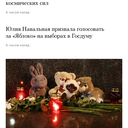
космических сил
6 часов назад
Юлия Навальная призвала голосовать
за «Яблоко» на выборах в Госдуму
6 часов назад