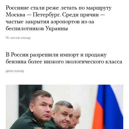
Россияне стали реже летать по маршруту
Москва — Петербург. Среди причин —
частые закрытия аэропортов из-за
беспилотников Украины
15 часов назад
В России разрешили импорт и продажу
бензина более низкого экологического класса
день назад