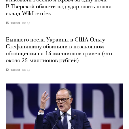
В Тверской области под удар опять попал
склад Wildberries
15 часов назад
Бывшего посла Украины в США Ольгу
Стефанишину обвинили в незаконном
обогащении на 14 миллионов гривен (это
около 25 миллионов рублей)
12 часов назад