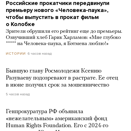
Российские прокатчики передвинули
премьеру нового «Человека-паука»,
чтобы выпустить в прокат фильм
о Колобке
Зрители обрушили его рейтинг еще до премьеры.
Озвучивший хлеб Гарик Харламов: «Мне глубоко
***** на Человека-паука, я Бэтмена люблю!»
6 часов назад
ИСТОРИИ
Бывшую главу Росмолодежи Ксению
Разуваеву подозревают в растрате. Ее отец
в июне получил срок за мошенничество
5 часов назад
Генпрокуратура РФ объявила
«нежелательным» американский фонд
Human Rights Foundation. Его с 2024-го