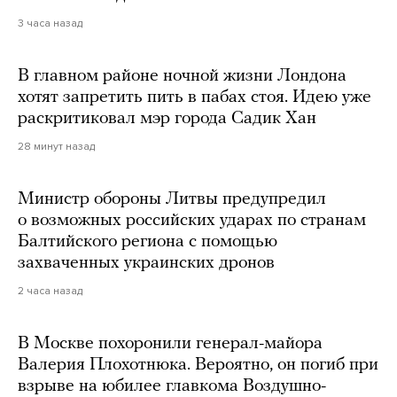
3 часа назад
В главном районе ночной жизни Лондона
хотят запретить пить в пабах стоя. Идею уже
раскритиковал мэр города Садик Хан
28 минут назад
Министр обороны Литвы предупредил
о возможных российских ударах по странам
Балтийского региона с помощью
захваченных украинских дронов
2 часа назад
В Москве похоронили генерал-майора
Валерия Плохотнюка. Вероятно, он погиб при
взрыве на юбилее главкома Воздушно-