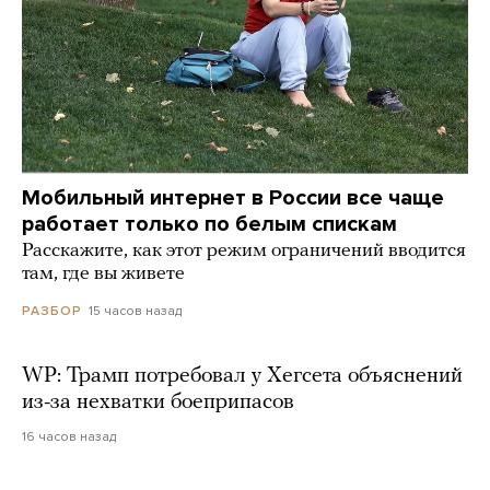
Мобильный интернет в России все чаще
работает только по белым спискам
Расскажите, как этот режим ограничений вводится
там, где вы живете
15 часов назад
РАЗБОР
WP: Трамп потребовал у Хегсета объяснений
из-за нехватки боеприпасов
16 часов назад