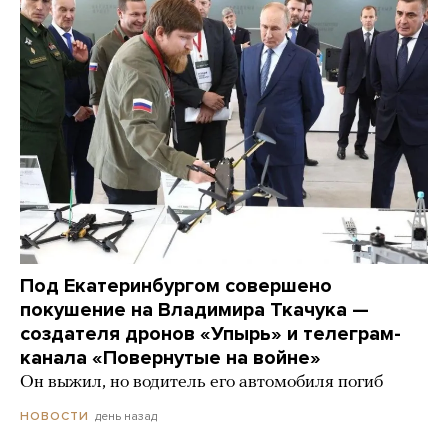
Под Екатеринбургом совершено
покушение на Владимира Ткачука —
создателя дронов «Упырь» и телеграм-
канала «Повернутые на войне»
Он выжил, но водитель его автомобиля погиб
день назад
НОВОСТИ