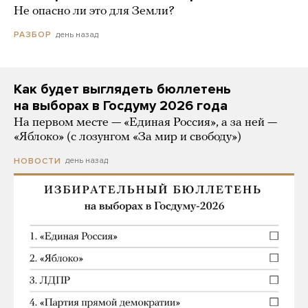
Не опасно ли это для Земли?
день назад
РАЗБОР
Как будет выглядеть бюллетень
на выборах в Госдуму 2026 года
На первом месте — «Единая Россия», а за ней —
«Яблоко» (с лозунгом «За мир и свободу»)
день назад
НОВОСТИ