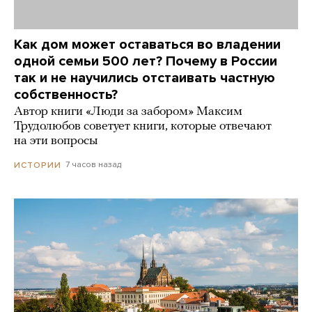
Как дом может оставаться во владении
одной семьи 500 лет? Почему в России
так и не научились отстаивать частную
собственность?
Автор книги «Люди за забором» Максим
Трудолюбов советует книги, которые отвечают
на эти вопросы
7 часов назад
ИСТОРИИ