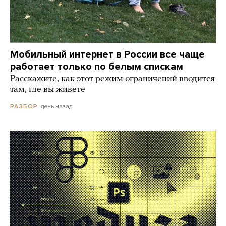
Мобильный интернет в России все чаще
работает только по белым спискам
Расскажите, как этот режим ограничений вводится
там, где вы живете
день назад
РАЗБОР