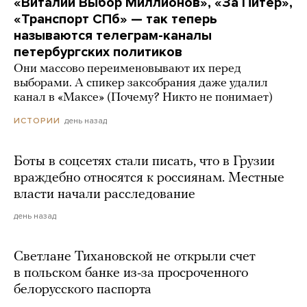
«Виталий Выбор Миллионов», «За Питер»,
«Транспорт СПб» — так теперь
называются телеграм-каналы
петербургских политиков
Они массово переименовывают их перед
выборами. А спикер заксобрания даже удалил
канал в «Максе» (Почему? Никто не понимает)
день назад
ИСТОРИИ
Боты в соцсетях стали писать, что в Грузии
враждебно относятся к россиянам. Местные
власти начали расследование
день назад
Светлане Тихановской не открыли счет
в польском банке из-за просроченного
белорусского паспорта