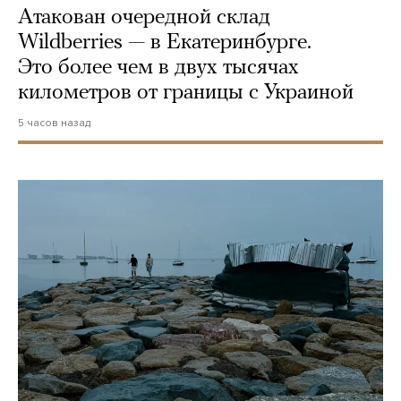
Атакован очередной склад
Wildberries — в Екатеринбурге.
Это более чем в двух тысячах
километров от границы с Украиной
5 часов назад