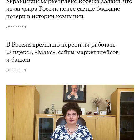
Украинский маркетплейс Rozetka заявил, что
из-за удара России понес самые большие
потери в истории компании
день назад
В России временно перестали работать
«Яндекс», «Макс», сайты маркетплейсов
и банков
день назад