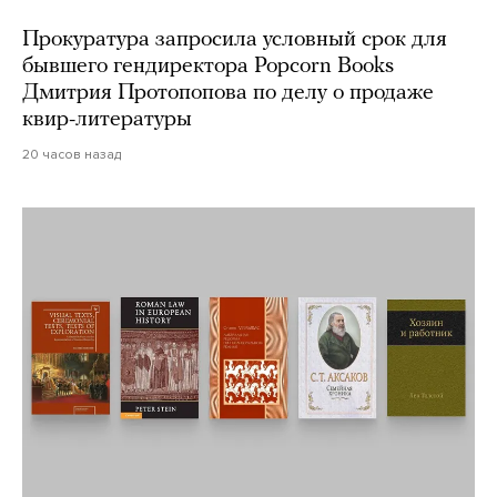
Прокуратура запросила условный срок для
бывшего гендиректора Popcorn Books
Дмитрия Протопопова по делу о продаже
квир-литературы
20 часов назад