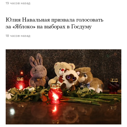
19 часов назад
Юлия Навальная призвала голосовать
за «Яблоко» на выборах в Госдуму
18 часов назад