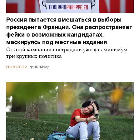
Россия пытается вмешаться в выборы
президента Франции. Она распространяет
фейки о возможных кандидатах,
маскируясь под местные издания
От этой кампании пострадали уже как минимум
три крупных политика
день назад
НОВОСТИ