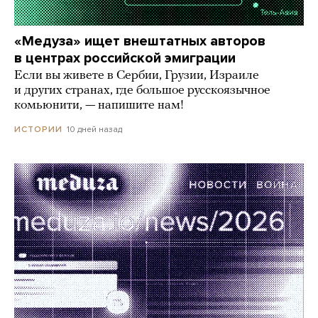
«Медуза» ищет внештатных авторов
в центрах российской эмиграции
Если вы живете в Сербии, Грузии, Израиле
и других странах, где большое русскоязычное
комьюнити, — напишите нам!
10 дней назад
ИСТОРИИ