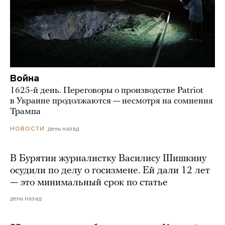
Война
1625-й день. Переговоры о производстве Patriot
в Украине продолжаются — несмотря на сомнения
Трампа
день назад
НОВОСТИ
В Бурятии журналистку Василису Шишкину
осудили по делу о госизмене. Ей дали 12 лет
— это минимальный срок по статье
день назад