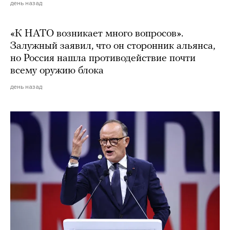
день назад
«К НАТО возникает много вопросов».
Залужный заявил, что он сторонник альянса,
но Россия нашла противодействие почти
всему оружию блока
день назад