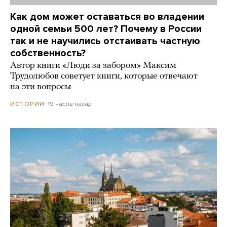
Как дом может оставаться во владении
одной семьи 500 лет? Почему в России
так и не научились отстаивать частную
собственность?
Автор книги «Люди за забором» Максим
Трудолюбов советует книги, которые отвечают
на эти вопросы
19 часов назад
ИСТОРИИ