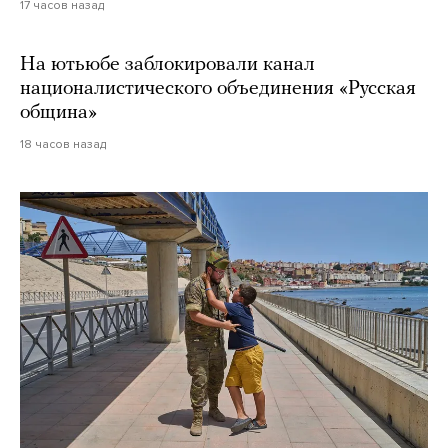
17 часов назад
На ютьюбе заблокировали канал
националистического объединения «Русская
община»
18 часов назад