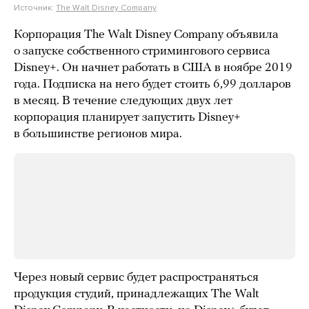
Источник:
The Walt Disney Company
Корпорация The Walt Disney Company объявила
о запуске собственного стримингового сервиса
Disney+. Он начнет работать в США в ноябре 2019
года. Подписка на него будет стоить 6,99 долларов
в месяц. В течение следующих двух лет
корпорация планирует запустить Disney+
в большинстве регионов мира.
Через новый сервис будет распространяться
продукция студий, принадлежащих The Walt