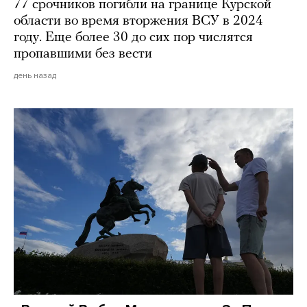
77 срочников погибли на границе Курской
области во время вторжения ВСУ в 2024
году. Еще более 30 до сих пор числятся
пропавшими без вести
день назад