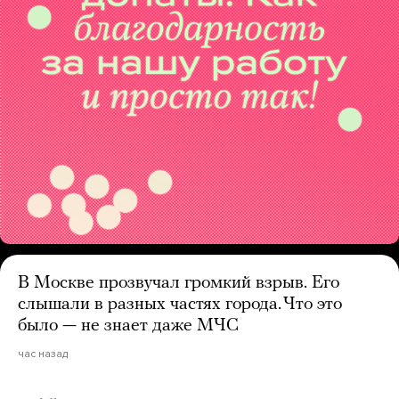
В Москве прозвучал громкий взрыв. Его
слышали в разных частях города. Что это
было — не знает даже МЧС
час назад