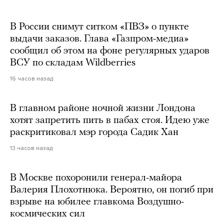
В России снимут ситком «ПВЗ» о пункте
выдачи заказов. Глава «Газпром-медиа»
сообщил об этом на фоне регулярных ударов
ВСУ по складам Wildberries
16 часов назад
В главном районе ночной жизни Лондона
хотят запретить пить в пабах стоя. Идею уже
раскритиковал мэр города Садик Хан
13 часов назад
В Москве похоронили генерал-майора
Валерия Плохотнюка. Вероятно, он погиб при
взрыве на юбилее главкома Воздушно-
космических сил