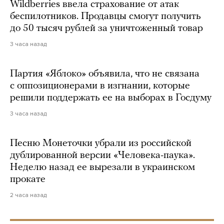
Wildberries ввела страхование от атак
беспилотников. Продавцы смогут получить
до 50 тысяч рублей за уничтоженный товар
3 часа назад
Партия «Яблоко» объявила, что не связана
с оппозиционерами в изгнании, которые
решили поддержать ее на выборах в Госдуму
3 часа назад
Песню Монеточки убрали из российской
дублированной версии «Человека-паука».
Неделю назад ее вырезали в украинском
прокате
2 часа назад