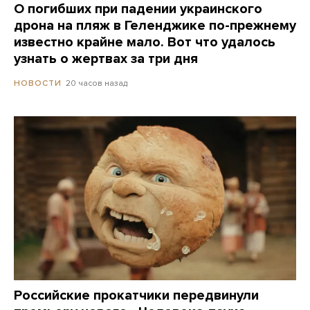
О погибших при падении украинского
дрона на пляж в Геленджике по-прежнему
известно крайне мало. Вот что удалось
узнать о жертвах за три дня
20 часов назад
НОВОСТИ
Российские прокатчики передвинули