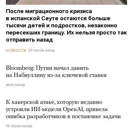
После миграционного кризиса
в испанской Сеуте остаются больше
тысячи детей и подростков, незаконно
пересекших границу. Их нельзя просто так
отправить назад
20 часов назад
НОВОСТИ
Bloomberg: Путин начал давить
на Набиуллину из-за ключевой ставки
день назад
К хакерской атаке, которую недавно
устроили ИИ-модели OpenAI, привела
ошибка разработчиков в постановке задачи
19 часов назад