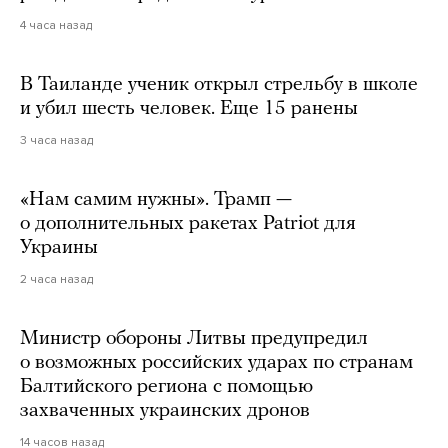
4 часа назад
В Таиланде ученик открыл стрельбу в школе
и убил шесть человек. Еще 15 ранены
3 часа назад
«Нам самим нужны». Трамп —
о дополнительных ракетах Patriot для
Украины
2 часа назад
Министр обороны Литвы предупредил
о возможных российских ударах по странам
Балтийского региона с помощью
захваченных украинских дронов
14 часов назад