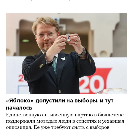
«Яблоко» допустили на выборы, и тут
началось
Единственную антивоенную партию в бюллетене
поддержали молодые люди в соцсетях и уехавшая
оппозиция. Ее уже требуют снять с выборов