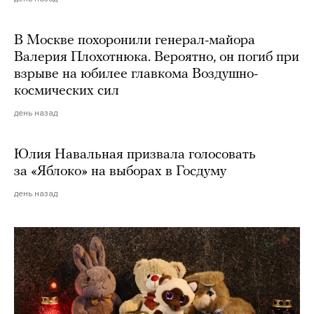
В Москве похоронили генерал-майора
Валерия Плохотнюка. Вероятно, он погиб при
взрыве на юбилее главкома Воздушно-
космических сил
день назад
Юлия Навальная призвала голосовать
за «Яблоко» на выборах в Госдуму
день назад