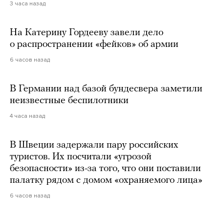
3 часа назад
На Катерину Гордееву завели дело
о распространении «фейков» об армии
6 часов назад
В Германии над базой бундесвера заметили
неизвестные беспилотники
4 часа назад
В Швеции задержали пару российских
туристов. Их посчитали «угрозой
безопасности» из-за того, что они поставили
палатку рядом с домом «охраняемого лица»
6 часов назад