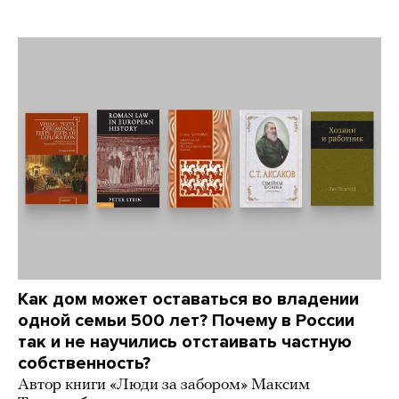
Как дом может оставаться во владении
одной семьи 500 лет? Почему в России
так и не научились отстаивать частную
собственность?
Автор книги «Люди за забором» Максим