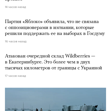
14 часов назад
Партия «Яблоко» объявила, что не связана
с оппозиционерами в изгнании, которые
решили поддержать ее на выборах в Госдуму
16 часов назад
Атакован очередной склад Wildberries —
в Екатеринбурге. Это более чем в двух
тысячах километров от границы с Украиной
17 часов назад