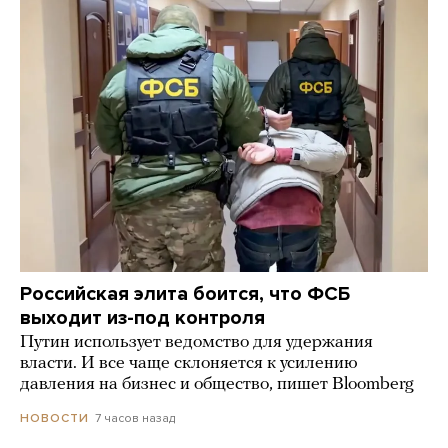
Российская элита боится, что ФСБ
выходит из-под контроля
Путин использует ведомство для удержания
власти. И все чаще склоняется к усилению
давления на бизнес и общество, пишет Bloomberg
7 часов назад
НОВОСТИ