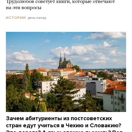
Трудолюбов советует книги, которые отвечают
на эти вопросы
день назад
ИСТОРИИ
Зачем абитуриенты из постсоветских
стран едут учиться в Чехию и Словакию?