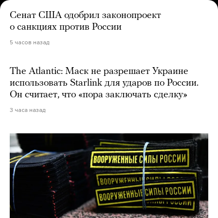
Сенат США одобрил законопроект
о санкциях против России
5 часов назад
The Atlantic: Маск не разрешает Украине
использовать Starlink для ударов по России.
Он считает, что «пора заключать сделку»
3 часа назад