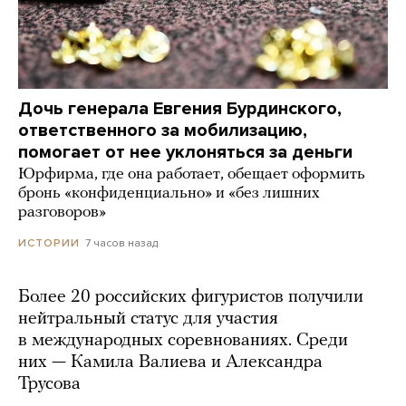
Дочь генерала Евгения Бурдинского,
ответственного за мобилизацию,
помогает от нее уклоняться за деньги
Юрфирма, где она работает, обещает оформить
бронь «конфиденциально» и «без лишних
разговоров»
7 часов назад
ИСТОРИИ
Более 20 российских фигуристов получили
нейтральный статус для участия
в международных соревнованиях. Среди
них — Камила Валиева и Александра
Трусова