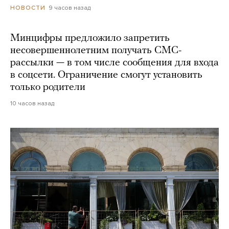
9 часов назад
НОВОСТИ
Минцифры предложило запретить
несовершеннолетним получать СМС-
рассылки — в том числе сообщения для входа
в соцсети. Ограничение смогут установить
только родители
10 часов назад