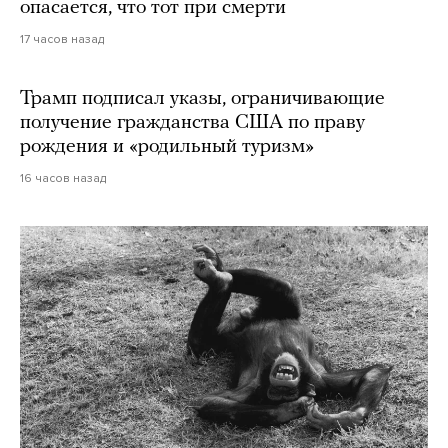
опасается, что тот при смерти
17 часов назад
Трамп подписал указы, ограничивающие
получение гражданства США по праву
рождения и «родильный туризм»
16 часов назад