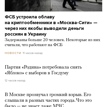
ФСБ устроила облаву
на криптообменники в «Москва-Сити» —
через них якобы выводили деньги
россиян в Украину
Задержаны больше 20 человек. Некоторые из них
считали, что работают на ФСБ
11 часов назад
НОВОСТИ
Партия «Родина» потребовала снять
«Яблоко» с выборов в Госдуму
12 часов назад
В Москве прозвучал громкий взрыв. Его
слышали в разных частях города. Что это
было — не знает даже МЧС