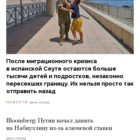
После миграционного кризиса
в испанской Сеуте остаются больше
тысячи детей и подростков, незаконно
пересекших границу. Их нельзя просто так
отправить назад
день назад
НОВОСТИ
Bloomberg: Путин начал давить
на Набиуллину из-за ключевой ставки
день назад