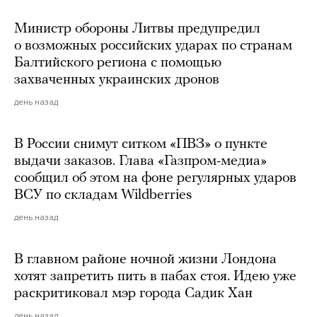
Министр обороны Литвы предупредил
о возможных российских ударах по странам
Балтийского региона с помощью
захваченных украинских дронов
день назад
В России снимут ситком «ПВЗ» о пункте
выдачи заказов. Глава «Газпром-медиа»
сообщил об этом на фоне регулярных ударов
ВСУ по складам Wildberries
день назад
В главном районе ночной жизни Лондона
хотят запретить пить в пабах стоя. Идею уже
раскритиковал мэр города Садик Хан
день назад