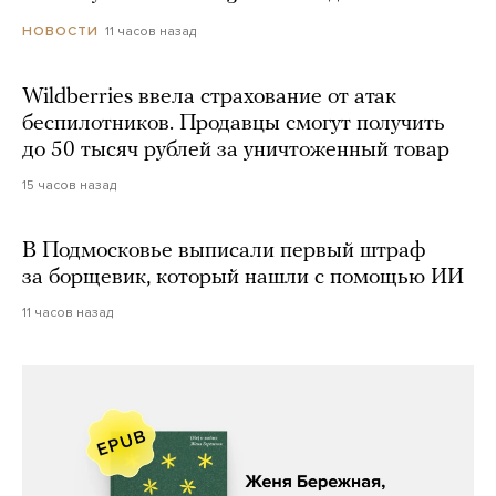
11 часов назад
НОВОСТИ
Wildberries ввела страхование от атак
беспилотников. Продавцы смогут получить
до 50 тысяч рублей за уничтоженный товар
15 часов назад
В Подмосковье выписали первый штраф
за борщевик, который нашли с помощью ИИ
11 часов назад