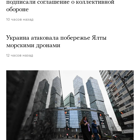
подписали соглашение о коллективной
обороне
10 часов назад
Украина атаковала побережье Ялты
морскими дронами
12 часов назад