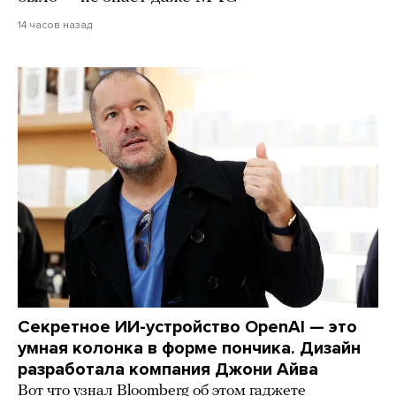
14 часов назад
Секретное ИИ-устройство OpenAI — это
умная колонка в форме пончика. Дизайн
разработала компания Джони Айва
Вот что узнал Bloomberg об этом гаджете