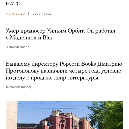
НАТО
8 часов назад
НОВОСТИ
Умер продюсер Уильям Орбит. Он работал
с Мадонной и Blur
8 часов назад
Бывшему директору Popcorn Books Дмитрию
Протопопову назначили четыре года условно
по делу о продаже квир-литературы
10 часов назад