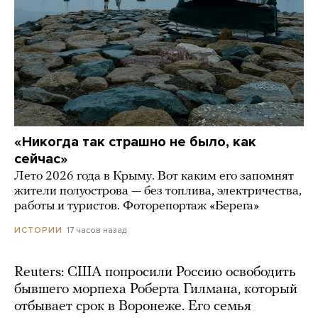
«Никогда так страшно не было, как
сейчас»
Лето 2026 года в Крыму. Вот каким его запомнят
жители полуострова — без топлива, электричества,
работы и туристов. Фоторепортаж «Берега»
17 часов назад
ИСТОРИИ
Reuters: США попросили Россию освободить
бывшего морпеха Роберта Гилмана, который
отбывает срок в Воронеже. Его семья