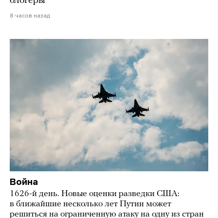
блогеры
8 часов назад
Война
1626-й день. Новые оценки разведки США:
в ближайшие несколько лет Путин может
решиться на ограниченную атаку на одну из стран