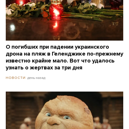
О погибших при падении украинского
дрона на пляж в Геленджике по-прежнему
известно крайне мало. Вот что удалось
узнать о жертвах за три дня
день назад
НОВОСТИ