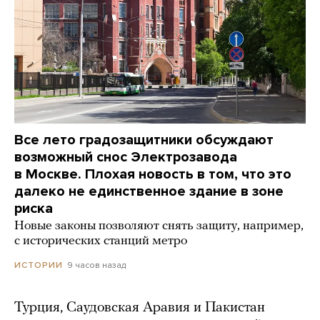
Все лето градозащитники обсуждают
возможный снос Электрозавода
в Москве. Плохая новость в том, что это
далеко не единственное здание в зоне
риска
Новые законы позволяют снять защиту, например,
с исторических станций метро
9 часов назад
ИСТОРИИ
Турция, Саудовская Аравия и Пакистан