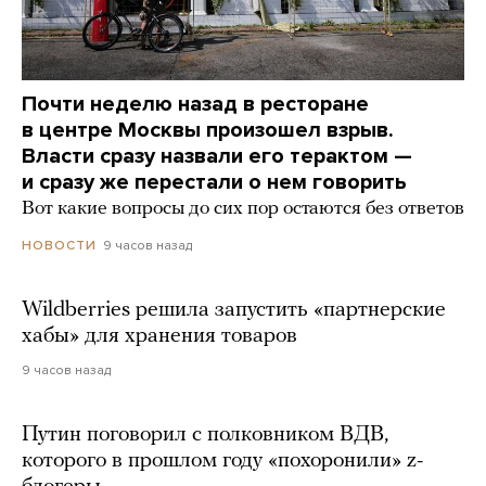
Почти неделю назад в ресторане
в центре Москвы произошел взрыв.
Власти сразу назвали его терактом —
и сразу же перестали о нем говорить
Вот какие вопросы до сих пор остаются без ответов
9 часов назад
НОВОСТИ
Wildberries решила запустить «партнерские
хабы» для хранения товаров
9 часов назад
Путин поговорил с полковником ВДВ,
которого в прошлом году «похоронили» z-