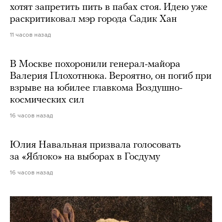
хотят запретить пить в пабах стоя. Идею уже
раскритиковал мэр города Садик Хан
11 часов назад
В Москве похоронили генерал-майора
Валерия Плохотнюка. Вероятно, он погиб при
взрыве на юбилее главкома Воздушно-
космических сил
16 часов назад
Юлия Навальная призвала голосовать
за «Яблоко» на выборах в Госдуму
16 часов назад