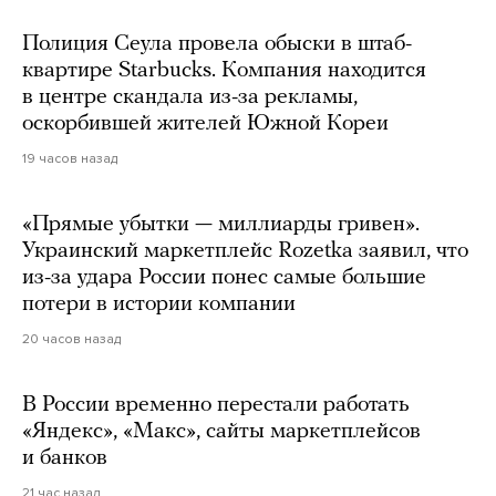
Полиция Сеула провела обыски в штаб-
квартире Starbucks. Компания находится
в центре скандала из-за рекламы,
оскорбившей жителей Южной Кореи
19 часов назад
«Прямые убытки — миллиарды гривен».
Украинский маркетплейс Rozetka заявил, что
из-за удара России понес самые большие
потери в истории компании
20 часов назад
В России временно перестали работать
«Яндекс», «Макс», сайты маркетплейсов
и банков
21 час назад