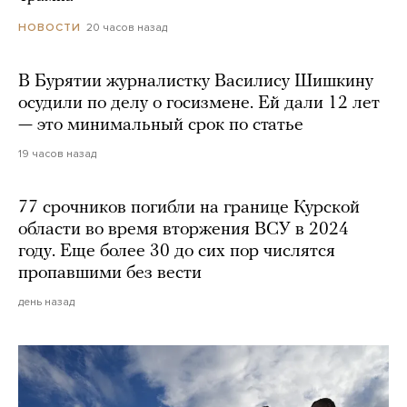
20 часов назад
НОВОСТИ
В Бурятии журналистку Василису Шишкину
осудили по делу о госизмене. Ей дали 12 лет
— это минимальный срок по статье
19 часов назад
77 срочников погибли на границе Курской
области во время вторжения ВСУ в 2024
году. Еще более 30 до сих пор числятся
пропавшими без вести
день назад