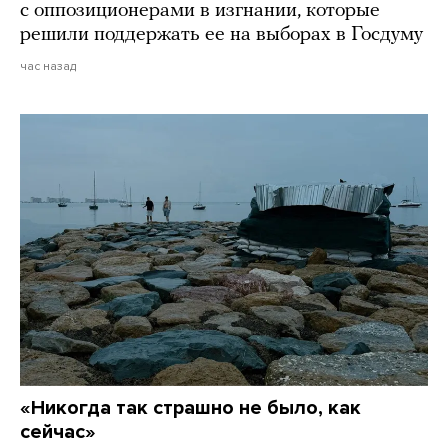
с оппозиционерами в изгнании, которые
решили поддержать ее на выборах в Госдуму
час назад
«Никогда так страшно не было, как
сейчас»