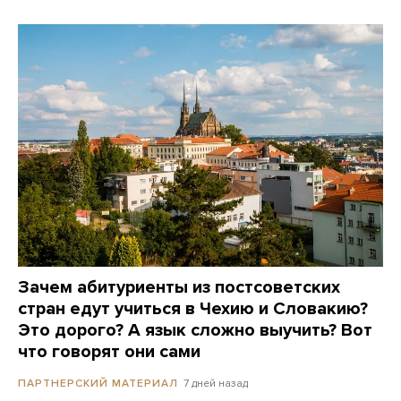
Зачем абитуриенты из постсоветских
стран едут учиться в Чехию и Словакию?
Это дорого? А язык сложно выучить? Вот
что говорят они сами
7 дней назад
ПАРТНЕРСКИЙ МАТЕРИАЛ