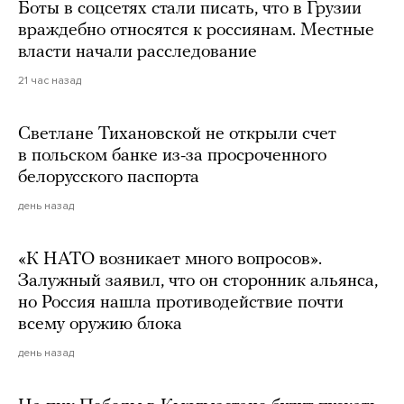
Боты в соцсетях стали писать, что в Грузии
враждебно относятся к россиянам. Местные
власти начали расследование
21 час назад
Светлане Тихановской не открыли счет
в польском банке из-за просроченного
белорусского паспорта
день назад
«К НАТО возникает много вопросов».
Залужный заявил, что он сторонник альянса,
но Россия нашла противодействие почти
всему оружию блока
день назад