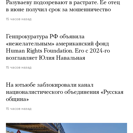
Разуваеву подозревают в растрате. Ее отец
в июне получил срок за мошенничество
15 часов назад
Генпрокуратура РФ объявила
«нежелательным» американский фонд
Human Rights Foundation. Его с 2024-го
возглавляет Юлия Навальная
15 часов назад
На ютьюбе заблокировали канал
националистического объединения «Русская
община»
15 часов назад