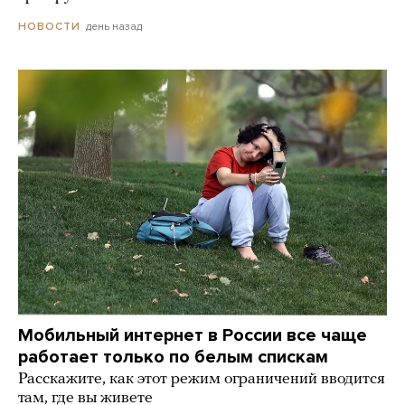
день назад
НОВОСТИ
Мобильный интернет в России все чаще
работает только по белым спискам
Расскажите, как этот режим ограничений вводится
там, где вы живете