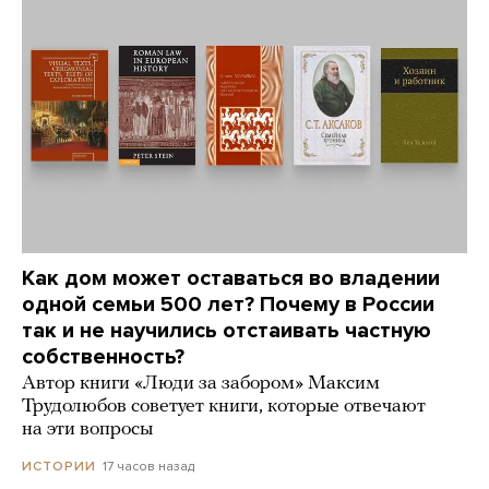
Как дом может оставаться во владении
одной семьи 500 лет? Почему в России
так и не научились отстаивать частную
собственность?
Автор книги «Люди за забором» Максим
Трудолюбов советует книги, которые отвечают
на эти вопросы
17 часов назад
ИСТОРИИ