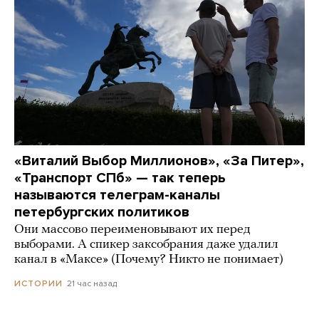
«Виталий Выбор Миллионов», «За Питер»,
«Транспорт СПб» — так теперь
называются телеграм-каналы
петербургских политиков
Они массово переименовывают их перед
выборами. А спикер заксобрания даже удалил
канал в «Максе» (Почему? Никто не понимает)
21 час назад
ИСТОРИИ