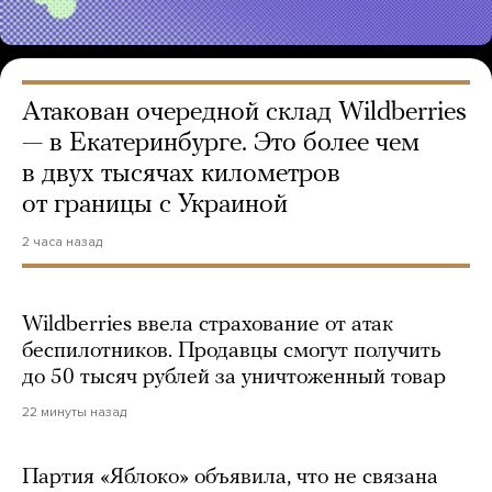
Атакован очередной склад Wildberries
— в Екатеринбурге. Это более чем
в двух тысячах километров
от границы с Украиной
2 часа назад
Wildberries ввела страхование от атак
беспилотников. Продавцы смогут получить
до 50 тысяч рублей за уничтоженный товар
22 минуты назад
Партия «Яблоко» объявила, что не связана