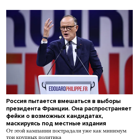
Россия пытается вмешаться в выборы
президента Франции. Она распространяет
фейки о возможных кандидатах,
маскируясь под местные издания
От этой кампании пострадали уже как минимум
три крупных политика