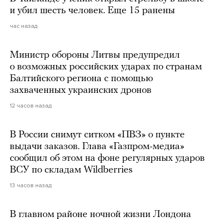
и убил шесть человек. Еще 15 ранены
час назад
Министр обороны Литвы предупредил
о возможных российских ударах по странам
Балтийского региона с помощью
захваченных украинских дронов
12 часов назад
В России снимут ситком «ПВЗ» о пункте
выдачи заказов. Глава «Газпром-медиа»
сообщил об этом на фоне регулярных ударов
ВСУ по складам Wildberries
13 часов назад
В главном районе ночной жизни Лондона