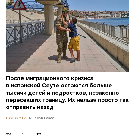
После миграционного кризиса
в испанской Сеуте остаются больше
тысячи детей и подростков, незаконно
пересекших границу. Их нельзя просто так
отправить назад
17 часов назад
НОВОСТИ