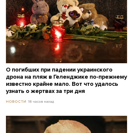
О погибших при падении украинского
дрона на пляж в Геленджике по-прежнему
известно крайне мало. Вот что удалось
узнать о жертвах за три дня
18 часов назад
НОВОСТИ