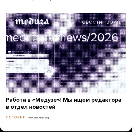
Работа в «Медузе»! Мы ищем редактора
в отдел новостей
месяц назад
ИСТОРИИ