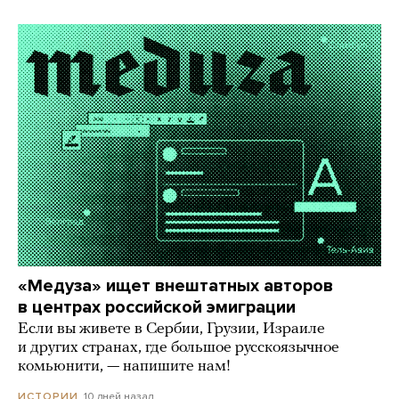
«Медуза» ищет внештатных авторов
в центрах российской эмиграции
Если вы живете в Сербии, Грузии, Израиле
и других странах, где большое русскоязычное
комьюнити, — напишите нам!
10 дней назад
ИСТОРИИ