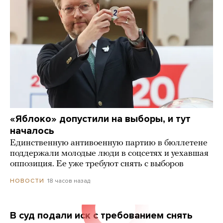
«Яблоко» допустили на выборы, и тут
началось
Единственную антивоенную партию в бюллетене
поддержали молодые люди в соцсетях и уехавшая
оппозиция. Ее уже требуют снять с выборов
18 часов назад
НОВОСТИ
В суд подали иск с требованием снять