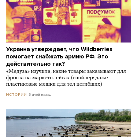
Украина утверждает, что Wildberries
помогает снабжать армию РФ. Это
действительно так?
«Медуза» изучила, какие товары заказывают для
фронта на маркетплейсах (спойлер: даже
пластиковые мешки для тел погибших)
5 дней назад
ИСТОРИИ