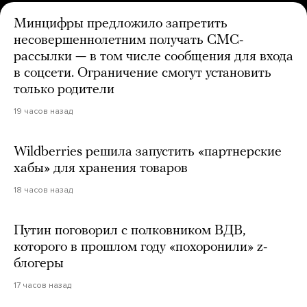
Минцифры предложило запретить
несовершеннолетним получать СМС-
рассылки — в том числе сообщения для входа
в соцсети. Ограничение смогут установить
только родители
19 часов назад
Wildberries решила запустить «партнерские
хабы» для хранения товаров
18 часов назад
Путин поговорил с полковником ВДВ,
которого в прошлом году «похоронили» z-
блогеры
17 часов назад