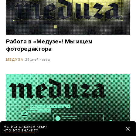
Работа в «Медузе»! Мы ищем
фоторедактора
25 дней назад
МЕДУЗА
МЫ ИСПОЛЬЗУЕМ КУКИ!
ЧТО ЭТО ЗНАЧИТ?