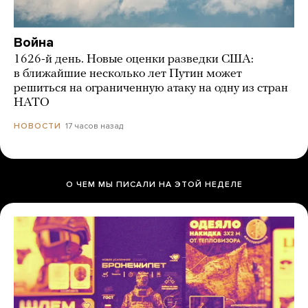
Война
1626-й день. Новые оценки разведки США:
в ближайшие несколько лет Путин может
решиться на ограниченную атаку на одну из стран
НАТО
17 часов назад
НОВОСТИ
О ЧЕМ МЫ ПИСАЛИ НА ЭТОЙ НЕДЕЛЕ