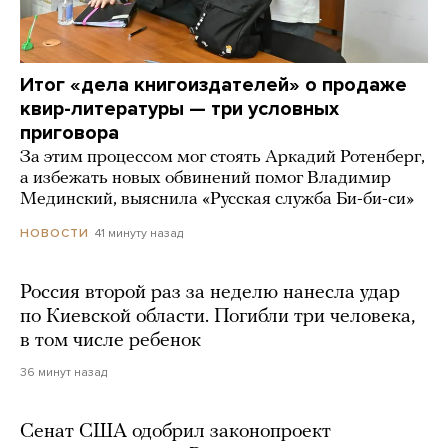
Итог «дела книгоиздателей» о продаже
квир-литературы — три условных
приговора
За этим процессом мог стоять Аркадий Ротенберг,
а избежать новых обвинений помог Владимир
Мединский, выяснила «Русская служба Би-би-си»
41 минуту назад
НОВОСТИ
Россия второй раз за неделю нанесла удар
по Киевской области. Погибли три человека,
в том числе ребенок
36 минут назад
Сенат США одобрил законопроект