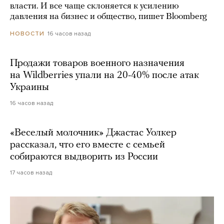
власти. И все чаще склоняется к усилению
давления на бизнес и общество, пишет Bloomberg
16 часов назад
НОВОСТИ
Продажи товаров военного назначения
на Wildberries упали на 20-40% после атак
Украины
16 часов назад
«Веселый молочник» Джастас Уолкер
рассказал, что его вместе с семьей
собираются выдворить из России
17 часов назад