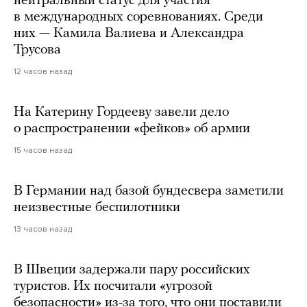
нейтральный статус для участия
в международных соревнованиях. Среди
них — Камила Валиева и Александра
Трусова
12 часов назад
На Катерину Гордееву завели дело
о распространении «фейков» об армии
15 часов назад
В Германии над базой бундесвера заметили
неизвестные беспилотники
13 часов назад
В Швеции задержали пару российских
туристов. Их посчитали «угрозой
безопасности» из-за того, что они поставили