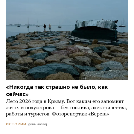
«Никогда так страшно не было, как
сейчас»
Лето 2026 года в Крыму. Вот каким его запомнят
жители полуострова — без топлива, электричества,
работы и туристов. Фоторепортаж «Берега»
день назад
ИСТОРИИ