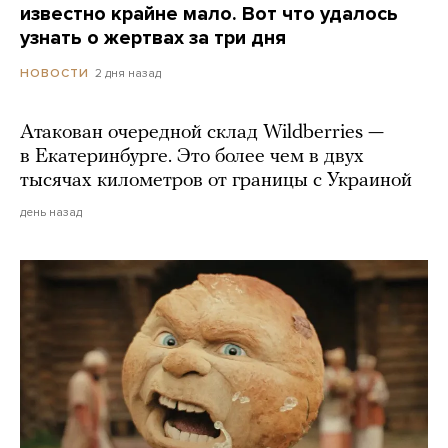
известно крайне мало. Вот что удалось
узнать о жертвах за три дня
2 дня назад
НОВОСТИ
Атакован очередной склад Wildberries —
в Екатеринбурге. Это более чем в двух
тысячах километров от границы с Украиной
день назад