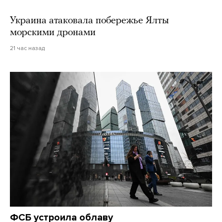
Украина атаковала побережье Ялты
морскими дронами
21 час назад
ФСБ устроила облаву