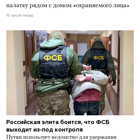
палатку рядом с домом «охраняемого лица»
15 часов назад
Российская элита боится, что ФСБ
выходит из-под контроля
Путин использует ведомство для удержания