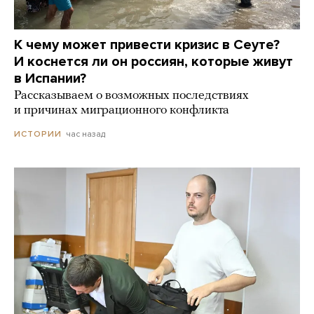
К чему может привести кризис в Сеуте?
И коснется ли он россиян, которые живут
в Испании?
Рассказываем о возможных последствиях
и причинах миграционного конфликта
час назад
ИСТОРИИ