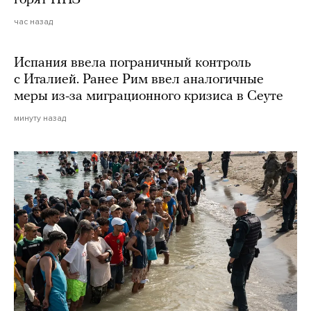
горят НПЗ
час назад
Испания ввела пограничный контроль
с Италией. Ранее Рим ввел аналогичные
меры из-за миграционного кризиса в Сеуте
минуту назад