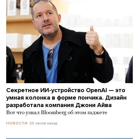
Секретное ИИ-устройство OpenAI — это
умная колонка в форме пончика. Дизайн
разработала компания Джони Айва
Вот что узнал Bloomberg об этом гаджете
20 часов назад
НОВОСТИ