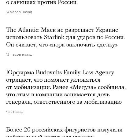
о санкциях против России
14 часов назад
The Atlantic: Маск не разрешает Украине
использовать Starlink для ударов по России.
Он считает, что «пора заключать сделку»
12 часов назад
Юрфирма Budovnits Family Law Agency
отрицает, что помогает уклоняться
от мобилизации. Ранее «Медуза» сообщила,
что этим в компании занимается дочь
генерала, ответственного за мобилизацию
час назад
Более 20 российских фигуристов получили