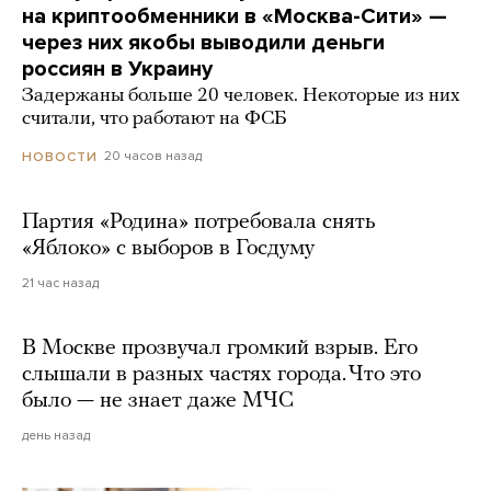
на криптообменники в «Москва-Сити» —
через них якобы выводили деньги
россиян в Украину
Задержаны больше 20 человек. Некоторые из них
считали, что работают на ФСБ
20 часов назад
НОВОСТИ
Партия «Родина» потребовала снять
«Яблоко» с выборов в Госдуму
21 час назад
В Москве прозвучал громкий взрыв. Его
слышали в разных частях города. Что это
было — не знает даже МЧС
день назад