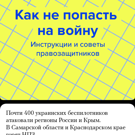
Почти 400 украинских беспилотников
атаковали регионы России и Крым.
В Самарской области и Краснодарском крае