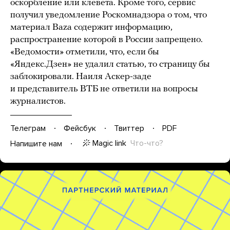
оскорбление или клевета. Кроме того, сервис
получил уведомление Роскомнадзора о том, что
материал Baza содержит информацию,
распространение которой в России запрещено.
«Ведомости» отметили, что, если бы
«Яндекс.Дзен» не удалил статью, то страницу бы
заблокировали. Наиля Аскер-заде
и представитель ВТБ не ответили на вопросы
журналистов.
Телеграм
Фейсбук
Твиттер
PDF
Magic link
Что-что?
Напишите нам