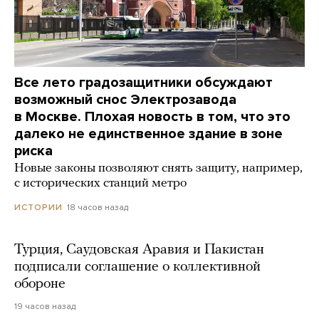
Все лето градозащитники обсуждают
возможный снос Электрозавода
в Москве. Плохая новость в том, что это
далеко не единственное здание в зоне
риска
Новые законы позволяют снять защиту, например,
с исторических станций метро
18 часов назад
ИСТОРИИ
Турция, Саудовская Аравия и Пакистан
подписали соглашение о коллективной
обороне
19 часов назад