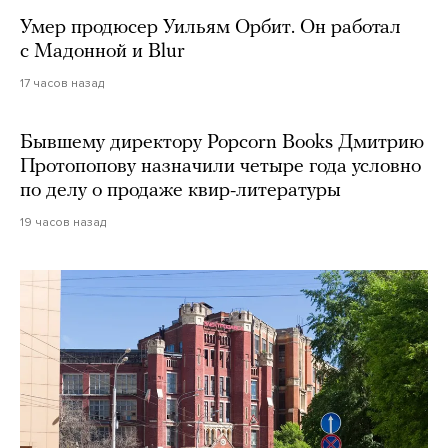
Умер продюсер Уильям Орбит. Он работал
с Мадонной и Blur
17 часов назад
Бывшему директору Popcorn Books Дмитрию
Протопопову назначили четыре года условно
по делу о продаже квир-литературы
19 часов назад