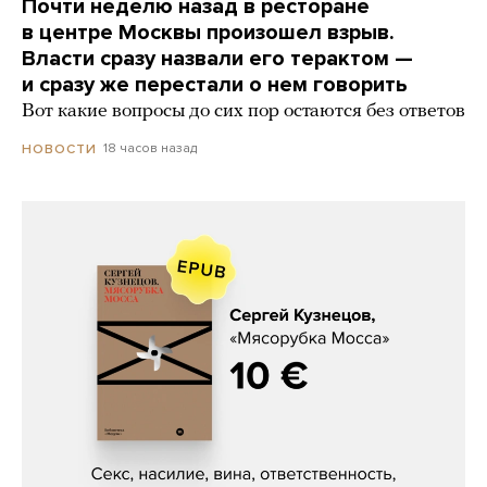
Почти неделю назад в ресторане
в центре Москвы произошел взрыв.
Власти сразу назвали его терактом —
и сразу же перестали о нем говорить
Вот какие вопросы до сих пор остаются без ответов
18 часов назад
НОВОСТИ
Сергей Кузнецов, «Мясорубка
Мосса»