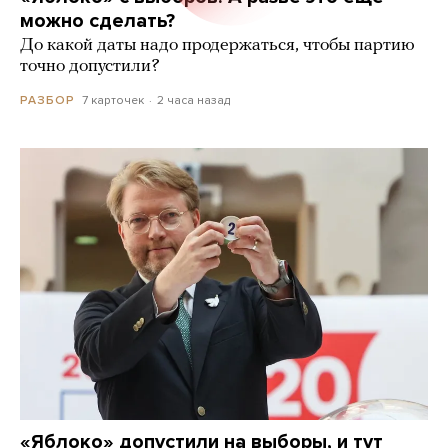
можно сделать?
До какой даты надо продержаться, чтобы партию
точно допустили?
7 карточек
2 часа назад
РАЗБОР
«Яблоко» допустили на выборы, и тут