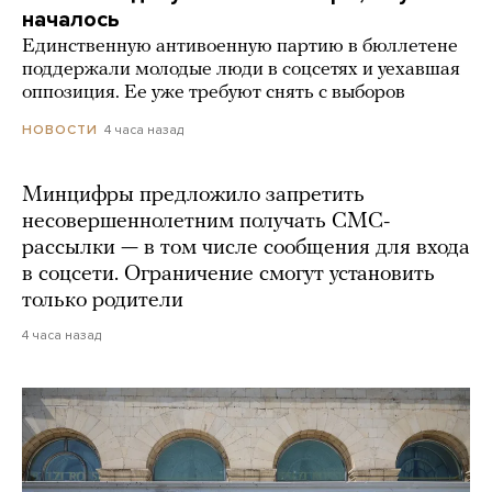
началось
Единственную антивоенную партию в бюллетене
поддержали молодые люди в соцсетях и уехавшая
оппозиция. Ее уже требуют снять с выборов
4 часа назад
НОВОСТИ
Минцифры предложило запретить
несовершеннолетним получать СМС-
рассылки — в том числе сообщения для входа
в соцсети. Ограничение смогут установить
только родители
4 часа назад