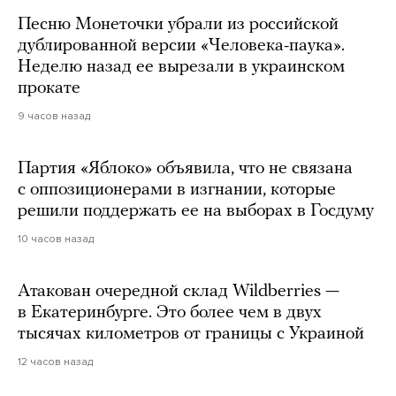
Песню Монеточки убрали из российской
дублированной версии «Человека-паука».
Неделю назад ее вырезали в украинском
прокате
9 часов назад
Партия «Яблоко» объявила, что не связана
с оппозиционерами в изгнании, которые
решили поддержать ее на выборах в Госдуму
10 часов назад
Атакован очередной склад Wildberries —
в Екатеринбурге. Это более чем в двух
тысячах километров от границы с Украиной
12 часов назад