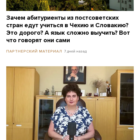
Зачем абитуриенты из постсоветских
стран едут учиться в Чехию и Словакию?
Это дорого? А язык сложно выучить? Вот
что говорят они сами
7 дней назад
ПАРТНЕРСКИЙ МАТЕРИАЛ