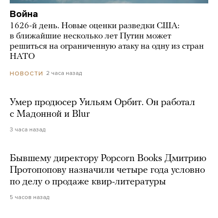
Война
1626-й день. Новые оценки разведки США:
в ближайшие несколько лет Путин может
решиться на ограниченную атаку на одну из стран
НАТО
2 часа назад
НОВОСТИ
Умер продюсер Уильям Орбит. Он работал
с Мадонной и Blur
3 часа назад
Бывшему директору Popcorn Books Дмитрию
Протопопову назначили четыре года условно
по делу о продаже квир-литературы
5 часов назад