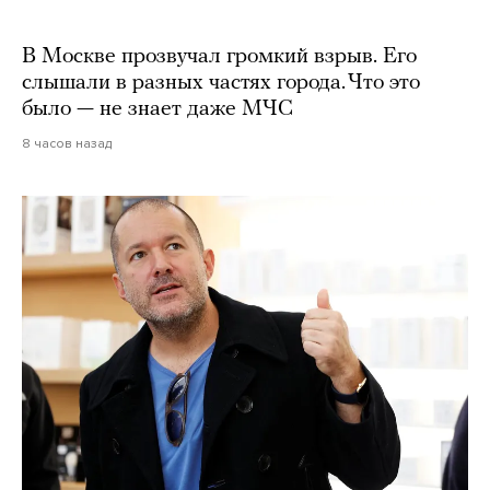
В Москве прозвучал громкий взрыв. Его
слышали в разных частях города. Что это
было — не знает даже МЧС
8 часов назад