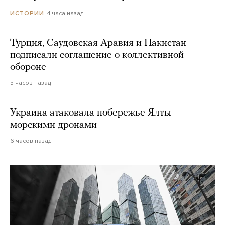
4 часа назад
ИСТОРИИ
Турция, Саудовская Аравия и Пакистан
подписали соглашение о коллективной
обороне
5 часов назад
Украина атаковала побережье Ялты
морскими дронами
6 часов назад