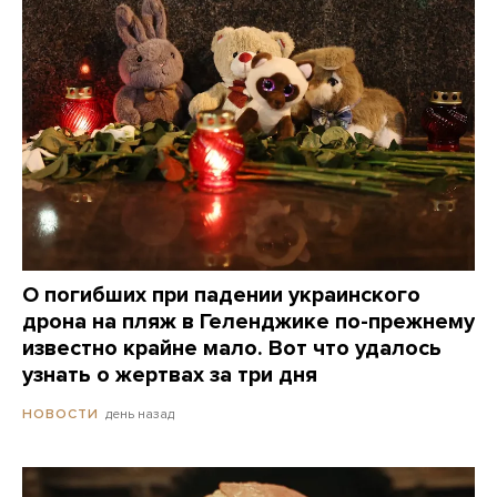
О погибших при падении украинского
дрона на пляж в Геленджике по-прежнему
известно крайне мало. Вот что удалось
узнать о жертвах за три дня
день назад
НОВОСТИ