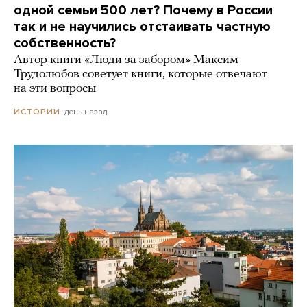
одной семьи 500 лет? Почему в России
так и не научились отстаивать частную
собственность?
Автор книги «Люди за забором» Максим
Трудолюбов советует книги, которые отвечают
на эти вопросы
день назад
ИСТОРИИ