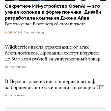
Секретное ИИ-устройство OpenAI — это
умная колонка в форме пончика. Дизайн
разработала компания Джони Айва
Вот что узнал Bloomberg об этом гаджете
5 часов назад
НОВОСТИ
Wildberries ввела страхование от атак
беспилотников. Продавцы смогут получить
до 50 тысяч рублей за уничтоженный товар
10 часов назад
В Подмосковье выписали первый штраф
за борщевик, который нашли с помощью ИИ
6 часов назад