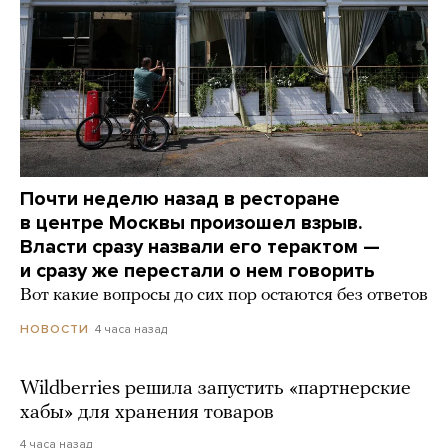
Почти неделю назад в ресторане
в центре Москвы произошел взрыв.
Власти сразу назвали его терактом —
и сразу же перестали о нем говорить
Вот какие вопросы до сих пор остаются без ответов
4 часа назад
НОВОСТИ
Wildberries решила запустить «партнерские
хабы» для хранения товаров
4 часа назад