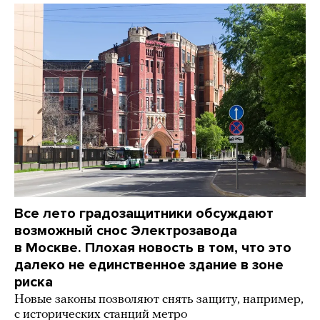
Все лето градозащитники обсуждают
возможный снос Электрозавода
в Москве. Плохая новость в том, что это
далеко не единственное здание в зоне
риска
Новые законы позволяют снять защиту, например,
с исторических станций метро