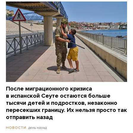
После миграционного кризиса
в испанской Сеуте остаются больше
тысячи детей и подростков, незаконно
пересекших границу. Их нельзя просто так
отправить назад
день назад
НОВОСТИ