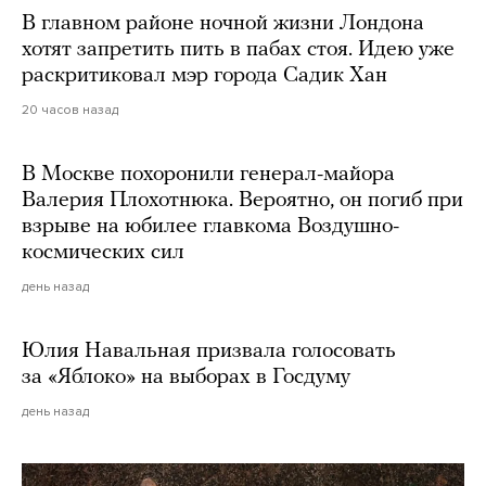
В главном районе ночной жизни Лондона
хотят запретить пить в пабах стоя. Идею уже
раскритиковал мэр города Садик Хан
20 часов назад
В Москве похоронили генерал-майора
Валерия Плохотнюка. Вероятно, он погиб при
взрыве на юбилее главкома Воздушно-
космических сил
день назад
Юлия Навальная призвала голосовать
за «Яблоко» на выборах в Госдуму
день назад