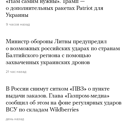
«Нам самим нужны». Трамп —
о дополнительных ракетах Patriot для
Украины
9 часов назад
Министр обороны Литвы предупредил
о возможных российских ударах по странам
Балтийского региона с помощью
захваченных украинских дронов
21 час назад
В России снимут ситком «ПВЗ» о пункте
выдачи заказов. Глава «Газпром-медиа»
сообщил об этом на фоне регулярных ударов
ВСУ по складам Wildberries
день назад