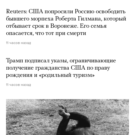
Reuters: США попросили Россию освободить
бывшего морпеха Роберта Гилмана, который
отбывает срок в Воронеже. Его семья
опасается, что тот при смерти
11 часов назад
Трамп подписал указы, ограничивающие
получение гражданства США по праву
рождения и «родильный туризм»
11 часов назад