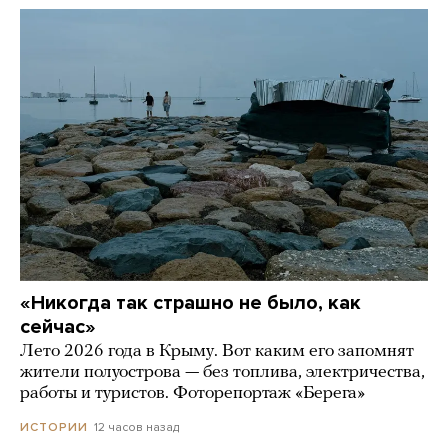
«Никогда так страшно не было, как
сейчас»
Лето 2026 года в Крыму. Вот каким его запомнят
жители полуострова — без топлива, электричества,
работы и туристов. Фоторепортаж «Берега»
12 часов назад
ИСТОРИИ