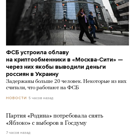
ФСБ устроила облаву
на криптообменники в «Москва-Сити» —
через них якобы выводили деньги
россиян в Украину
Задержаны больше 20 человек. Некоторые из них
считали, что работают на ФСБ
5 часов назад
НОВОСТИ
Партия «Родина» потребовала снять
«Яблоко» с выборов в Госдуму
7 часов назад