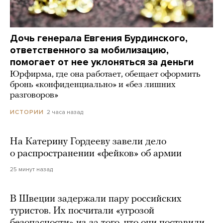
Дочь генерала Евгения Бурдинского,
ответственного за мобилизацию,
помогает от нее уклоняться за деньги
Юрфирма, где она работает, обещает оформить
бронь «конфиденциально» и «без лишних
разговоров»
2 часа назад
ИСТОРИИ
На Катерину Гордееву завели дело
о распространении «фейков» об армии
25 минут назад
В Швеции задержали пару российских
туристов. Их посчитали «угрозой