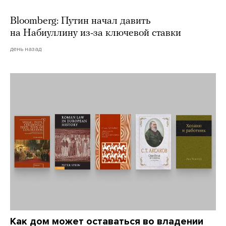
Bloomberg: Путин начал давить
на Набиуллину из-за ключевой ставки
день назад
Как дом может оставаться во владении