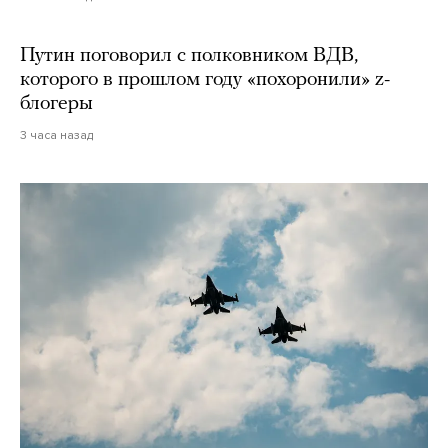
Путин поговорил с полковником ВДВ,
которого в прошлом году «похоронили» z-
блогеры
3 часа назад