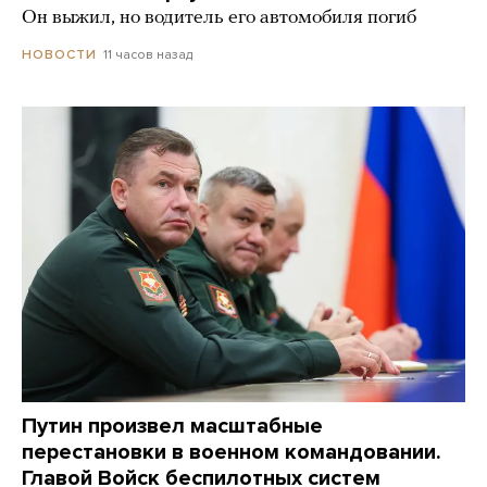
Он выжил, но водитель его автомобиля погиб
11 часов назад
НОВОСТИ
Путин произвел масштабные
перестановки в военном командовании.
Главой Войск беспилотных систем