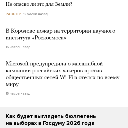
Не опасно ли это для Земли?
12 часов назад
РАЗБОР
В Королеве пожар на территории научного
института «Роскосмоса»
15 часов назад
Microsoft предупредила о масштабной
кампании российских хакеров против
общественных сетей Wi-Fi в отелях по всему
миру
15 часов назад
Как будет выглядеть бюллетень
на выборах в Госдуму 2026 года