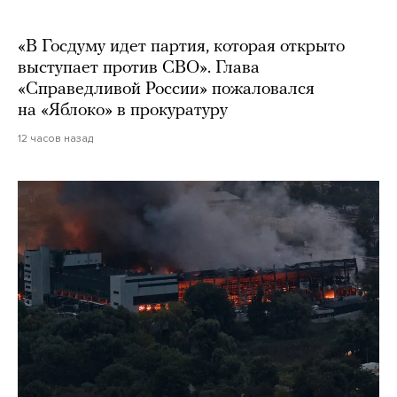
«В Госдуму идет партия, которая открыто
выступает против СВО». Глава
«Справедливой России» пожаловался
на «Яблоко» в прокуратуру
12 часов назад