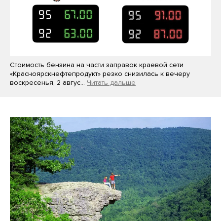
Стоимость бензина на части заправок краевой сети
«Красноярскнефтепродукт» резко снизилась к вечеру
воскресенья, 2 авгус…
Читать дальше