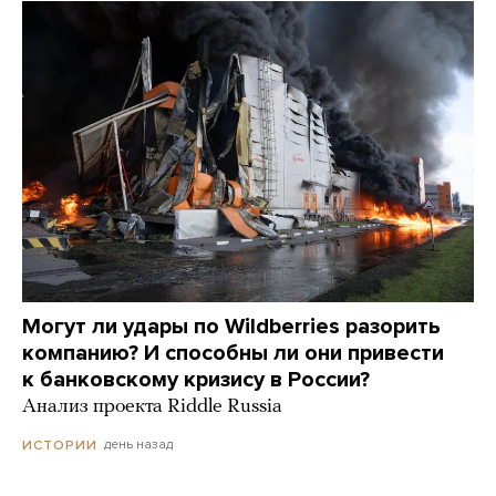
Могут ли удары по Wildberries разорить
компанию? И способны ли они привести
к банковскому кризису в России?
Анализ проекта Riddle Russia
день назад
ИСТОРИИ