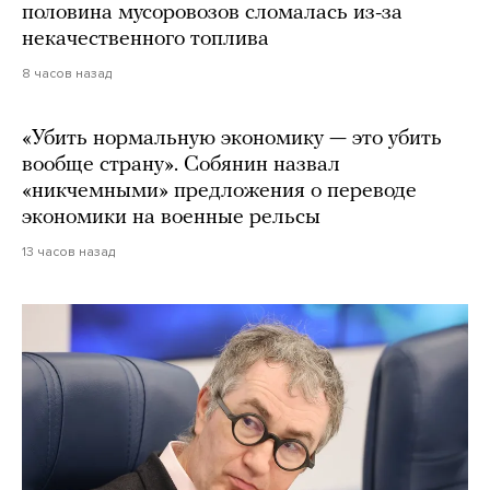
половина мусоровозов сломалась из-за
некачественного топлива
8 часов назад
«Убить нормальную экономику — это убить
вообще страну». Собянин назвал
«никчемными» предложения о переводе
экономики на военные рельсы
13 часов назад