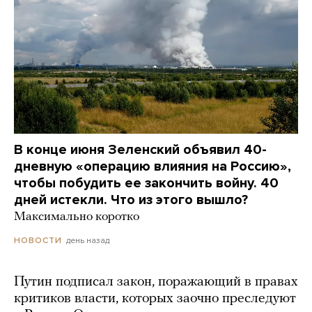
В конце июня Зеленский объявил 40-
дневную «операцию влияния на Россию»,
чтобы побудить ее закончить войну. 40
дней истекли. Что из этого вышло?
Максимально коротко
день назад
НОВОСТИ
Путин подписал закон, поражающий в правах
критиков власти, которых заочно преследуют