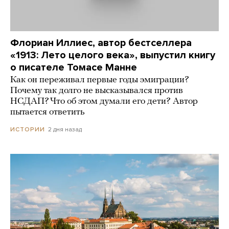
Флориан Иллиес, автор бестселлера
«1913: Лето целого века», выпустил книгу
о писателе Томасе Манне
Как он переживал первые годы эмиграции?
Почему так долго не высказывался против
НСДАП? Что об этом думали его дети? Автор
пытается ответить
2 дня назад
ИСТОРИИ