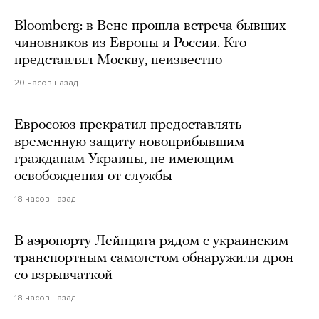
Bloomberg: в Вене прошла встреча бывших
чиновников из Европы и России. Кто
представлял Москву, неизвестно
20 часов назад
Евросоюз прекратил предоставлять
временную защиту новоприбывшим
гражданам Украины, не имеющим
освобождения от службы
18 часов назад
В аэропорту Лейпцига рядом с украинским
транспортным самолетом обнаружили дрон
со взрывчаткой
18 часов назад