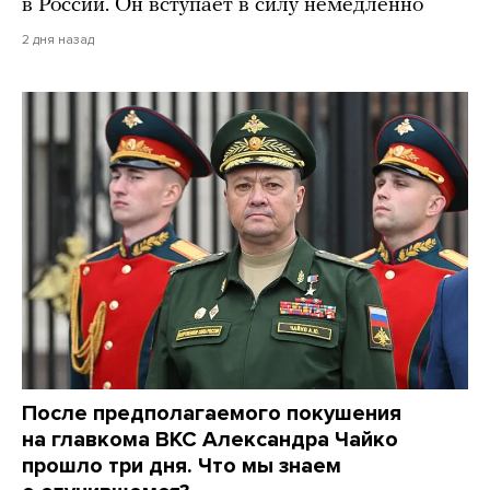
в России. Он вступает в силу немедленно
2 дня назад
После предполагаемого покушения
на главкома ВКС Александра Чайко
прошло три дня. Что мы знаем