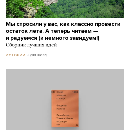
Мы спросили у вас, как классно провести
остаток лета. А теперь читаем —
и радуемся (и немного завидуем!)
Сборник лучших идей
2 дня назад
ИСТОРИИ