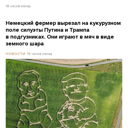
18 часов назад
Немецкий фермер вырезал на кукурузном
поле силуэты Путина и Трампа
в подгузниках. Они играют в мяч в виде
земного шара
19 часов назад
НОВОСТИ