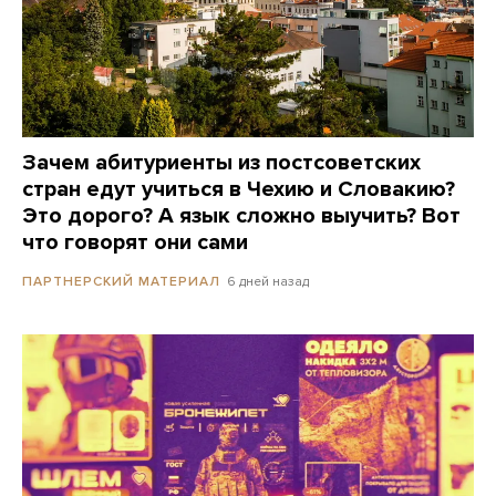
Зачем абитуриенты из постсоветских
стран едут учиться в Чехию и Словакию?
Это дорого? А язык сложно выучить? Вот
что говорят они сами
6 дней назад
ПАРТНЕРСКИЙ МАТЕРИАЛ