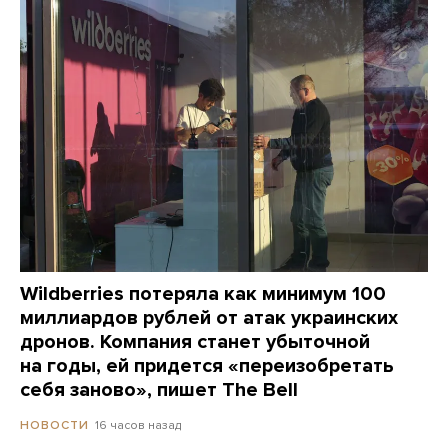
Wildberries потеряла как минимум 100
миллиардов рублей от атак украинских
дронов. Компания станет убыточной
на годы, ей придется «переизобретать
себя заново», пишет The Bell
16 часов назад
НОВОСТИ