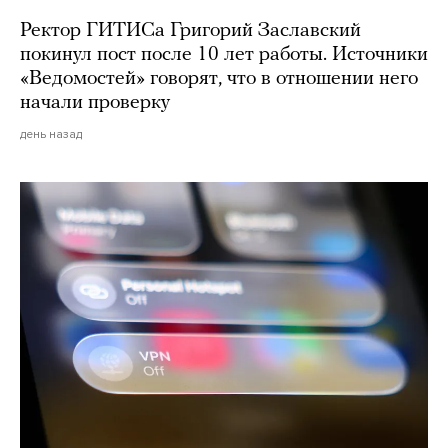
Ректор ГИТИСа Григорий Заславский
покинул пост после 10 лет работы. Источники
«Ведомостей» говорят, что в отношении него
начали проверку
день назад