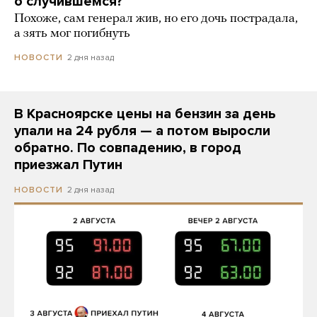
о случившемся?
Похоже, сам генерал жив, но его дочь пострадала,
а зять мог погибнуть
2 дня назад
НОВОСТИ
В Красноярске цены на бензин за день
упали на 24 рубля — а потом выросли
обратно. По совпадению, в город
приезжал Путин
2 дня назад
НОВОСТИ