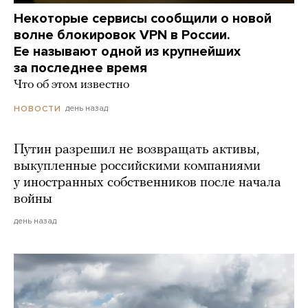
Некоторые сервисы сообщили о новой
волне блокировок VPN в России.
Ее называют одной из крупнейших
за последнее время
Что об этом известно
день назад
НОВОСТИ
Путин разрешил не возвращать активы,
выкупленные российскими компаниями
у иностранных собственников после начала
войны
день назад