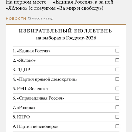
На первом месте — «Единая Россия», а за ней —
«Яблоко» (с лозунгом «За мир и свободу»)
12 часов назад
НОВОСТИ