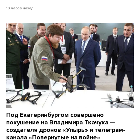
10 часов назад
Под Екатеринбургом совершено
покушение на Владимира Ткачука —
создателя дронов «Упырь» и телеграм-
канала «Повернутые на войне»