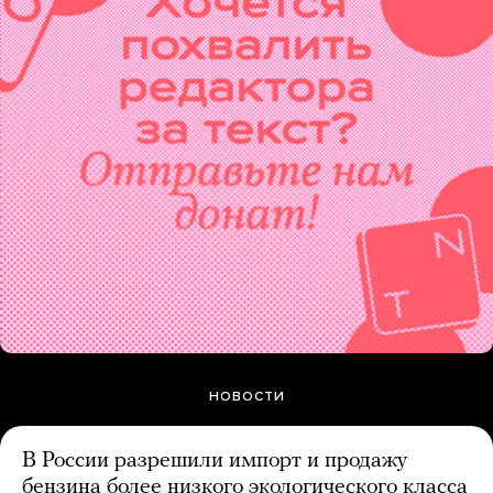
НОВОСТИ
В России разрешили импорт и продажу
бензина более низкого экологического класса