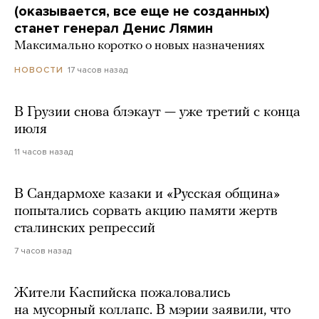
(оказывается, все еще не созданных)
станет генерал Денис Лямин
Максимально коротко о новых назначениях
17 часов назад
НОВОСТИ
В Грузии снова блэкаут — уже третий с конца
июля
11 часов назад
В Сандармохе казаки и «Русская община»
попытались сорвать акцию памяти жертв
сталинских репрессий
7 часов назад
Жители Каспийска пожаловались
на мусорный коллапс. В мэрии заявили, что