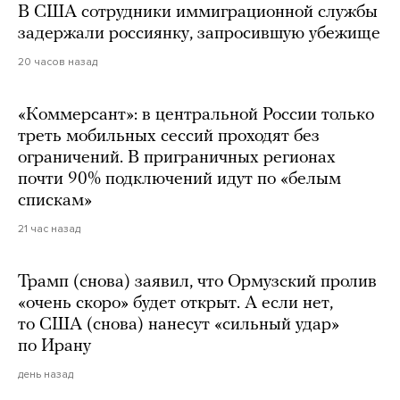
В США сотрудники иммиграционной службы
задержали россиянку, запросившую убежище
20 часов назад
«Коммерсант»: в центральной России только
треть мобильных сессий проходят без
ограничений. В приграничных регионах
почти 90% подключений идут по «белым
спискам»
21 час назад
Трамп (снова) заявил, что Ормузский пролив
«очень скоро» будет открыт. А если нет,
то США (снова) нанесут «сильный удар»
по Ирану
день назад