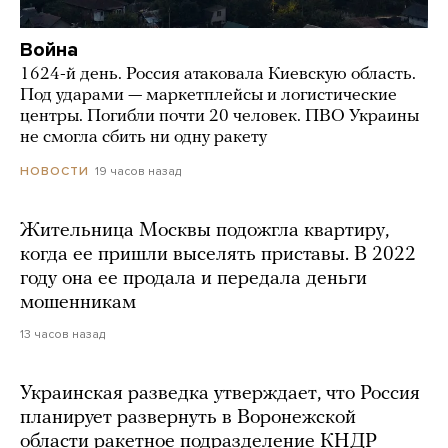
Война
1624-й день. Россия атаковала Киевскую область.
Под ударами — маркетплейсы и логистические
центры. Погибли почти 20 человек. ПВО Украины
не смогла сбить ни одну ракету
19 часов назад
НОВОСТИ
Жительница Москвы подожгла квартиру,
когда ее пришли выселять приставы. В 2022
году она ее продала и передала деньги
мошенникам
13 часов назад
Украинская разведка утверждает, что Россия
планирует развернуть в Воронежской
области ракетное подразделение КНДР