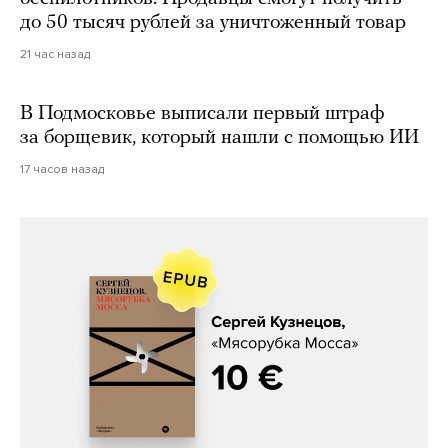
до 50 тысяч рублей за уничтоженный товар
21 час назад
В Подмосковье выписали первый штраф
за борщевик, который нашли с помощью ИИ
17 часов назад
Сергей Кузнецов, «Мясорубка