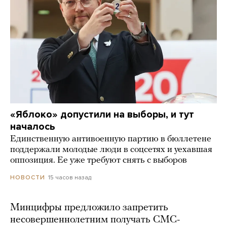
«Яблоко» допустили на выборы, и тут
началось
Единственную антивоенную партию в бюллетене
поддержали молодые люди в соцсетях и уехавшая
оппозиция. Ее уже требуют снять с выборов
15 часов назад
НОВОСТИ
Минцифры предложило запретить
несовершеннолетним получать СМС-