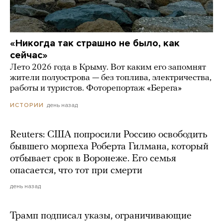
«Никогда так страшно не было, как
сейчас»
Лето 2026 года в Крыму. Вот каким его запомнят
жители полуострова — без топлива, электричества,
работы и туристов. Фоторепортаж «Берега»
день назад
ИСТОРИИ
Reuters: США попросили Россию освободить
бывшего морпеха Роберта Гилмана, который
отбывает срок в Воронеже. Его семья
опасается, что тот при смерти
день назад
Трамп подписал указы, ограничивающие