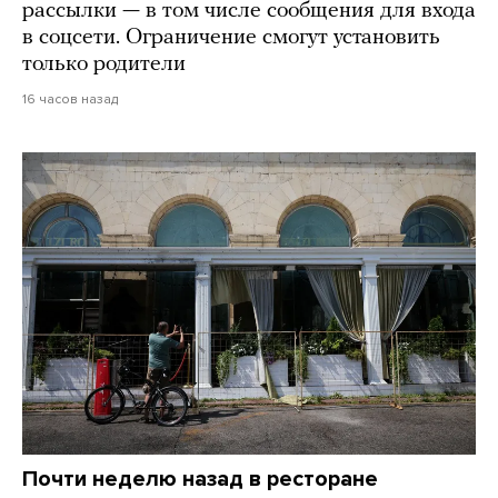
рассылки — в том числе сообщения для входа
в соцсети. Ограничение смогут установить
только родители
16 часов назад
Почти неделю назад в ресторане