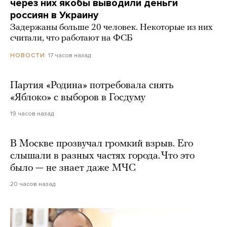
через них якобы выводили деньги
россиян в Украину
Задержаны больше 20 человек. Некоторые из них
считали, что работают на ФСБ
17 часов назад
НОВОСТИ
Партия «Родина» потребовала снять
«Яблоко» с выборов в Госдуму
19 часов назад
В Москве прозвучал громкий взрыв. Его
слышали в разных частях города. Что это
было — не знает даже МЧС
20 часов назад