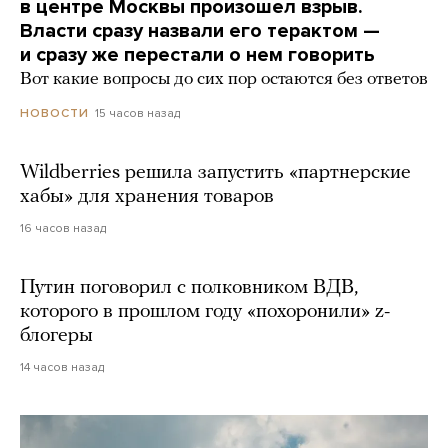
в центре Москвы произошел взрыв.
Власти сразу назвали его терактом —
и сразу же перестали о нем говорить
Вот какие вопросы до сих пор остаются без ответов
15 часов назад
НОВОСТИ
Wildberries решила запустить «партнерские
хабы» для хранения товаров
16 часов назад
Путин поговорил с полковником ВДВ,
которого в прошлом году «похоронили» z-
блогеры
14 часов назад