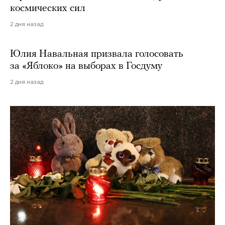
космических сил
2 дня назад
Юлия Навальная призвала голосовать
за «Яблоко» на выборах в Госдуму
2 дня назад