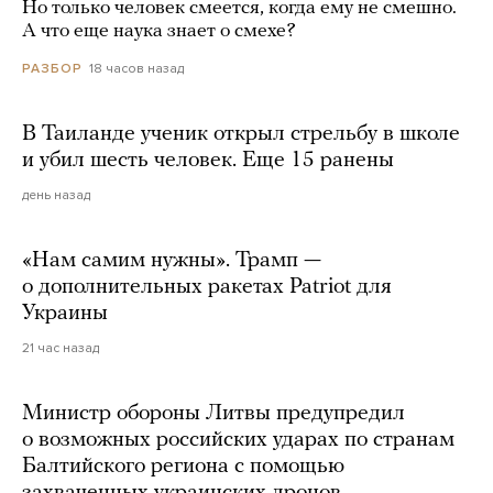
Но только человек смеется, когда ему не смешно.
А что еще наука знает о смехе?
18 часов назад
РАЗБОР
В Таиланде ученик открыл стрельбу в школе
и убил шесть человек. Еще 15 ранены
день назад
«Нам самим нужны». Трамп —
о дополнительных ракетах Patriot для
Украины
21 час назад
Министр обороны Литвы предупредил
о возможных российских ударах по странам
Балтийского региона с помощью