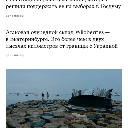
решили поддержать ее на выборах в Госдуму
день назад
Атакован очередной склад Wildberries —
в Екатеринбурге. Это более чем в двух
тысячах километров от границы с Украиной
день назад