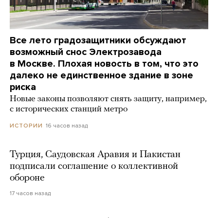
Все лето градозащитники обсуждают
возможный снос Электрозавода
в Москве. Плохая новость в том, что это
далеко не единственное здание в зоне
риска
Новые законы позволяют снять защиту, например,
с исторических станций метро
16 часов назад
ИСТОРИИ
Турция, Саудовская Аравия и Пакистан
подписали соглашение о коллективной
обороне
17 часов назад