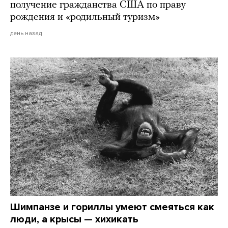
получение гражданства США по праву
рождения и «родильный туризм»
день назад
Шимпанзе и гориллы умеют смеяться как
люди, а крысы — хихикать