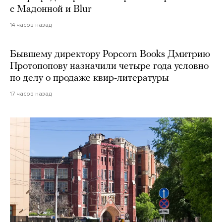
с Мадонной и Blur
14 часов назад
Бывшему директору Popcorn Books Дмитрию
Протопопову назначили четыре года условно
по делу о продаже квир-литературы
17 часов назад