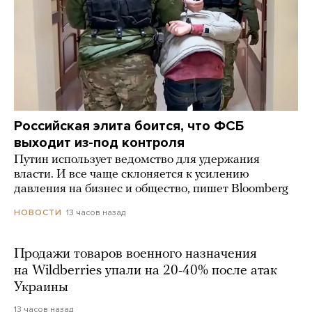
Российская элита боится, что ФСБ
выходит из-под контроля
Путин использует ведомство для удержания
власти. И все чаще склоняется к усилению
давления на бизнес и общество, пишет Bloomberg
13 часов назад
НОВОСТИ
Продажи товаров военного назначения
на Wildberries упали на 20-40% после атак
Украины
13 часов назад