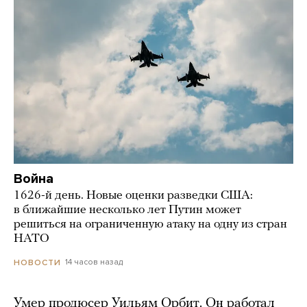
Война
1626-й день. Новые оценки разведки США:
в ближайшие несколько лет Путин может
решиться на ограниченную атаку на одну из стран
НАТО
14 часов назад
НОВОСТИ
Умер продюсер Уильям Орбит. Он работал