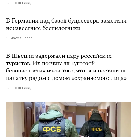
12 часов назад
В Германии над базой бундесвера заметили
неизвестные беспилотники
10 часов назад
В Швеции задержали пару российских
туристов. Их посчитали «угрозой
безопасности» из-за того, что они поставили
палатку рядом с домом «охраняемого лица»
12 часов назад