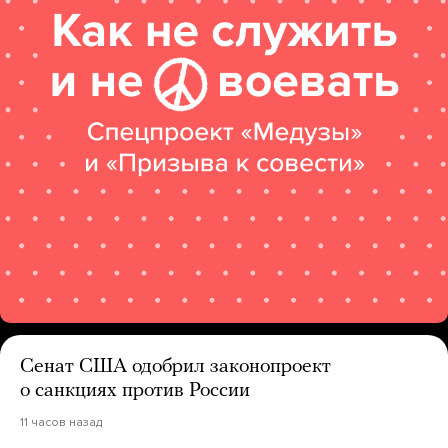
Сенат США одобрил законопроект
о санкциях против России
11 часов назад