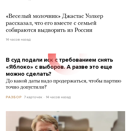
«Веселый молочник» Джастас Уолкер
рассказал, что его вместе с семьей
собираются выдворить из России
14 часов назад
В суд подали иск с требованием снять
«Яблоко» с выборов. А разве это еще
можно сделать?
До какой даты надо продержаться, чтобы партию
точно допустили?
7 карточек
14 часов назад
РАЗБОР