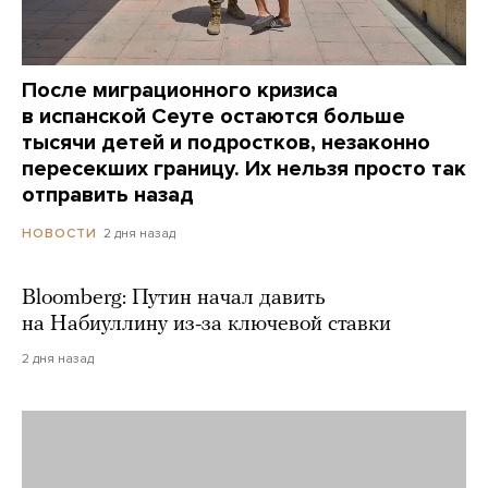
После миграционного кризиса
в испанской Сеуте остаются больше
тысячи детей и подростков, незаконно
пересекших границу. Их нельзя просто так
отправить назад
2 дня назад
НОВОСТИ
Bloomberg: Путин начал давить
на Набиуллину из-за ключевой ставки
2 дня назад