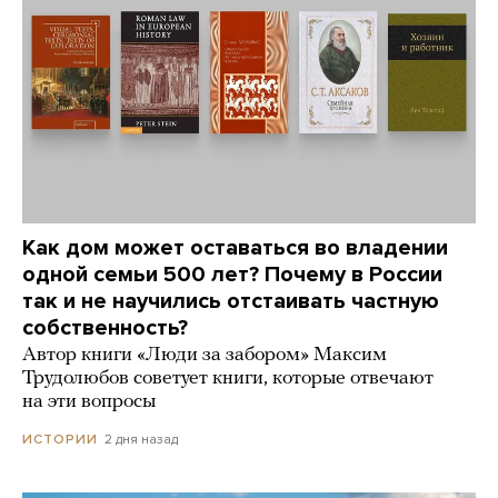
Как дом может оставаться во владении
одной семьи 500 лет? Почему в России
так и не научились отстаивать частную
собственность?
Автор книги «Люди за забором» Максим
Трудолюбов советует книги, которые отвечают
на эти вопросы
2 дня назад
ИСТОРИИ