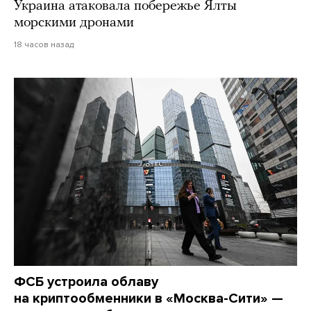
Украина атаковала побережье Ялты
морскими дронами
18 часов назад
ФСБ устроила облаву
на криптообменники в «Москва-Сити» —