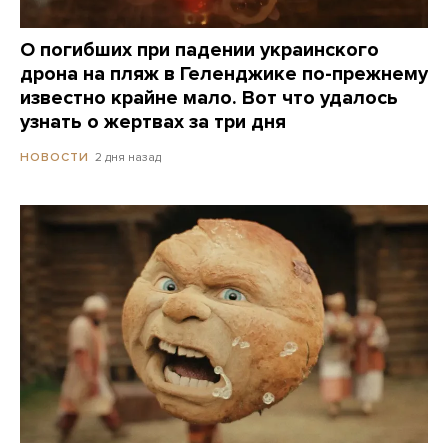
О погибших при падении украинского
дрона на пляж в Геленджике по-прежнему
известно крайне мало. Вот что удалось
узнать о жертвах за три дня
2 дня назад
НОВОСТИ