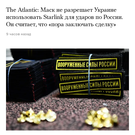
The Atlantic: Маск не разрешает Украине
использовать Starlink для ударов по России.
Он считает, что «пора заключать сделку»
9 часов назад