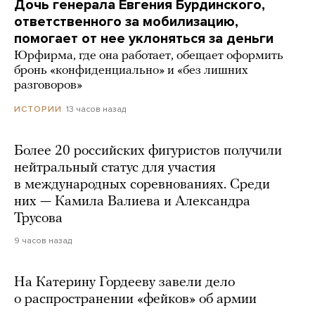
Дочь генерала Евгения Бурдинского,
ответственного за мобилизацию,
помогает от нее уклоняться за деньги
Юрфирма, где она работает, обещает оформить
бронь «конфиденциально» и «без лишних
разговоров»
13 часов назад
ИСТОРИИ
Более 20 российских фигуристов получили
нейтральный статус для участия
в международных соревнованиях. Среди
них — Камила Валиева и Александра
Трусова
9 часов назад
На Катерину Гордееву завели дело
о распространении «фейков» об армии