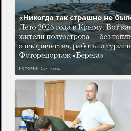
«Никогда так страшно не было
Лето 2026 года в Крыму. Вот ка
жители полуострова — без топли
электричества, работы и турист
Фоторепортаж «Берега»
2 дня назад
ИСТОРИИ