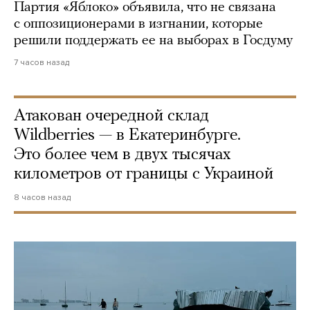
Партия «Яблоко» объявила, что не связана
с оппозиционерами в изгнании, которые
решили поддержать ее на выборах в Госдуму
7 часов назад
Атакован очередной склад
Wildberries — в Екатеринбурге.
Это более чем в двух тысячах
километров от границы с Украиной
8 часов назад