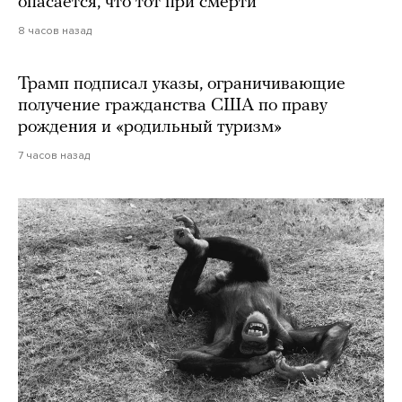
опасается, что тот при смерти
8 часов назад
Трамп подписал указы, ограничивающие
получение гражданства США по праву
рождения и «родильный туризм»
7 часов назад