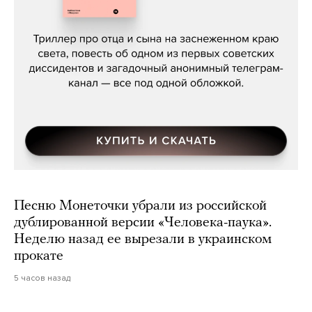
Даниил Туровский, «Разрыв»
Песню Монеточки убрали из российской
дублированной версии «Человека-паука».
Неделю назад ее вырезали в украинском
прокате
5 часов назад