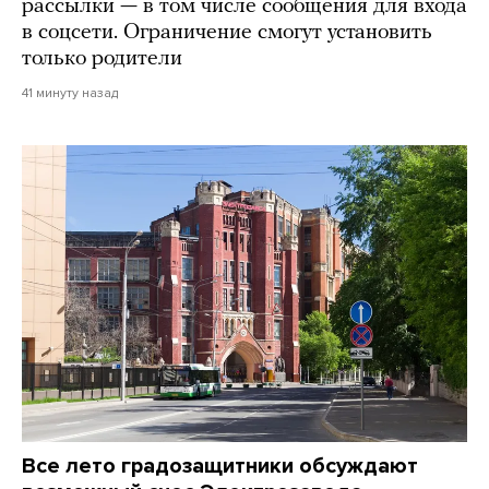
рассылки — в том числе сообщения для входа
в соцсети. Ограничение смогут установить
только родители
41 минуту назад
Все лето градозащитники обсуждают