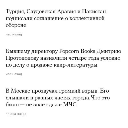
Турция, Саудовская Аравия и Пакистан
подписали соглашение о коллективной
обороне
час назад
Бывшему директору Popcorn Books Дмитрию
Протопопову назначили четыре года условно
по делу о продаже квир-литературы
час назад
В Москве прозвучал громкий взрыв. Его
слышали в разных частях города. Что это
было — не знает даже МЧС
4 часа назад