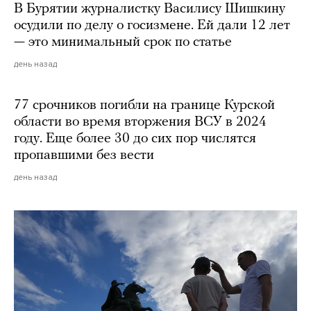
В Бурятии журналистку Василису Шишкину
осудили по делу о госизмене. Ей дали 12 лет
— это минимальный срок по статье
день назад
77 срочников погибли на границе Курской
области во время вторжения ВСУ в 2024
году. Еще более 30 до сих пор числятся
пропавшими без вести
день назад