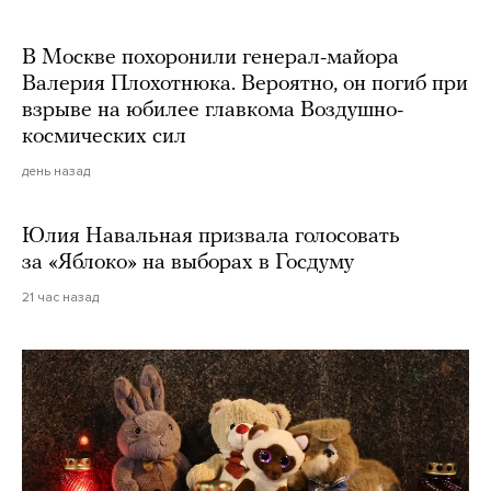
В Москве похоронили генерал-майора
Валерия Плохотнюка. Вероятно, он погиб при
взрыве на юбилее главкома Воздушно-
космических сил
день назад
Юлия Навальная призвала голосовать
за «Яблоко» на выборах в Госдуму
21 час назад