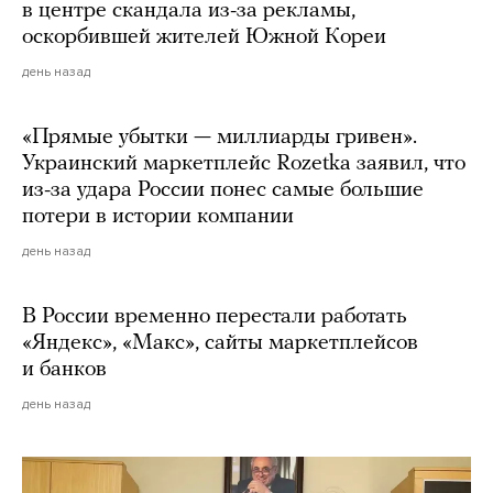
в центре скандала из-за рекламы,
оскорбившей жителей Южной Кореи
день назад
«Прямые убытки — миллиарды гривен».
Украинский маркетплейс Rozetka заявил, что
из-за удара России понес самые большие
потери в истории компании
день назад
В России временно перестали работать
«Яндекс», «Макс», сайты маркетплейсов
и банков
день назад