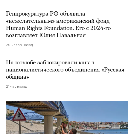
Генпрокуратура РФ объявила
«нежелательным» американский фонд
Human Rights Foundation. Его с 2024-го
возглавляет Юлия Навальная
20 часов назад
На ютьюбе заблокировали канал
националистического объединения «Русская
община»
21 час назад