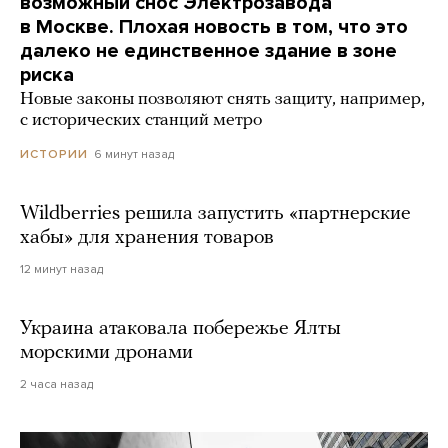
возможный снос Электрозавода
в Москве. Плохая новость в том, что это
далеко не единственное здание в зоне
риска
Новые законы позволяют снять защиту, например,
с исторических станций метро
6 минут назад
ИСТОРИИ
Wildberries решила запустить «партнерские
хабы» для хранения товаров
12 минут назад
Украина атаковала побережье Ялты
морскими дронами
2 часа назад