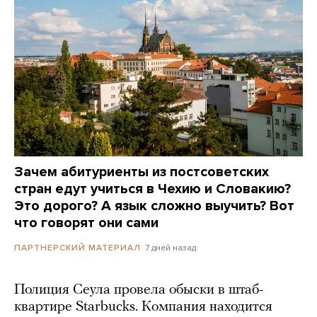
Зачем абитуриенты из постсоветских
стран едут учиться в Чехию и Словакию?
Это дорого? А язык сложно выучить? Вот
что говорят они сами
7 дней назад
ПАРТНЕРСКИЙ МАТЕРИАЛ
Полиция Сеула провела обыски в штаб-
квартире Starbucks. Компания находится