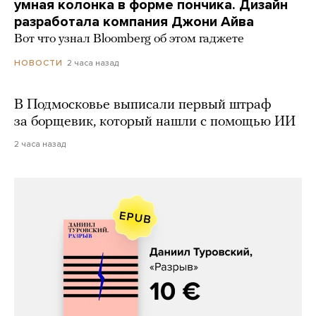
умная колонка в форме пончика. Дизайн
разработала компания Джони Айва
Вот что узнал Bloomberg об этом гаджете
2 часа назад
НОВОСТИ
В Подмосковье выписали первый штраф
за борщевик, который нашли с помощью ИИ
2 часа назад