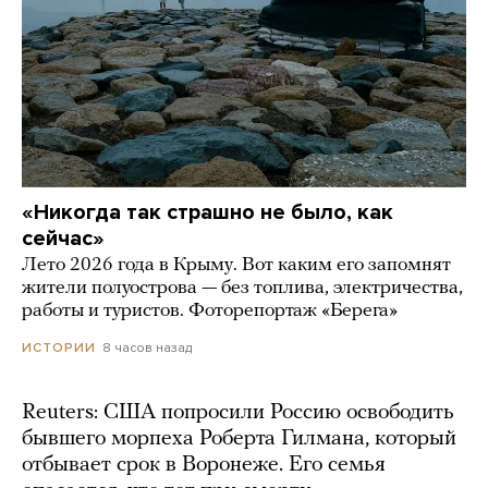
«Никогда так страшно не было, как
сейчас»
Лето 2026 года в Крыму. Вот каким его запомнят
жители полуострова — без топлива, электричества,
работы и туристов. Фоторепортаж «Берега»
8 часов назад
ИСТОРИИ
Reuters: США попросили Россию освободить
бывшего морпеха Роберта Гилмана, который
отбывает срок в Воронеже. Его семья