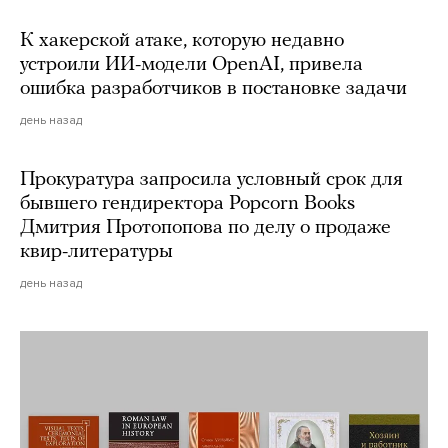
К хакерской атаке, которую недавно
устроили ИИ-модели OpenAI, привела
ошибка разработчиков в постановке задачи
день назад
Прокуратура запросила условный срок для
бывшего гендиректора Popcorn Books
Дмитрия Протопопова по делу о продаже
квир-литературы
день назад