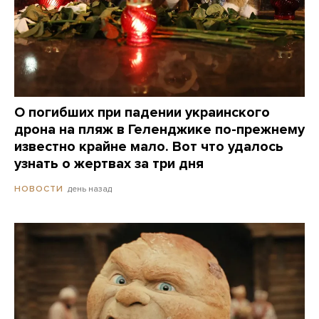
О погибших при падении украинского
дрона на пляж в Геленджике по-прежнему
известно крайне мало. Вот что удалось
узнать о жертвах за три дня
день назад
НОВОСТИ