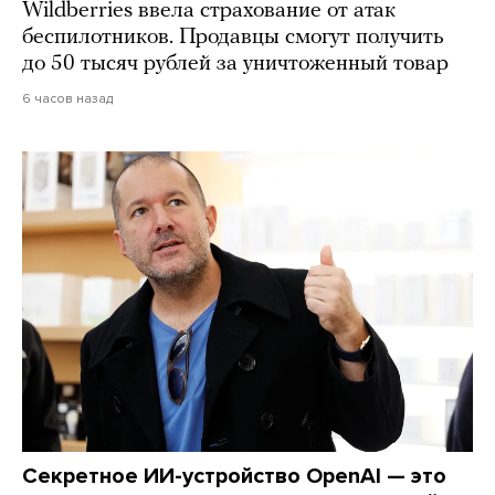
Wildberries ввела страхование от атак
беспилотников. Продавцы смогут получить
до 50 тысяч рублей за уничтоженный товар
6 часов назад
Секретное ИИ-устройство OpenAI — это