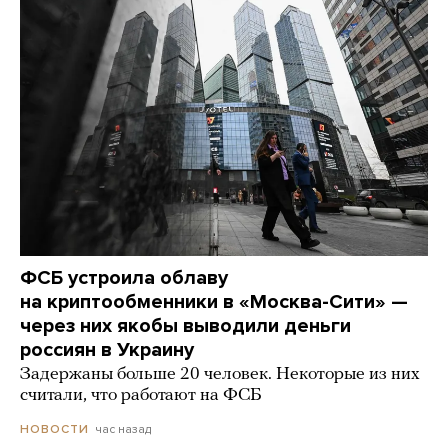
ФСБ устроила облаву
на криптообменники в «Москва-Сити» —
через них якобы выводили деньги
россиян в Украину
Задержаны больше 20 человек. Некоторые из них
считали, что работают на ФСБ
час назад
НОВОСТИ