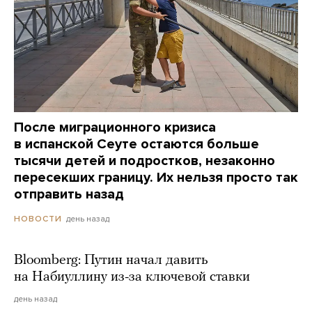
После миграционного кризиса
в испанской Сеуте остаются больше
тысячи детей и подростков, незаконно
пересекших границу. Их нельзя просто так
отправить назад
день назад
НОВОСТИ
Bloomberg: Путин начал давить
на Набиуллину из-за ключевой ставки
день назад