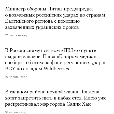
Министр обороны Литвы предупредил
о возможных российских ударах по странам
Балтийского региона с помощью
захваченных украинских дронов
17 часов назад
В России снимут ситком «ПВЗ» о пункте
выдачи заказов. Глава «Газпром-медиа»
сообщил об этом на фоне регулярных ударов
ВСУ по складам Wildberries
19 часов назад
В главном районе ночной жизни Лондона
хотят запретить пить в пабах стоя. Идею уже
раскритиковал мэр города Садик Хан
16 часов назад