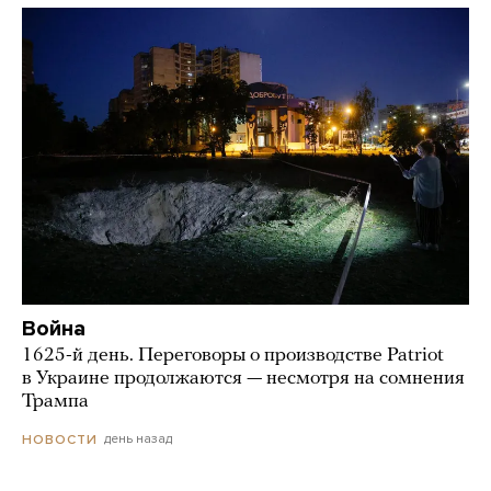
Война
1625-й день. Переговоры о производстве Patriot
в Украине продолжаются — несмотря на сомнения
Трампа
день назад
НОВОСТИ