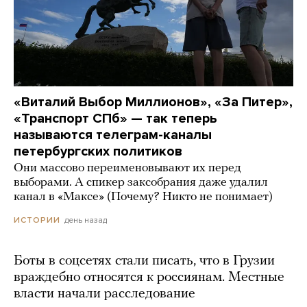
«Виталий Выбор Миллионов», «За Питер»,
«Транспорт СПб» — так теперь
называются телеграм-каналы
петербургских политиков
Они массово переименовывают их перед
выборами. А спикер заксобрания даже удалил
канал в «Максе» (Почему? Никто не понимает)
день назад
ИСТОРИИ
Боты в соцсетях стали писать, что в Грузии
враждебно относятся к россиянам. Местные
власти начали расследование