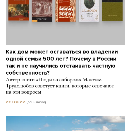
Как дом может оставаться во владении
одной семьи 500 лет? Почему в России
так и не научились отстаивать частную
собственность?
Автор книги «Люди за забором» Максим
Трудолюбов советует книги, которые отвечают
на эти вопросы
день назад
ИСТОРИИ