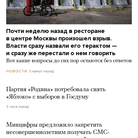
Почти неделю назад в ресторане
в центре Москвы произошел взрыв.
Власти сразу назвали его терактом —
и сразу же перестали о нем говорить
Вот какие вопросы до сих пор остаются без ответов
5 минут назад
НОВОСТИ
Партия «Родина» потребовала снять
«Яблоко» с выборов в Госдуму
3 часа назад
Минцифры предложило запретить
несовершеннолетним получать СМС-