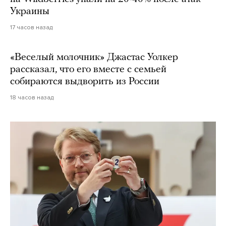
Украины
17 часов назад
«Веселый молочник» Джастас Уолкер
рассказал, что его вместе с семьей
собираются выдворить из России
18 часов назад