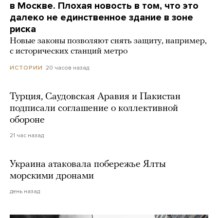
в Москве. Плохая новость в том, что это
далеко не единственное здание в зоне
риска
Новые законы позволяют снять защиту, например,
с исторических станций метро
20 часов назад
ИСТОРИИ
Турция, Саудовская Аравия и Пакистан
подписали соглашение о коллективной
обороне
21 час назад
Украина атаковала побережье Ялты
морскими дронами
день назад