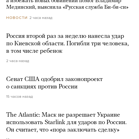
а избежать новых обвинений помог Владимир
Мединский, выяснила «Русская служба Би-би-си»
2 часа назад
НОВОСТИ
Россия второй раз за неделю нанесла удар
по Киевской области. Погибли три человека,
в том числе ребенок
2 часа назад
Сенат США одобрил законопроект
о санкциях против России
15 часов назад
The Atlantic: Маск не разрешает Украине
использовать Starlink для ударов по России.
Он считает, что «пора заключать сделку»