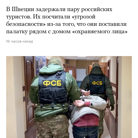
В Швеции задержали пару российских
туристов. Их посчитали «угрозой
безопасности» из-за того, что они поставили
палатку рядом с домом «охраняемого лица»
16 часов назад