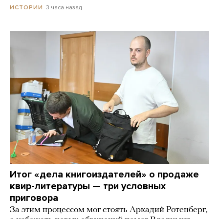
3 часа назад
ИСТОРИИ
Итог «дела книгоиздателей» о продаже
квир-литературы — три условных
приговора
За этим процессом мог стоять Аркадий Ротенберг,