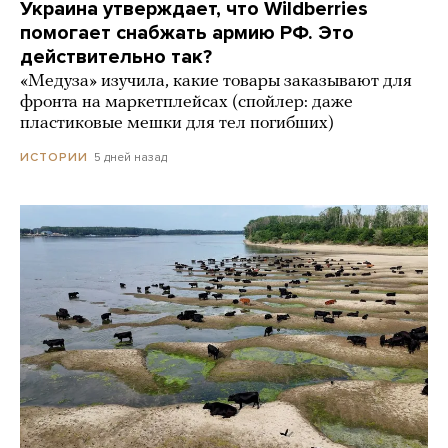
Украина утверждает, что Wildberries
помогает снабжать армию РФ. Это
действительно так?
«Медуза» изучила, какие товары заказывают для
фронта на маркетплейсах (спойлер: даже
пластиковые мешки для тел погибших)
5 дней назад
ИСТОРИИ