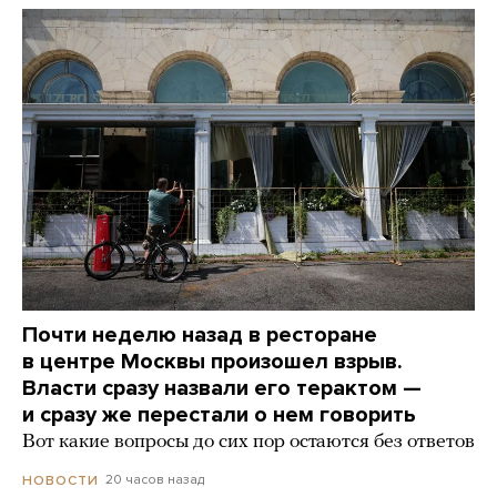
Почти неделю назад в ресторане
в центре Москвы произошел взрыв.
Власти сразу назвали его терактом —
и сразу же перестали о нем говорить
Вот какие вопросы до сих пор остаются без ответов
20 часов назад
НОВОСТИ