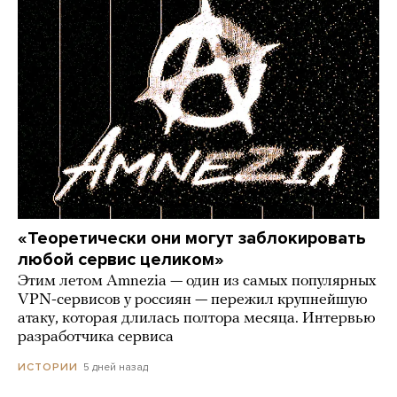
«Теоретически они могут заблокировать
любой сервис целиком»
Этим летом Amnezia — один из самых популярных
VPN-сервисов у россиян — пережил крупнейшую
атаку, которая длилась полтора месяца. Интервью
разработчика сервиса
5 дней назад
ИСТОРИИ