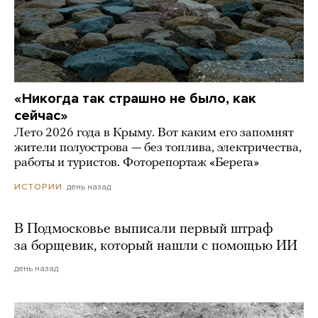
«Никогда так страшно не было, как
сейчас»
Лето 2026 года в Крыму. Вот каким его запомнят
жители полуострова — без топлива, электричества,
работы и туристов. Фоторепортаж «Берега»
день назад
ИСТОРИИ
В Подмосковье выписали первый штраф
за борщевик, который нашли с помощью ИИ
день назад