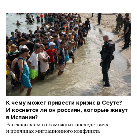
К чему может привести кризис в Сеуте?
И коснется ли он россиян, которые живут
в Испании?
Рассказываем о возможных последствиях
и причинах миграционного конфликта