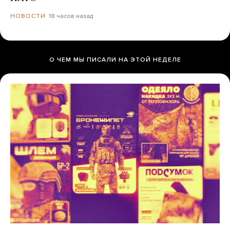
18 часов назад
НОВОСТИ
О ЧЕМ МЫ ПИСАЛИ НА ЭТОЙ НЕДЕЛЕ