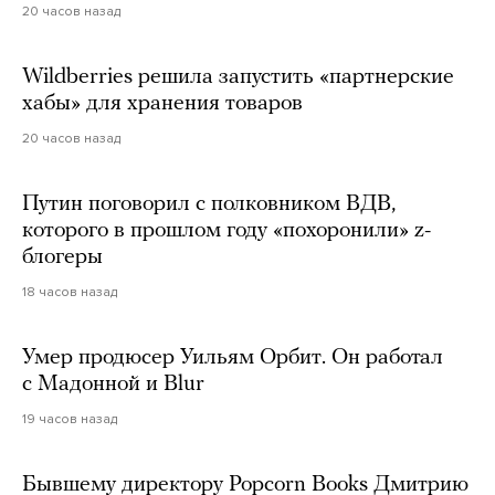
20 часов назад
Wildberries решила запустить «партнерские
хабы» для хранения товаров
20 часов назад
Путин поговорил с полковником ВДВ,
которого в прошлом году «похоронили» z-
блогеры
18 часов назад
Умер продюсер Уильям Орбит. Он работал
с Мадонной и Blur
19 часов назад
Бывшему директору Popcorn Books Дмитрию