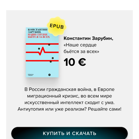
Константин Зарубин, «Наше сердце
бьётся за всех»