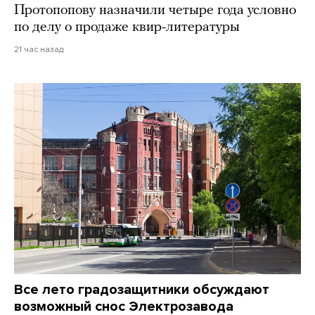
Протопопову назначили четыре года условно
по делу о продаже квир-литературы
21 час назад
Все лето градозащитники обсуждают
возможный снос Электрозавода