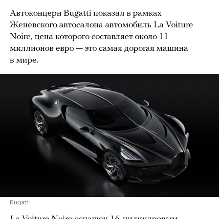
Автоконцерн Bugatti показал в рамках
Женевского автосалона автомобиль La Voiture
Noire, цена которого составляет около 11
миллионов евро — это самая дорогая машина
в мире.
Bugatti