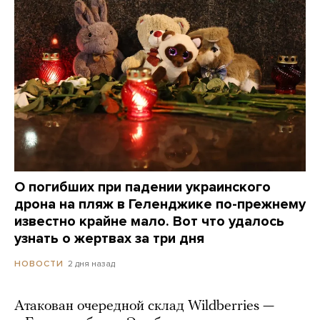
О погибших при падении украинского
дрона на пляж в Геленджике по-прежнему
известно крайне мало. Вот что удалось
узнать о жертвах за три дня
2 дня назад
НОВОСТИ
Атакован очередной склад Wildberries —