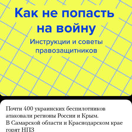
Почти 400 украинских беспилотников
атаковали регионы России и Крым.
В Самарской области и Краснодарском крае
горят НПЗ