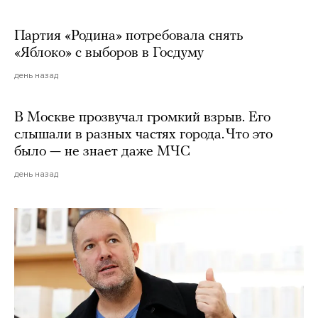
Партия «Родина» потребовала снять
«Яблоко» с выборов в Госдуму
день назад
В Москве прозвучал громкий взрыв. Его
слышали в разных частях города. Что это
было — не знает даже МЧС
день назад