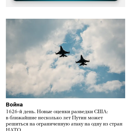
Война
1626-й день. Новые оценки разведки США:
в ближайшие несколько лет Путин может
решиться на ограниченную атаку на одну из стран
НАТО