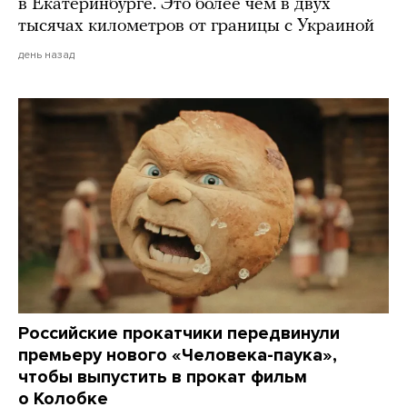
в Екатеринбурге. Это более чем в двух
тысячах километров от границы с Украиной
день назад
Российские прокатчики передвинули
премьеру нового «Человека-паука»,
чтобы выпустить в прокат фильм
о Колобке