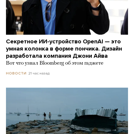
Секретное ИИ-устройство OpenAI — это
умная колонка в форме пончика. Дизайн
разработала компания Джони Айва
Вот что узнал Bloomberg об этом гаджете
21 час назад
НОВОСТИ