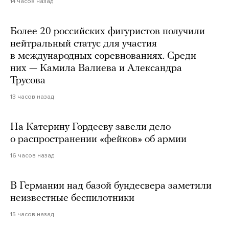
14 часов назад
Более 20 российских фигуристов получили
нейтральный статус для участия
в международных соревнованиях. Среди
них — Камила Валиева и Александра
Трусова
13 часов назад
На Катерину Гордееву завели дело
о распространении «фейков» об армии
16 часов назад
В Германии над базой бундесвера заметили
неизвестные беспилотники
15 часов назад