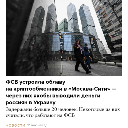
ФСБ устроила облаву
на криптообменники в «Москва-Сити» —
через них якобы выводили деньги
россиян в Украину
Задержаны больше 20 человек. Некоторые из них
считали, что работают на ФСБ
21 час назад
НОВОСТИ