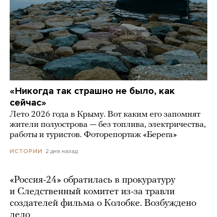
«Никогда так страшно не было, как
сейчас»
Лето 2026 года в Крыму. Вот каким его запомнят
жители полуострова — без топлива, электричества,
работы и туристов. Фоторепортаж «Берега»
2 дня назад
ИСТОРИИ
«Россия-24» обратилась в прокуратуру
и Следственный комитет из-за травли
создателей фильма о Колобке. Возбуждено
дело