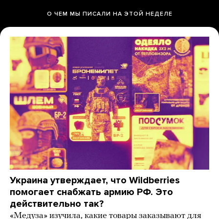
О ЧЕМ МЫ ПИСАЛИ НА ЭТОЙ НЕДЕЛЕ
Украина утверждает, что Wildberries
помогает снабжать армию РФ. Это
действительно так?
«Медуза» изучила, какие товары заказывают для