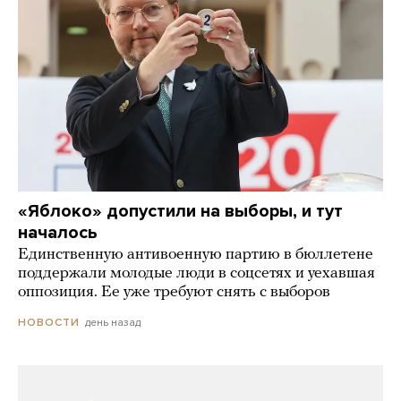
«Яблоко» допустили на выборы, и тут
началось
Единственную антивоенную партию в бюллетене
поддержали молодые люди в соцсетях и уехавшая
оппозиция. Ее уже требуют снять с выборов
день назад
НОВОСТИ