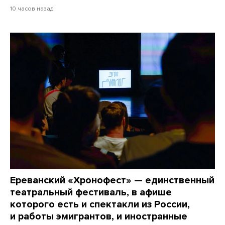
10 часов назад
Ереванский «Хронофест» — единственный
театральный фестиваль, в афише
которого есть и спектакли из России,
и работы эмигрантов, и иностранные