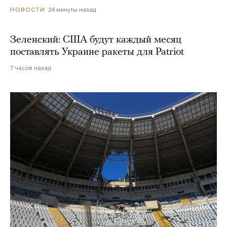
24 минуты назад
НОВОСТИ
Зеленский: США будут каждый месяц
поставлять Украине ракеты для Patriot
7 часов назад