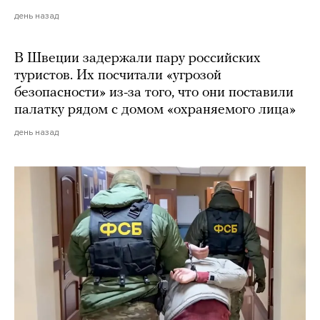
день назад
В Швеции задержали пару российских
туристов. Их посчитали «угрозой
безопасности» из-за того, что они поставили
палатку рядом с домом «охраняемого лица»
день назад