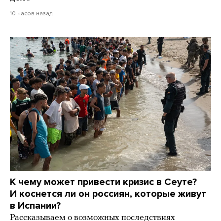
10 часов назад
К чему может привести кризис в Сеуте?
И коснется ли он россиян, которые живут
в Испании?
Рассказываем о возможных последствиях