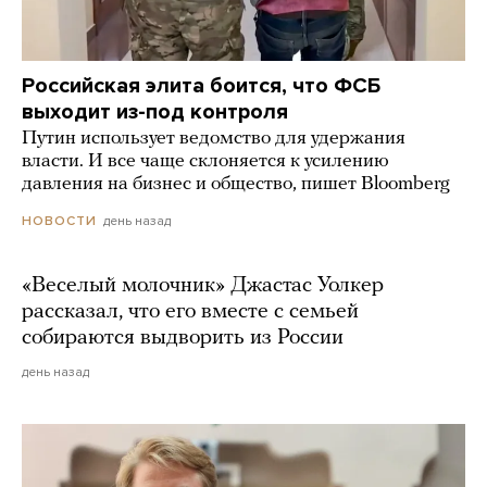
Российская элита боится, что ФСБ
выходит из-под контроля
Путин использует ведомство для удержания
власти. И все чаще склоняется к усилению
давления на бизнес и общество, пишет Bloomberg
день назад
НОВОСТИ
«Веселый молочник» Джастас Уолкер
рассказал, что его вместе с семьей
собираются выдворить из России
день назад