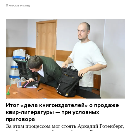
9 часов назад
Итог «дела книгоиздателей» о продаже
квир-литературы — три условных
приговора
За этим процессом мог стоять Аркадий Ротенберг,