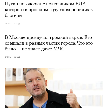
Путин поговорил с полковником ВДВ,
которого в прошлом году «похоронили» z-
блогеры
день назад
В Москве прозвучал громкий взрыв. Его
слышали в разных частях города. Что это
было — не знает даже МЧС
день назад