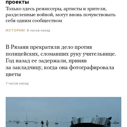
проекты
Только здесь режиссеры, артисты и зрители,
разделенные войной, могут вновь почувствовать
себя одним сообществом
8 часов назад
ИСТОРИИ
В Рязани прекратили дело против
полицейских, сломавших руку учительнице.
Год назад ее задержали, приняв
за закладчицу, когда она фотографировала
цветы
7 часов назад