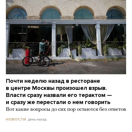
Почти неделю назад в ресторане
в центре Москвы произошел взрыв.
Власти сразу назвали его терактом —
и сразу же перестали о нем говорить
Вот какие вопросы до сих пор остаются без ответов
день назад
НОВОСТИ