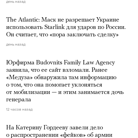
день назад
The Atlantic: Маск не разрешает Украине
использовать Starlink для ударов по России.
Он считает, что «пора заключать сделку»
день назад
Юрфирма Budovnits Family Law Agency
заявила, что ее сайт взломали. Ранее
«Медуза» обнаружила там информацию
о том, что она помогает уклоняться
от мобилизации — и этим занимается дочь
генерала
12 часов назад
На Катерину Гордееву завели дело
о распространении «фейков» об армии