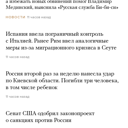
а избежать новых обвинений помог Владимир
Мединский, выяснила «Русская служба Би-би-си»
11 часов назад
НОВОСТИ
Испания ввела пограничный контроль
с Италией. Ранее Рим ввел аналогичные
меры из-за миграционного кризиса в Сеуте
11 часов назад
Россия второй раз за неделю нанесла удар
по Киевской области. Погибли три человека,
в том числе ребенок
11 часов назад
Сенат США одобрил законопроект
о санкциях против России