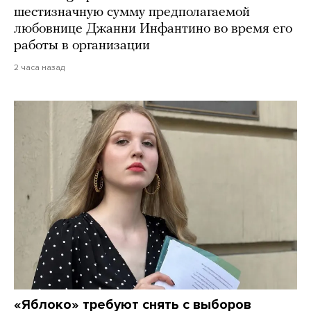
шестизначную сумму предполагаемой
любовнице Джанни Инфантино во время его
работы в организации
2 часа назад
«Яблоко» требуют снять с выборов