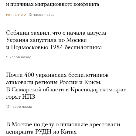
и причинах миграционного конфликта
12 часов назад
ИСТОРИИ
Собянин заявил, что с начала августа
Украина запустила по Москве
и Подмосковью 1984 беспилотника
9 часов назад
Почти 400 украинских беспилотников
атаковали регионы России и Крым.
В Самарской области и Краснодарском крае
горят НПЗ
12 часов назад
В Москве по делу о шпионаже арестовали
аспиранта РУДН из Китая