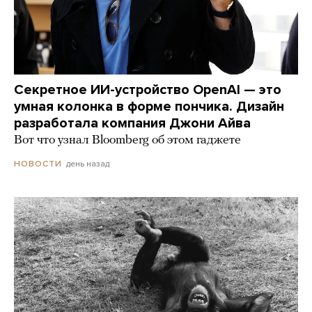
Секретное ИИ-устройство OpenAI — это
умная колонка в форме пончика. Дизайн
разработала компания Джони Айва
Вот что узнал Bloomberg об этом гаджете
день назад
НОВОСТИ