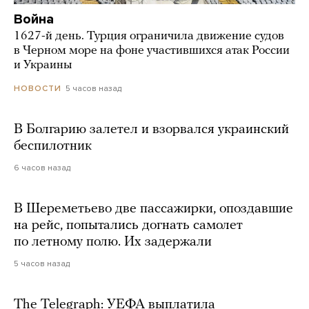
Война
1627-й день. Турция ограничила движение судов
в Черном море на фоне участившихся атак России
и Украины
5 часов назад
НОВОСТИ
В Болгарию залетел и взорвался украинский
беспилотник
6 часов назад
В Шереметьево две пассажирки, опоздавшие
на рейс, попытались догнать самолет
по летному полю. Их задержали
5 часов назад
The Telegraph: УЕФА выплатила