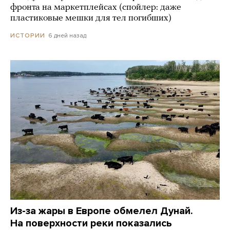
фронта на маркетплейсах (спойлер: даже
пластиковые мешки для тел погибших)
6 дней назад
ИСТОРИИ
Из-за жары в Европе обмелел Дунай.
На поверхности реки показались