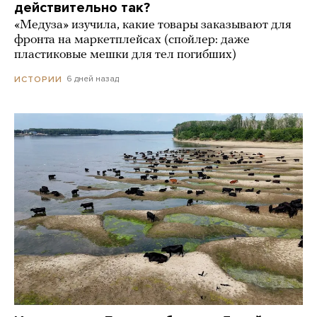
действительно так?
«Медуза» изучила, какие товары заказывают для
фронта на маркетплейсах (спойлер: даже
пластиковые мешки для тел погибших)
6 дней назад
ИСТОРИИ