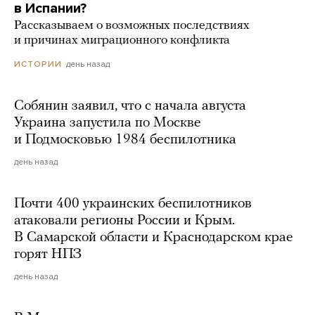
в Испании?
Рассказываем о возможных последствиях
и причинах миграционного конфликта
день назад
ИСТОРИИ
Собянин заявил, что с начала августа
Украина запустила по Москве
и Подмосковью 1984 беспилотника
день назад
Почти 400 украинских беспилотников
атаковали регионы России и Крым.
В Самарской области и Краснодарском крае
горят НПЗ
день назад