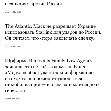
о санкциях против России
2 дня назад
The Atlantic: Маск не разрешает Украине
использовать Starlink для ударов по России.
Он считает, что «пора заключать сделку»
2 дня назад
Юрфирма Budovnits Family Law Agency
заявила, что ее сайт взломали. Ранее
«Медуза» обнаружила там информацию
о том, что она помогает уклоняться
от мобилизации — и этим занимается дочь
генерала
день назад