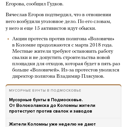
Егорова, сообщил Гудков.
Вячеслав Егоров подтвердил, что в отношении
него возбудили уголовное дело. По его словам,
у него и еще 15 активистов идут обыски.
Акции протеста против полигона «Воловичи»
в Коломне продолжаются с марта 2018 года.
Местные жители требуют остановить работу
свалки и не допустить строительства новой
площадки для отходов, которая будет в пять раз
больше «Воловичей». Из-за протестов уволился
директор полигона Владимир Плясунов.
МУСОРНЫЕ БУНТЫ В ПОДМОСКОВЬЕ
Мусорные бунты в Подмосковье.
От Волоколамска до Коломны жители
протестуют против свалок и заводов
Жители Коломны уже неделю не дают