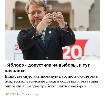
«Яблоко» допустили на выборы, и тут
началось
Единственную антивоенную партию в бюллетене
поддержали молодые люди в соцсетях и уехавшая
оппозиция. Ее уже требуют снять с выборов
2 дня назад
НОВОСТИ