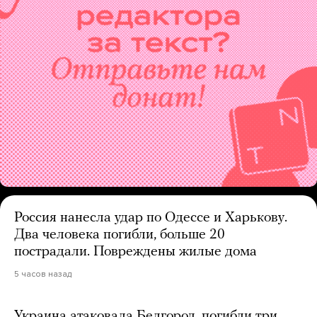
Россия нанесла удар по Одессе и Харькову.
Два человека погибли, больше 20
пострадали. Повреждены жилые дома
5 часов назад
Украина атаковала Белгород, погибли три