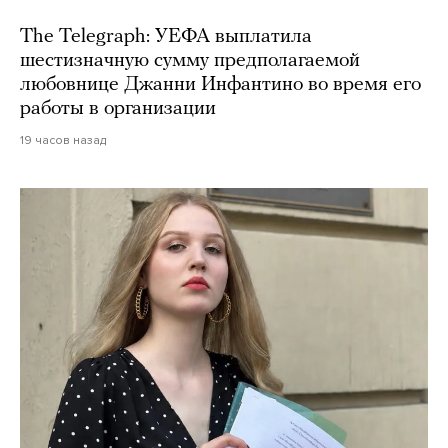
The Telegraph: УЕФА выплатила
шестизначную сумму предполагаемой
любовнице Джанни Инфантино во время его
работы в организации
19 часов назад