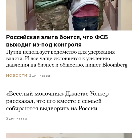
Российская элита боится, что ФСБ
выходит из-под контроля
Путин использует ведомство для удержания
власти. И все чаще склоняется к усилению
давления на бизнес и общество, пишет Bloomberg
2 дня назад
НОВОСТИ
«Веселый молочник» Джастас Уолкер
рассказал, что его вместе с семьей
собираются выдворить из России
2 дня назад