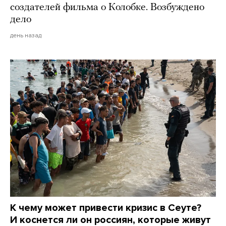
создателей фильма о Колобке. Возбуждено
дело
день назад
К чему может привести кризис в Сеуте?
И коснется ли он россиян, которые живут