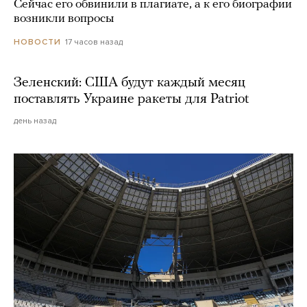
Сейчас его обвинили в плагиате, а к его биографии
возникли вопросы
17 часов назад
НОВОСТИ
Зеленский: США будут каждый месяц
поставлять Украине ракеты для Patriot
день назад