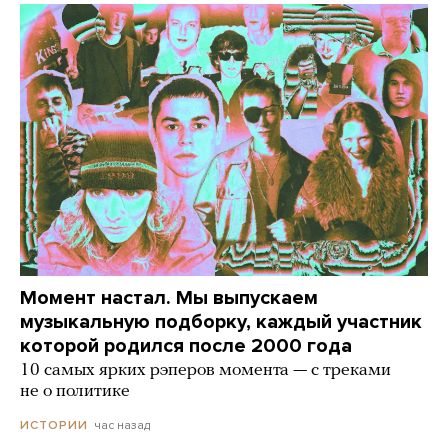
Момент настал. Мы выпускаем
музыкальную подборку, каждый участник
которой родился после 2000 года
10 самых ярких рэперов момента — с треками
не о политике
час назад
ИСТОРИИ