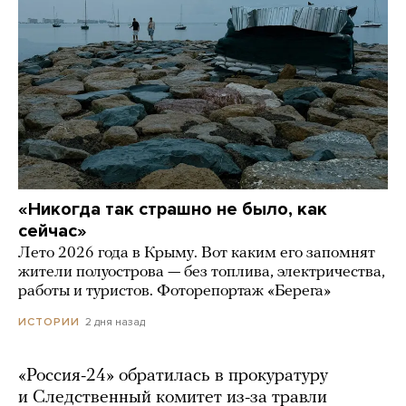
«Никогда так страшно не было, как
сейчас»
Лето 2026 года в Крыму. Вот каким его запомнят
жители полуострова — без топлива, электричества,
работы и туристов. Фоторепортаж «Берега»
2 дня назад
ИСТОРИИ
«Россия-24» обратилась в прокуратуру
и Следственный комитет из-за травли