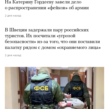
На Катерину Гордееву завели дело
о распространении «фейков» об армии
2 дня назад
В Швеции задержали пару российских
туристов. Их посчитали «угрозой
безопасности» из-за того, что они поставили
палатку рядом с домом «охраняемого лица»
2 дня назад