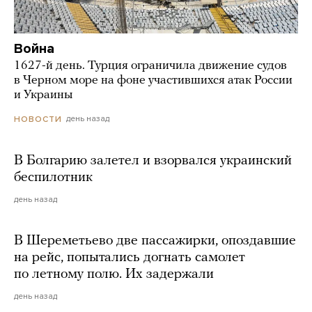
Война
1627-й день. Турция ограничила движение судов
в Черном море на фоне участившихся атак России
и Украины
день назад
НОВОСТИ
В Болгарию залетел и взорвался украинский
беспилотник
день назад
В Шереметьево две пассажирки, опоздавшие
на рейс, попытались догнать самолет
по летному полю. Их задержали
день назад