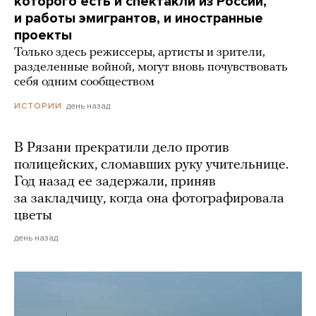
которого есть и спектакли из России,
и работы эмигрантов, и иностранные
проекты
Только здесь режиссеры, артисты и зрители,
разделенные войной, могут вновь почувствовать
себя одним сообществом
день назад
ИСТОРИИ
В Рязани прекратили дело против
полицейских, сломавших руку учительнице.
Год назад ее задержали, приняв
за закладчицу, когда она фотографировала
цветы
день назад