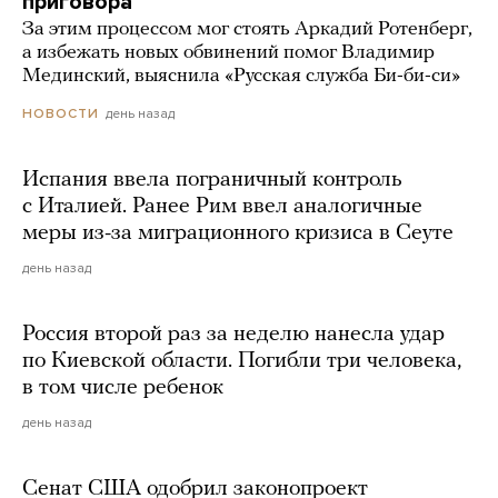
приговора
За этим процессом мог стоять Аркадий Ротенберг,
а избежать новых обвинений помог Владимир
Мединский, выяснила «Русская служба Би-би-си»
день назад
НОВОСТИ
Испания ввела пограничный контроль
с Италией. Ранее Рим ввел аналогичные
меры из-за миграционного кризиса в Сеуте
день назад
Россия второй раз за неделю нанесла удар
по Киевской области. Погибли три человека,
в том числе ребенок
день назад
Сенат США одобрил законопроект