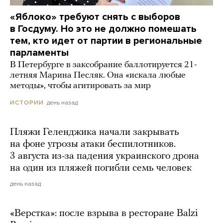
«Яблоко» требуют снять с выборов
в Госдуму. Но это не должно помешать
тем, кто идет от партии в региональные
парламенты
В Петербурге в заксобрание баллотируется 21-
летняя Марина Песляк. Она «искала любые
методы», чтобы агитировать за мир
день назад
ИСТОРИИ
Пляжи Геленджика начали закрывать
на фоне угрозы атаки беспилотников.
3 августа из-за падения украинского дрона
на один из пляжей погибли семь человек
день назад
«Верстка»: после взрыва в ресторане Balzi