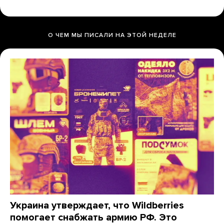
О ЧЕМ МЫ ПИСАЛИ НА ЭТОЙ НЕДЕЛЕ
Украина утверждает, что Wildberries
помогает снабжать армию РФ. Это