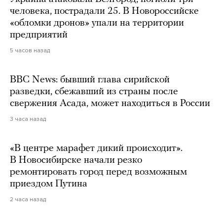
человека, пострадали 25. В Новороссийске
«обломки дронов» упали на территории
предприятий
5 часов назад
BBC News: бывший глава сирийской
разведки, сбежавший из страны после
свержения Асада, может находиться в России
3 часа назад
«В центре марафет дикий происходит».
В Новосибирске начали резко
ремонтировать город перед возможным
приездом Путина
2 часа назад