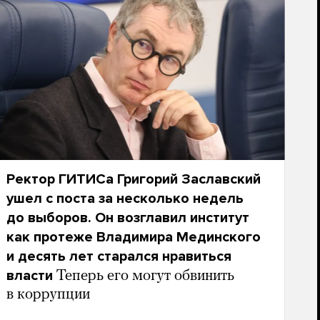
Ректор ГИТИСа Григорий Заславский
ушел с поста за несколько недель
до выборов. Он возглавил институт
как протеже Владимира Мединского
и десять лет старался нравиться
власти
Теперь его могут обвинить
в коррупции