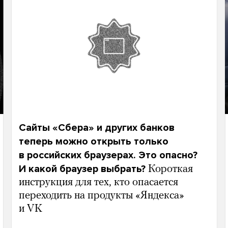
Сайты «Сбера» и других банков
теперь можно открыть только
в российских браузерах. Это опасно?
И какой браузер выбрать?
Короткая
инструкция для тех, кто опасается
переходить на продукты «Яндекса»
и VK