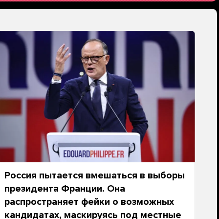
Россия пытается вмешаться в выборы
президента Франции. Она
распространяет фейки о возможных
кандидатах, маскируясь под местные