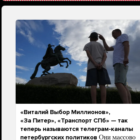
«Виталий Выбор Миллионов»,
«За Питер», «Транспорт СПб» — так
теперь называются телеграм-каналы
петербургских политиков
Они массово